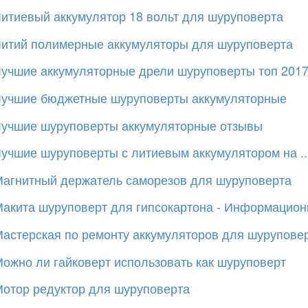
итиевый аккумулятор 18 вольт для шуруповерта
итий полимерные аккумуляторы для шуруповерта
учшие аккумуляторные дрели шуруповерты топ 201
учшие бюджетные шуруповерты аккумуляторные
учшие шуруповерты аккумуляторные отзывы
учшие шуруповерты с литиевым аккумулятором на ..
агнитный держатель саморезов для шуруповерта
акита шуруповерт для гипсокартона - Информационн
астерская по ремонту аккумуляторов для шурупове
ожно ли гайковерт использовать как шуруповерт
отор редуктор для шуруповерта