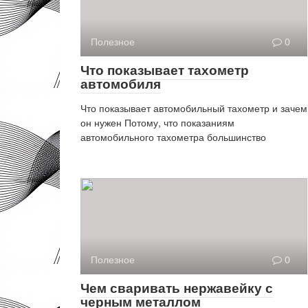
Полезное
0
Что показывает тахометр
автомобиля
Что показывает автомобильный тахометр и зачем
он нужен Потому, что показаниям
автомобильного тахометра большинство
Полезное
0
Чем сваривать нержавейку с
черным металлом