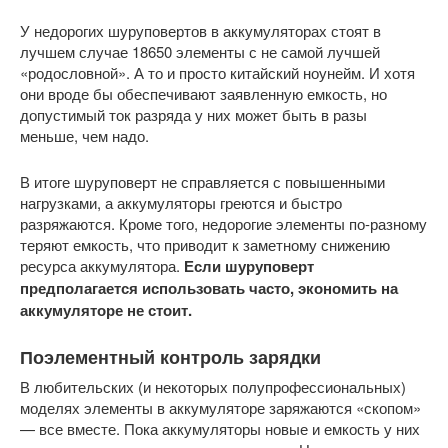
У недорогих шуруповертов в аккумуляторах стоят в
лучшем случае 18650 элементы с не самой лучшей
«родословной». А то и просто китайский ноунейм. И хотя
они вроде бы обеспечивают заявленную емкость, но
допустимый ток разряда у них может быть в разы
меньше, чем надо.
В итоге шуруповерт не справляется с повышенными
нагрузками, а аккумуляторы греются и быстро
разряжаются. Кроме того, недорогие элементы по-разному
теряют емкость, что приводит к заметному снижению
ресурса аккумулятора.
Если шуруповерт
предполагается использовать часто, экономить на
аккумуляторе не стоит.
Поэлементный контроль зарядки
В любительских (и некоторых полупрофессиональных)
моделях элементы в аккумуляторе заряжаются «скопом»
— все вместе. Пока аккумуляторы новые и емкость у них