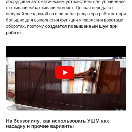
оборудован автоматическим устройством для управления
открыванием/закрыванием ворот. Цепная передача с
ведущей звездочкой на шпинделе редуктора работает при
больших для выполнения функции управления воротами
оборотах, поэтому
создается повышенный шум при
работе.
На бензопилу, как использовать УШМ как
насадку и прочие варианты