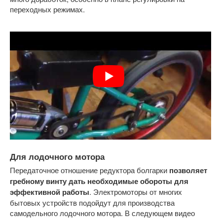
переходных режимах.
Для лодочного мотора
Передаточное отношение редуктора болгарки
позволяет
гребному винту дать необходимые обороты для
эффективной работы
. Электромоторы от многих
бытовых устройств подойдут для производства
самодельного лодочного мотора. В следующем видео