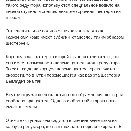
такого редуктора используются специальное водило на
первой ступени и специальная же коронная шестерня на
второй.
Это специальное водило отличается тем, что по
наружному краю имеет зубчики, становясь таким образом
шестерней.
Коронную же шестерню второй ступени отличает то, что
она имеет возможность перемещаться вдоль редуктора.
То есть когда на корпусе перемещается переключатель
скорости, то внутри перемещается как раз эта шестерня.
Выглядит она так:
Внутри окружающего пластикового обрамления шестерня
свободна вращается. Однако с обратной стороны она
имеет выступы.
Этими выступами она садится в специальные пазы на
корпусе редуктора, когда включается первая скорость. В