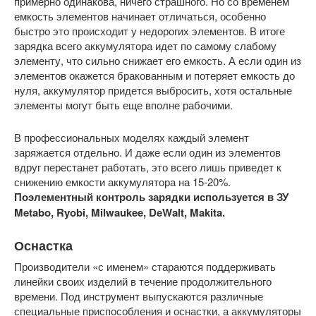
примерно одинакова, ничего страшного. Но со временем
емкость элементов начинает отличаться, особенно
быстро это происходит у недорогих элементов. В итоге
зарядка всего аккумулятора идет по самому слабому
элементу, что сильно снижает его емкость. А если один из
элементов окажется бракованным и потеряет емкость до
нуля, аккумулятор придется выбросить, хотя остальные
элементы могут быть еще вполне рабочими.
В профессиональных моделях каждый элемент
заряжается отдельно. И даже если один из элементов
вдруг перестанет работать, это всего лишь приведет к
снижению емкости аккумулятора на 15-20%.
Поэлементный контроль зарядки используется в ЗУ
Metabo, Ryobi, Milwaukee, DeWalt, Makita.
Оснастка
Производители «с именем» стараются поддерживать
линейки своих изделий в течение продолжительного
времени. Под инструмент выпускаются различные
специальные приспособления и оснастки, а аккумуляторы