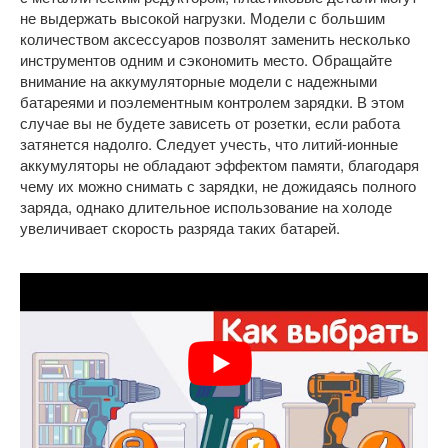
не выдержать высокой нагрузки. Модели с большим
количеством аксессуаров позволят заменить несколько
инструментов одним и сэкономить место. Обращайте
внимание на аккумуляторные модели с надежными
батареями и поэлементным контролем зарядки. В этом
случае вы не будете зависеть от розетки, если работа
затянется надолго. Следует учесть, что литий-ионные
аккумуляторы не обладают эффектом памяти, благодаря
чему их можно снимать с зарядки, не дожидаясь полного
заряда, однако длительное использование на холоде
увеличивает скорость разряда таких батарей.