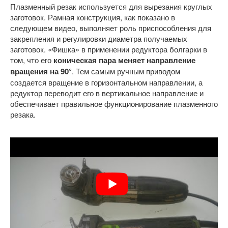
Плазменный резак используется для вырезания круглых
заготовок. Рамная конструкция, как показано в
следующем видео, выполняет роль приспособления для
закрепления и регулировки диаметра получаемых
заготовок. «Фишка» в применении редуктора болгарки в
том, что его
коническая пара меняет направление
вращения на 90°
. Тем самым ручным приводом
создается вращение в горизонтальном направлении, а
редуктор переводит его в вертикальное направление и
обеспечивает правильное функционирование плазменного
резака.