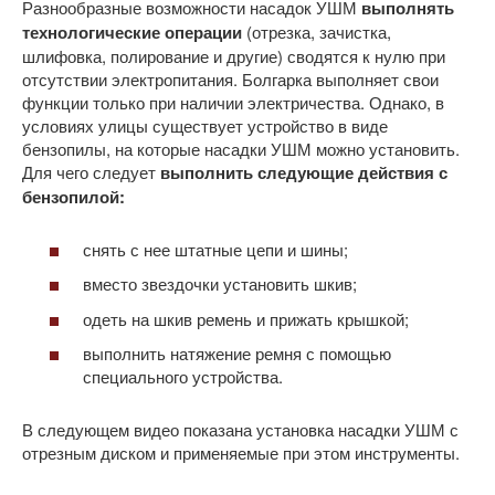
Разнообразные возможности насадок УШМ
выполнять
технологические операции
(отрезка, зачистка,
шлифовка, полирование и другие) сводятся к нулю при
отсутствии электропитания. Болгарка выполняет свои
функции только при наличии электричества. Однако, в
условиях улицы существует устройство в виде
бензопилы, на которые насадки УШМ можно установить.
Для чего следует
выполнить следующие действия с
бензопилой:
снять с нее штатные цепи и шины;
вместо звездочки установить шкив;
одеть на шкив ремень и прижать крышкой;
выполнить натяжение ремня с помощью
специального устройства.
В следующем видео показана установка насадки УШМ с
отрезным диском и применяемые при этом инструменты.