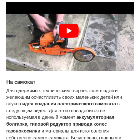
На самокат
Для одержимых техническим творчеством людей и
желающим осчастливить своих маленьких детей или
внуков
идея создания электрического самоката
в
следующем видео. Для этого понадобится не
используемая в данный момент
аккумуляторная
болгарка, типовой редуктор привода колес
газонокосилки
и материалы для изготовления
собственно самого самоката. Безусловно, главным в