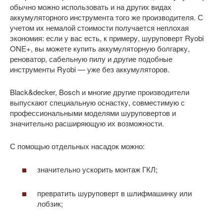
обычно можно использовать и на других видах
аккумуляторного инструмента того же производителя. С
учетом их немалой стоимости получается неплохая
экономия: если у вас есть, к примеру, шуруповерт Ryobi
ONE+, вы можете купить аккумуляторную болгарку,
реноватор, сабельную пилу и другие подобные
инструменты Ryobi — уже без аккумуляторов.
Black&decker, Bosch и многие другие производители
выпускают специальную оснастку, совместимую с
профессиональными моделями шуруповертов и
значительно расширяющую их возможности.
С помощью отдельных насадок можно:
значительно ускорить монтаж ГКЛ;
превратить шуруповерт в шлифмашинку или
лобзик;