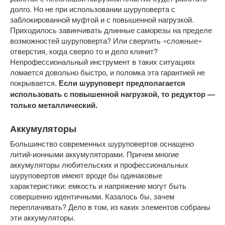
долго. Но не при использовании шуруповерта с
заблокированной муфтой и с повышенной нагрузкой.
Приходилось завинчивать длинные саморезы на пределе
возможностей шуруповерта? Или сверлить «сложные»
отверстия, когда сверло то и дело клинит?
Непрофессиональный инструмент в таких ситуациях
ломается довольно быстро, и поломка эта гарантией не
покрывается.
Если шуруповерт предполагается
использовать с повышенной нагрузкой, то редуктор —
только металлический.
Аккумуляторы
Большинство современных шуруповертов оснащено
литий-ионными аккумуляторами. Причем многие
аккумуляторы любительских и профессиональных
шуруповертов имеют вроде бы одинаковые
характеристики: емкость и напряжение могут быть
совершенно идентичными. Казалось бы, зачем
переплачивать? Дело в том, из каких элементов собраны
эти аккумуляторы.