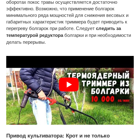
оборотах покос травы осуществляется достаточно
эффективно. Возможно, что применение болгарок
минимального ряда мощностей для снижения весовых и
габаритных характеристик триммера будет приводить к
перегреву болгарок при работе. Следует
следить за
температурой редуктора
болгарки и при необходимости
делать перерывы.
Привод культиватора: Крот и не только