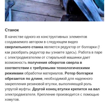
Станок
В качестве одного из конструктивных элементов
создаваемого автором в следующем видео
сверлильного станка
является редуктор от болгарки (!
как разобрать редуктор вы узнаете здесь). Работа в паре
с электродвигателем от стиральной машинки дает
возможность
получения оборотов сверла в
соответствии с требуемыми технологическими
режимами
обработки материалов.
Ротор болгарки
обрезается по длине
, необходимой для надежного
закрепления резиновой втулки, выполняющей роль
упругой муфты.
Другой конец втулки крепится на вал
электродвигателя. Крепление производится с помощью
хомутов.