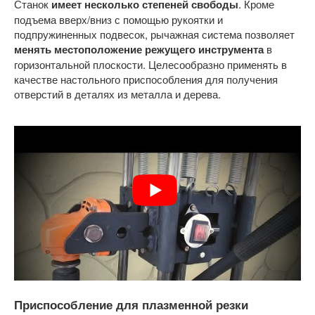
Станок
имеет несколько степеней свободы
. Кроме
подъема вверх/вниз с помощью рукоятки и
подпружиненных подвесок, рычажная система позволяет
менять местоположение режущего инструмента
в
горизонтальной плоскости. Целесообразно применять в
качестве настольного приспособления для получения
отверстий в деталях из металла и дерева.
Приспособление для плазменной резки