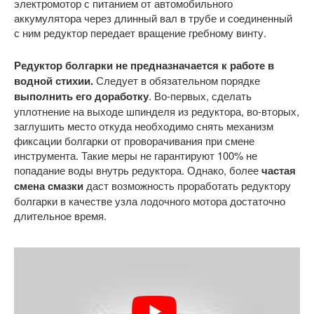
электромотор с питанием от автомобильного
аккумулятора через длинный вал в трубе и соединенный
с ним редуктор передает вращение гребному винту.
Редуктор болгарки не предназначается к работе в
водной стихии.
Следует в обязательном порядке
выполнить его доработку
. Во-первых, сделать
уплотнение на выходе шпинделя из редуктора, во-вторых,
заглушить место откуда необходимо снять механизм
фиксации болгарки от проворачивания при смене
инструмента. Такие меры не гарантируют 100% не
попадание воды внутрь редуктора. Однако, более
частая
смена смазки
даст возможность проработать редуктору
болгарки в качестве узла лодочного мотора достаточно
длительное время.