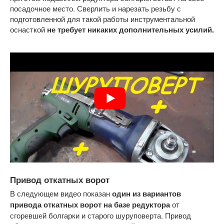
посадочное место. Сверлить и нарезать резьбу с
подготовленной для такой работы инструментальной
оснасткой
не требует никаких дополнительных усилий.
Привод откатных ворот
В следующем видео показан
один из вариантов
привода откатных ворот на базе редуктора
от
сгоревшей болгарки и старого шуруповерта. Привод