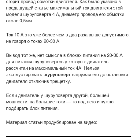
сгорит провод обмотки двигателя. Как было указано в
предыдущей статье максимальный ток двигателя этой
модели шуруповерта 4 А, диаметр провода его обмотки
около 0,5мм.
Ток 10 А это уже более чем в два раза выше допустимого,
не говоря о токах 20-30 А.
Вывод тот же, нет смысла в блоках питания на 20-30 А
для питания шуруповертов у которых двигатель
рассчитан на максимальный ток 4А. Нельзя
эксплуатировать
шуруповерт
нагружая его до остановки
двигателя отключив трещетку.
Если двигатель у шуруповерта другой, большей
мощности, на большие токи — то под него и нужно
подбирать блок питания.
Материал статьи продублирован на видео: