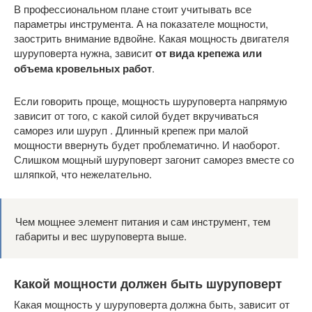
В профессиональном плане стоит учитывать все
параметры инструмента. А на показателе мощности,
заострить внимание вдвойне. Какая мощность двигателя
шуруповерта нужна, зависит
от вида крепежа или
объема кровельных работ
.
Если говорить проще, мощность шуруповерта напрямую
зависит от того, с какой силой будет вкручиваться
саморез или шуруп . Длинный крепеж при малой
мощности ввернуть будет проблематично. И наоборот.
Слишком мощный шуруповерт загонит саморез вместе со
шляпкой, что нежелательно.
Чем мощнее элемент питания и сам инструмент, тем
габариты и вес шуруповерта выше.
Какой мощности должен быть шуруповерт
Какая мощность у шуруповерта должна быть, зависит от