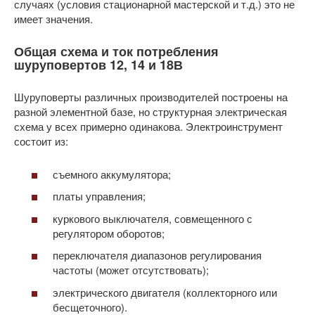
случаях (условия стационарной мастерской и т.д.) это не
имеет значения.
Общая схема и ток потребления
шуруповертов 12, 14 и 18В
Шуруповерты различных производителей построены на
разной элементной базе, но структурная электрическая
схема у всех примерно одинакова. Электроинструмент
состоит из:
съемного аккумулятора;
платы управления;
куркового выключателя, совмещенного с
регулятором оборотов;
переключателя диапазонов регулирования
частоты (может отсутствовать);
электрического двигателя (коллекторного или
бесщеточного).