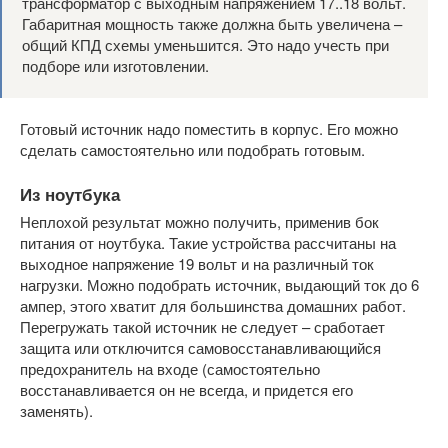
трансформатор с выходным напряжением 17..18 вольт.
Габаритная мощность также должна быть увеличена –
общий КПД схемы уменьшится. Это надо учесть при
подборе или изготовлении.
Готовый источник надо поместить в корпус. Его можно
сделать самостоятельно или подобрать готовым.
Из ноутбука
Неплохой результат можно получить, применив бок
питания от ноутбука. Такие устройства рассчитаны на
выходное напряжение 19 вольт и на различный ток
нагрузки. Можно подобрать источник, выдающий ток до 6
ампер, этого хватит для большинства домашних работ.
Перегружать такой источник не следует – сработает
защита или отключится самовосстанавливающийся
предохранитель на входе (самостоятельно
восстанавливается он не всегда, и придется его
заменять).