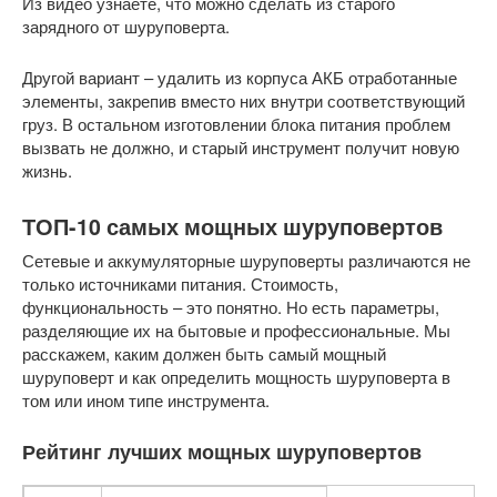
Из видео узнаете, что можно сделать из старого
зарядного от шуруповерта.
Другой вариант – удалить из корпуса АКБ отработанные
элементы, закрепив вместо них внутри соответствующий
груз. В остальном изготовлении блока питания проблем
вызвать не должно, и старый инструмент получит новую
жизнь.
ТОП-10 самых мощных шуруповертов
Сетевые и аккумуляторные шуруповерты различаются не
только источниками питания. Стоимость,
функциональность – это понятно. Но есть параметры,
разделяющие их на бытовые и профессиональные. Мы
расскажем, каким должен быть самый мощный
шуруповерт и как определить мощность шуруповерта в
том или ином типе инструмента.
Рейтинг лучших мощных шуруповертов