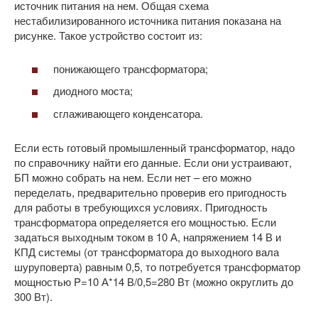
источник питания на нем. Общая схема
нестабилизированного источника питания показана на
рисунке. Такое устройство состоит из:
понижающего трансформатора;
диодного моста;
сглаживающего конденсатора.
Если есть готовый промышленный трансформатор, надо
по справочнику найти его данные. Если они устраивают,
БП можно собрать на нем. Если нет – его можно
переделать, предварительно проверив его пригодность
для работы в требующихся условиях. Пригодность
трансформатора определяется его мощностью. Если
задаться выходным током в 10 А, напряжением 14 В и
КПД системы (от трансформатора до выходного вала
шуруповерта) равным 0,5, то потребуется трансформатор
мощностью P=10 А*14 В/0,5=280 Вт (можно округлить до
300 Вт).