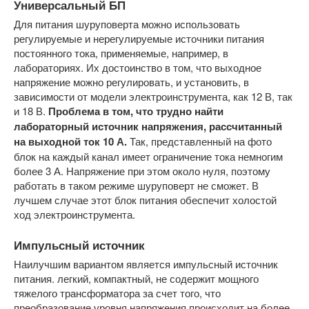
Универсальный БП
Для питания шуруповерта можно использовать
регулируемые и нерегулируемые источники питания
постоянного тока, применяемые, например, в
лабораториях. Их достоинство в том, что выходное
напряжение можно регулировать, и установить, в
зависимости от модели электроинструмента, как 12 В, так
и 18 В.
Проблема в том, что трудно найти
лабораторный источник напряжения, рассчитанный
на выходной ток 10 А.
Так, представленный на фото
блок на каждый канал имеет ограничение тока немногим
более 3 А. Напряжение при этом около нуля, поэтому
работать в таком режиме шуруповерт не сможет. В
лучшем случае этот блок питания обеспечит холостой
ход электроинструмента.
Импульсный источник
Наилучшим вариантом является импульсный источник
питания. легкий, компактный, не содержит мощного
тяжелого трансформатора за счет того, что
преобразование уровня напряжения происходит на более