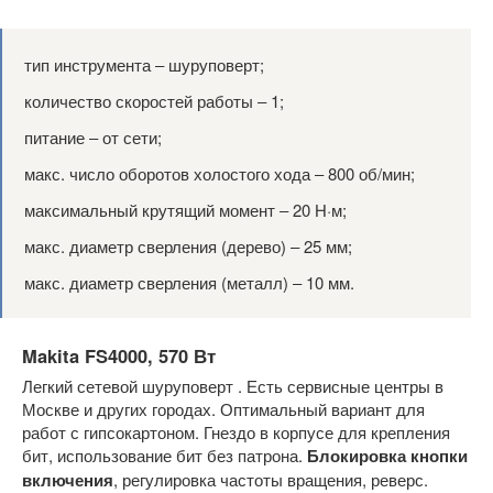
тип инструмента ‒ шуруповерт;
количество скоростей работы ‒ 1;
питание ‒ от сети;
макс. число оборотов холостого хода ‒ 800 об/мин;
максимальный крутящий момент ‒ 20 Н·м;
макс. диаметр сверления (дерево) ‒ 25 мм;
макс. диаметр сверления (металл) ‒ 10 мм.
Makita FS4000, 570 Вт
Легкий сетевой шуруповерт . Есть сервисные центры в
Москве и других городах. Оптимальный вариант для
работ с гипсокартоном. Гнездо в корпусе для крепления
бит, использование бит без патрона.
Блокировка кнопки
включения
, регулировка частоты вращения, реверс.