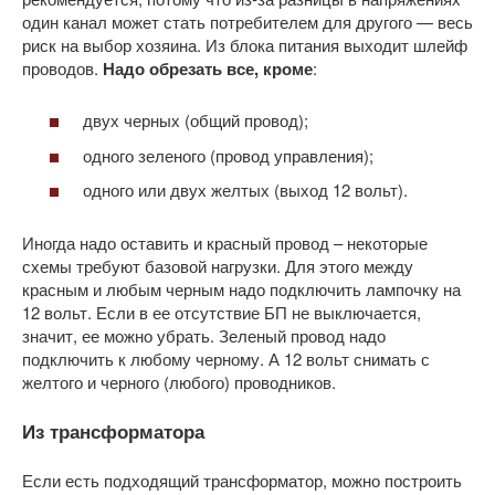
один канал может стать потребителем для другого — весь
риск на выбор хозяина. Из блока питания выходит шлейф
проводов.
Надо обрезать все, кроме
:
двух черных (общий провод);
одного зеленого (провод управления);
одного или двух желтых (выход 12 вольт).
Иногда надо оставить и красный провод – некоторые
схемы требуют базовой нагрузки. Для этого между
красным и любым черным надо подключить лампочку на
12 вольт. Если в ее отсутствие БП не выключается,
значит, ее можно убрать. Зеленый провод надо
подключить к любому черному. А 12 вольт снимать с
желтого и черного (любого) проводников.
Из трансформатора
Если есть подходящий трансформатор, можно построить