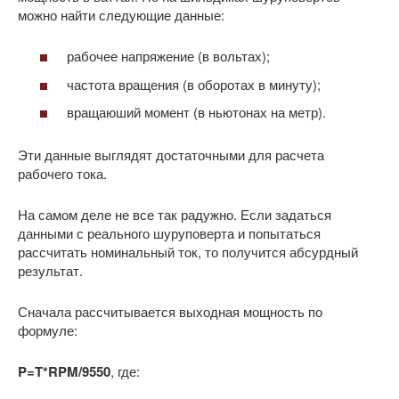
можно найти следующие данные:
рабочее напряжение (в вольтах);
частота вращения (в оборотах в минуту);
вращаюший момент (в ньютонах на метр).
Эти данные выглядят достаточными для расчета
рабочего тока.
На самом деле не все так радужно. Если задаться
данными с реального шуруповерта и попытаться
рассчитать номинальный ток, то получится абсурдный
результат.
Сначала рассчитывается выходная мощность по
формуле:
P=T*RPM/9550
, где: