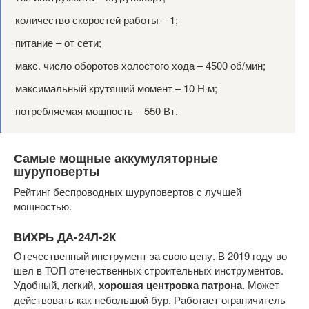
количество скоростей работы ‒ 1;
питание ‒ от сети;
макс. число оборотов холостого хода ‒ 4500 об/мин;
максимальный крутящий момент ‒ 10 Н·м;
потребляемая мощность ‒ 550 Вт.
Самые мощные аккумуляторные
шуруповерты
Рейтинг беспроводных шуруповертов с лучшей
мощностью.
ВИХРЬ ДА-24Л-2К
Отечественный инструмент за свою цену. В 2019 году во
шел в ТОП отечественных строительных инструментов.
Удобный, легкий,
хорошая центровка патрона
. Может
действовать как небольшой бур. Работает ограничитель