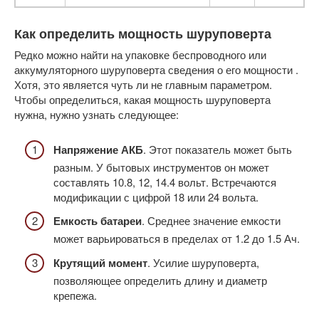
Как определить мощность шуруповерта
Редко можно найти на упаковке беспроводного или
аккумуляторного шуруповерта сведения о его мощности .
Хотя, это является чуть ли не главным параметром.
Чтобы определиться, какая мощность шуруповерта
нужна, нужно узнать следующее:
Напряжение АКБ
. Этот показатель может быть
разным. У бытовых инструментов он может
составлять 10.8, 12, 14.4 вольт. Встречаются
модификации с цифрой 18 или 24 вольта.
Емкость батареи
. Среднее значение емкости
может варьироваться в пределах от 1.2 до 1.5 Ач.
Крутящий момент
. Усилие шуруповерта,
позволяющее определить длину и диаметр
крепежа.