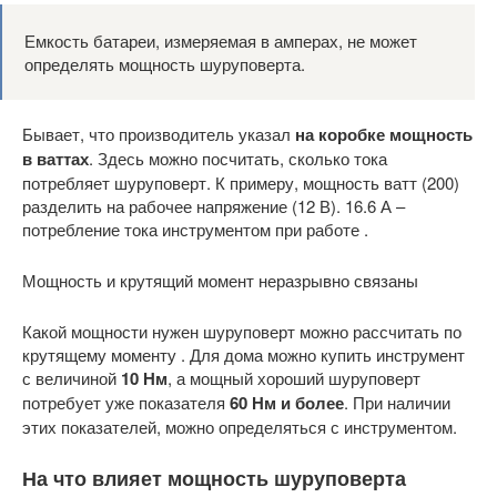
Емкость батареи, измеряемая в амперах, не может
определять мощность шуруповерта.
Бывает, что производитель указал
на коробке мощность
в ваттах
. Здесь можно посчитать, сколько тока
потребляет шуруповерт. К примеру, мощность ватт (200)
разделить на рабочее напряжение (12 В). 16.6 А –
потребление тока инструментом при работе .
Мощность и крутящий момент неразрывно связаны
Какой мощности нужен шуруповерт можно рассчитать по
крутящему моменту . Для дома можно купить инструмент
с величиной
10 Нм
, а мощный хороший шуруповерт
потребует уже показателя
60 Нм и более
. При наличии
этих показателей, можно определяться с инструментом.
На что влияет мощность шуруповерта