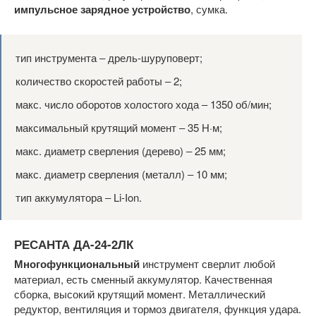
импульсное зарядное устройство
, сумка.
тип инструмента ‒ дрель-шуруповерт;
количество скоростей работы ‒ 2;
макс. число оборотов холостого хода ‒ 1350 об/мин;
максимальный крутящий момент ‒ 35 Н·м;
макс. диаметр сверления (дерево) ‒ 25 мм;
макс. диаметр сверления (металл) ‒ 10 мм;
тип аккумулятора ‒ Li-Ion.
РЕСАНТА ДА-24-2ЛК
Многофункциональный
инструмент сверлит любой
материал, есть сменный аккумулятор. Качественная
сборка, высокий крутящий момент. Металлический
редуктор, вентиляция и тормоз двигателя, функция удара.