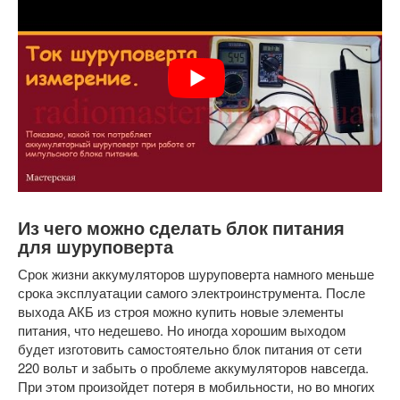
Из чего можно сделать блок питания
для шуруповерта
Срок жизни аккумуляторов шуруповерта намного меньше
срока эксплуатации самого электроинструмента. После
выхода АКБ из строя можно купить новые элементы
питания, что недешево. Но иногда хорошим выходом
будет изготовить самостоятельно блок питания от сети
220 вольт и забыть о проблеме аккумуляторов навсегда.
При этом произойдет потеря в мобильности, но во многих