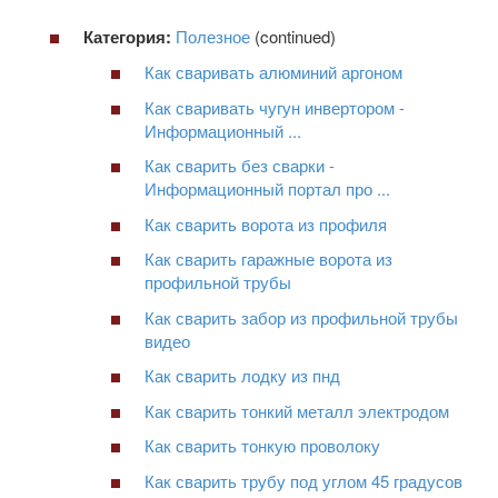
Категория:
Полезное
(continued)
Как сваривать алюминий аргоном
Как сваривать чугун инвертором -
Информационный ...
Как сварить без сварки -
Информационный портал про ...
Как сварить ворота из профиля
Как сварить гаражные ворота из
профильной трубы
Как сварить забор из профильной трубы
видео
Как сварить лодку из пнд
Как сварить тонкий металл электродом
Как сварить тонкую проволоку
Как сварить трубу под углом 45 градусов