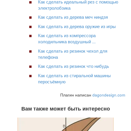
Как сделать идеальный рез с помощью
электролобзика
Как сделать из дерева меч ниндзя
Как сделать из дерева оружие из игры
Как сделать из компрессора
холодильника воздушный ...
Как сделать из резинок чехол для
телефона
Как сделать из резинок что нибудь
Как сделать из стиральной машины
перосъёмную
Плагин написан
dagondesign.com
Вам также может быть интересно