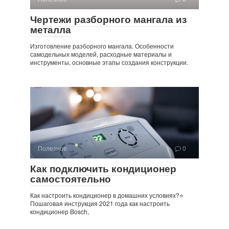
Чертежи разборного мангала из
металла
Изготовление разборного мангала. Особенности
самодельных моделей, расходные материалы и
инструменты, основные этапы создания конструкции.
Полезное
0
Как подключить кондиционер
самостоятельно
Как настроить кондиционер в домашних условиях?⭐
Пошаговая инструкция 2021 года как настроить
кондиционер Bosch,