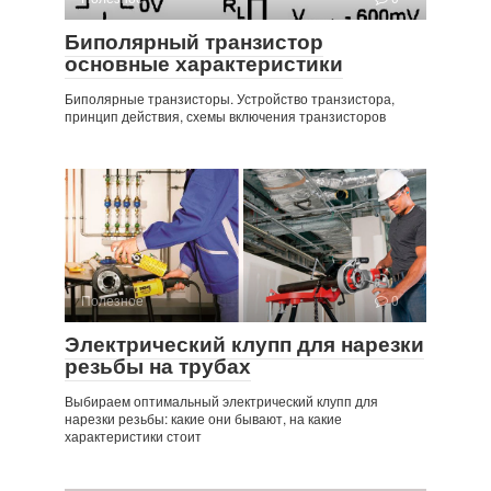
Биполярный транзистор
основные характеристики
Биполярные транзисторы. Устройство транзистора,
принцип действия, схемы включения транзисторов
Полезное
0
Электрический клупп для нарезки
резьбы на трубах
Выбираем оптимальный электрический клупп для
нарезки резьбы: какие они бывают, на какие
характеристики стоит