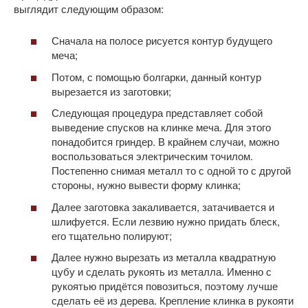
выглядит следующим образом:
Сначала на полосе рисуется контур будущего
меча;
Потом, с помощью болгарки, данный контур
вырезается из заготовки;
Следующая процедура представляет собой
выведение спусков на клинке меча. Для этого
понадобится гриндер. В крайнем случаи, можно
воспользоваться электрическим точилом.
Постепенно снимая металл то с одной то с другой
стороны, нужно вывести форму клинка;
Далее заготовка закаливается, затачивается и
шлифуется. Если лезвию нужно придать блеск,
его тщательно полируют;
Далее нужно вырезать из металла квадратную
цубу и сделать рукоять из металла. Именно с
рукоятью придётся повозиться, поэтому лучше
сделать её из дерева. Крепление клинка в рукояти