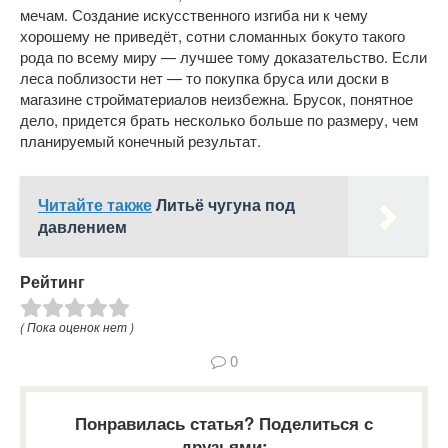
мечам. Создание искусственного изгиба ни к чему
хорошему не приведёт, сотни сломанных бокуто такого
рода по всему миру — лучшее тому доказательство. Если
леса поблизости нет — то покупка бруса или доски в
магазине стройматериалов неизбежна. Брусок, понятное
дело, придется брать несколько больше по размеру, чем
планируемый конечный результат.
Читайте также
Литьё чугуна под
давлением
Рейтинг
( Пока оценок нет )
0
Понравилась статья? Поделиться с
друзьями: