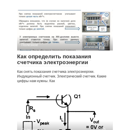
Полезное
0
Как определить показания
счетчика электроэнергии
Как снять показания счетчика электроэнергии.
Индукционный счетчик. Электрический счетчик. Какие
цифры нам нужны. Как
Полезное
0