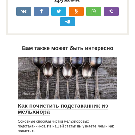
Вам также может быть интересно
Полезное
0
Как почистить подстаканник из
мельхиора
Основные способы чистки мельхиоровых
подстаканников. Из нашей статьи вы узнаете, чем и как
почистить