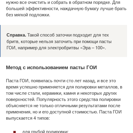
нужно все очистить и собрать в обратном порядке. Для
большей эффективности, наждачную бумагу лучше брать
без мягкой подложки.
Справка.
Такой способ заточки подходит для тех
бритв, которые нельзя заточить при помощи пасты
ГОИ, например для электробритвы «Эра – 100».
Метод с использованием пасты ГОИ
Паста ГОИ, появилась почти сто лет назад, и все это
время успешно применяется для полировки металлов, в
том числе стали, керамики, камня и некоторых других
поверхностей. Популярность этого средства полировки
объясняется не только отличными результатами после
применения, но и его доступной стоимостью. Паста ГОИ
выпускается 4 типов:
для грубой полировки;