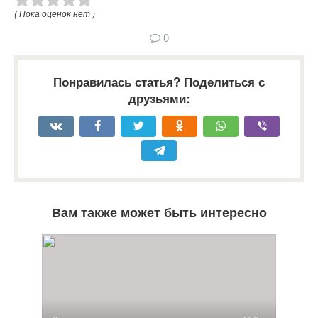
( Пока оценок нет )
0
Понравилась статья? Поделиться с
друзьями:
Вам также может быть интересно