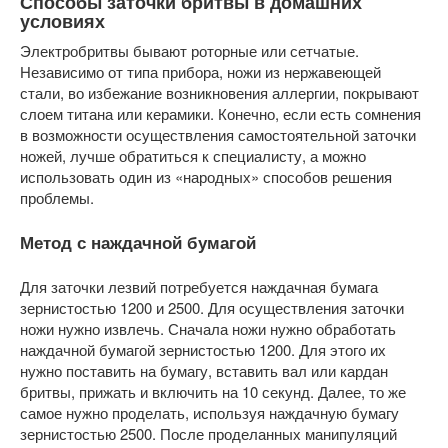
Способы заточки бритвы в домашних
условиях
Электробритвы бывают роторные или сетчатые.
Независимо от типа прибора, ножи из нержавеющей
стали, во избежание возникновения аллергии, покрывают
слоем титана или керамики. Конечно, если есть сомнения
в возможности осуществления самостоятельной заточки
ножей, лучше обратиться к специалисту, а можно
использовать один из «народных» способов решения
проблемы.
Метод с наждачной бумагой
Для заточки лезвий потребуется наждачная бумага
зернистостью 1200 и 2500. Для осуществления заточки
ножи нужно извлечь. Сначала ножи нужно обработать
наждачной бумагой зернистостью 1200. Для этого их
нужно поставить на бумагу, вставить вал или кардан
бритвы, прижать и включить на 10 секунд. Далее, то же
самое нужно проделать, используя наждачную бумагу
зернистостью 2500. После проделанных манипуляций