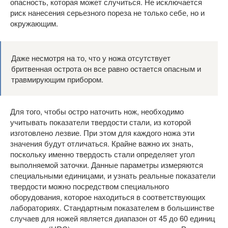
опасность, которая может случиться. Не исключается
риск нанесения серьезного пореза не только себе, но и
окружающим.
Даже несмотря на то, что у ножа отсутствует
бритвенная острота он все равно остается опасным и
травмирующим прибором.
Для того, чтобы остро наточить нож, необходимо
учитывать показатели твердости стали, из которой
изготовлено лезвие. При этом для каждого ножа эти
значения будут отличаться. Крайне важно их знать,
поскольку именно твердость стали определяет угол
выполняемой заточки. Данные параметры измеряются
специальными единицами, и узнать реальные показатели
твердости можно посредством специального
оборудования, которое находиться в соответствующих
лабораториях. Стандартным показателем в большинстве
случаев для ножей является диапазон от 45 до 60 единиц