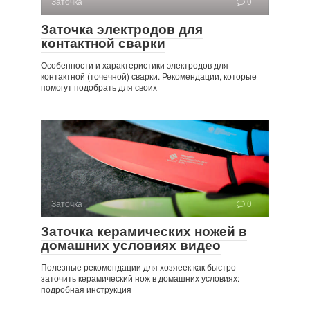
Заточка
0
Заточка электродов для
контактной сварки
Особенности и характеристики электродов для
контактной (точечной) сварки. Рекомендации, которые
помогут подобрать для своих
Заточка
0
Заточка керамических ножей в
домашних условиях видео
Полезные рекомендации для хозяеек как быстро
заточить керамический нож в домашних условиях:
подробная инструкция