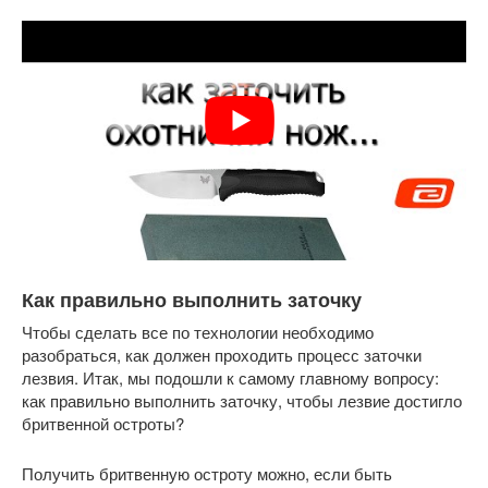
Как правильно выполнить заточку
Чтобы сделать все по технологии необходимо
разобраться, как должен проходить процесс заточки
лезвия. Итак, мы подошли к самому главному вопросу:
как правильно выполнить заточку, чтобы лезвие достигло
бритвенной остроты?
Получить бритвенную остроту можно, если быть