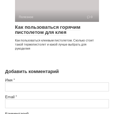
Полезное
0
Как пользоваться горячим
пистолетом для клея
Как пользоваться клеевым пистолетом. Сколько стоит
такой термопистолет и какой лучше выбрать для
рукоделия
Добавить комментарий
Имя
*
Email
*
Комментарий