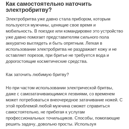
Как самостоятельно наточить
электробритву?
Электробритва уже давно стала прибором, которым
пользуются мужчины, ценящие свое время и
мобильность. В поездке или командировке это устройство
уже давно помогает представителям сильного пола
аккуратно выглядеть и быть опрятным. Легкая в
использовании электробритва не раздражает кожу и не
оставляет порезов, при бритье не требуется вода и
дорогостоящие косметические средства.
Как заточить любимую бритву?
Но при частом использовании электрической бритвы,
даже с самозатачивающимися лезвиями, со временем
может потребоваться внеочередное затачивание ножей. С
этой проблемой любой мужчина сможет справиться
самостоятельно, не прибегая к услугам
профессиональных точильщиков. Способы, помогающие
решить задачу, довольно просты. Используя