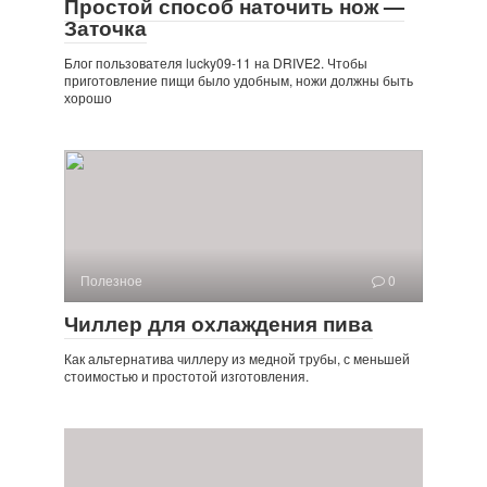
Простой способ наточить нож —
Заточка
Блог пользователя lucky09-11 на DRIVE2. Чтобы
приготовление пищи было удобным, ножи должны быть
хорошо
Полезное
0
Чиллер для охлаждения пива
Как альтернатива чиллеру из медной трубы, с меньшей
стоимостью и простотой изготовления.