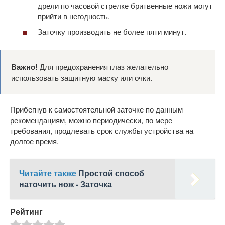
дрели по часовой стрелке бритвенные ножи могут
прийти в негодность.
Заточку производить не более пяти минут.
Важно!
Для предохранения глаз желательно
использовать защитную маску или очки.
Прибегнув к самостоятельной заточке по данным
рекомендациям, можно периодически, по мере
требования, продлевать срок службы устройства на
долгое время.
Читайте также
Простой способ
наточить нож - Заточка
Рейтинг