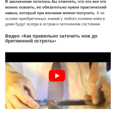
В заключение хотелось бы отметить, что это все это
можно освоить, но обязательно нужен практический
навык, который при желании можно получить
. А на
основе приобретенных знаний у любого хозяина ножи в
доме будут всегда в остром и заточенном состоянии.
Видео «Как правильно заточить нож до
бритвенной остроты»