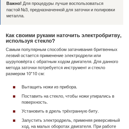
Важно!
Для процедуры лучше воспользоваться
пастой №3, предназначенной для заточки и полировки
металла.
Как своими руками наточить электробритву,
используя стекло?
Самым популярным способом затачивания бритвенных
лезвий остается применение электродрели или
шуруповёрта с обратным ходом двигателя. Для данного
метода заточки потребуется инструмент и стекло
размером 10*10 см:
Вытащить ножи из прибора.
Поставить на стекло, чтобы ножи упирались в
поверхность.
Установить в дрель трёхгранную биту.
Запустить электродрель, применяя реверсивный
ход, на малых оборотах двигателя. При работе