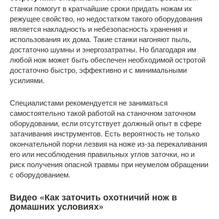
станки помогут в кратчайшие сроки придать ножам их
режущее свойство, но недостатком такого оборудования
является накладность и небезопасность хранения и
использования их дома. Такие станки нагоняют пыль,
достаточно шумны и энергозатратны. Но благодаря им
любой нож может быть обеспечен необходимой остротой
достаточно быстро, эффективно и с минимальными
усилиями.
Специалистами рекомендуется не заниматься
самостоятельно такой работой на станочном заточном
оборудовании, если отсутствует должный опыт в сфере
затачивания инструментов. Есть вероятность не только
окончательной порчи лезвия на ноже из-за перекаливания
его или несоблюдения правильных углов заточки, но и
риск получения опасной травмы при неумелом обращении
с оборудованием.
Видео «Как заточить охотничий нож в
домашних условиях»