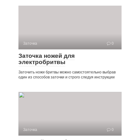
Заточка
0
Заточка ножей для
электробритвы
Заточить ножи бритвы можно самостоятельно выбрав
один из способов заточки и строго следуя инструкции
Заточка
0