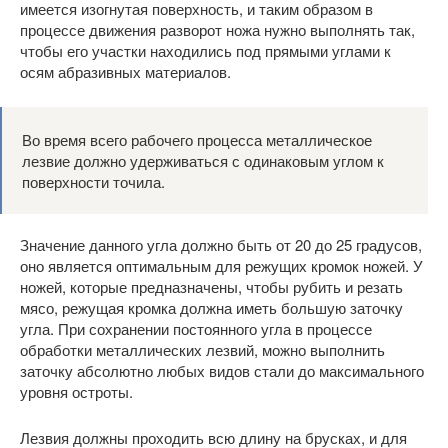
имеется изогнутая поверхность, и таким образом в
процессе движения разворот ножа нужно выполнять так,
чтобы его участки находились под прямыми углами к
осям абразивных материалов.
Во время всего рабочего процесса металлическое
лезвие должно удерживаться с одинаковым углом к
поверхности точила.
Значение данного угла должно быть от 20 до 25 градусов,
оно является оптимальным для режущих кромок ножей. У
ножей, которые предназначены, чтобы рубить и резать
мясо, режущая кромка должна иметь большую заточку
угла. При сохранении постоянного угла в процессе
обработки металлических лезвий, можно выполнить
заточку абсолютно любых видов стали до максимального
уровня остроты.
Лезвия должны проходить всю длину на брусках, и для