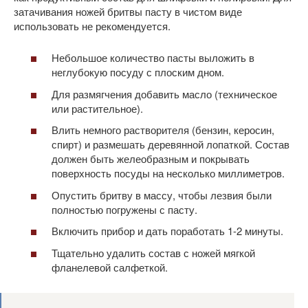
затачивания ножей бритвы пасту в чистом виде
использовать не рекомендуется.
Небольшое количество пасты выложить в
неглубокую посуду с плоским дном.
Для размягчения добавить масло (техническое
или растительное).
Влить немного растворителя (бензин, керосин,
спирт) и размешать деревянной лопаткой. Состав
должен быть желеобразным и покрывать
поверхность посуды на несколько миллиметров.
Опустить бритву в массу, чтобы лезвия были
полностью погружены с пасту.
Включить прибор и дать поработать 1-2 минуты.
Тщательно удалить состав с ножей мягкой
фланелевой салфеткой.