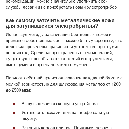
рекомендации, можно значительно увеличить срок
службы лезвий и не приобретать новый электроприбор.
Как самому заточить металлические ножи
для затупившейся электробритвы?
Используя методы затачивания бритвенных ножей и
применяя собственные силы, можно быть уверенным, что
действия проведены правильно и устройство прослужит
не один год. Среди распространенных рекомендаций,
существуют способы заточки лезвий инструментами,
имеющимися в арсенале каждого мужчины.
Порядок действий при использовании наждачной бумаги с
мелкой зернистостью для шлифования металлов от 1200
до 2500 мкм:
Вынуть лезвия из корпуса устройства.
Установить ножами вниз на шлифовальную
шкурку.
Вставить кардан или вал. Прижимая лезвия к