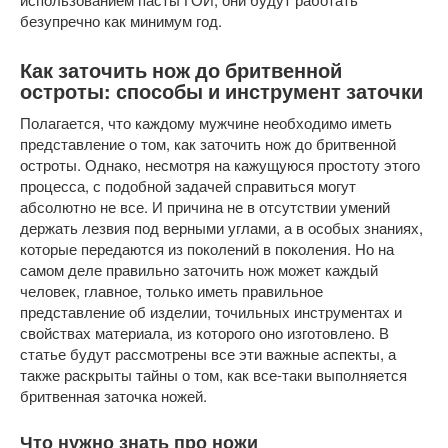
безупречно как минимум год.
Как заточить нож до бритвенной
остроты: способы и инструмент заточки
Полагается, что каждому мужчине необходимо иметь
представление о том, как заточить нож до бритвенной
остроты. Однако, несмотря на кажущуюся простоту этого
процесса, с подобной задачей справиться могут
абсолютно не все. И причина не в отсутствии умений
держать лезвия под верными углами, а в особых знаниях,
которые передаются из поколений в поколения. Но на
самом деле правильно заточить нож может каждый
человек, главное, только иметь правильное
представление об изделии, точильных инструментах и
свойствах материала, из которого оно изготовлено. В
статье будут рассмотрены все эти важные аспекты, а
также раскрыты тайны о том, как все-таки выполняется
бритвенная заточка ножей.
Что нужно знать про ножи