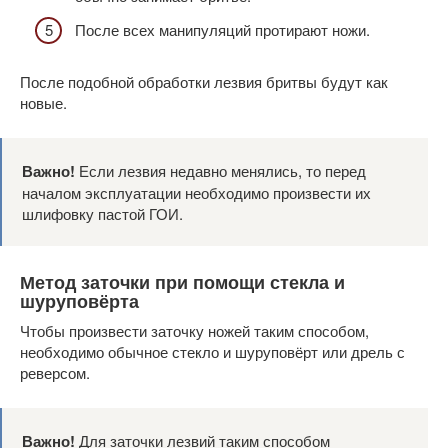
После всех манипуляций протирают ножи.
После подобной обработки лезвия бритвы будут как
новые.
Важно!
Если лезвия недавно менялись, то перед
началом эксплуатации необходимо произвести их
шлифовку пастой ГОИ.
Метод заточки при помощи стекла и
шуруповёрта
Чтобы произвести заточку ножей таким способом,
необходимо обычное стекло и шуруповёрт или дрель с
реверсом.
Важно!
Для заточки лезвий таким способом