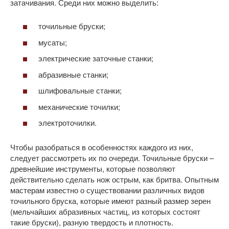
затачивания. Среди них можно выделить:
точильные бруски;
мусаты;
электрические заточные станки;
абразивные станки;
шлифовальные станки;
механические точилки;
электроточилки.
Чтобы разобраться в особенностях каждого из них,
следует рассмотреть их по очереди. Точильные бруски –
древнейшие инструменты, которые позволяют
действительно сделать нож острым, как бритва. Опытным
мастерам известно о существовании различных видов
точильного бруска, которые имеют разный размер зерен
(мельчайших абразивных частиц, из которых состоят
такие бруски), разную твердость и плотность.