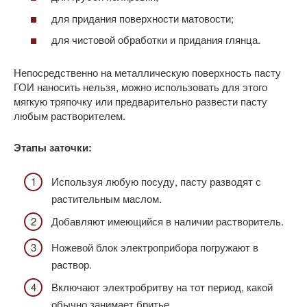
для придания поверхности матовости;
для чистовой обработки и придания глянца.
Непосредственно на металлическую поверхность пасту
ГОИ наносить нельзя, можно использовать для этого
мягкую тряпочку или предварительно развести пасту
любым растворителем.
Этапы заточки:
Используя любую посуду, пасту разводят с
растительным маслом.
Добавляют имеющийся в наличии растворитель.
Ножевой блок электроприбора погружают в
раствор.
Включают электробритву на тот период, какой
обычно занимает бритье.