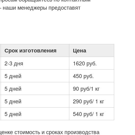
— наши менеджеры предоставят
Срок изготовления
Цена
2-3 дня
1620 руб.
5 дней
450 руб.
5 дней
90 руб/1 кг
5 дней
290 руб/ 1 кг
5 дней
540 руб/ 1 кг
енке стоимость и сроках производства