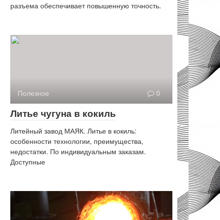
разъема обеспечивает повышенную точность.
Полезное
0
Литье чугуна в кокиль
Литейный завод МАЯК. Литье в кокиль:
особенности технологии, преимущества,
недостатки. По индивидуальным заказам.
Доступные