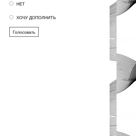
НЕТ
ХОЧУ ДОПОЛНИТЬ
Голосовать