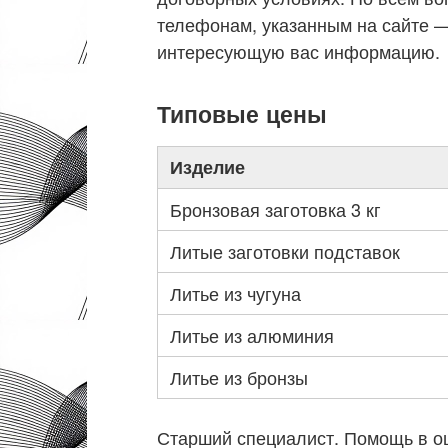
телефонам, указанным на сайте 
интересующую вас информацию.
Типовые цены
Изделие
Бронзовая заготовка 3 кг
Литые заготовки подставок
Литье из чугуна
Литье из алюминия
Литье из бронзы
Старший специалист. Помощь в оц