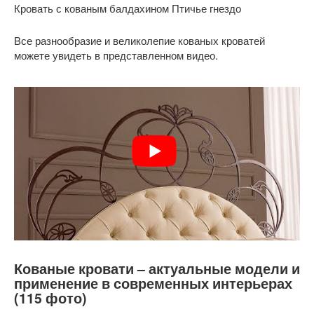
Кровать с кованым балдахином Птичье гнездо
Все разнообразие и великолепие кованых кроватей
можете увидеть в представленном видео.
Кованые кровати – актуальные модели и
применение в современных интерьерах
(115 фото)