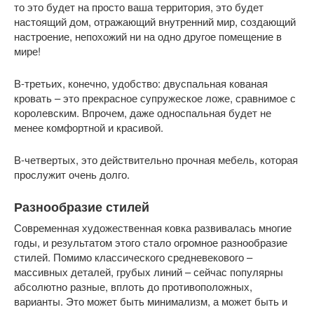
то это будет на просто ваша территория, это будет
настоящий дом, отражающий внутренний мир, создающий
настроение, непохожий ни на одно другое помещение в
мире!
В-третьих, конечно, удобство: двуспальная кованая
кровать – это прекрасное супружеское ложе, сравнимое с
королевским. Впрочем, даже односпальная будет не
менее комфортной и красивой.
В-четвертых, это действительно прочная мебель, которая
прослужит очень долго.
Разнообразие стилей
Современная художественная ковка развивалась многие
годы, и результатом этого стало огромное разнообразие
стилей. Помимо классического средневекового –
массивных деталей, грубых линий – сейчас популярны
абсолютно разные, вплоть до противоположных,
варианты. Это может быть минимализм, а может быть и