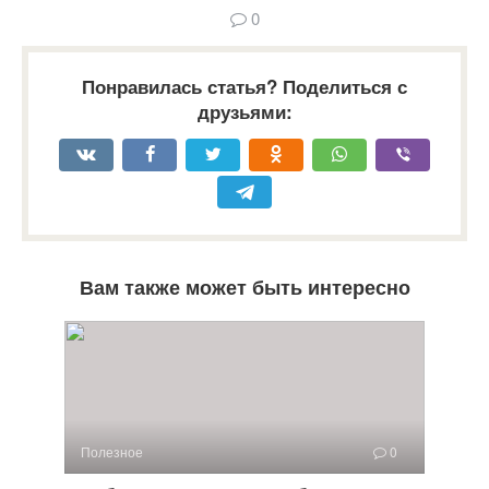
0
Понравилась статья? Поделиться с
друзьями:
Вам также может быть интересно
Полезное
0