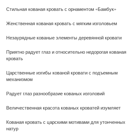
Стильная кованая кровать с орнаментом «Бамбук»
Женственная кованая кровать с мягким изголовьем
Незаурядные кованые элементы деревянной кровати
Приятно радует глаз и относительно недорогая кованая
кровать
Царственные изгибы кованой кровати с подъемным
механизмом
Радует глаз разнообразие кованых изголовий
Величественная красота кованых кроватей изумляет
Кованая кровать с царскими мотивами для утонченных
натур