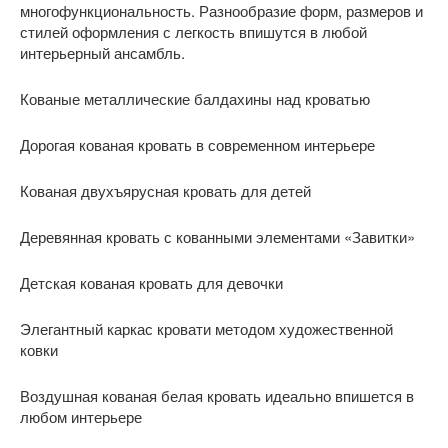
многофункциональность. Разнообразие форм, размеров и
стилей оформления с легкость впишутся в любой
интерьерный ансамбль.
Кованые металлические балдахины над кроватью
Дорогая кованая кровать в современном интерьере
Кованая двухъярусная кровать для детей
Деревянная кровать с кованными элементами «Завитки»
Детская кованая кровать для девочки
Элегантный каркас кровати методом художественной
ковки
Воздушная кованая белая кровать идеально впишется в
любом интерьере