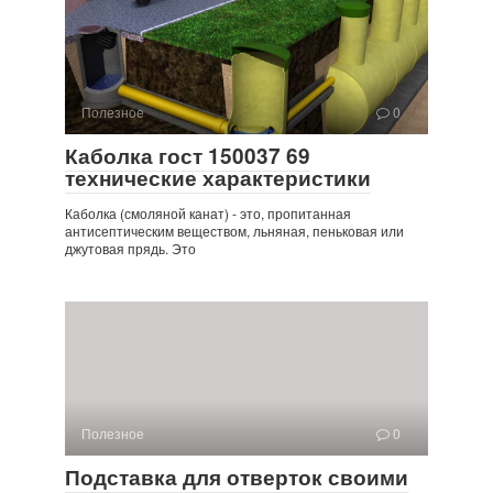
Полезное
0
Каболка гост 150037 69
технические характеристики
Каболка (смоляной канат) - это, пропитанная
антисептическим веществом, льняная, пеньковая или
джутовая прядь. Это
Полезное
0
Подставка для отверток своими