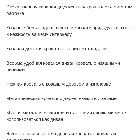
Эксклюзивная кованая двухместная кровать с элементом
бабочка
Кованые белые односпальные кровати придадут легкость
и нежность вашему интерьеру
Кованая детская кровать с защитой от падения
Весьма удобная кованая диван кровать с изящными
линиями
Нежная кровать с кованым деревом в изголовье
Металлическая кровать с деревянными вставками
Мягкая металлическая кровать с тремя спинками может
использоваться как диван
Женственная и весьма дорогая кровать с кованым
орнаментом