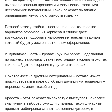
высокой степенью прочности и могут использоваться
несколькими поколениями. Такой показатель вполне
оправдывает немалую стоимость изделий;
Разнообразие дизайна – неограниченное количество
вариантов оформления каркасов и спинок дает
возможность подобрать наиболее интересный вариант,
который будет уместен в стильном оформлении;
Индивидуальность – кровать ручной работы, сделанная
по рисунку заказчика, станет настоящим эксклюзивом, так
как не найдет повторения в других интерьерах;
Сочетаемость с другими материалами – металл может
присутствовать в паре с любыми другими материалами –
деревом, камнем, кожей и т. д.;
Красота – этот показатель зачастую выступает наиболее
значимым в выборе ложа для спальни. Такой шикарный
предмет меблировки станет настоящим декором, в