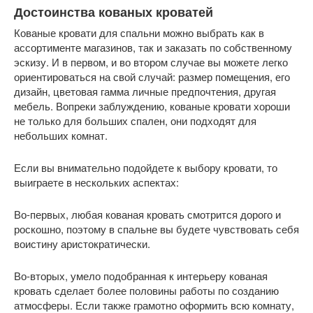
Достоинства кованых кроватей
Кованые кровати для спальни можно выбрать как в
ассортименте магазинов, так и заказать по собственному
эскизу. И в первом, и во втором случае вы можете легко
ориентироваться на свой случай: размер помещения, его
дизайн, цветовая гамма личные предпочтения, другая
мебель. Вопреки заблуждению, кованые кровати хороши
не только для больших спален, они подходят для
небольших комнат.
Если вы внимательно подойдете к выбору кровати, то
выиграете в нескольких аспектах:
Во-первых, любая кованая кровать смотрится дорого и
роскошно, поэтому в спальне вы будете чувствовать себя
воистину аристократически.
Во-вторых, умело подобранная к интерьеру кованая
кровать сделает более половины работы по созданию
атмосферы. Если также грамотно оформить всю комнату,