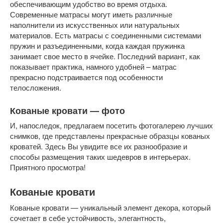
обеспечивающим удобство во время отдыха.
Современные матрасы могут иметь различные
наполнители из искусственных или натуральных
материалов. Есть матрасы с соединенными системами
пружин и разъединенными, когда каждая пружинка
занимает свое место в ячейке. Последний вариант, как
показывает практика, намного удобней – матрас
прекрасно подстраивается под особенности
телосложения.
Кованые кровати — фото
И, напоследок, предлагаем посетить фотогалерею лучших
снимков, где представлены прекрасные образцы кованых
кроватей. Здесь Вы увидите все их разнообразие и
способы размещения таких шедевров в интерьерах.
Приятного просмотра!
Кованые кровати
Кованые кровати — уникальный элемент декора, который
сочетает в себе устойчивость, элегантность,