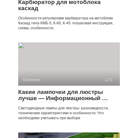
Карбюратор для мотоблока
каскад
Особенности регулировки карбюратора на мотоблоке
Каскад типа КМБ-5, К-60, К-45: пошаговая инструкция,
схема, особенности,
Полезное
0
Какие лампочки для люстры
лучше — Информационный …
Светодиодные лампы для люстры: разновидности,
технические характеристики и особенности. Что
необходимо учитывать при выборе