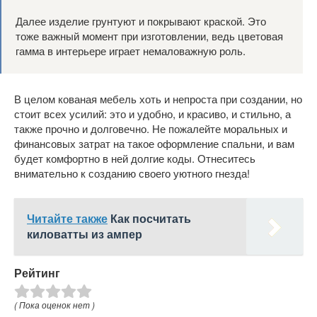
Далее изделие грунтуют и покрывают краской. Это
тоже важный момент при изготовлении, ведь цветовая
гамма в интерьере играет немаловажную роль.
В целом кованая мебель хоть и непроста при создании, но
стоит всех усилий: это и удобно, и красиво, и стильно, а
также прочно и долговечно. Не пожалейте моральных и
финансовых затрат на такое оформление спальни, и вам
будет комфортно в ней долгие коды. Отнеситесь
внимательно к созданию своего уютного гнезда!
Читайте также
Как посчитать
киловатты из ампер
Рейтинг
( Пока оценок нет )