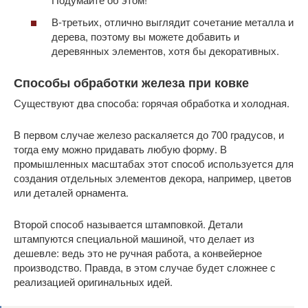
В-третьих, отлично выглядит сочетание металла и
дерева, поэтому вы можете добавить и
деревянных элементов, хотя бы декоративных.
Способы обработки железа при ковке
Существуют два способа: горячая обработка и холодная.
В первом случае железо раскаляется до 700 градусов, и
тогда ему можно придавать любую форму. В
промышленных масштабах этот способ используется для
создания отдельных элементов декора, например, цветов
или деталей орнамента.
Второй способ называется штамповкой. Детали
штампуются специальной машиной, что делает из
дешевле: ведь это не ручная работа, а конвейерное
производство. Правда, в этом случае будет сложнее с
реализацией оригинальных идей.