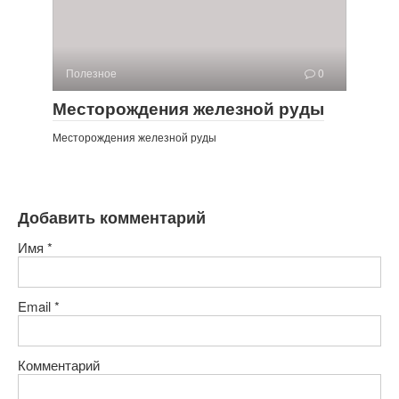
Полезное
0
Месторождения железной руды
Месторождения железной руды
Добавить комментарий
Имя
*
Email
*
Комментарий