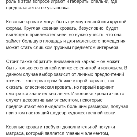
роль в этом вопросе играют и габариты спальни, где
предполагается ее установка.
Кованые кровати могут быть прямоугольной или круглой
формы. Круглая кованая кровать, безусловно, будет
выглядеть привлекательней, но нужно учесть, что она
займет большую площадь и для маленького помещения
может стать слишком грузным предметом интерьера.
Стоит также обратить внимание на каркас – он может
быть только со спинкой или же со спинкой и изножьем. В
данном случае выбор зависит от личных предпочтений
хозяев – консерваторам ближе второй вариант, так
сказать, классическая кровать, но первый вариант
смотрится значительно легче. Изголовье кровати часто
служит декоративным элементом, некоторые
предпочитают его выделить большим размером, получая
при этом настоящий шедевр художественной ковки.
Кованые кровати требуют дополнительной покупки
матраса, который является главным элементом,