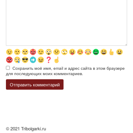
Сохранить моё имя, email и адрес сайта в этом браузере
для последующих моих комментариев.
© 2021 Tribolgarki.ru