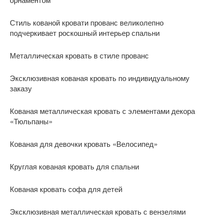
Стиль кованой кровати прованс великолепно
подчеркивает роскошный интерьер спальни
Металлическая кровать в стиле прованс
Эксклюзивная кованая кровать по индивидуальному
заказу
Кованая металлическая кровать с элементами декора
«Тюльпаны»
Кованая для девочки кровать «Велосипед»
Круглая кованая кровать для спальни
Кованая кровать софа для детей
Эксклюзивная металлическая кровать с вензелями