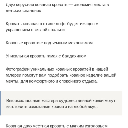
Двухъярусная кованая кровать — экономия места в
детских спальнях
Кровать кованая в стиле лофт будет изящным
украшением светлой спальни
Кованые кровати с подъемным механизмом
Уникальная кровать гамак с балдахином
Фотографии уникальных кованых кроватей в нашей
галереи помогут вам подобрать кованое изделие вашей
мечты, для комфортного и спокойного отдыха.
Высококлассные мастера художественной ковки могут
изготовить изысканые кровати на любой вкус.
Кованая двухместная кровать с мягким изголовьем