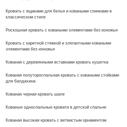
Кровать с ящиками для белья и коваными спинками в
классическом стиле
Роскошная кровать с коваными элементами без изножья
Кровать с каретной стяжкой и элегантными коваными
элементами без изножья
Кованая с деревянными вставками кровать кушетка
Кованая полутороспальная кровать с коваными стойками
для балдахина
Кованая черная кровать шале
Кованые односпальные кровати в детской спальне
Кованая высокая кровать с ветвистым орнаментом