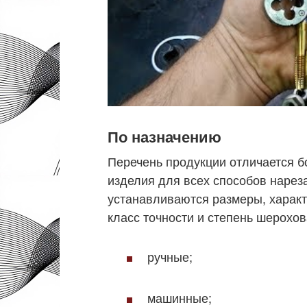
По назначению
Перечень продукции отличается 
изделия для всех способов наре
устанавливаются размеры, характ
класс точности и степень шерохо
ручные;
машинные;