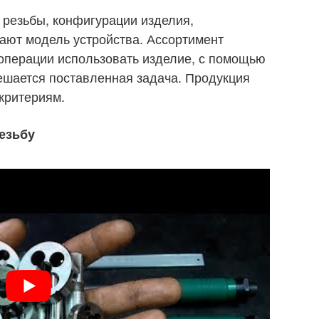
 резьбы, конфигурации изделия,
ают модель устройства. Ассортимент
операции использовать изделие, с помощью
ешается поставленная задача. Продукция
критериям.
резьбу