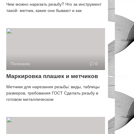
Чем можно нарезать резьбу? Что за инструмент
такой- метчик, какие они бывают и как
Полезное
0
Маркировка плашек и метчиков
Метчики для нарезания резьбы: виды, таблицы
размеров, требования ГОСТ Сделать резьбу в
готовом металлическом