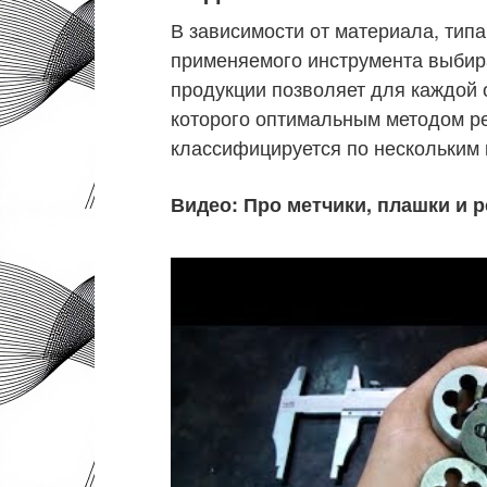
В зависимости от материала, типа
применяемого инструмента выбир
продукции позволяет для каждой 
которого оптимальным методом р
классифицируется по нескольким 
Видео: Про метчики, плашки и 