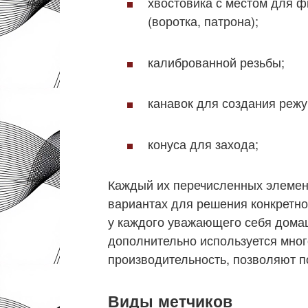
хвостовика с местом для ф
(воротка, патрона);
калиброванной резьбы;
канавок для создания режу
конуса для захода;
Каждый их перечисленных элемен
вариантах для решения конкретно
у каждого уважающего себя дома
дополнительно используется мно
производительность, позволяют п
Виды метчиков