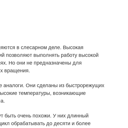
яются в слесарном деле. Высокая
лий позволяют выполнять работу высокой
ях. Но они не предназначены для
ях вращения.
е аналоги. Они сделаны из быстрорежущих
высокие температуры, возникающие
а.
т быть очень похожи. У них длинный
цикл обрабатывать до десяти и более