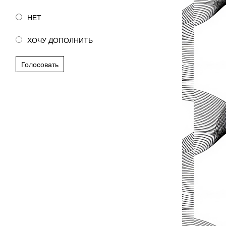
НЕТ
ХОЧУ ДОПОЛНИТЬ
Голосовать