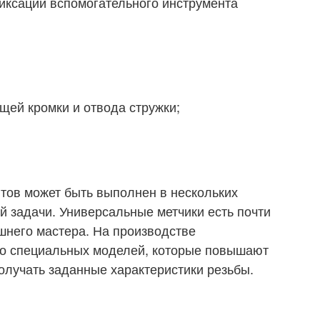
иксации вспомогательного инструмента
щей кромки и отвода стружки;
тов может быть выполнен в нескольких
й задачи. Универсальные метчики есть почти
шнего мастера. На производстве
го специальных моделей, которые повышают
олучать заданные характеристики резьбы.