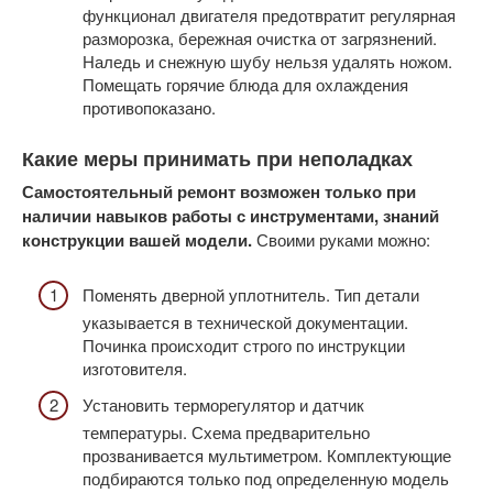
функционал двигателя предотвратит регулярная
разморозка, бережная очистка от загрязнений.
Наледь и снежную шубу нельзя удалять ножом.
Помещать горячие блюда для охлаждения
противопоказано.
Какие меры принимать при неполадках
Самостоятельный ремонт возможен только при
наличии навыков работы с инструментами, знаний
конструкции вашей модели.
Своими руками можно:
Поменять дверной уплотнитель. Тип детали
указывается в технической документации.
Починка происходит строго по инструкции
изготовителя.
Установить терморегулятор и датчик
температуры. Схема предварительно
прозванивается мультиметром. Комплектующие
подбираются только под определенную модель