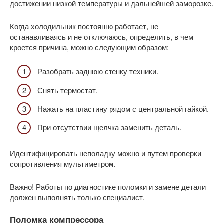
достижении низкой температуры и дальнейшей заморозке.
Когда холодильник постоянно работает, не
останавливаясь и не отключаюсь, определить, в чем
кроется причина, можно следующим образом:
Разобрать заднюю стенку техники.
Снять термостат.
Нажать на пластину рядом с центральной гайкой.
При отсутствии щелчка заменить деталь.
Идентифицировать неполадку можно и путем проверки
сопротивления мультиметром.
Важно! Работы по диагностике поломки и замене детали
должен выполнять только специалист.
Поломка компрессора