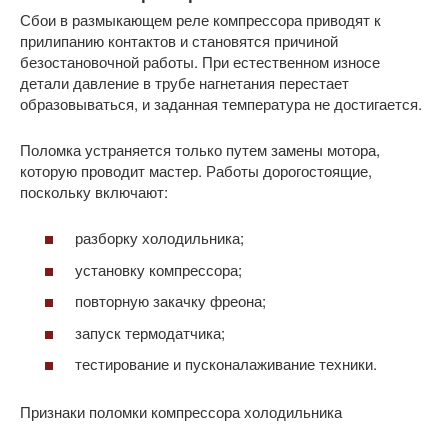
Сбои в размыкающем реле компрессора приводят к
прилипанию контактов и становятся причиной
безостановочной работы. При естественном износе
детали давление в трубе нагнетания перестает
образовываться, и заданная температура не достигается.
Поломка устраняется только путем замены мотора,
которую проводит мастер. Работы дорогостоящие,
поскольку включают:
разборку холодильника;
установку компрессора;
повторную закачку фреона;
запуск термодатчика;
тестирование и пусконалаживание техники.
Признаки поломки компрессора холодильника