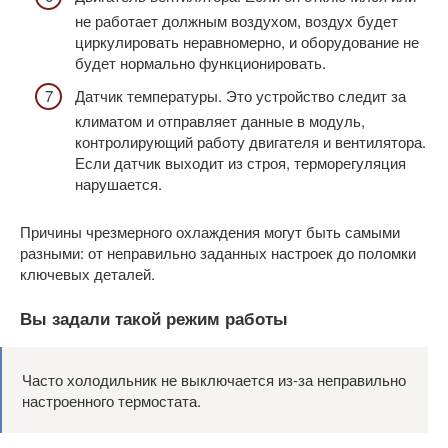
не работает должным воздухом, воздух будет
циркулировать неравномерно, и оборудование не
будет нормально функционировать.
Датчик температуры. Это устройство следит за
климатом и отправляет данные в модуль,
контролирующий работу двигателя и вентилятора.
Если датчик выходит из строя, терморегуляция
нарушается.
Причины чрезмерного охлаждения могут быть самыми
разными: от неправильно заданных настроек до поломки
ключевых деталей.
Вы задали такой режим работы
Часто холодильник не выключается из-за неправильно
настроенного термостата.