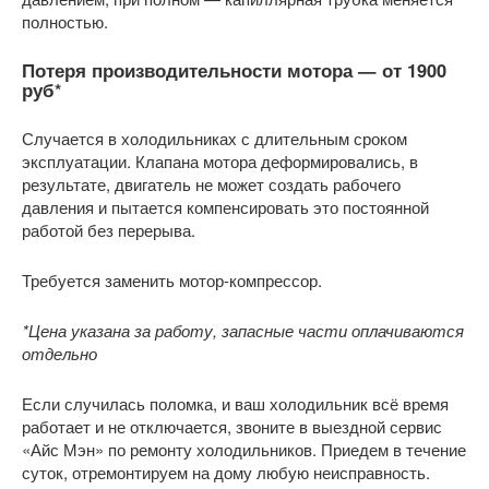
полностью.
Потеря производительности мотора —
от 1900
руб
*
Случается в холодильниках с длительным сроком
эксплуатации. Клапана мотора деформировались, в
результате, двигатель не может создать рабочего
давления и пытается компенсировать это постоянной
работой без перерыва.
Требуется заменить мотор-компрессор.
*Цена указана за работу, запасные части оплачиваются
отдельно
Если случилась поломка, и ваш холодильник всё время
работает и не отключается, звоните в выездной сервис
«Айс Мэн» по ремонту холодильников. Приедем в течение
суток, отремонтируем на дому любую неисправность.