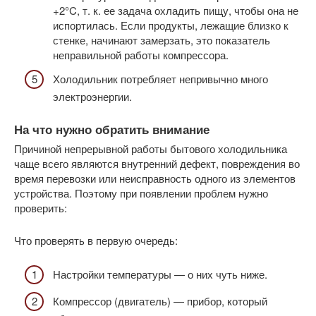
+2°C, т. к. ее задача охладить пищу, чтобы она не
испортилась. Если продукты, лежащие близко к
стенке, начинают замерзать, это показатель
неправильной работы компрессора.
Холодильник потребляет непривычно много
электроэнергии.
На что нужно обратить внимание
Причиной непрерывной работы бытового холодильника
чаще всего являются внутренний дефект, повреждения во
время перевозки или неисправность одного из элементов
устройства. Поэтому при появлении проблем нужно
проверить:
Что проверять в первую очередь:
Настройки температуры — о них чуть ниже.
Компрессор (двигатель) — прибор, который