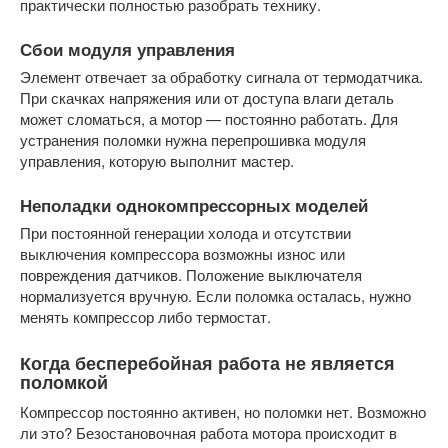
практически полностью разобрать технику.
Сбои модуля управления
Элемент отвечает за обработку сигнала от термодатчика.
При скачках напряжения или от доступа влаги деталь
может сломаться, а мотор — постоянно работать. Для
устранения поломки нужна перепрошивка модуля
управления, которую выполнит мастер.
Неполадки однокомпрессорных моделей
При постоянной генерации холода и отсутствии
выключения компрессора возможны износ или
повреждения датчиков. Положение выключателя
нормализуется вручную. Если поломка осталась, нужно
менять компрессор либо термостат.
Когда бесперебойная работа не является
поломкой
Компрессор постоянно активен, но поломки нет. Возможно
ли это? Безостановочная работа мотора происходит в