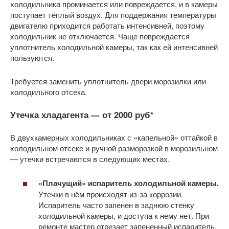
холодильника проминается или повреждается, и в камеры
поступает тёплый воздух. Для поддержания температуры
двигателю приходится работать интенсивней, поэтому
холодильник не отключается. Чаще повреждается
уплотнитель холодильной камеры, так как ей интенсивней
пользуются.
Требуется заменить уплотнитель двери морозилки или
холодильного отсека.
Утечка хладагента —
от 2000 руб
*
В двухкамерных холодильниках с «капельной» оттайкой в
холодильном отсеке и ручной разморозкой в морозильном
— утечки встречаются в следующих местах.
«Плачущий» испаритель холодильной камеры.
Утечки в нём происходят из-за коррозии.
Испаритель часто запенен в заднюю стенку
холодильной камеры, и доступа к нему нет. При
ремонте мастер отрезает запененный испаритель,