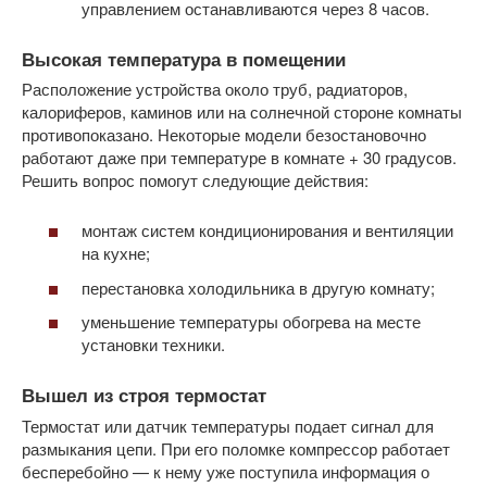
управлением останавливаются через 8 часов.
Высокая температура в помещении
Расположение устройства около труб, радиаторов,
калориферов, каминов или на солнечной стороне комнаты
противопоказано. Некоторые модели безостановочно
работают даже при температуре в комнате + 30 градусов.
Решить вопрос помогут следующие действия:
монтаж систем кондиционирования и вентиляции
на кухне;
перестановка холодильника в другую комнату;
уменьшение температуры обогрева на месте
установки техники.
Вышел из строя термостат
Термостат или датчик температуры подает сигнал для
размыкания цепи. При его поломке компрессор работает
бесперебойно — к нему уже поступила информация о