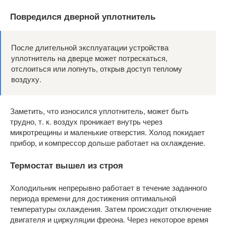
Повредился дверной уплотнитель
После длительной эксплуатации устройства
уплотнитель на дверце может потрескаться,
отслоиться или лопнуть, открыв доступ теплому
воздуху.
Заметить, что износился уплотнитель, может быть
трудно, т. к. воздух проникает внутрь через
микротрещины и маленькие отверстия. Холод покидает
прибор, и компрессор дольше работает на охлаждение.
Термостат вышел из строя
Холодильник непрерывно работает в течение заданного
периода времени для достижения оптимальной
температуры охлаждения. Затем происходит отключение
двигателя и циркуляции фреона. Через некоторое время