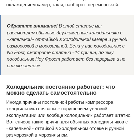
охлаждением камер, так и, наоборот, переморозкой.
Обратите внимание!
В этой статье мы
рассмотрим обычные двухкамерные холодильники с
«капельной» оттайкой в холодильной камере и ручной
разморозкой в морозильной. Если у вас холодильник с
No Frost, смотрите статью «14 причин, почему
холодильник Ноу Фрост работает без перерыва и не
отключается».
Холодильник постоянно работает: что
можно сделать самостоятельно
Иногда причины постоянной работы компрессора
холодильника связаны с нарушением условий
эксплуатации или вообще холодильник работает штатно.
Вот список таких причин для обычных холодильников с
«капельной» оттайкой в холодильном отсеке и ручной
разморозкой в морозильном.