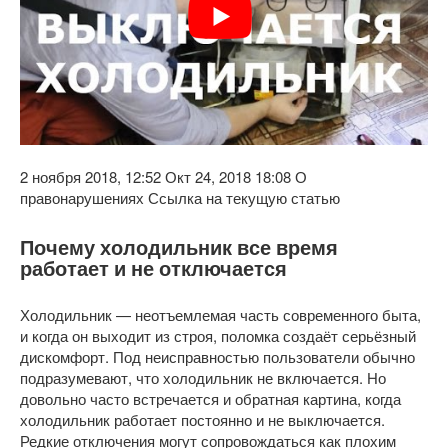
2 ноября 2018, 12:52 Окт 24, 2018 18:08 О
правонарушениях Ссылка на текущую статью
Почему холодильник все время
работает и не отключается
Холодильник — неотъемлемая часть современного быта,
и когда он выходит из строя, поломка создаёт серьёзный
дискомфорт. Под неисправностью пользователи обычно
подразумевают, что холодильник не включается. Но
довольно часто встречается и обратная картина, когда
холодильник работает постоянно и не выключается.
Редкие отключения могут сопровождаться как плохим