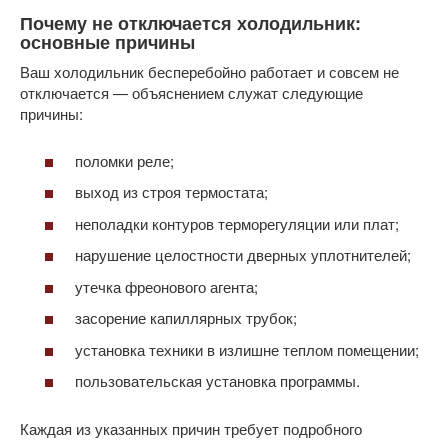
Почему не отключается холодильник:
основные причины
Ваш холодильник бесперебойно работает и совсем не
отключается — объяснением служат следующие
причины:
поломки реле;
выход из строя термостата;
неполадки контуров терморегуляции или плат;
нарушение целостности дверных уплотнителей;
утечка фреонового агента;
засорение капиллярных трубок;
установка техники в излишне теплом помещении;
пользовательская установка программы.
Каждая из указанных причин требует подробного