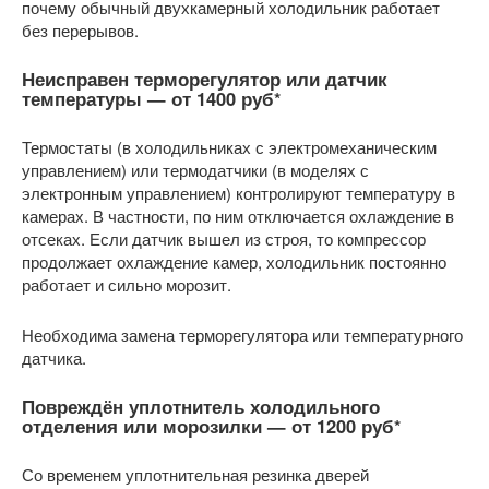
почему обычный двухкамерный холодильник работает
без перерывов.
Неисправен терморегулятор или датчик
температуры —
от 1400 руб
*
Термостаты (в холодильниках с электромеханическим
управлением) или термодатчики (в моделях с
электронным управлением) контролируют температуру в
камерах. В частности, по ним отключается охлаждение в
отсеках. Если датчик вышел из строя, то компрессор
продолжает охлаждение камер, холодильник постоянно
работает и сильно морозит.
Необходима замена терморегулятора или температурного
датчика.
Повреждён уплотнитель холодильного
отделения или морозилки —
от 1200 руб
*
Со временем уплотнительная резинка дверей