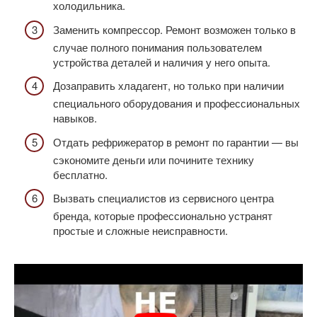
холодильника.
Заменить компрессор. Ремонт возможен только в
случае полного понимания пользователем
устройства деталей и наличия у него опыта.
Дозаправить хладагент, но только при наличии
специального оборудования и профессиональных
навыков.
Отдать рефрижератор в ремонт по гарантии — вы
сэкономите деньги или почините технику
бесплатно.
Вызвать специалистов из сервисного центра
бренда, которые профессионально устранят
простые и сложные неисправности.