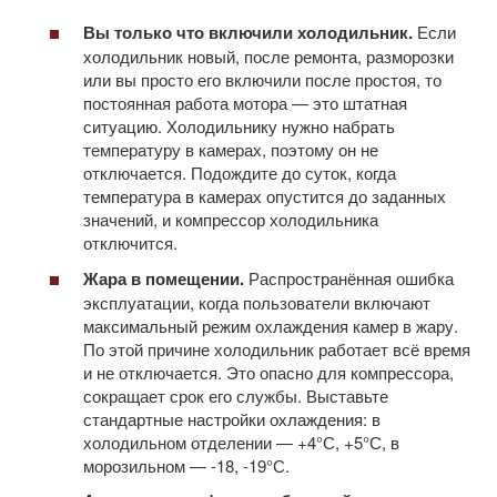
Вы только что включили холодильник.
Если
холодильник новый, после ремонта, разморозки
или вы просто его включили после простоя, то
постоянная работа мотора — это штатная
ситуацию. Холодильнику нужно набрать
температуру в камерах, поэтому он не
отключается. Подождите до суток, когда
температура в камерах опустится до заданных
значений, и компрессор холодильника
отключится.
Жара в помещении.
Распространённая ошибка
эксплуатации, когда пользователи включают
максимальный режим охлаждения камер в жару.
По этой причине холодильник работает всё время
и не отключается. Это опасно для компрессора,
сокращает срок его службы. Выставьте
стандартные настройки охлаждения: в
холодильном отделении — +4°С, +5°С, в
морозильном — -18, -19°С.