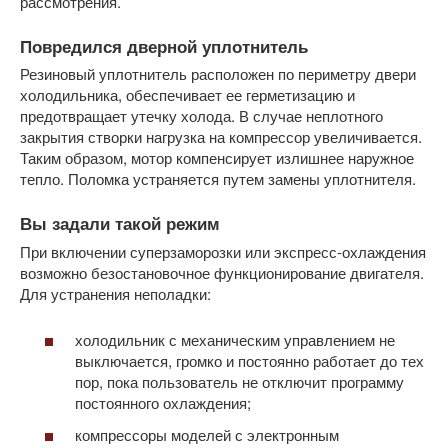
рассмотрения.
Повредился дверной уплотнитель
Резиновый уплотнитель расположен по периметру двери
холодильника, обеспечивает ее герметизацию и
предотвращает утечку холода. В случае неплотного
закрытия створки нагрузка на компрессор увеличивается.
Таким образом, мотор компенсирует излишнее наружное
тепло. Поломка устраняется путем замены уплотнителя.
Вы задали такой режим
При включении суперзаморозки или экспресс-охлаждения
возможно безостановочное функционирование двигателя.
Для устранения неполадки:
холодильник с механическим управлением не
выключается, громко и постоянно работает до тех
пор, пока пользователь не отключит программу
постоянного охлаждения;
компрессоры моделей с электронным