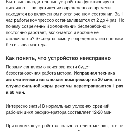
Бытовые охладительные устройства функционируют
циклично — на протяжении определенного времени
находятся во включенном и отключенном состоянии. За 1
час работы компрессор останавливается от 2 до 4 раз. Но
почему современный холодильник бесперебойно и
постоянно работает, включается и вообще не
отключается? Эксперты помогут определить тип поломки
без вызова мастера.
Как понять, что устройство неисправно
Первым сигналом о неисправности будет
безостановочная работа мотора.
Исправная техника
автоматически выключает компрессор на 20 мин, а в
случае сильной жары режимы перестраиваются 1 раз
в 60 мин.
Интересно знать! В нормальных условиях средний
рабочий цикл рефрижератора составляет 12-20 мин.
При поломках устройства пользователи отмечают, что не