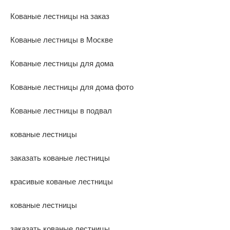
Кованые лестницы на заказ
Кованые лестницы в Москве
Кованые лестницы для дома
Кованые лестницы для дома фото
Кованые лестницы в подвал
кованые лестницы
заказать кованые лестницы
красивые кованые лестницы
кованые лестницы
заказать кованые лестницы