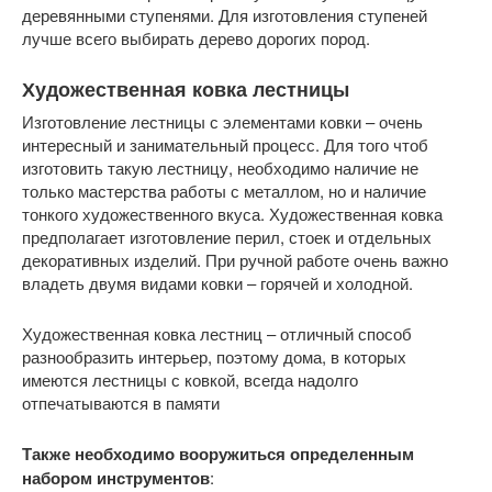
деревянными ступенями. Для изготовления ступеней
лучше всего выбирать дерево дорогих пород.
Художественная ковка лестницы
Изготовление лестницы с элементами ковки – очень
интересный и занимательный процесс. Для того чтоб
изготовить такую лестницу, необходимо наличие не
только мастерства работы с металлом, но и наличие
тонкого художественного вкуса. Художественная ковка
предполагает изготовление перил, стоек и отдельных
декоративных изделий. При ручной работе очень важно
владеть двумя видами ковки – горячей и холодной.
Художественная ковка лестниц – отличный способ
разнообразить интерьер, поэтому дома, в которых
имеются лестницы с ковкой, всегда надолго
отпечатываются в памяти
Также необходимо вооружиться определенным
набором инструментов
: