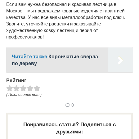
Если вам нужна безопасная и красивая лестница в
Москве – мы предлагаем кованые изделия с гарантией
качества. У нас все виды металлообработки под ключ.
Звоните, уточняйте расценки и заказывайте
художественную ковку лестниц и перил от
профессионалов!
Читайте также
Корончатые сверла
по дереву
Рейтинг
( Пока оценок нет )
0
Понравилась статья? Поделиться с
друзьями: