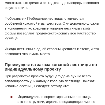
многоэтажных домах и коттеджах, где площадь позволяет
ее установить.
Г-образные и П-образные лестницы отличаются
особенной красотой и изяществом. Они довольно сложны
в исполнении, но красивые кованые лестницы такой
формы позволяют продемонстрировать все мастерство
кузнеца.
Иногда лестницы с одной стороны крепятся к стене, и это
позволяет экономить место.
Преимущества заказа кованой лестницы по
индивидуальному проекту
При разработке проекта будущего дома лучше всего
запланировать уникальную кованую лестницу. Заказать
кованые лестницы следует потому что:
Индивидуально спроектированные лестницы –
это конструкции, идеально подходящие именно