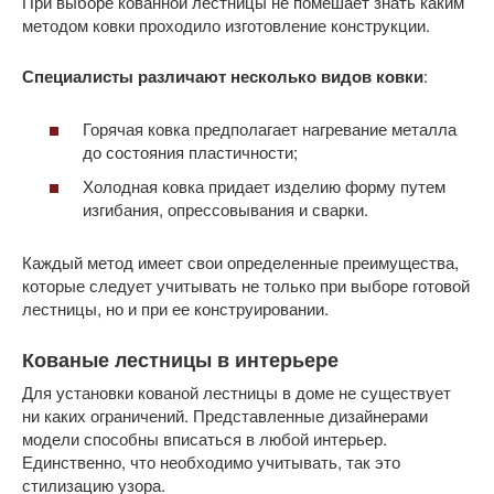
При выборе кованной лестницы не помешает знать каким
методом ковки проходило изготовление конструкции.
Специалисты различают несколько видов ковки
:
Горячая ковка предполагает нагревание металла
до состояния пластичности;
Холодная ковка придает изделию форму путем
изгибания, опрессовывания и сварки.
Каждый метод имеет свои определенные преимущества,
которые следует учитывать не только при выборе готовой
лестницы, но и при ее конструировании.
Кованые лестницы в интерьере
Для установки кованой лестницы в доме не существует
ни каких ограничений. Представленные дизайнерами
модели способны вписаться в любой интерьер.
Единственно, что необходимо учитывать, так это
стилизацию узора.