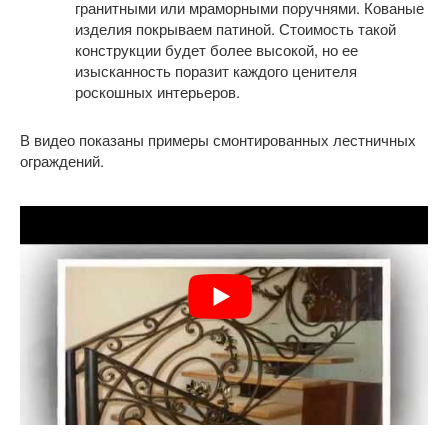
гранитными или мраморными поручнями. Кованые
изделия покрываем патиной. Стоимость такой
конструкции будет более высокой, но ее
изысканность поразит каждого ценителя
роскошных интерьеров.
В видео показаны примеры смонтированных лестничных
ограждений.