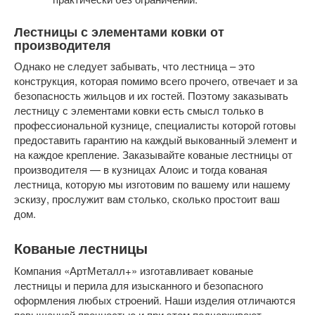
Лестницы с элементами ковки от
производителя
Однако не следует забывать, что лестница – это
конструкция, которая помимо всего прочего, отвечает и за
безопасность жильцов и их гостей. Поэтому заказывать
лестницу с элементами ковки есть смысл только в
профессиональной кузнице, специалисты которой готовы
предоставить гарантию на каждый выкованный элемент и
на каждое крепление. Заказывайте кованые лестницы от
производителя — в кузницах Алоис и тогда кованая
лестница, которую мы изготовим по вашему или нашему
эскизу, прослужит вам столько, сколько простоит ваш
дом.
Кованые лестницы
Компания «АртМеталл+» изготавливает кованые
лестницы и перила для изысканного и безопасного
оформления любых строений. Наши изделия отличаются
повышенной прочностью и при этом подчеркивают