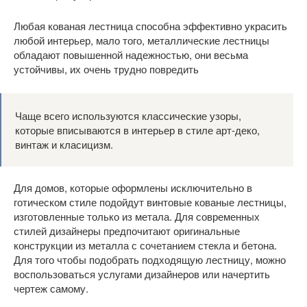
Любая кованая лестница способна эффективно украсить
любой интерьер, мало того, металлические лестницы
обладают повышенной надежностью, они весьма
устойчивы, их очень трудно повредить
Чаще всего используются классические узоры,
которые вписываются в интерьер в стиле арт-деко,
винтаж и класицизм.
Для домов, которые оформлены исключительно в
готическом стиле подойдут винтовые кованые лестницы,
изготовленные только из метала. Для современных
стилей дизайнеры предпочитают оригинальные
конструкции из металла с сочетанием стекла и бетона.
Для того чтобы подобрать подходящую лестницу, можно
воспользоваться услугами дизайнеров или начертить
чертеж самому.