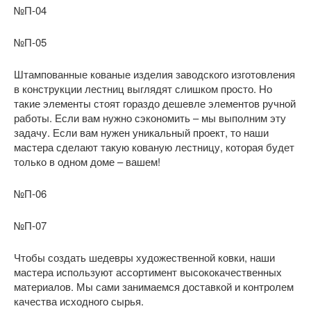
№П-04
№П-05
Штампованные кованые изделия заводского изготовления
в конструкции лестниц выглядят слишком просто. Но
такие элементы стоят гораздо дешевле элементов ручной
работы. Если вам нужно сэкономить – мы выполним эту
задачу. Если вам нужен уникальный проект, то наши
мастера сделают такую кованую лестницу, которая будет
только в одном доме – вашем!
№П-06
№П-07
Чтобы создать шедевры художественной ковки, наши
мастера используют ассортимент высококачественных
материалов. Мы сами занимаемся доставкой и контролем
качества исходного сырья.