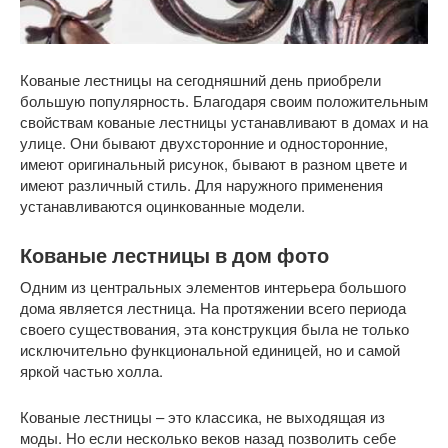
Кованые лестницы на сегодняшний день приобрели
большую популярность. Благодаря своим положительным
свойствам кованые лестницы устанавливают в домах и на
улице. Они бывают двухсторонние и односторонние,
имеют оригинальный рисунок, бывают в разном цвете и
имеют различный стиль. Для наружного применения
устанавливаются оцинкованные модели.
Кованые лестницы в дом фото
Одним из центральных элементов интерьера большого
дома является лестница. На протяжении всего периода
своего существования, эта конструкция была не только
исключительно функциональной единицей, но и самой
яркой частью холла.
Кованые лестницы – это классика, не выходящая из
моды. Но если несколько веков назад позволить себе