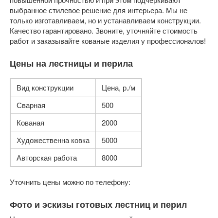
выбранное стилевое решение для интерьера. Мы не
только изготавливаем, но и устанавливаем конструкции.
Качество гарантировано. Звоните, уточняйте стоимость
работ и заказывайте кованые изделия у профессионалов!
Цены на лестницы и перила
Вид конструкции
Цена, р./м
Сварная
500
Кованая
2000
Художественна ковка
5000
Авторская работа
8000
Уточнить цены можно по телефону:
Фото и эскизы готовых лестниц и перил