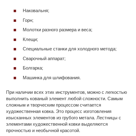
Наковальня;
Горн;
Молотки разного размера и веса;
Клещи;
Специальные станки для холодного метода;
Сварочный аппарат;
Болгарка;
Машинка для шлифования.
При наличии всех этих инструментов, можно с легкостью
выполнить кованый элемент любой сложности. Самым
сложным и творческим процессом считается
художественная ковка. Это процесс изготовления
изысканных элементов из грубого метала. Лестницы с
элементами художественной ковки выделяются
прочностью и необычной красотой.