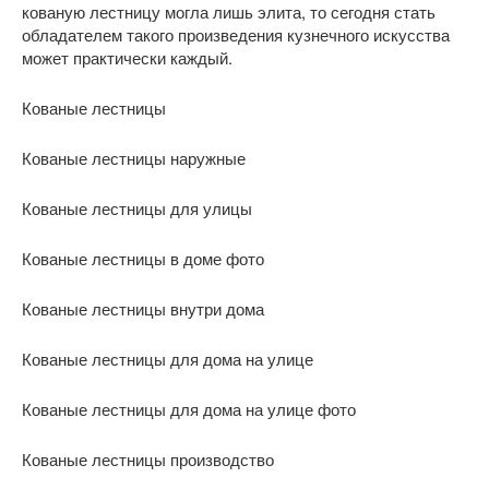
кованую лестницу могла лишь элита, то сегодня стать
обладателем такого произведения кузнечного искусства
может практически каждый.
Кованые лестницы
Кованые лестницы наружные
Кованые лестницы для улицы
Кованые лестницы в доме фото
Кованые лестницы внутри дома
Кованые лестницы для дома на улице
Кованые лестницы для дома на улице фото
Кованые лестницы производство