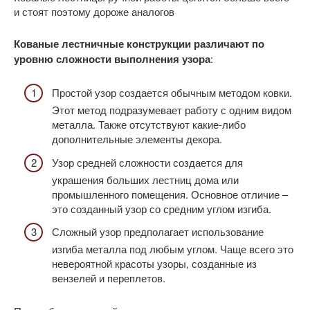
и стоят поэтому дороже аналогов
Кованые лестничные конструкции различают по
уровню сложности выполнения узора
:
Простой узор создается обычным методом ковки.
Этот метод подразумевает работу с одним видом
металла. Также отсутствуют какие-либо
дополнительные элементы декора.
Узор средней сложности создается для
украшения больших лестниц дома или
промышленного помещения. Основное отличие –
это созданный узор со средним углом изгиба.
Сложный узор предполагает использование
изгиба металла под любым углом. Чаще всего это
невероятной красоты узоры, созданные из
вензелей и переплетов.