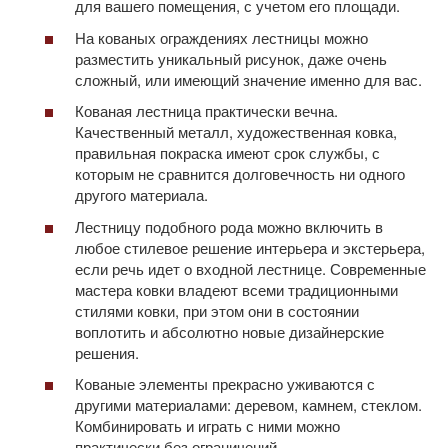
для вашего помещения, с учетом его площади.
На кованых ограждениях лестницы можно
разместить уникальный рисунок, даже очень
сложный, или имеющий значение именно для вас.
Кованая лестница практически вечна.
Качественный металл, художественная ковка,
правильная покраска имеют срок службы, с
которым не сравнится долговечность ни одного
другого материала.
Лестницу подобного рода можно включить в
любое стилевое решение интерьера и экстерьера,
если речь идет о входной лестнице. Современные
мастера ковки владеют всеми традиционными
стилями ковки, при этом они в состоянии
воплотить и абсолютно новые дизайнерские
решения.
Кованые элементы прекрасно уживаются с
другими материалами: деревом, камнем, стеклом.
Комбинировать и играть с ними можно
практически без ограничений.