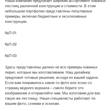
Наша компания предлагает широкий ассортимент кованых
лестниц различной конструкции и стоимости. В этом
небольшом портфолио представлены популярные
примеры, включая бюджетные и эксклюзивные
конструкции.
№П-01
№П-02
№П-03
Здесь представлены далеко не все примеры кованых
перил, которые мы изготавливаем. Наш дизайнер
предложит готовые решения, исходя из вашей задачи.
Если вам понравилось какое-то фото или эскиз со
страниц модного журнала – смело берите это
изображение и отправляйте нам. Мы изготовим для вас
такую же лестницу. Наши специалисты работают по
вашим фото, схемам и эскизам.