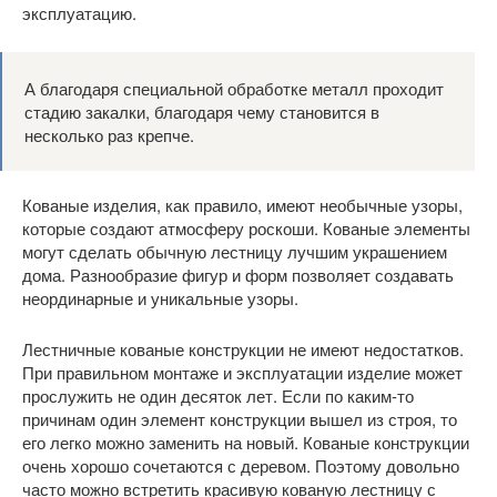
эксплуатацию.
А благодаря специальной обработке металл проходит
стадию закалки, благодаря чему становится в
несколько раз крепче.
Кованые изделия, как правило, имеют необычные узоры,
которые создают атмосферу роскоши. Кованые элементы
могут сделать обычную лестницу лучшим украшением
дома. Разнообразие фигур и форм позволяет создавать
неординарные и уникальные узоры.
Лестничные кованые конструкции не имеют недостатков.
При правильном монтаже и эксплуатации изделие может
прослужить не один десяток лет. Если по каким-то
причинам один элемент конструкции вышел из строя, то
его легко можно заменить на новый. Кованые конструкции
очень хорошо сочетаются с деревом. Поэтому довольно
часто можно встретить красивую кованую лестницу с