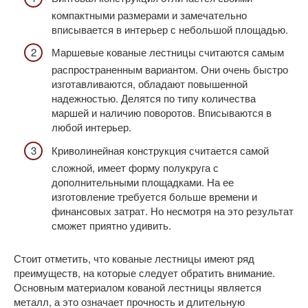
компактными размерами и замечательно
вписывается в интерьер с небольшой площадью.
Маршевые кованые лестницы считаются самым
распространенным вариантом. Они очень быстро
изготавливаются, обладают повышенной
надежностью. Делятся по типу количества
маршей и наличию поворотов. Вписываются в
любой интерьер.
Криволинейная конструкция считается самой
сложной, имеет форму полукруга с
дополнительными площадками. На ее
изготовление требуется больше времени и
финансовых затрат. Но несмотря на это результат
сможет приятно удивить.
Стоит отметить, что кованые лестницы имеют ряд
преимуществ, на которые следует обратить внимание.
Основным материалом кованой лестницы является
металл, а это означает прочность и длительную