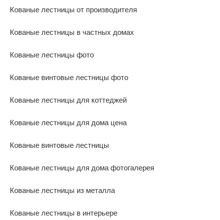
Кованые лестницы от производителя
Кованые лестницы в частных домах
Кованые лестницы фото
Кованые винтовые лестницы фото
Кованые лестницы для коттеджей
Кованые лестницы для дома цена
Кованые винтовые лестницы
Кованые лестницы для дома фотогалерея
Кованые лестницы из металла
Кованые лестницы в интерьере