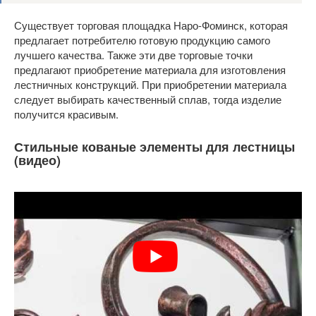
Существует торговая площадка Наро-Фоминск, которая
предлагает потребителю готовую продукцию самого
лучшего качества. Также эти две торговые точки
предлагают приобретение материала для изготовления
лестничных конструкций. При приобретении материала
следует выбирать качественный сплав, тогда изделие
получится красивым.
Стильные кованые элементы для лестницы
(видео)