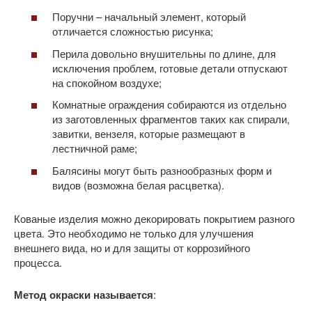
Поручни – начальный элемент, который
отличается сложностью рисунка;
Перила довольно внушительны по длине, для
исключения проблем, готовые детали отпускают
на спокойном воздухе;
Комнатные ограждения собираются из отдельно
из заготовленных фрагментов таких как спирали,
завитки, вензеля, которые размещают в
лестничной раме;
Балясины могут быть разнообразных форм и
видов (возможна белая расцветка).
Кованые изделия можно декорировать покрытием разного
цвета. Это необходимо не только для улучшения
внешнего вида, но и для защиты от коррозийного
процесса.
Метод окраски называется
: