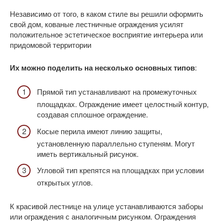
Независимо от того, в каком стиле вы решили оформить
свой дом, кованые лестничные ограждения усилят
положительное эстетическое восприятие интерьера или
придомовой территории
Их можно поделить на несколько основных типов
:
Прямой тип устанавливают на промежуточных
площадках. Ограждение имеет целостный контур,
создавая сплошное ограждение.
Косые перила имеют линию защиты,
установленную параллельно ступеням. Могут
иметь вертикальный рисунок.
Угловой тип крепятся на площадках при условии
открытых углов.
К красивой лестнице на улице устанавливаются заборы
или ограждения с аналогичным рисунком. Ограждения