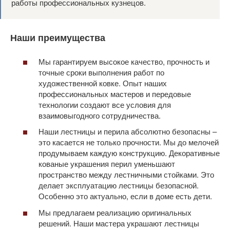
работы профессиональных кузнецов.
Наши преимущества
Мы гарантируем высокое качество, прочность и
точные сроки выполнения работ по
художественной ковке. Опыт наших
профессиональных мастеров и передовые
технологии создают все условия для
взаимовыгодного сотрудничества.
Наши лестницы и перила абсолютно безопасны –
это касается не только прочности. Мы до мелочей
продумываем каждую конструкцию. Декоративные
кованые украшения перил уменьшают
пространство между лестничными стойками. Это
делает эксплуатацию лестницы безопасной.
Особенно это актуально, если в доме есть дети.
Мы предлагаем реализацию оригинальных
решений. Наши мастера украшают лестницы