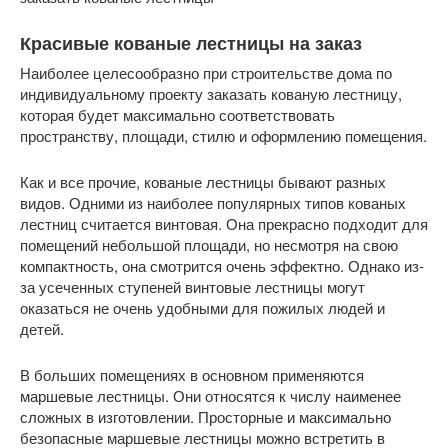
Красивые кованые лестницы на заказ
Наиболее целесообразно при строительстве дома по
индивидуальному проекту заказать кованую лестницу,
которая будет максимально соответствовать
пространству, площади, стилю и оформлению помещения.
Как и все прочие, кованые лестницы бывают разных
видов. Одними из наиболее популярных типов кованых
лестниц считается винтовая. Она прекрасно подходит для
помещений небольшой площади, но несмотря на свою
компактность, она смотрится очень эффектно. Однако из-
за усеченных ступеней винтовые лестницы могут
оказаться не очень удобными для пожилых людей и
детей.
В больших помещениях в основном применяются
маршевые лестницы. Они относятся к числу наименее
сложных в изготовлении. Просторные и максимально
безопасные маршевые лестницы можно встретить в