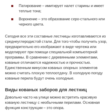
Патирование – имитирует налет старины и имеет
теплые тона;
Воронение – это образование серо-стального или
черного цвета.
Сегодня все эти составные лестницы изготавливаются из
среднеуглеродистой стали. Для того чтобы получить узор,
предварительно его изображают в виде чертежа или
моделируют при помощи специальной компьютерной
программы. В сравнении с деревянными элементами,
кованые отличаются надежностью и прочностью.
Единственным минусом кованых опорных элементов
можно считать плохую теплоотдачу. В холодную погоду
кованые перила будут очень холодные.
Виды кованых заборов для лестниц
Довольно часто на улице можно встретить красивую
кованую лестницу с необычными перилами. Основная
функция конструкции – это опора.