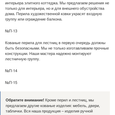
интерьера элитного коттеджа. Мы предлагаем решения не
только для интерьера, но и для внешнего обустройства
дома. Перила художественной ковки украсят входную
группу или ограждение балкона.
№П-13
Кованые перила для лестниц в первую очередь должны
быть безопасными. Мы не только изготавливаем прочные
конструкции. Наши мастера надежно монтируют
лестничную группу.
№П-14
№П-15
Обратите внимание!
Кроме перил и лестниц, мы
предлагаем другие кованые изделия: мебель, двери,
таблички. Вся наша продукция – изделия ручной