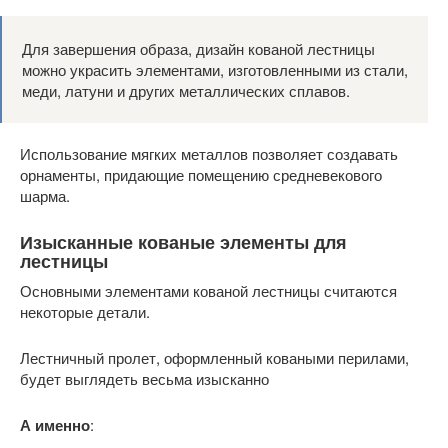
Для завершения образа, дизайн кованой лестницы
можно украсить элементами, изготовленными из стали,
меди, латуни и других металлических сплавов.
Использование мягких металлов позволяет создавать
орнаменты, придающие помещению средневекового
шарма.
Изысканные кованые элементы для
лестницы
Основными элементами кованой лестницы считаются
некоторые детали.
Лестничный пролет, оформленный коваными перилами,
будет выглядеть весьма изысканно
А именно
: