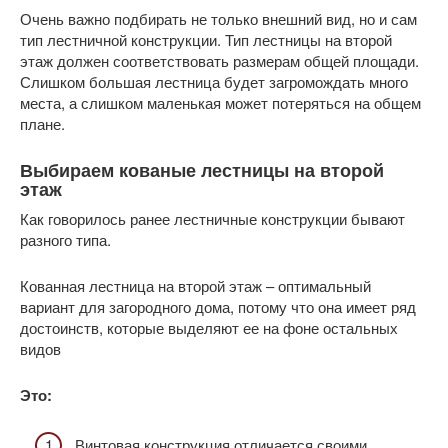
Очень важно подбирать не только внешний вид, но и сам
тип лестничной конструкции. Тип лестницы на второй
этаж должен соответствовать размерам общей площади.
Слишком большая лестница будет загромождать много
места, а слишком маленькая может потеряться на общем
плане.
Выбираем кованые лестницы на второй
этаж
Как говорилось ранее лестничные конструкции бывают
разного типа.
Кованная лестница на второй этаж – оптимальный
вариант для загородного дома, потому что она имеет ряд
достоинств, которые выделяют ее на фоне остальных
видов
Это:
Винтовая конструкция отличается своими