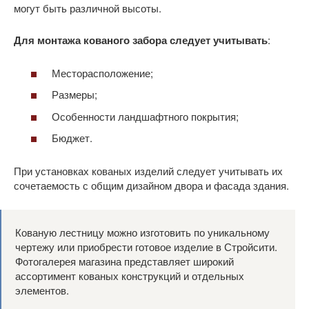
могут быть различной высоты.
Для монтажа кованого забора следует учитывать
:
Месторасположение;
Размеры;
Особенности ландшафтного покрытия;
Бюджет.
При установках кованых изделий следует учитывать их
сочетаемость с общим дизайном двора и фасада здания.
Кованую лестницу можно изготовить по уникальному
чертежу или приобрести готовое изделие в Стройсити.
Фотогалерея магазина представляет широкий
ассортимент кованых конструкций и отдельных
элементов.