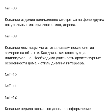
№П-08
Кованые изделия великолепно смотрятся на фоне других
натуральных материалов: камня, дерева.
№П-09
Кованые лестницы мы изготавливаем после снятия
замеров на объекте. Каждая такая конструкция –
индивидуальна. Необходимо учитывать архитектурные
особенности дома и стиль дизайна интерьера.
№П-10
№П-11
№П-12
Кованые перила элегантно дополнят оформление