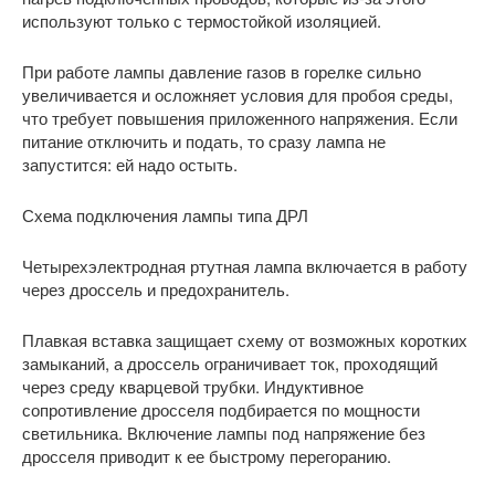
используют только с термостойкой изоляцией.
При работе лампы давление газов в горелке сильно
увеличивается и осложняет условия для пробоя среды,
что требует повышения приложенного напряжения. Если
питание отключить и подать, то сразу лампа не
запустится: ей надо остыть.
Схема подключения лампы типа ДРЛ
Четырехэлектродная ртутная лампа включается в работу
через дроссель и предохранитель.
Плавкая вставка защищает схему от возможных коротких
замыканий, а дроссель ограничивает ток, проходящий
через среду кварцевой трубки. Индуктивное
сопротивление дросселя подбирается по мощности
светильника. Включение лампы под напряжение без
дросселя приводит к ее быстрому перегоранию.