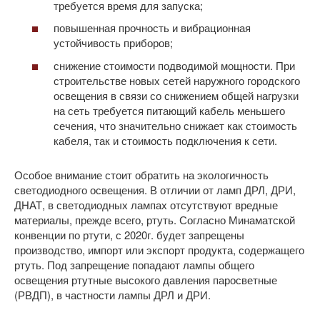
требуется время для запуска;
повышенная прочность и вибрационная
устойчивость приборов;
снижение стоимости подводимой мощности. При
строительстве новых сетей наружного городского
освещения в связи со снижением общей нагрузки
на сеть требуется питающий кабель меньшего
сечения, что значительно снижает как стоимость
кабеля, так и стоимость подключения к сети.
Особое внимание стоит обратить на экологичность
светодиодного освещения. В отличии от ламп ДРЛ, ДРИ,
ДНАТ, в светодиодных лампах отсутствуют вредные
материалы, прежде всего, ртуть. Согласно Минаматской
конвенции по ртути, с 2020г. будет запрещены
производство, импорт или экспорт продукта, содержащего
ртуть. Под запрещение попадают лампы общего
освещения ртутные высокого давления паросветные
(РВДП), в частности лампы ДРЛ и ДРИ.