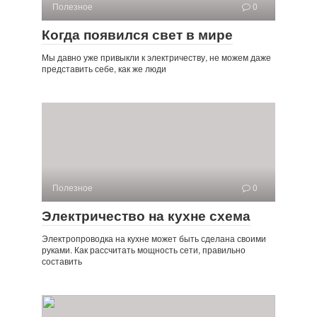
Полезное
0
Когда появился свет в мире
Мы давно уже привыкли к электричеству, не можем даже
представить себе, как же люди
Полезное
0
Электричество на кухне схема
Электропроводка на кухне может быть сделана своими
руками. Как рассчитать мощность сети, правильно
составить