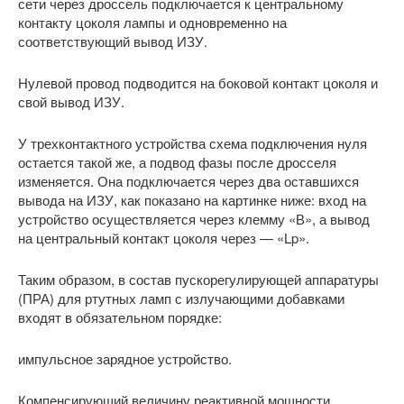
сети через дроссель подключается к центральному
контакту цоколя лампы и одновременно на
соответствующий вывод ИЗУ.
Нулевой провод подводится на боковой контакт цоколя и
свой вывод ИЗУ.
У трехконтактного устройства схема подключения нуля
остается такой же, а подвод фазы после дросселя
изменяется. Она подключается через два оставшихся
вывода на ИЗУ, как показано на картинке ниже: вход на
устройство осуществляется через клемму «В», а вывод
на центральный контакт цоколя через — «Lp».
Таким образом, в состав пускорегулирующей аппаратуры
(ПРА) для ртутных ламп с излучающими добавками
входят в обязательном порядке:
импульсное зарядное устройство.
Компенсирующий величину реактивной мощности