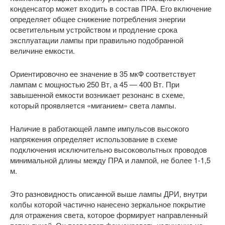
конденсатор может входить в состав ПРА. Его включение
определяет общее снижение потребления энергии
осветительным устройством и продление срока
эксплуатации лампы при правильно подобранной
величине емкости.
Ориентировочно ее значение в 35 мкФ соответствует
лампам с мощностью 250 Вт, а 45 — 400 Вт. При
завышенной емкости возникает резонанс в схеме,
который проявляется «миганием» света лампы.
Наличие в работающей лампе импульсов высокого
напряжения определяет использование в схеме
подключения исключительно высоковольтных проводов
минимальной длины между ПРА и лампой, не более 1-1,5
м.
Это разновидность описанной выше лампы ДРИ, внутри
колбы которой частично нанесено зеркальное покрытие
для отражения света, которое формирует направленный