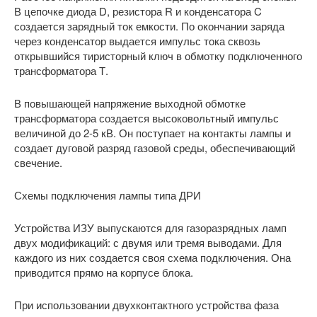
В цепочке диода D, резистора R и конденсатора C
создается зарядный ток емкости. По окончании заряда
через конденсатор выдается импульс тока сквозь
открывшийся тиристорный ключ в обмотку подключенного
трансформатора Т.
В повышающей напряжение выходной обмотке
трансформатора создается высоковольтный импульс
величиной до 2-5 кВ. Он поступает на контакты лампы и
создает дуговой разряд газовой среды, обеспечивающий
свечение.
Схемы подключения лампы типа ДРИ
Устройства ИЗУ выпускаются для газоразрядных ламп
двух модификаций: с двумя или тремя выводами. Для
каждого из них создается своя схема подключения. Она
приводится прямо на корпусе блока.
При использовании двухконтактного устройства фаза