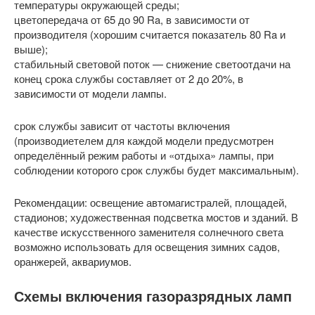
температуры окружающей среды;
цветопередача от 65 до 90 Ra, в зависимости от
производителя (хорошим считается показатель 80 Ra и
выше);
стабильный световой поток — снижение светоотдачи на
конец срока службы составляет от 2 до 20%, в
зависимости от модели лампы.
срок службы зависит от частоты включения
(производиетелем для каждой модели предусмотрен
определённый режим работы и «отдыха» лампы, при
соблюдении которого срок службы будет максимальным).
Рекомендации: освещение автомагистралей, площадей,
стадионов; художественная подсветка мостов и зданий. В
качестве искусственного заменителя солнечного света
возможно использовать для освещения зимних садов,
оранжерей, аквариумов.
Схемы включения газоразрядных ламп