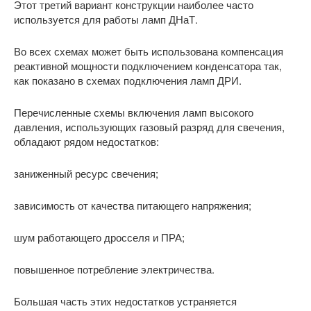
Этот третий вариант конструкции наиболее часто
используется для работы ламп ДНаТ.
Во всех схемах может быть использована компенсация
реактивной мощности подключением конденсатора так,
как показано в схемах подключения ламп ДРИ.
Перечисленные схемы включения ламп высокого
давления, использующих газовый разряд для свечения,
обладают рядом недостатков:
заниженный ресурс свечения;
зависимость от качества питающего напряжения;
шум работающего дросселя и ПРА;
повышенное потребление электричества.
Большая часть этих недостатков устраняется