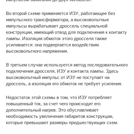
Во второй схеме применяется ИЗУ, работающее без
импульсного трансформатора, а высоковольтные
импульсы вырабатывает дроссель специальной
конструкции, имеющий отвод для подключения к контакту
лампы. Изоляция обмоток этого дросселя также
усиливается: она подвергается воздействию
высоковольтного напряжения.
В третьем случае используется метод последовательного
подключения дросселя, ИЗУ и контакта лампы. Здесь
высоковольтный импульс от ИЗУ не поступает на
дроссель, а изоляция его обмоток не требует усиления.
Недостаток этой схемы в том, что ИЗУ потребляет
повышенный ток, за счет чего происходит его
дополнительный нагрев. Это обуславливает
необходимость увеличения габаритов конструкции,
которые превышают размеры предшествующих схем.