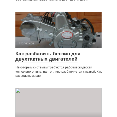
Полезное
0
Как разбавить бензин для
двухтактных двигателей
Некоторым системам требуются рабочие жидкости
уникального типа, где топливо разбавляется смазкой. Как
разводить масло