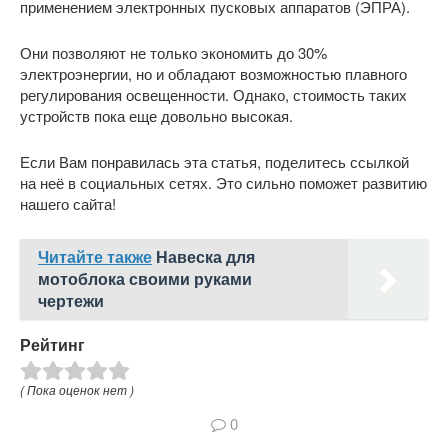
применением электронных пусковых аппаратов (ЭПРА).
Они позволяют не только экономить до 30%
электроэнергии, но и обладают возможностью плавного
регулирования освещенности. Однако, стоимость таких
устройств пока еще довольно высокая.
Если Вам понравилась эта статья, поделитесь ссылкой
на неё в социальных сетях. Это сильно поможет развитию
нашего сайта!
Читайте также
Навеска для
мотоблока своими руками
чертежи
Рейтинг
( Пока оценок нет )
0