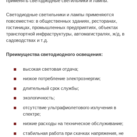
применять светодиодные светильники и лампы.
Светодиодные светильники и лампы применяются
повсеместно: в общественных зданиях, ресторанах,
гостиницах, промышленных предприятиях, объектах
транспортной инфраструктуры, автомагистралях, ж/д, в
садоводствах и т.д.
Преимущества светодиодного освещения:
высокая световая отдача;
низкое потребление электроэнергии;
длительный срок службы;
экологичность;
отсутствие ультрафиолетового излучения в
спектре;
низкие расходы на техническое обслуживание;
стабильная работа при скачках напряжения, не