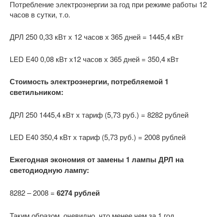
Потребление электроэнергии за год при режиме работы 12
часов в сутки, т.о.
ДРЛ 250 0,33 кВт х 12 часов х 365 дней = 1445,4 кВт
LED Е40 0,08 кВт х12 часов х 365 дней = 350,4 кВт
Стоимость электроэнергии, потребляемой 1
светильником:
ДРЛ 250 1445,4 кВт х тариф (5,73 руб.) = 8282 рублей
LED Е40 350,4 кВт х тариф (5,73 руб.) = 2008 рублей
Ежегодная экономия от замены 1 лампы ДРЛ на
светодиодную лампу:
8282 – 2008 =
6274 рублей
Таким образом, очевидно, что менее чем за 1 год