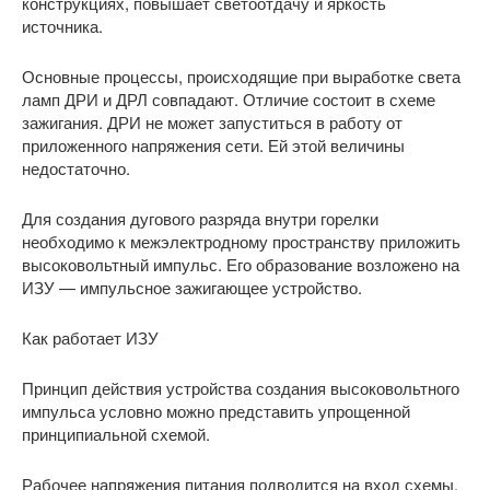
конструкциях, повышает светоотдачу и яркость
источника.
Основные процессы, происходящие при выработке света
ламп ДРИ и ДРЛ совпадают. Отличие состоит в схеме
зажигания. ДРИ не может запуститься в работу от
приложенного напряжения сети. Ей этой величины
недостаточно.
Для создания дугового разряда внутри горелки
необходимо к межэлектродному пространству приложить
высоковольтный импульс. Его образование возложено на
ИЗУ — импульсное зажигающее устройство.
Как работает ИЗУ
Принцип действия устройства создания высоковольтного
импульса условно можно представить упрощенной
принципиальной схемой.
Рабочее напряжения питания подводится на вход схемы.