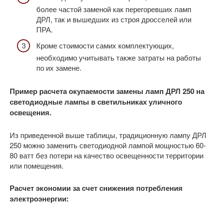
более частой заменой как перегоревших ламп
ДРЛ, так и вышедших из строя дросселей или
ПРА.
Кроме стоимости самих комплектующих,
необходимо учитывать также затраты на работы
по их замене.
Пример расчета окупаемости замены ламп ДРЛ 250 на
светодиодные лампы в светильниках уличного
освещения.
Из приведенной выше таблицы, традиционную лампу ДРЛ
250 можно заменить светодиодной лампой мощностью 60-
80 ватт без потери на качество освещенности территории
или помещения.
Расчет экономии за счет снижения потребления
электроэнергии: