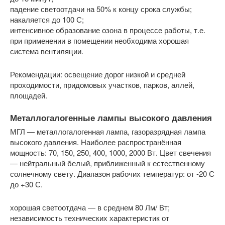
падение светоотдачи на 50% к концу срока службы;
накаляется до 100 С;
интенсивное образование озона в процессе работы, т.е.
при применении в помещении необходима хорошая
система вентиляции.
Рекомендации: освещение дорог низкой и средней
проходимости, придомовых участков, парков, аллей,
площадей.
Металлогалогенные лампы высокого давления
МГЛ — металлогалогенная лампа, газоразрядная лампа
высокого давления. Наиболее распространённая
мощность: 70, 150, 250, 400, 1000, 2000 Вт. Цвет свечения
— нейтральный белый, приближенный к естественному
солнечному свету. Диапазон рабочих температур: от -20 С
до +30 С.
хорошая светоотдача — в среднем 80 Лм/ Вт;
независимость технических характеристик от