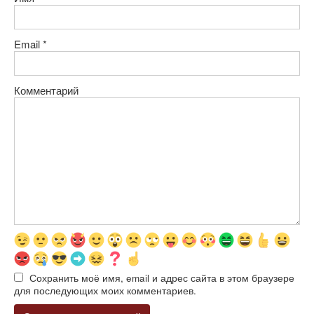
Email
*
Комментарий
Сохранить моё имя, email и адрес сайта в этом браузере
для последующих моих комментариев.