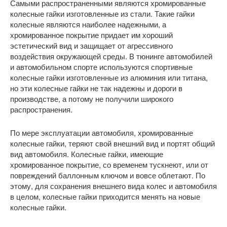
Самыми распространенными являются хромированные
колесные гайки изготовленные из стали. Такие гайки
колесные являются наиболее надежными, а
хромированное покрытие придает им хороший
эстетический вид и защищает от агрессивного
воздействия окружающей среды. В тюнинге автомобилей
и автомобильном спорте используются спортивные
колесные гайки изготовленные из алюминия или титана,
но эти колесные гайки не так надежны и дороги в
производстве, а потому не получили широкого
распространения.
По мере эксплуатации автомобиля, хромированные
колесные гайки, теряют свой внешний вид и портят общий
вид автомобиля. Колесные гайки, имеющие
хромированное покрытие, со временем тускнеют, или от
повреждений баллонным ключом и вовсе облетают. По
этому, для сохранения внешнего вида колес и автомобиля
в целом, колесные гайки приходится менять на новые
колесные гайки.