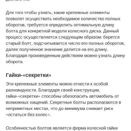
Для того чтобы узнать, какие крепежные элементы
позволят осуществить необходимое количество полных
оборотов, требуется определить оптимальную длину
болта для конкретной модели колесного диска. Данный
процесс осуществляется следующим образом: берется
старый болт, подсчитывается число его полных оборотов,
далее полученное значение делится на его длину.
Благодаря произведенным действиям можно узнать длину
оборота.
Гайки-«секретки»
Эти крепежные элементы можно отнести к особой
разновидности. Благодаря своей конструкции,
гайки-«секретки» способны обезопасить автомобиль от
возможных хищений. Секретные болты располагаются в
неприметных местах, что до минимума снижает риск
«остаться без колес».
Особенностью болтов является форма колесной гайки