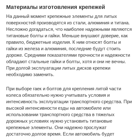
Материалы изготовления крепежей
На данный момент крепежные элементы для литых
поверхностей производятся из стали, алюминия и титана.
Несложно догадаться, что наиболее надежными являются
титановые болты и гайки. Меньше внушают доверие, как
правило, бюджетные изделия. К ним относят болты и
гайки из железа и алюминия, последние будут стоить
дороже. Средними показателями прочности и надежности
обладают стальные гайки и болты, хотя и они не вечны.
При долгой эксплуатации литых дисков крепежи
необходимо заменить.
При выборе гаек и болтов для крепления литой части
колеса обязательно нужно учитывать условия и
интенсивность эксплуатации транспортного средства. При
высокой интенсивности езды на автомобиле или
использовании транспортного средства в тяжелых
дорожных условиях нужно установить титановые
крепежные элементы. Они надежно прослужат
достаточно долгое время. Если автомобиль будет