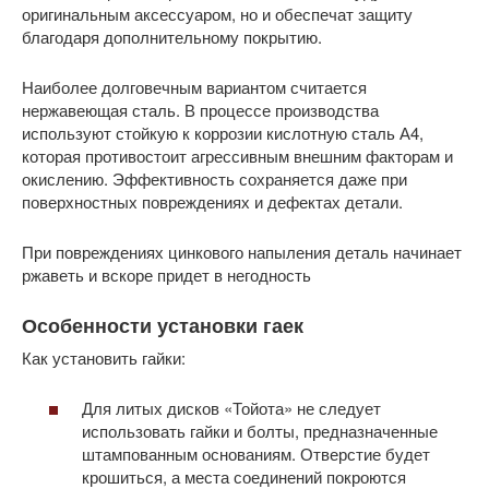
оригинальным аксессуаром, но и обеспечат защиту
благодаря дополнительному покрытию.
Наиболее долговечным вариантом считается
нержавеющая сталь. В процессе производства
используют стойкую к коррозии кислотную сталь А4,
которая противостоит агрессивным внешним факторам и
окислению. Эффективность сохраняется даже при
поверхностных повреждениях и дефектах детали.
При повреждениях цинкового напыления деталь начинает
ржаветь и вскоре придет в негодность
Особенности установки гаек
Как установить гайки:
Для литых дисков «Тойота» не следует
использовать гайки и болты, предназначенные
штампованным основаниям. Отверстие будет
крошиться, а места соединений покроются