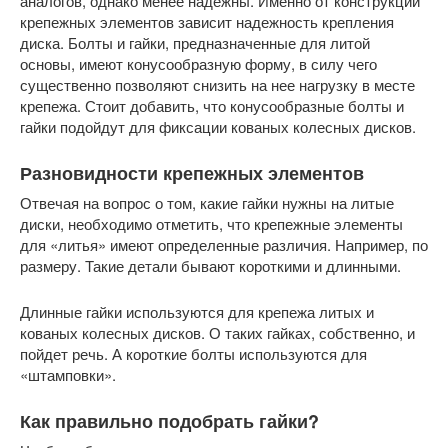
аналогов, однако менее надежны. Именно от конструкции
крепежных элементов зависит надежность крепления
диска. Болты и гайки, предназначенные для литой
основы, имеют конусообразную форму, в силу чего
существенно позволяют снизить на нее нагрузку в месте
крепежа. Стоит добавить, что конусообразные болты и
гайки подойдут для фиксации кованых колесных дисков.
Разновидности крепежных элементов
Отвечая на вопрос о том, какие гайки нужны на литые
диски, необходимо отметить, что крепежные элементы
для «литья» имеют определенные различия. Например, по
размеру. Такие детали бывают короткими и длинными.
Длинные гайки используются для крепежа литых и
кованых колесных дисков. О таких гайках, собственно, и
пойдет речь. А короткие болты используются для
«штамповки».
Как правильно подобрать гайки?