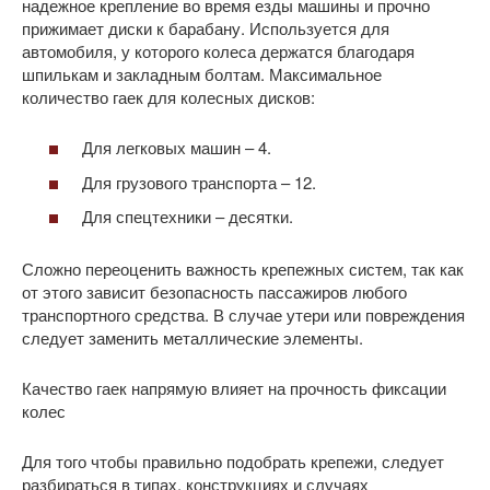
надежное крепление во время езды машины и прочно
прижимает диски к барабану. Используется для
автомобиля, у которого колеса держатся благодаря
шпилькам и закладным болтам. Максимальное
количество гаек для колесных дисков:
Для легковых машин – 4.
Для грузового транспорта – 12.
Для спецтехники – десятки.
Сложно переоценить важность крепежных систем, так как
от этого зависит безопасность пассажиров любого
транспортного средства. В случае утери или повреждения
следует заменить металлические элементы.
Качество гаек напрямую влияет на прочность фиксации
колес
Для того чтобы правильно подобрать крепежи, следует
разбираться в типах, конструкциях и случаях