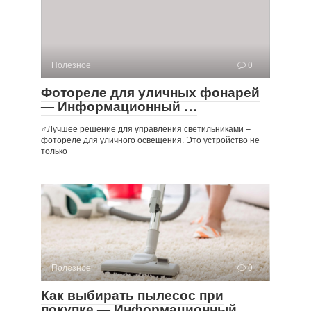
Полезное
0
Фотореле для уличных фонарей
— Информационный …
‍♂️Лучшее решение для управления светильниками –
фотореле для уличного освещения. Это устройство не
только
Полезное
0
Как выбирать пылесос при
покупке — Информационный …