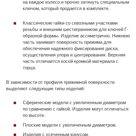
на каждое колесо и прочно затянуть специальным
ключом, который продается в комплекте.
Классические гайки со сквозными участками
резьбы и внешним шестигранником для ключей Г-
образной формы. Изделие ассиметрично. Нижнюю
часть занимает поверхность прижима для
обеспечения надежного фиксирования диска,
осуществления упора и центрирования. Верхняя
часть отличается косой кромкой материала с
торца.
В зависимости от профиля прижимной поверхности
выделяют следующие типы изделий:
Сферические модели с увеличенным диаметром
по сравнению с гайкой. Изделия могут отличаться
по высоте.
Плоские модели с увеличенным диаметром.
Изделия с усеченным конусом.