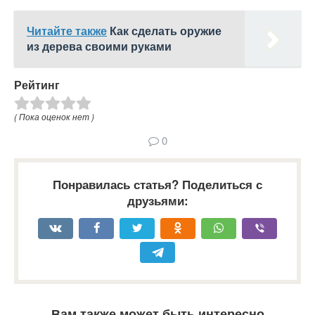
Читайте также
Как сделать оружие
из дерева своими руками
Рейтинг
( Пока оценок нет )
0
Понравилась статья? Поделиться с
друзьями:
Вам также может быть интересно