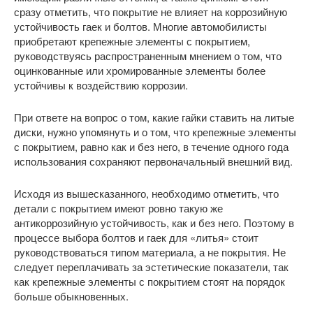
сразу отметить, что покрытие не влияет на коррозийную
устойчивость гаек и болтов. Многие автомобилисты
приобретают крепежные элементы с покрытием,
руководствуясь распространенным мнением о том, что
оцинкованные или хромированные элементы более
устойчивы к воздействию коррозии.
При ответе на вопрос о том, какие гайки ставить на литые
диски, нужно упомянуть и о том, что крепежные элементы
с покрытием, равно как и без него, в течение одного года
использования сохраняют первоначальный внешний вид.
Исходя из вышесказанного, необходимо отметить, что
детали с покрытием имеют ровно такую же
антикоррозийную устойчивость, как и без него. Поэтому в
процессе выбора болтов и гаек для «литья» стоит
руководствоваться типом материала, а не покрытия. Не
следует переплачивать за эстетические показатели, так
как крепежные элементы с покрытием стоят на порядок
больше обыкновенных.