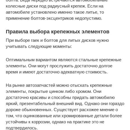
колесные диски под радиусный крепеж. Если на
автомобиле установлено именно такое литье, то
применение болтов-эксцентриков недопустимо.
Правила выбора крепежных элементов
При выборе гаек и болтов для литых дисков нужно
учитывать следующие моменты:
Оптимальным вариантом являются стальные крепежные
элементы. Они могут прослужить достаточно долгое
время и имеют достаточно адекватную стоимость.
На рынке автозапчастей можно отыскать крепежные
элементы, покрытые цинком либо хромом. Они
достаточно красивы и способны придать автомобилю
яркий, презентабельный внешний вид. Однако они гораздо
дороже обыкновенных. Существует расхожее мнение о
том, что оцинкованные или хромированные детали более
устойчивы к коррозии, однако на практике это не
подтвердилось.