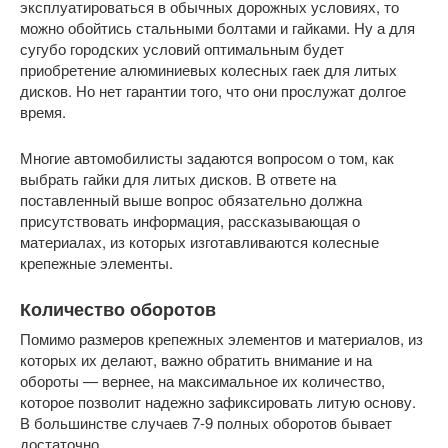
эксплуатироваться в обычных дорожных условиях, то
можно обойтись стальными болтами и гайками. Ну а для
сугубо городских условий оптимальным будет
приобретение алюминиевых колесных гаек для литых
дисков. Но нет гарантии того, что они прослужат долгое
время.
Многие автомобилисты задаются вопросом о том, как
выбрать гайки для литых дисков. В ответе на
поставленный выше вопрос обязательно должна
присутствовать информация, рассказывающая о
материалах, из которых изготавливаются колесные
крепежные элементы.
Количество оборотов
Помимо размеров крепежных элементов и материалов, из
которых их делают, важно обратить внимание и на
обороты — вернее, на максимальное их количество,
которое позволит надежно зафиксировать литую основу.
В большинстве случаев 7-9 полных оборотов бывает
достаточно.