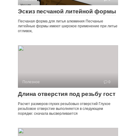
Эскиз песчаной литейной формы
Песчаная форма для литья алюминия Песчаные
литейные формы имеют широкое применение при литье
отливок,
Полезное
0
Длина отверстия под резьбу гост
Расчет размеров глухих резьбовых отверстий Глухое
резьбовое отверстие выполняется в следующем
порядке: сначала высверливается