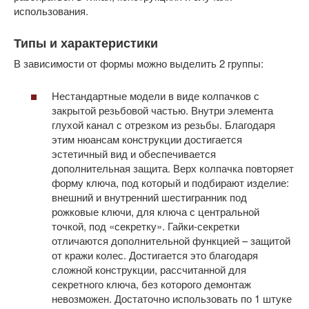
использования.
Типы и характеристики
В зависимости от формы можно выделить 2 группы:
Нестандартные модели в виде колпачков с
закрытой резьбовой частью. Внутри элемента
глухой канал с отрезком из резьбы. Благодаря
этим нюансам конструкции достигается
эстетичный вид и обеспечивается
дополнительная защита. Верх колпачка повторяет
форму ключа, под который и подбирают изделие:
внешний и внутренний шестигранник под
рожковые ключи, для ключа с центральной
точкой, под «секретку». Гайки-секретки
отличаются дополнительной функцией – защитой
от кражи колес. Достигается это благодаря
сложной конструкции, рассчитанной для
секретного ключа, без которого демонтаж
невозможен. Достаточно использовать по 1 штуке