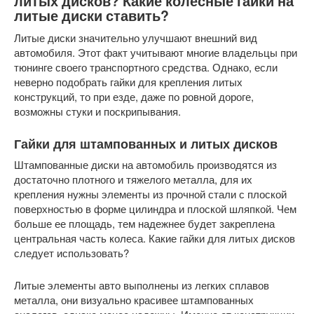
литых дисков? Какие колесные гайки на
литые диски ставить?
Литые диски значительно улучшают внешний вид
автомобиля. Этот факт учитывают многие владельцы при
тюнинге своего транспортного средства. Однако, если
неверно подобрать гайки для крепления литых
конструкций, то при езде, даже по ровной дороге,
возможны стуки и поскрипывания.
Гайки для штампованных и литых дисков
Штампованные диски на автомобиль производятся из
достаточно плотного и тяжелого металла, для их
крепления нужны элементы из прочной стали с плоской
поверхностью в форме цилиндра и плоской шляпкой. Чем
больше ее площадь, тем надежнее будет закреплена
центральная часть колеса. Какие гайки для литых дисков
следует использовать?
Литые элементы авто выполнены из легких сплавов
металла, они визуально красивее штампованных