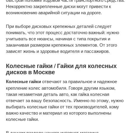
Некорректно закрепленные диски могут привести к
возникновению аварийной ситуации на дороге.
При выборе дисковых крепежных деталей следует
понимать, что этот процесс достаточно важный: нужно
учитывать все нюансы, начиная с типа покрытия и
заканчивая размером крепежных элементов. От этого
зависят жизнь и здоровье водителя и пассажиров.
Колесные гайки / Гайки для колесных
дисков в Москве
Колесные гайки
отвечают за правильное и надежное
крепление колес автомобиля. Говоря другим языком,
такая незаметная деталь авто, как гайка колесная
отвечает за вашу безопасность. Именно по этому, нужно
выбирать колесные гайки от тех производителей, кому
важно качество и материал из которого выполнены
колесные гайки.
В данном разделе нашего интернет-магазина