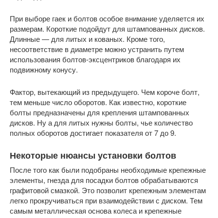
При выборе гаек и болтов особое внимание уделяется их
размерам. Короткие подойдут для штампованных дисков.
Длинные — для литых и кованых. Кроме того,
несоответствие в диаметре можно устранить путем
использования болтов-эксцентриков благодаря их
подвижному конусу.
Фактор, вытекающий из предыдущего. Чем короче болт,
тем меньше число оборотов. Как известно, короткие
болты предназначены для крепления штампованных
дисков. Ну а для литых нужны болты, чье количество
полных оборотов достигает показателя от 7 до 9.
Некоторые нюансы установки болтов
После того как были подобраны необходимые крепежные
элементы, гнезда для посадки болтов обрабатываются
графитовой смазкой. Это позволит крепежным элементам
легко прокручиваться при взаимодействии с диском. Тем
самым металлическая основа колеса и крепежные