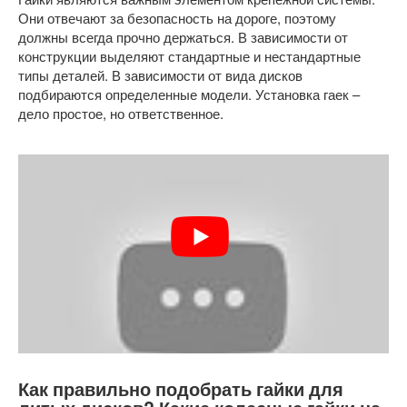
Они отвечают за безопасность на дороге, поэтому
должны всегда прочно держаться. В зависимости от
конструкции выделяют стандартные и нестандартные
типы деталей. В зависимости от вида дисков
подбираются определенные модели. Установка гаек –
дело простое, но ответственное.
Как правильно подобрать гайки для