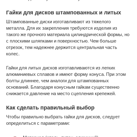
Гайки для дисков штампованных и литых
Штампованные диски изготавливают из тяжелого
металла. Для их закрепления требуются изделия из
такого же прочного материала цилиндрической формы, но
с плоскими шляпками и поверхностью. Чем больше
отрезок, тем надежнее держится центральная часть
колес.
Гайки для литых дисков изготавливаются из легких
алюминиевых сплавов и имеют форму конуса. При этом
болты длиннее, чем аналоги для штампованных
оснований. Благодаря конусным гайкам существенно
снижается давление на место сцепления крепежей.
Как сделать правильный выбор
Чтобы правильно выбрать гайки для дисков, следует
определиться с параметрами: