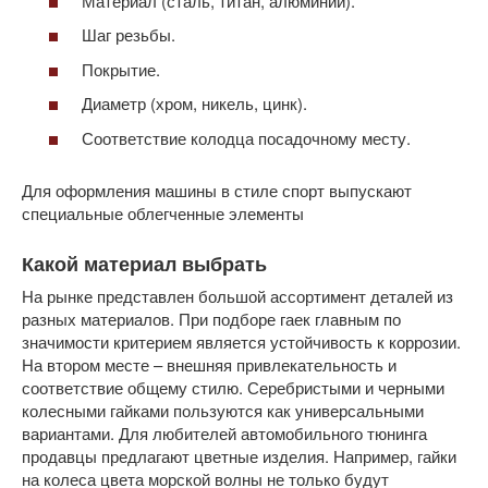
Материал (сталь, титан, алюминий).
Шаг резьбы.
Покрытие.
Диаметр (хром, никель, цинк).
Соответствие колодца посадочному месту.
Для оформления машины в стиле спорт выпускают
специальные облегченные элементы
Какой материал выбрать
На рынке представлен большой ассортимент деталей из
разных материалов. При подборе гаек главным по
значимости критерием является устойчивость к коррозии.
На втором месте – внешняя привлекательность и
соответствие общему стилю. Серебристыми и черными
колесными гайками пользуются как универсальными
вариантами. Для любителей автомобильного тюнинга
продавцы предлагают цветные изделия. Например, гайки
на колеса цвета морской волны не только будут