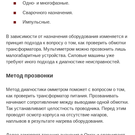
Одно- и многофазные.
Сварочного назначения.
Импульсные.
В зависимости от назначения оборудования изменяется и
принцип подхода к вопросу о том, как проверить обмотки
трансформатора. Мультиметром можно прозвонить лишь
малогабаритные устройства. Силовые машины уже
требуют иного подхода к диагностике неисправностей.
Метод прозвонки
Метод диагностики омметром поможет с вопросом о том,
как проверить трансформатор питания. Прозванивать
начинают сопротивление между выводами одной обмотки.
Так устанавливают целостность проводника. Перед этим
проводят осмотр корпуса на отсутствие нагаров,
наплывов в результате нагрева оборудования.
Далее замеряют текущие значения в Омах и сравнивают