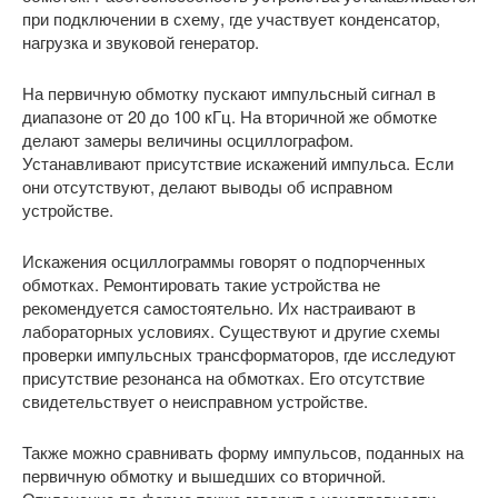
при подключении в схему, где участвует конденсатор,
нагрузка и звуковой генератор.
На первичную обмотку пускают импульсный сигнал в
диапазоне от 20 до 100 кГц. На вторичной же обмотке
делают замеры величины осциллографом.
Устанавливают присутствие искажений импульса. Если
они отсутствуют, делают выводы об исправном
устройстве.
Искажения осциллограммы говорят о подпорченных
обмотках. Ремонтировать такие устройства не
рекомендуется самостоятельно. Их настраивают в
лабораторных условиях. Существуют и другие схемы
проверки импульсных трансформаторов, где исследуют
присутствие резонанса на обмотках. Его отсутствие
свидетельствует о неисправном устройстве.
Также можно сравнивать форму импульсов, поданных на
первичную обмотку и вышедших со вторичной.