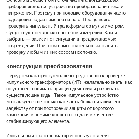
приборов является устройство преобразования тока и
напряжения. Поэтому при поломке оборудования часто
подозрение падает именно на него. Проще всего
проверить импульсный трансформатор мультиметром.
Существуют несколько способов измерений. Какой
выбрать — зависит от ситуации и предполагаемых
повреждений. При этом самостоятельно выполнить
проверку любым из них совсем несложно.
Конструкция преобразователя
Перед тем как приступить непосредственно к проверке
импульсного трансформатора (ИТ), желательно знать, как
он устроен, понимать принцип действия и различать
существующие виды. Такое импульсное устройство
используется не только как часть блока питания, его
задействуют при построении защиты от короткого
замыкания в режиме холостого хода и в качестве
стабилизирующего элемента.
Импульсный трансформатор используется для