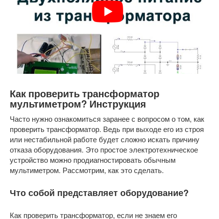
Как проверить трансформатор
мультиметром? Инструкция
Часто нужно ознакомиться заранее с вопросом о том, как
проверить трансформатор. Ведь при выходе его из строя
или нестабильной работе будет сложно искать причину
отказа оборудования. Это простое электротехническое
устройство можно продиагностировать обычным
мультиметром. Рассмотрим, как это сделать.
Что собой представляет оборудование?
Как проверить трансформатор, если не знаем его