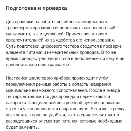
Подготовка и проверка
Для проверки на работоспособность импульсного
трансформатора можно использовать как аналоговый
мультиметр, так и цифровой. Применение второго
предпочтительней из-за удобства его использования.
Суть подготовки цифрового тестера сводится к проверке
элемента питания и измерительных проводов. В то же
время прибор стрелочного типа в дополнение к этому ещё
дополнительно подстраивается.
Настройка аналогового прибора происходит путём
переключения режима работы в область измерения
минимально возможного сопротивления. После в гнёзда
тестера вставляются два провода и перемыкаются
накоротко. Специальной построечной ручкой положение
стрелки устанавливается напротив нуля. Если же стрелку
выставить в ноль не удаётся, то это свидетельствует о
разрядившихся элементах питания, которые необходимо
будет заменить.