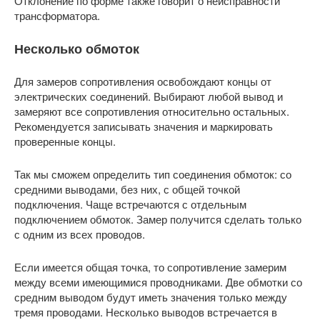
Отклонение по форме также говорит о неисправности
трансформатора.
Несколько обмоток
Для замеров сопротивления освобождают концы от
электрических соединений. Выбирают любой вывод и
замеряют все сопротивления относительно остальных.
Рекомендуется записывать значения и маркировать
проверенные концы.
Так мы сможем определить тип соединения обмоток: со
средними выводами, без них, с общей точкой
подключения. Чаще встречаются с отдельным
подключением обмоток. Замер получится сделать только
с одним из всех проводов.
Если имеется общая точка, то сопротивление замерим
между всеми имеющимися проводниками. Две обмотки со
средним выводом будут иметь значения только между
тремя проводами. Несколько выводов встречается в