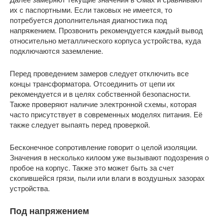
их с паспортными. Если таковых не имеется, то
потребуется дополнительная диагностика под
напряжением. Прозвонить рекомендуется каждый вывод
относительно металлического корпуса устройства, куда
подключаются заземление.
Перед проведением замеров следует отключить все
концы трансформатора. Отсоединить от цепи их
рекомендуется и в целях собственной безопасности.
Также проверяют наличие электронной схемы, которая
часто присутствует в современных моделях питания. Её
также следует выпаять перед проверкой.
Бесконечное сопротивление говорит о целой изоляции.
Значения в несколько килоом уже вызывают подозрения о
пробое на корпус. Также это может быть за счет
скопившейся грязи, пыли или влаги в воздушных зазорах
устройства.
Под напряжением