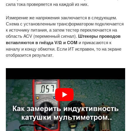
сила тока проверяется на каждой из них.
Измерение же напряжения заключается в следующем.
Схема с установленным трансформатором подключается
к источнику питания, а затем тестер переключается на
область ACV (переменный сигнал).
Штекеры проводов
вставляются в гнёзда V/Ω и COM
и прикасаются к
началу и концу обмотки. Если ИТ исправен, то на экране
отобразится результат.