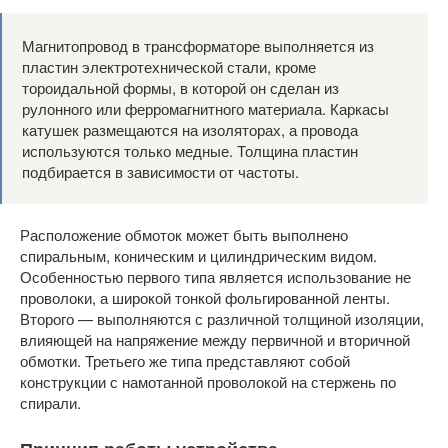
Магнитопровод в трансформаторе выполняется из
пластин электротехнической стали, кроме
тороидальной формы, в которой он сделан из
рулонного или ферромагнитного материала. Каркасы
катушек размещаются на изоляторах, а провода
используются только медные. Толщина пластин
подбирается в зависимости от частоты.
Расположение обмоток может быть выполнено
спиральным, коническим и цилиндрическим видом.
Особенностью первого типа является использование не
проволоки, а широкой тонкой фольгированной ленты.
Второго — выполняются с различной толщиной изоляции,
влияющей на напряжение между первичной и вторичной
обмотки. Третьего же типа представляют собой
конструкции с намотанной проволокой на стержень по
спирали.