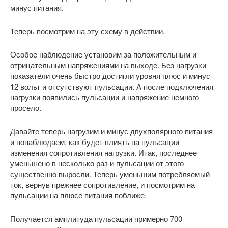
минус питания.
Теперь посмотрим на эту схему в действии.
Особое наблюдение установим за положительным и
отрицательным напряжениями на выходе. Без нагрузки
показатели очень быстро достигли уровня плюс и минус
12 вольт и отсутствуют пульсации. А после подключения
нагрузки появились пульсации и напряжение немного
просело.
Давайте теперь нагрузим и минус двухполярного питания
и понаблюдаем, как будет влиять на пульсации
изменения сопротивления нагрузки. Итак, последнее
уменьшено в несколько раз и пульсации от этого
существенно выросли. Теперь уменьшим потребляемый
ток, вернув прежнее сопротивление, и посмотрим на
пульсации на плюсе питания поближе.
Получается амплитуда пульсации примерно 700