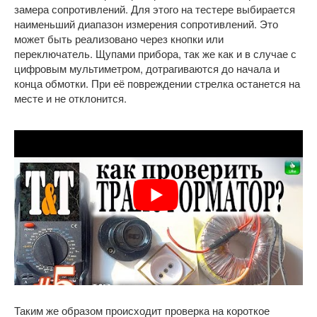
замера сопротивлений. Для этого на тестере выбирается
наименьший диапазон измерения сопротивлений. Это
может быть реализовано через кнопки или
переключатель. Щупами прибора, так же как и в случае с
цифровым мультиметром, дотрагиваются до начала и
конца обмотки. При её повреждении стрелка останется на
месте и не отклонится.
Таким же образом происходит проверка на короткое