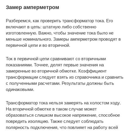
Замер амперметром
Разберемся, как проверить трансформатор тока. Его
включают в цепь: штатную либо собственно
изготовленную. Важно, чтобы значение тока было не
меньше номинального. Замеры амперметром проводят в
первичной цепи и во вторичной.
Ток в первичной цепи сравнивают со вторичными
показаниями. Точнее, делят первые значения на
замеренные во вторичной обмотке. Коэффициент
трансформации следует взять из справочника и сравнить
с полученными расчетами. Результаты должны быть
одинаковыми.
Трансформатор тока нельзя замерять на холостом ходу.
На вторичной обмотке в таком случае может
образоваться слишком высокое напряжение, способное
повредить изоляцию. Также следует соблюдать
полярность подключения, что повлияет на работу всей