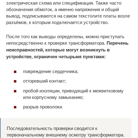
электрическая схема или спецификация. Также часто
обозначения обмоток, а именно напряжения и общий
вывод, подписываются на самом текстолите платы возле
разъёмов, к которым подключается устройство.
После того как выводы определены, можно приступать
непосредственно к проверке трансформатора.
Перечень
неисправностей, которые могут возникнуть в
устройстве, ограничен четырьмя пунктами:
повреждение сердечника;
отгоревший контакт;
пробой изоляции, приводящий к межвитковому
или корпусному замыканию;
разрыв проволоки.
Последовательность проверки сводится к
первоначальному внешнему осмотру трансформатора.