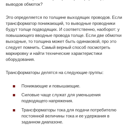
выводов обмоток?
Это определяется по толщине выходящих проводов. Если
трансформатор понижающий, то выводные проводники
будут толще подводящих. И соответственно, наоборот: у
повышающего вводные провода толще. Если две обмотки
выходные, то толщина может быть одинаковой, про это
следует помнить. Самый верный способ посмотреть
маркировку и найти технические характеристики
оборудования.
Трансформаторы делятся на следующие группы:
Понижающие и повышающие.
Силовые чаще служат для уменьшения
подводящего напряжения.
Трансформаторы тока для подачи потребителю
постоянной величины тока и ее удержания в
заданном диапазоне.