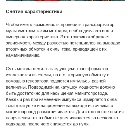
Снятие характеристики
Чтобы иметь возможность проверить трансформатор
мультиметром таким методом, необходима его вольт-
амперная характеристика. Этот график отображает
зависимость между разностью потенциалов на выводах
вторичных обмоток и силы тока, приводящей к их
намагничиванию.
Суть метода лежит в следующем: трансформатор
извлекается из схемы, на его вторичную обмотку с
помощью генератора подаются импульсы разной
величины. Подводимой на катушку мощности должно
быть достаточно для насыщения магнитопровода.
Каждый раз при изменении импульса измеряется сила
тока в катушке и напряжение на выходе источника, а
магнитопровод размагничивается. Для этого после снятия
напряжения ток в обмотке увеличивается за несколько
подходов, после чего снижается до нуля.