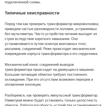
подключенной схемы.
Типичные неисправности
Перед тем как проверить трансформатор микроволновки,
приведем частые разновидности поломок, устраняемых
без мультиметра. Часто устройства питания выходят из
строя вследствие короткого замыкания. Оно
устанавливается путем осмотра монтажных плат,
разъемов, соединений. Реже происходит механическое
повреждение корпуса трансформатора и его сердечника.
Механический износ соединений выводов
трансформатора происходит на движущихся машинах.
Большие питающие обмотки требуют постоянного
охлаждения. При его отсутствии возможен перегрев и
оплавление изоляции.
Разберемся, как проверить импульсный трансформатор.
Омметром можно будет установить только целостность
обмоток. Работоспособность устройства устанавливается