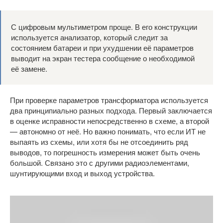
С цифровым мультиметром проще. В его конструкции
используется анализатор, который следит за
состоянием батареи и при ухудшении её параметров
выводит на экран тестера сообщение о необходимой
её замене.
При проверке параметров трансформатора используется
два принципиально разных подхода. Первый заключается
в оценке исправности непосредственно в схеме, а второй
— автономно от неё. Но важно понимать, что если ИТ не
выпаять из схемы, или хотя бы не отсоединить ряд
выводов, то погрешность измерения может быть очень
большой. Связано это с другими радиоэлементами,
шунтирующими вход и выход устройства.