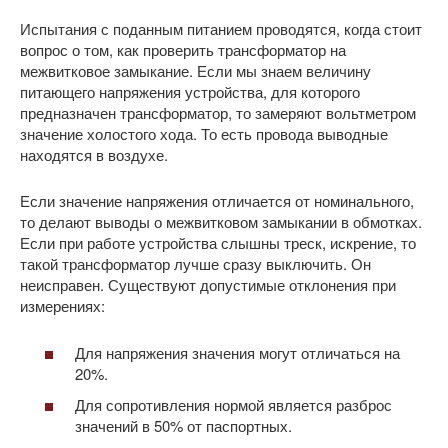
Испытания с поданным питанием проводятся, когда стоит
вопрос о том, как проверить трансформатор на
межвитковое замыкание. Если мы знаем величину
питающего напряжения устройства, для которого
предназначен трансформатор, то замеряют вольтметром
значение холостого хода. То есть провода выводные
находятся в воздухе.
Если значение напряжения отличается от номинального,
то делают выводы о межвитковом замыкании в обмотках.
Если при работе устройства слышны треск, искрение, то
такой трансформатор лучше сразу выключить. Он
неисправен. Существуют допустимые отклонения при
измерениях:
Для напряжения значения могут отличаться на
20%.
Для сопротивления нормой является разброс
значений в 50% от паспортных.