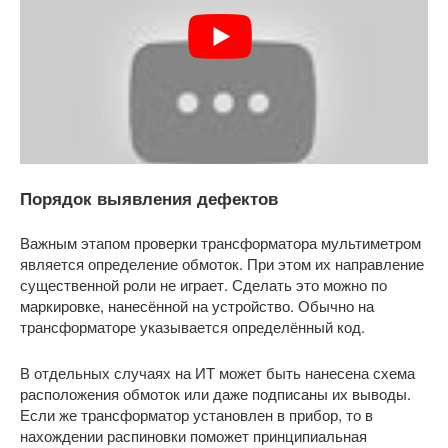
Порядок выявления дефектов
Важным этапом проверки трансформатора мультиметром
является определение обмоток. При этом их направление
существенной роли не играет. Сделать это можно по
маркировке, нанесённой на устройство. Обычно на
трансформаторе указывается определённый код.
В отдельных случаях на ИТ может быть нанесена схема
расположения обмоток или даже подписаны их выводы.
Если же трансформатор установлен в прибор, то в
нахождении распиновки поможет принципиальная