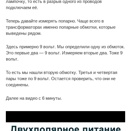
лампочку, то есть в разрыв одного из проводов
подключаем её.
Теперь давайте измерять попарно. Чаще всего в
трансформаторах именно попарные обмотки, которые
выведены рядом.
Здесь примерно 9 вольт. Мы определили одну из обмоток.
Это первые два — 9 вольт. Измеряем вторые два. Тоже 9
вольт.
То есть мы нашли вторую обмотку. Третья и четвертая
пары тоже по 9 вольт. Остается проверить, что они не
соединены.
Далее на видео с 6 минуты.