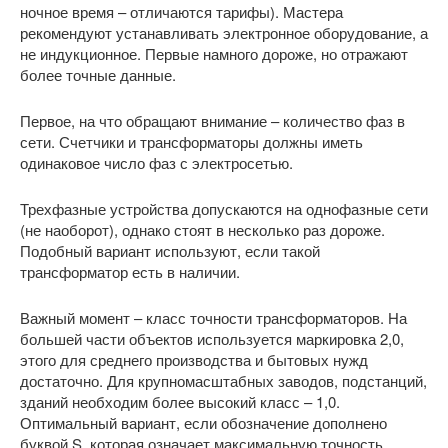
ночное время – отличаются тарифы). Мастера
рекомендуют устанавливать электронное оборудование, а
не индукционное. Первые намного дороже, но отражают
более точные данные.
Первое, на что обращают внимание – количество фаз в
сети. Счетчики и трансформаторы должны иметь
одинаковое число фаз с электросетью.
Трехфазные устройства допускаются на однофазные сети
(не наоборот), однако стоят в несколько раз дороже.
Подобный вариант используют, если такой
трансформатор есть в наличии.
Важный момент – класс точности трансформаторов. На
большей части объектов используется маркировка 2,0,
этого для среднего производства и бытовых нужд
достаточно. Для крупномасштабных заводов, подстанций,
зданий необходим более высокий класс – 1,0.
Оптимальный вариант, если обозначение дополнено
буквой S, которая означает максимальную точность