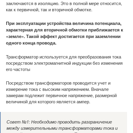
заключаются в изоляцию. Это в полной мере относится,
как к первичной, так и вторичной обмотке.
При эксплуатации устройства величина потенциала,
характерная для вторичной обмотки приближается к
«земле». Такой эффект достигается при заземлении
одного конца провода.
Трансформатор используется для преобразования тока
посредством электромагнитной индукции без изменения
его частоты
Посредством трансформаторов проводится учет и
измерение тока с высоким напряжением. Вначале
замерам подлежит первичное напряжение, размерной
величиной для которого является ампер.
Совет №1: Необходимо проводить разграничение
между измерительными трансформаторами тока и