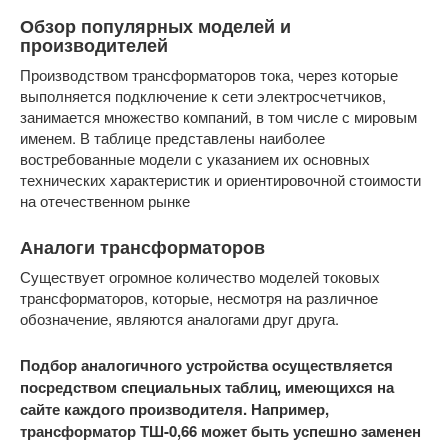
Обзор популярных моделей и
производителей
Производством трансформаторов тока, через которые
выполняется подключение к сети электросчетчиков,
занимается множество компаний, в том числе с мировым
именем. В таблице представлены наиболее
востребованные модели с указанием их основных
технических характеристик и ориентировочной стоимости
на отечественном рынке
Аналоги трансформаторов
Существует огромное количество моделей токовых
трансформаторов, которые, несмотря на различное
обозначение, являются аналогами друг друга.
Подбор аналогичного устройства осуществляется
посредством специальных таблиц, имеющихся на
сайте каждого производителя. Например,
трансформатор ТШ-0,66 может быть успешно заменен