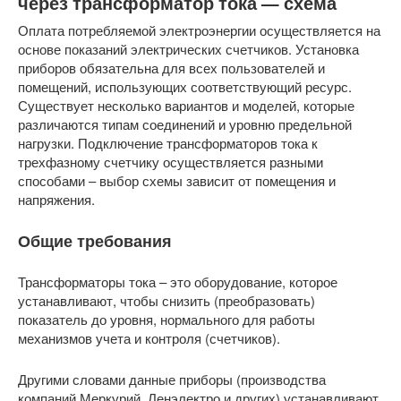
через трансформатор тока — схема
Оплата потребляемой электроэнергии осуществляется на
основе показаний электрических счетчиков. Установка
приборов обязательна для всех пользователей и
помещений, использующих соответствующий ресурс.
Существует несколько вариантов и моделей, которые
различаются типам соединений и уровню предельной
нагрузки. Подключение трансформаторов тока к
трехфазному счетчику осуществляется разными
способами – выбор схемы зависит от помещения и
напряжения.
Общие требования
Трансформаторы тока – это оборудование, которое
устанавливают, чтобы снизить (преобразовать)
показатель до уровня, нормального для работы
механизмов учета и контроля (счетчиков).
Другими словами данные приборы (производства
компаний Меркурий, Ленэлектро и других) устанавливают