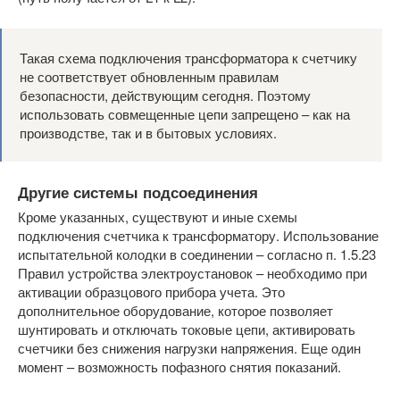
Такая схема подключения трансформатора к счетчику
не соответствует обновленным правилам
безопасности, действующим сегодня. Поэтому
использовать совмещенные цепи запрещено – как на
производстве, так и в бытовых условиях.
Другие системы подсоединения
Кроме указанных, существуют и иные схемы
подключения счетчика к трансформатору. Использование
испытательной колодки в соединении – согласно п. 1.5.23
Правил устройства электроустановок – необходимо при
активации образцового прибора учета. Это
дополнительное оборудование, которое позволяет
шунтировать и отключать токовые цепи, активировать
счетчики без снижения нагрузки напряжения. Еще один
момент – возможность пофазного снятия показаний.