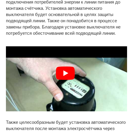
подключения потребителей энергии к линии питания до
монтажа счётчика. Установка автоматического
выключателя будет основательной в целях защиты
подводящей линии. Также он понадобится в процессе
замены прибора. Благодаря установке выключателя не
потребуется обесточивание всей подводящей линии.
Также целесообразным будет установка автоматического
выключателя после монтажа электросчётчика через