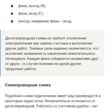
фаза, выход (В);
фаза, вход (С);
контур, измерение фазы – вход.
Десятипроводная схема не требует отключения
электропитания при замене счетчика и выполнении
других работ. Токовые цепи надежно заземляются, что
исключает возможность накопления нежелательного
потенциала. Каждая фаза собирается независимо друг
от друга – в случае поломки на одной другие
продолжат работу.
Семипроводная схема
Подобная схема подключения имеет ряд преимуществ и
некоторые недостатки. Незначительно отличается от
десятипроводной. Работать со счетчиком удобно – нет