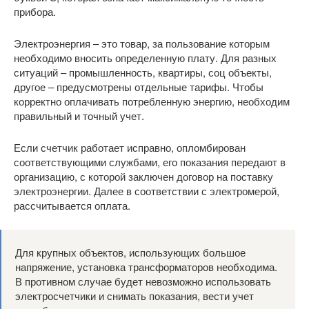
прибора.
Электроэнергия – это товар, за пользование которым
необходимо вносить определенную плату. Для разных
ситуаций – промышленность, квартиры, соц объекты,
другое – предусмотрены отдельные тарифы. Чтобы
корректно оплачивать потребленную энергию, необходим
правильный и точный учет.
Если счетчик работает исправно, опломбирован
соответствующими службами, его показания передают в
организацию, с которой заключен договор на поставку
электроэнергии. Далее в соответствии с электромерой,
рассчитывается оплата.
Для крупных объектов, использующих большое
напряжение, установка трансформаторов необходима.
В противном случае будет невозможно использовать
электросчетчики и снимать показания, вести учет