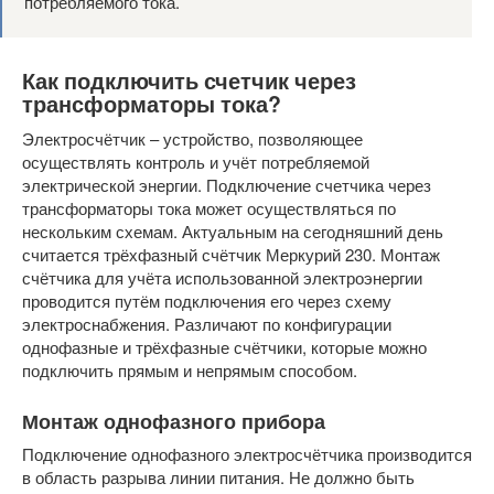
потребляемого тока.
Как подключить счетчик через
трансформаторы тока?
Электросчётчик – устройство, позволяющее
осуществлять контроль и учёт потребляемой
электрической энергии. Подключение счетчика через
трансформаторы тока может осуществляться по
нескольким схемам. Актуальным на сегодняшний день
считается трёхфазный счётчик Меркурий 230. Монтаж
счётчика для учёта использованной электроэнергии
проводится путём подключения его через схему
электроснабжения. Различают по конфигурации
однофазные и трёхфазные счётчики, которые можно
подключить прямым и непрямым способом.
Монтаж однофазного прибора
Подключение однофазного электросчётчика производится
в область разрыва линии питания. Не должно быть