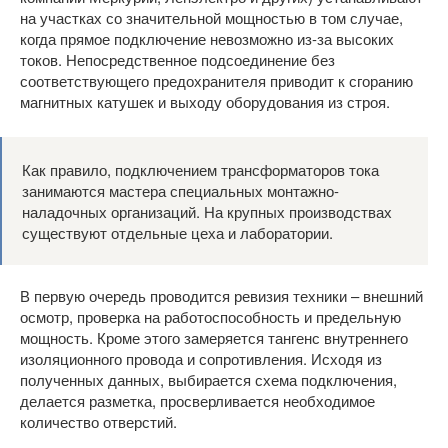
на участках со значительной мощностью в том случае,
когда прямое подключение невозможно из-за высоких
токов. Непосредственное подсоединение без
соответствующего предохранителя приводит к сгоранию
магнитных катушек и выходу оборудования из строя.
Как правило, подключением трансформаторов тока
занимаются мастера специальных монтажно-
наладочных организаций. На крупных производствах
существуют отдельные цеха и лаборатории.
В первую очередь проводится ревизия техники – внешний
осмотр, проверка на работоспособность и предельную
мощность. Кроме этого замеряется тангенс внутреннего
изоляционного провода и сопротивления. Исходя из
полученных данных, выбирается схема подключения,
делается разметка, просверливается необходимое
количество отверстий.