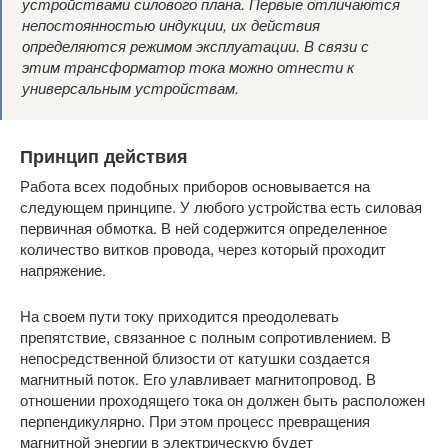
устройствами силового плана. Первые отличаются
непостоянностью индукции, их действия
определяются режимом эксплуатации. В связи с
этим трансформатор тока можно отнести к
универсальным устройствам.
Принцип действия
Работа всех подобных приборов основывается на
следующем принципе. У любого устройства есть силовая
первичная обмотка. В ней содержится определенное
количество витков провода, через который проходит
напряжение.
На своем пути току приходится преодолевать
препятствие, связанное с полным сопротивлением. В
непосредственной близости от катушки создается
магнитный поток. Его улавливает магнитопровод. В
отношении проходящего тока он должен быть расположен
перпендикулярно. При этом процесс превращения
магнитной энергии в электрическую будет