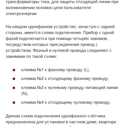
трансформаторы тока, для защиты отходящей линии при
возникновении поломок цепи пользователя
электроэнергии.
На каждом однофазном устройстве, зачастую с задней
стороны, имеется схема подключения. Прибор с одной
фазой подключается при помощи четырёх зажимов,
посредством которых присоединение провод с
устройством. Фазный и нулевой провода соединяют с
зажимами по такой схеме:
клемма №1 к фазному проводу (L),
клемма №2 к отходящему фазному проводу,
клемма №3 к нулевому проводу питающей линии
(N),
клемма №4 к отходящему нулевому проводу.
Данная схема подключения однофазного счётчика
предназначена для установки в частном доме, квартире