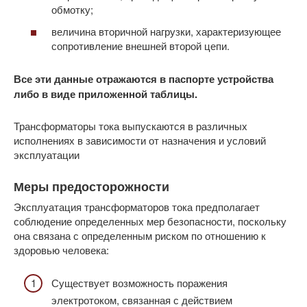
обмотку;
величина вторичной нагрузки, характеризующее
сопротивление внешней второй цепи.
Все эти данные отражаются в паспорте устройства
либо в виде приложенной таблицы.
Трансформаторы тока выпускаются в различных
исполнениях в зависимости от назначения и условий
эксплуатации
Меры предосторожности
Эксплуатация трансформаторов тока предполагает
соблюдение определенных мер безопасности, поскольку
она связана с определенным риском по отношению к
здоровью человека:
Существует возможность поражения
электротоком, связанная с действием