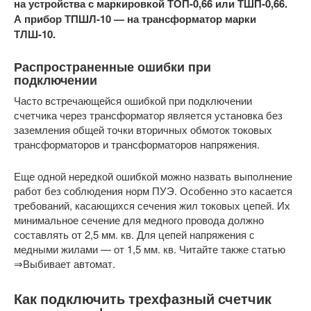
на устройства с маркировкой ТОП-0,66 или ТШП-0,66.
А прибор ТПШЛ-10 — на трансформатор марки
ТЛШ-10.
Распространенные ошибки при
подключении
Часто встречающейся ошибкой при подключении
счетчика через трансформатор является установка без
заземления общей точки вторичных обмоток токовых
трансформаторов и трансформаторов напряжения.
Еще одной нередкой ошибкой можно назвать выполнение
работ без соблюдения норм ПУЭ. Особенно это касается
требований, касающихся сечения жил токовых цепей. Их
минимальное сечение для медного провода должно
составлять от 2,5 мм. кв. Для цепей напряжения с
медными жилами — от 1,5 мм. кв. Читайте также статью
⇒Выбивает автомат.
Как подключить трехфазный счетчик