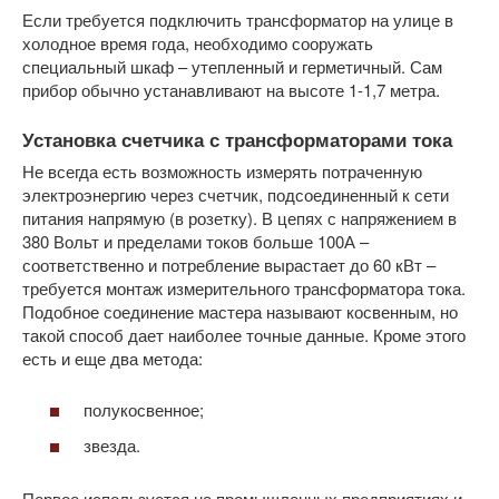
Если требуется подключить трансформатор на улице в
холодное время года, необходимо сооружать
специальный шкаф – утепленный и герметичный. Сам
прибор обычно устанавливают на высоте 1-1,7 метра.
Установка счетчика с трансформаторами тока
Не всегда есть возможность измерять потраченную
электроэнергию через счетчик, подсоединенный к сети
питания напрямую (в розетку). В цепях с напряжением в
380 Вольт и пределами токов больше 100А –
соответственно и потребление вырастает до 60 кВт –
требуется монтаж измерительного трансформатора тока.
Подобное соединение мастера называют косвенным, но
такой способ дает наиболее точные данные. Кроме этого
есть и еще два метода:
полукосвенное;
звезда.
Первое используется на промышленных предприятиях и