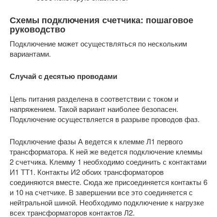
Схемы подключения счетчика: пошаговое
руководство
Подключение может осуществляться по нескольким
вариантами.
Случай с десятью проводами
Цепь питания разделена в соответствии с током и
напряжением. Такой вариант наиболее безопасен.
Подключение осуществляется в разрыве проводов фаз.
Подключение фазы А ведется к клемме Л1 первого
трансформатора. К ней же ведется подключение клеммы
2 счетчика. Клемму 1 необходимо соединить с контактами
И1 ТТ1. Контакты И2 обоих трансформаторов
соединяются вместе. Сюда же присоединяется контакты 6
и 10 на счетчике. В завершении все это соединяется с
нейтральной шиной. Необходимо подключение к нагрузке
всех трансформаторов контактов Л2.