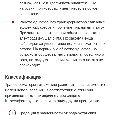
возможностью выдерживать значительные
нагрузки, при которых имеет место высокое
напряжение.
Работа однофазного трансформатора связана с
эффектом, который проявляет магнитный поток.
При замыкании вторичной обмотки возникает
электродвижущая сила. По закону Ленца
наблюдается уменьшение величины магнитного
потока. На первичную обмотку однофазных
устройств осуществляется подача постоянного
тока, потому уменьшения магнитного потока не
происходит.
Классификация
Трансформаторы тока можно разделить в зависимости от
целей использования. В соответствии с этим они
применяются для измерения либо защиты.
Классифицируются они и по ряду других принципов:
Градация в зависимости от рода установки.