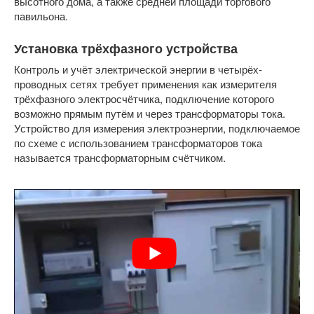
высотного дома, а также средней площади торгового
павильона.
Установка трёхфазного устройства
Контроль и учёт электрической энергии в четырёх-
проводных сетях требует применения как измерителя
трёхфазного электросчётчика, подключение которого
возможно прямым путём и через трансформаторы тока.
Устройство для измерения электроэнергии, подключаемое
по схеме с использованием трансформаторов тока
называется трансформаторным счётчиком.