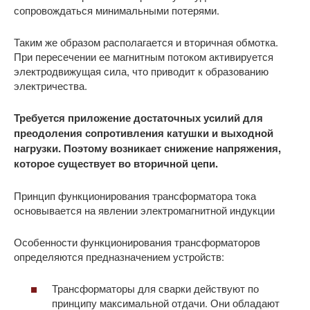
сопровождаться минимальными потерями.
Таким же образом располагается и вторичная обмотка.
При пересечении ее магнитным потоком активируется
электродвижущая сила, что приводит к образованию
электричества.
Требуется приложение достаточных усилий для
преодоления сопротивления катушки и выходной
нагрузки. Поэтому возникает снижение напряжения,
которое существует во вторичной цепи.
Принцип функционирования трансформатора тока
основывается на явлении электромагнитной индукции
Особенности функционирования трансформаторов
определяются предназначением устройств:
Трансформаторы для сварки действуют по
принципу максимальной отдачи. Они обладают