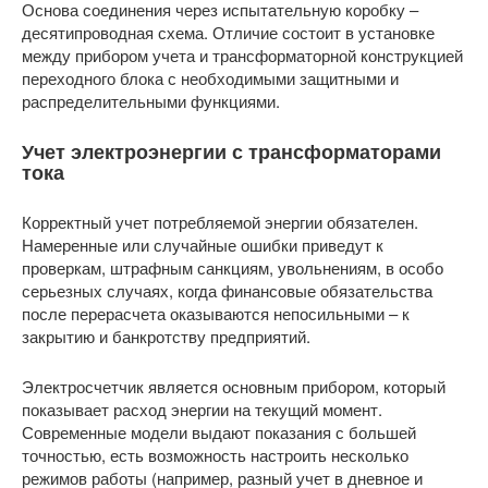
Основа соединения через испытательную коробку –
десятипроводная схема. Отличие состоит в установке
между прибором учета и трансформаторной конструкцией
переходного блока с необходимыми защитными и
распределительными функциями.
Учет электроэнергии с трансформаторами
тока
Корректный учет потребляемой энергии обязателен.
Намеренные или случайные ошибки приведут к
проверкам, штрафным санкциям, увольнениям, в особо
серьезных случаях, когда финансовые обязательства
после перерасчета оказываются непосильными – к
закрытию и банкротству предприятий.
Электросчетчик является основным прибором, который
показывает расход энергии на текущий момент.
Современные модели выдают показания с большей
точностью, есть возможность настроить несколько
режимов работы (например, разный учет в дневное и