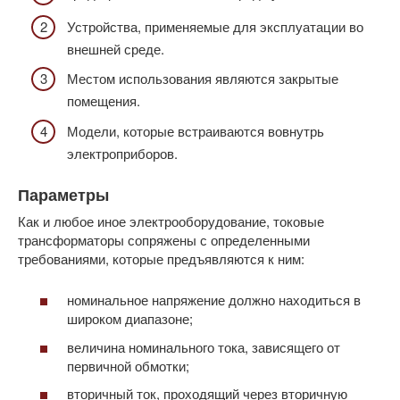
Устройства, применяемые для эксплуатации во
внешней среде.
Местом использования являются закрытые
помещения.
Модели, которые встраиваются вовнутрь
электроприборов.
Параметры
Как и любое иное электрооборудование, токовые
трансформаторы сопряжены с определенными
требованиями, которые предъявляются к ним:
номинальное напряжение должно находиться в
широком диапазоне;
величина номинального тока, зависящего от
первичной обмотки;
вторичный ток, проходящий через вторичную