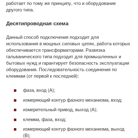
работает по тому же принципу, что и оборудование
другого типа.
Десятипроводная схема
Данный способ подключения подходит для
использования в мощных силовых цепях, работа которых
обеспечивается трансформаторами. Развязка
гальванического типа подходит для промышленных и
бытовых нужд и гарантирует безопасность эксплуатации
оборудования. Последовательность соединения по
клеммам (от первой к последней):
фаза, вход (А);
измеряющий контур фазного механизма, вход;
измерительный привод, выход (А);
клемма, фаза, вход;
измеряющий контур фазного механизма, выход
(В);