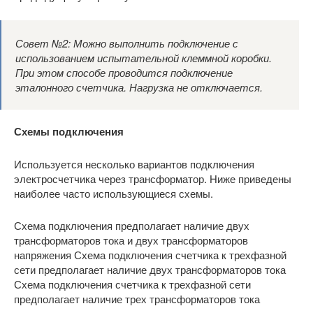
Совет №2: Можно выполнить подключение с
использованием испытательной клеммной коробки.
При этом способе проводится подключение
эталонного счетчика. Нагрузка не отключается.
Схемы подключения
Используется несколько вариантов подключения
электросчетчика через трансформатор. Ниже приведены
наиболее часто использующиеся схемы.
Схема подключения предполагает наличие двух
трансформаторов тока и двух трансформаторов
напряжения
Схема подключения счетчика к трехфазной
сети предполагает наличие двух трансформаторов тока
Схема подключения счетчика к трехфазной сети
предполагает наличие трех трансформаторов тока