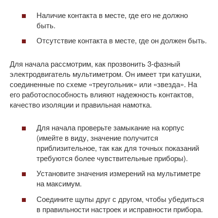
Наличие контакта в месте, где его не должно
быть.
Отсутствие контакта в месте, где он должен быть.
Для начала рассмотрим, как прозвонить 3-фазный
электродвигатель мультиметром. Он имеет три катушки,
соединенные по схеме «треугольник» или «звезда». На
его работоспособность влияют надежность контактов,
качество изоляции и правильная намотка.
Для начала проверьте замыкание на корпус
(имейте в виду, значение получится
приблизительное, так как для точных показаний
требуются более чувствительные приборы).
Установите значения измерений на мультиметре
на максимум.
Соедините щупы друг с другом, чтобы убедиться
в правильности настроек и исправности прибора.