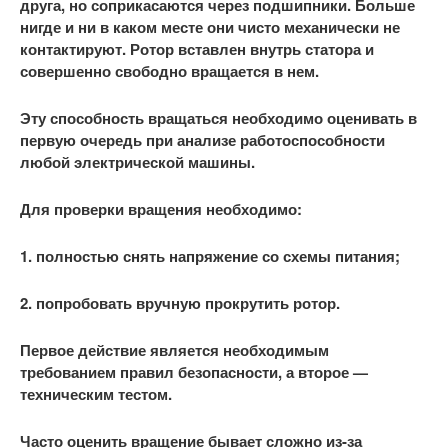
друга, но соприкасаются через подшипники. Больше
нигде и ни в каком месте они чисто механически не
контактируют. Ротор вставлен внутрь статора и
совершенно свободно вращается в нем.
Эту способность вращаться необходимо оценивать в
первую очередь при анализе работоспособности
любой электрической машины.
Для проверки вращения необходимо:
1. полностью снять напряжение со схемы питания;
2. попробовать вручную прокрутить ротор.
Первое действие является необходимым
требованием правил безопасности, а второе —
техническим тестом.
Часто оценить вращение бывает сложно из-за