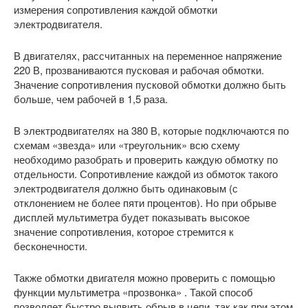
измерения сопротивления каждой обмотки
электродвигателя.
В двигателях, рассчитанных на переменное напряжение
220 В, прозваниваются пусковая и рабочая обмотки.
Значение сопротивления пусковой обмотки должно быть
больше, чем рабочей в 1,5 раза.
В электродвигателях на 380 В, которые подключаются по
схемам «звезда» или «треугольник» всю схему
необходимо разобрать и проверить каждую обмотку по
отдельности. Сопротивление каждой из обмоток такого
электродвигателя должно быть одинаковым (с
отклонением не более пяти процентов). Но при обрыве
дисплей мультиметра будет показывать высокое
значение сопротивления, которое стремится к
бесконечности.
Также обмотки двигателя можно проверить с помощью
функции мультиметра «прозвонка» . Такой способ
позволяет быстро выявить обрыв в цепи, так как при этом