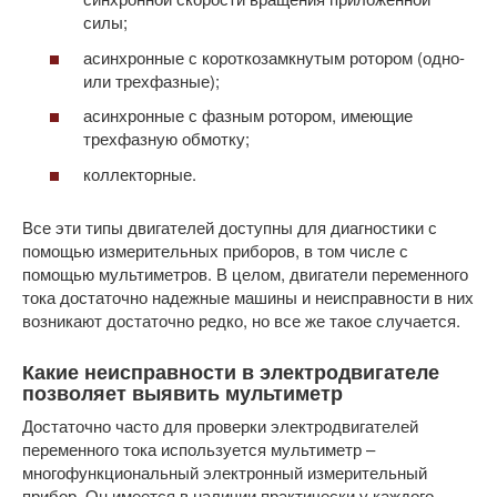
силы;
асинхронные с короткозамкнутым ротором (одно-
или трехфазные);
асинхронные с фазным ротором, имеющие
трехфазную обмотку;
коллекторные.
Все эти типы двигателей доступны для диагностики с
помощью измерительных приборов, в том числе с
помощью мультиметров. В целом, двигатели переменного
тока достаточно надежные машины и неисправности в них
возникают достаточно редко, но все же такое случается.
Какие неисправности в электродвигателе
позволяет выявить мультиметр
Достаточно часто для проверки электродвигателей
переменного тока используется мультиметр –
многофункциональный электронный измерительный
прибор. Он имеется в наличии практически у каждого