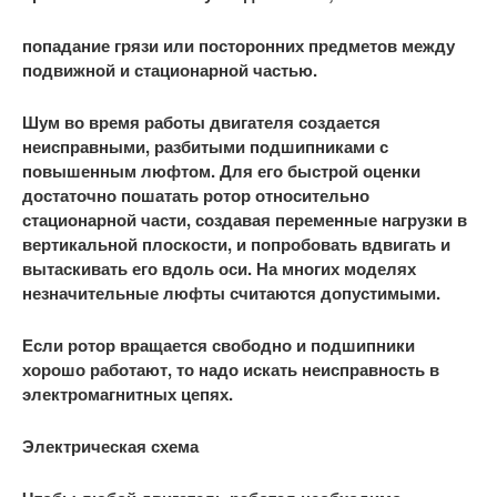
попадание грязи или посторонних предметов между
подвижной и стационарной частью.
Шум во время работы двигателя создается
неисправными, разбитыми подшипниками с
повышенным люфтом. Для его быстрой оценки
достаточно пошатать ротор относительно
стационарной части, создавая переменные нагрузки в
вертикальной плоскости, и попробовать вдвигать и
вытаскивать его вдоль оси. На многих моделях
незначительные люфты считаются допустимыми.
Если ротор вращается свободно и подшипники
хорошо работают, то надо искать неисправность в
электромагнитных цепях.
Электрическая схема