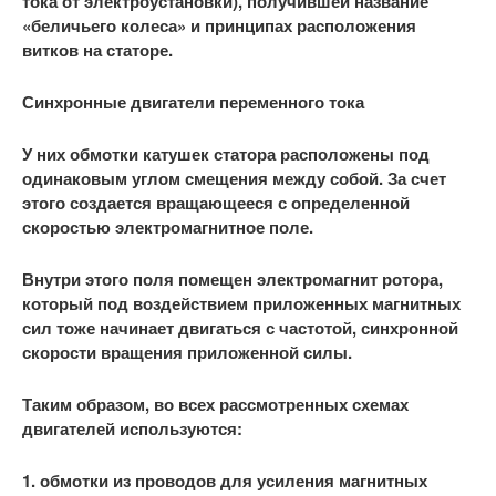
тока от электроустановки), получившей название
«беличьего колеса» и принципах расположения
витков на статоре.
Синхронные двигатели переменного тока
У них обмотки катушек статора расположены под
одинаковым углом смещения между собой. За счет
этого создается вращающееся с определенной
скоростью электромагнитное поле.
Внутри этого поля помещен электромагнит ротора,
который под воздействием приложенных магнитных
сил тоже начинает двигаться с частотой, синхронной
скорости вращения приложенной силы.
Таким образом, во всех рассмотренных схемах
двигателей используются:
1. обмотки из проводов для усиления магнитных