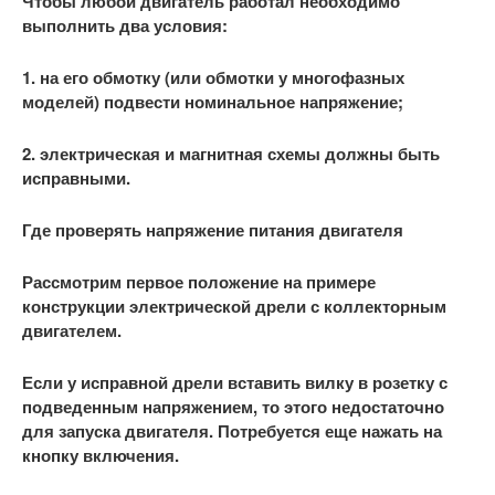
Чтобы любой двигатель работал необходимо
выполнить два условия:
1. на его обмотку (или обмотки у многофазных
моделей) подвести номинальное напряжение;
2. электрическая и магнитная схемы должны быть
исправными.
Где проверять напряжение питания двигателя
Рассмотрим первое положение на примере
конструкции электрической дрели с коллекторным
двигателем.
Если у исправной дрели вставить вилку в розетку с
подведенным напряжением, то этого недостаточно
для запуска двигателя. Потребуется еще нажать на
кнопку включения.