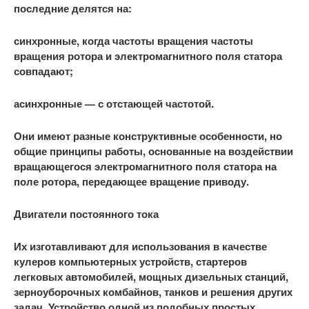
последние делятся на:
синхронные, когда частоты вращения частоты
вращения ротора и электромагнитного поля статора
совпадают;
асинхронные — с отстающей частотой.
Они имеют разные конструктивные особенности, но
общие принципы работы, основанные на воздействии
вращающегося электромагнитного поля статора на
поле ротора, передающее вращение приводу.
Двигатели постоянного тока
Их изготавливают для использования в качестве
кулеров компьютерных устройств, стартеров
легковых автомобилей, мощных дизельных станций,
зерноуборочных комбайнов, танков и решения других
задач. Устройство одной из подобных простых