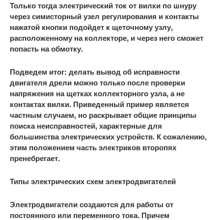
Только тогда электрический ток от вилки по шнуру
через симисторный узел регулирования и контакты
нажатой кнопки подойдет к щеточному узлу,
расположенному на коллекторе, и через него сможет
попасть на обмотку.
Подведем итог: делать вывод об исправности
двигателя дрели можно только после проверки
напряжения на щетках коллекторного узла, а не
контактах вилки. Приведенный пример является
частным случаем, но раскрывает общие принципы
поиска неисправностей, характерные для
большинства электрических устройств. К сожалению,
этим положением часть электриков второпях
пренебрегает.
Типы электрических схем электродвигателей
Электродвигатели создаются для работы от
постоянного или переменного тока. Причем