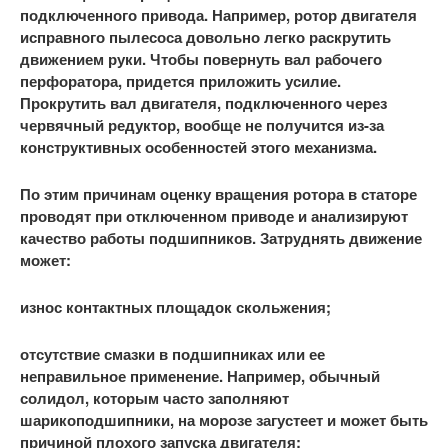
подключенного привода. Например, ротор двигателя
исправного пылесоса довольно легко раскрутить
движением руки. Чтобы повернуть вал рабочего
перфоратора, придется приложить усилие.
Прокрутить вал двигателя, подключенного через
червячный редуктор, вообще не получится из-за
конструктивных особенностей этого механизма.
По этим причинам оценку вращения ротора в статоре
проводят при отключенном приводе и анализируют
качество работы подшипников. Затруднять движение
может:
износ контактных площадок скольжения;
отсутствие смазки в подшипниках или ее
неправильное применение. Например, обычный
солидол, которым часто заполняют
шарикоподшипники, на морозе загустеет и может быть
причиной плохого запуска двигателя;