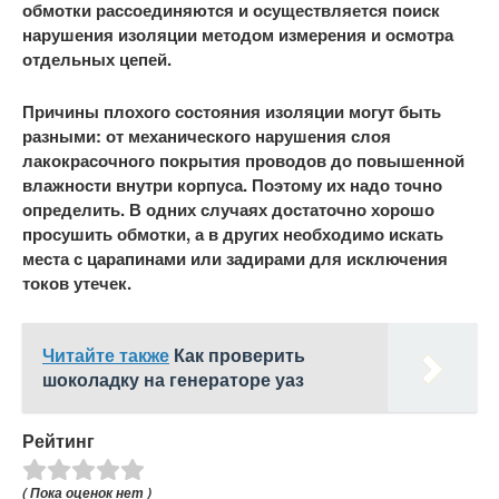
обмотки рассоединяются и осуществляется поиск
нарушения изоляции методом измерения и осмотра
отдельных цепей.
Причины плохого состояния изоляции могут быть
разными: от механического нарушения слоя
лакокрасочного покрытия проводов до повышенной
влажности внутри корпуса. Поэтому их надо точно
определить. В одних случаях достаточно хорошо
просушить обмотки, а в других необходимо искать
места с царапинами или задирами для исключения
токов утечек.
Читайте также
Как проверить
шоколадку на генераторе уаз
Рейтинг
( Пока оценок нет )