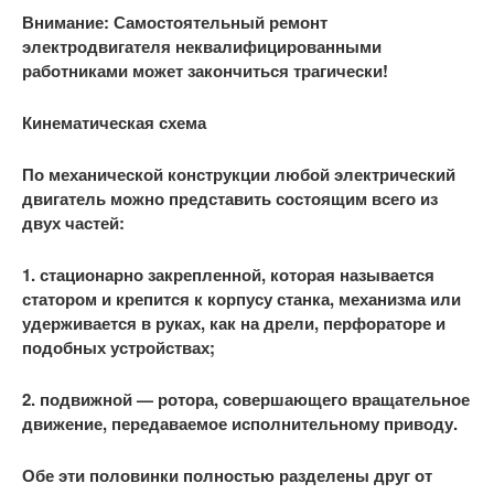
Внимание: Самостоятельный ремонт
электродвигателя неквалифицированными
работниками может закончиться трагически!
Кинематическая схема
По механической конструкции любой электрический
двигатель можно представить состоящим всего из
двух частей:
1. стационарно закрепленной, которая называется
статором и крепится к корпусу станка, механизма или
удерживается в руках, как на дрели, перфораторе и
подобных устройствах;
2. подвижной — ротора, совершающего вращательное
движение, передаваемое исполнительному приводу.
Обе эти половинки полностью разделены друг от