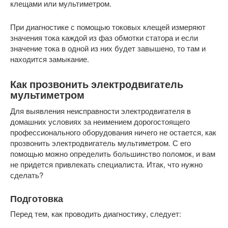
клещами или мультиметром.
При диагностике с помощью токовых клещей измеряют
значения тока каждой из фаз обмотки статора и если
значение тока в одной из них будет завышено, то там и
находится замыкание.
Как прозвонить электродвигатель
мультиметром
Для выявления неисправности электродвигателя в
домашних условиях за неимением дорогостоящего
профессионального оборудования ничего не остается, как
прозвонить электродвигатель мультиметром. С его
помощью можно определить большинство поломок, и вам
не придется привлекать специалиста. Итак, что нужно
сделать?
Подготовка
Перед тем, как проводить диагностику, следует: