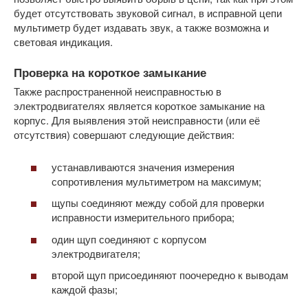
будет отсутствовать звуковой сигнал, в исправной цепи
мультиметр будет издавать звук, а также возможна и
световая индикация.
Проверка на короткое замыкание
Также распространенной неисправностью в
электродвигателях является короткое замыкание на
корпус. Для выявления этой неисправности (или её
отсутствия) совершают следующие действия:
устанавливаются значения измерения
сопротивления мультиметром на максимум;
щупы соединяют между собой для проверки
исправности измерительного прибора;
один щуп соединяют с корпусом
электродвигателя;
второй щуп присоединяют поочередно к выводам
каждой фазы;