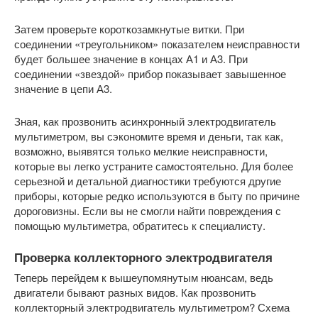
Затем проверьте короткозамкнутые витки. При
соединении «треугольником» показателем неисправности
будет большее значение в концах А1 и А3. При
соединении «звездой» прибор показывает завышенное
значение в цепи А3.
Зная, как прозвонить асинхронный электродвигатель
мультиметром, вы сэкономите время и деньги, так как,
возможно, выявятся только мелкие неисправности,
которые вы легко устраните самостоятельно. Для более
серьезной и детальной диагностики требуются другие
приборы, которые редко используются в быту по причине
дороговизны. Если вы не смогли найти повреждения с
помощью мультиметра, обратитесь к специалисту.
Проверка коллекторного электродвигателя
Теперь перейдем к вышеупомянутым нюансам, ведь
двигатели бывают разных видов. Как прозвонить
коллекторный электродвигатель мультиметром? Схема