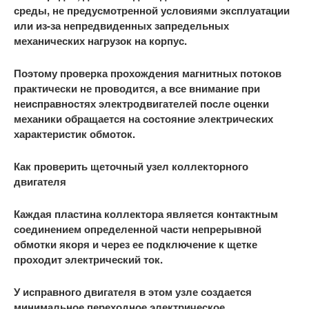
среды, не предусмотренной условиями эксплуатации
или из-за непредвиденных запредельных
механических нагрузок на корпус.
Поэтому проверка прохождения магнитных потоков
практически не проводится, а все внимание при
неисправностях электродвигателей после оценки
механики обращается на состояние электрических
характеристик обмоток.
Как проверить щеточный узел коллекторного
двигателя
Каждая пластина коллектора является контактным
соединением определенной части непрерывной
обмотки якоря и через ее подключение к щетке
проходит электрический ток.
У исправного двигателя в этом узле создается
минимальное переходное электрическое