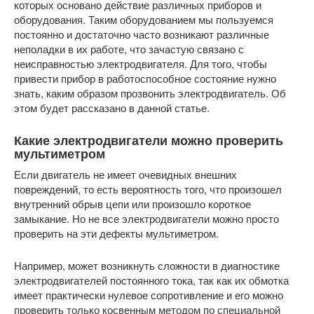
которых основано действие различных приборов и
оборудования. Таким оборудованием мы пользуемся
постоянно и достаточно часто возникают различные
неполадки в их работе, что зачастую связано с
неисправностью электродвигателя. Для того, чтобы
привести прибор в работоспособное состояние нужно
знать, каким образом прозвонить электродвигатель. Об
этом будет рассказано в данной статье.
Какие электродвигатели можно проверить
мультиметром
Если двигатель не имеет очевидных внешних
повреждений, то есть вероятность того, что произошел
внутренний обрыв цепи или произошло короткое
замыкание. Но не все электродвигатели можно просто
проверить на эти дефекты мультиметром.
Например, может возникнуть сложности в диагностике
электродвигателей постоянного тока, так как их обмотка
имеет практически нулевое сопротивление и его можно
проверить только косвенным методом по специальной