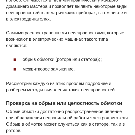
домашнего мастера и позволяет выявить некоторые виды
неисправностей в электрических приборах, в том числе и
в электродвигателях.
Самыми распространенными неисправностями, которые
возникают в электрических машинах такого типа
являются:
обрыв обмотки (ротора или статора); ;
межвитковое замыкание.
Рассмотрим каждую из этих проблем подробнее и
разберем методы выявления таких неисправностей.
Проверка на обрыв или целостность обмотки
Обрыв обмотки достаточно распространенное явление
при обнаружении неправильной работы электродвигателя.
Обрыв в обмотке может случиться как в статоре, так и в
роторе.