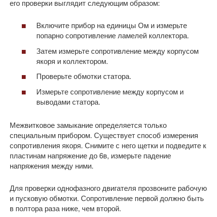
его проверки выглядит следующим образом:
Включите прибор на единицы Ом и измерьте
попарно сопротивление ламелей коллектора.
Затем измерьте сопротивление между корпусом
якоря и коллектором.
Проверьте обмотки статора.
Измерьте сопротивление между корпусом и
выводами статора.
Межвитковое замыкание определяется только
специальным прибором. Существует способ измерения
сопротивления якоря. Снимите с него щетки и подведите к
пластинам напряжение до 6в, измерьте падение
напряжения между ними.
Для проверки однофазного двигателя прозвоните рабочую
и пусковую обмотки. Сопротивление первой должно быть
в полтора раза ниже, чем второй.