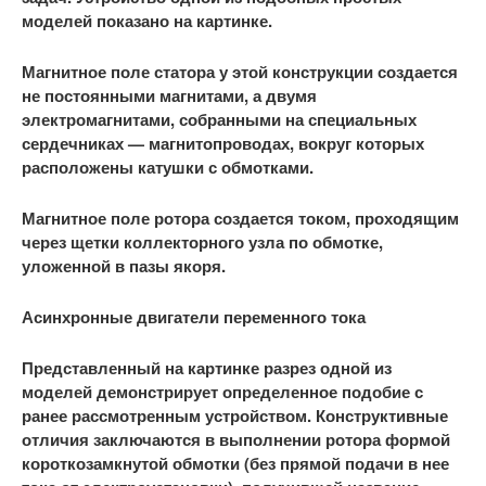
моделей показано на картинке.
Магнитное поле статора у этой конструкции создается
не постоянными магнитами, а двумя
электромагнитами, собранными на специальных
сердечниках — магнитопроводах, вокруг которых
расположены катушки с обмотками.
Магнитное поле ротора создается током, проходящим
через щетки коллекторного узла по обмотке,
уложенной в пазы якоря.
Асинхронные двигатели переменного тока
Представленный на картинке разрез одной из
моделей демонстрирует определенное подобие с
ранее рассмотренным устройством. Конструктивные
отличия заключаются в выполнении ротора формой
короткозамкнутой обмотки (без прямой подачи в нее