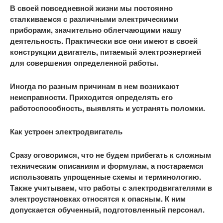
В своей повседневной жизни мы постоянно
сталкиваемся с различными электрическими
приборами, значительно облегчающими нашу
деятельность. Практически все они имеют в своей
конструкции двигатель, питаемый электроэнергией
для совершения определенной работы.
Иногда по разным причинам в нем возникают
неисправности. Приходится определять его
работоспособность, выявлять и устранять поломки.
Как устроен электродвигатель
Сразу оговоримся, что не будем прибегать к сложным
техническим описаниям и формулам, а постараемся
использовать упрощенные схемы и терминологию.
Также учитываем, что работы с электродвигателями в
электроустановках относятся к опасным. К ним
допускается обученный, подготовленный персонал.