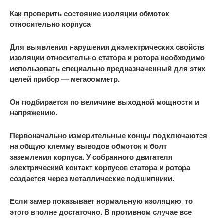
Как проверить состояние изоляции обмоток
относительно корпуса
Для выявления нарушения диэлектрических свойств
изоляции относительно статора и ротора необходимо
использовать специально предназначенный для этих
целей прибор — мегаоомметр.
Он подбирается по величине выходной мощности и
напряжению.
Первоначально измерительные концы подключаются
на общую клемму выводов обмоток и болт
заземления корпуса. У собранного двигателя
электрический контакт корпусов статора и ротора
создается через металлические подшипники.
Если замер показывает нормальную изоляцию, то
этого вполне достаточно. В противном случае все