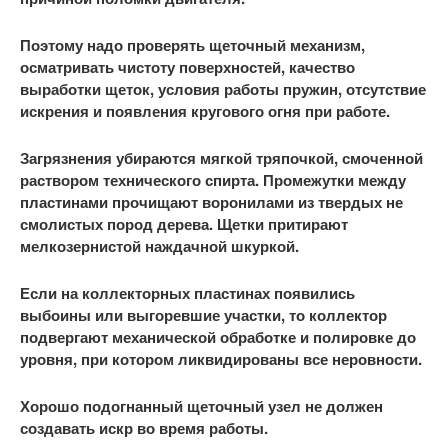
Поэтому надо проверять щеточный механизм,
осматривать чистоту поверхностей, качество
выработки щеток, условия работы пружин, отсутствие
искрения и появления кругового огня при работе.
Загрязнения убираются мягкой тряпочкой, смоченной
раствором технического спирта. Промежутки между
пластинами прочищают воронилами из твердых не
смолистых пород дерева. Щетки притирают
мелкозернистой наждачной шкуркой.
Если на коллекторных пластинах появились
выбоины или выгоревшие участки, то коллектор
подвергают механической обработке и полировке до
уровня, при котором ликвидированы все неровности.
Хорошо подогнанный щеточный узел не должен
создавать искр во время работы.