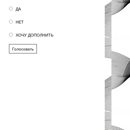
ДА
НЕТ
ХОЧУ ДОПОЛНИТЬ
Голосовать