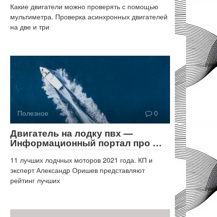
Какие двигатели можно проверять с помощью
мультиметра. Проверка асинхронных двигателей
на две и три
Полезное
0
Двигатель на лодку пвх —
Информационный портал про …
11 лучших лодчных моторов 2021 года. КП и
эксперт Александр Оришев представляют
рейтинг лучших