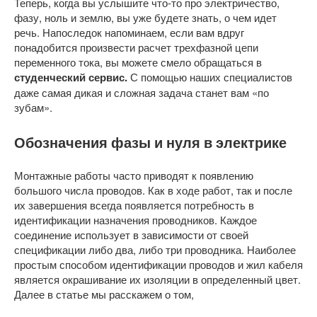
Теперь, когда вы услышите что-то про электричество,
фазу, ноль и землю, вы уже будете знать, о чем идет
речь. Напоследок напоминаем, если вам вдруг
понадобится произвести расчет трехфазной цепи
переменного тока, вы можете смело обращаться в
студенческий сервис.
С помощью наших специалистов
даже самая дикая и сложная задача станет вам «по
зубам».
Обозначения фазы и нуля в электрике
Монтажные работы часто приводят к появлению
большого числа проводов. Как в ходе работ, так и после
их завершения всегда появляется потребность в
идентификации назначения проводников. Каждое
соединение использует в зависимости от своей
спецификации либо два, либо три проводника. Наиболее
простым способом идентификации проводов и жил кабеля
является окрашивание их изоляции в определенный цвет.
Далее в статье мы расскажем о том,