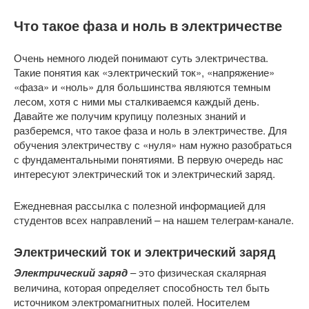
Что такое фаза и ноль в электричестве
Очень немного людей понимают суть электричества.
Такие понятия как «электрический ток», «напряжение»
«фаза» и «ноль» для большинства являются темным
лесом, хотя с ними мы сталкиваемся каждый день.
Давайте же получим крупицу полезных знаний и
разберемся, что такое фаза и ноль в электричестве. Для
обучения электричеству с «нуля» нам нужно разобраться
с фундаментальными понятиями. В первую очередь нас
интересуют электрический ток и электрический заряд.
Ежедневная рассылка с полезной информацией для
студентов всех направлений – на нашем телеграм-канале.
Электрический ток и электрический заряд
Электрический заряд
– это физическая скалярная
величина, которая определяет способность тел быть
источником электромагнитных полей. Носителем