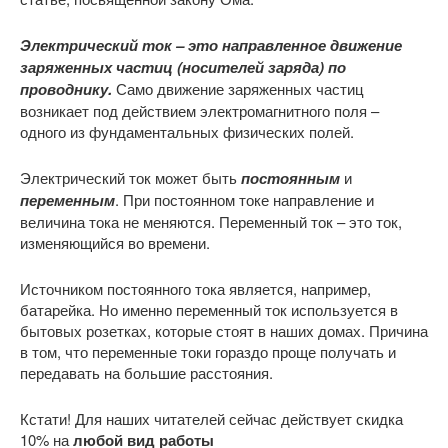
Электрический ток – это направленное движение
заряженных частиц (носителей заряда) по
проводнику.
Само движение заряженных частиц
возникает под действием электромагнитного поля –
одного из фундаментальных физических полей.
Электрический ток может быть
постоянным
и
переменным
. При постоянном токе направление и
величина тока не меняются. Переменный ток – это ток,
изменяющийся во времени.
Источником постоянного тока является, например,
батарейка. Но именно переменный ток используется в
бытовых розетках, которые стоят в наших домах. Причина
в том, что переменные токи гораздо проще получать и
передавать на большие расстояния.
Кстати! Для наших читателей сейчас действует скидка
10% на
любой вид работы