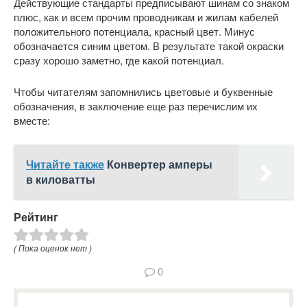
Действующие стандарты предписывают шинам со знаком
плюс, как и всем прочим проводникам и жилам кабелей
положительного потенциала, красный цвет. Минус
обозначается синим цветом. В результате такой окраски
сразу хорошо заметно, где какой потенциал.
Чтобы читателям запомнились цветовые и буквенные
обозначения, в заключение еще раз перечислим их
вместе:
Читайте также
Конвертер амперы
в киловатты
Рейтинг
( Пока оценок нет )
0