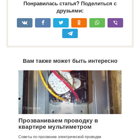
Понравилась статья? Поделиться с
друзьями:
Вам также может быть интересно
Полезное
0
Прозваниваем проводку в
квартире мультиметром
Советы по прозвонке электрической проводки