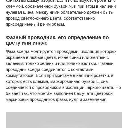
клеммой, обозначенной буквой N, и при этом в наличии
нулевая шина, между ними обязательно должен быть
провод светло-синего цвета, соответственно
присоединенный к ним обеим.
Фазный проводник, его определение по
цвету или иначе
Фаза всегда монтируется проводами, изоляция которых
окрашена в любые цвета, но не синий или желтый с
зеленым: только зеленый или только желтый. Фазный
проводник всегда соединяется с контактами
коммутаторов. Если при монтаже в наличии розетки, в
которых есть клемма, маркированная буквой L, она
соединяется с проводником в изоляции черного цвета. Но
бывает так, что монтаж выполнен без учета цветовой
маркировки проводников фазы, нуля и заземления.