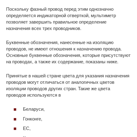
Поскольку фазный провод перед этим однозначно
определяется индикаторной отверткой, мультиметр
позволяет завершить правильное определение
назначения всех трех проводников.
Буквенные обозначения, нанесенные на изоляцию
проводов, не имеют отношения к назначению провода.
Основные буквенные обозначения, которые присутствуют
на проводах, а также их содержание, показаны ниже.
Принятые в нашей стране цвета для указания назначения
проводов могут отличаться от аналогичных цветов
изоляции проводов других стран. Такие же цвета
проводов используются в
Беларуси,
Гонконге,
ЕС,