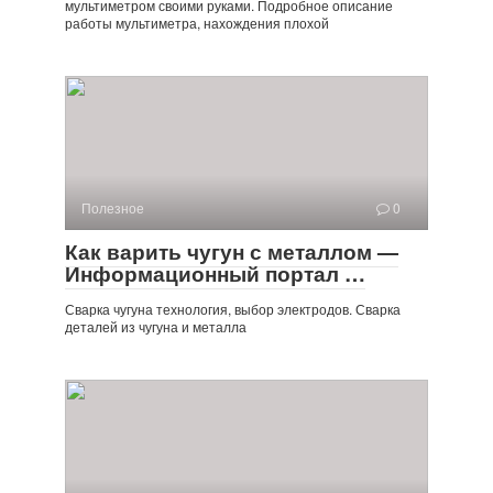
мультиметром своими руками. Подробное описание
работы мультиметра, нахождения плохой
Полезное
0
Как варить чугун с металлом —
Информационный портал …
Сварка чугуна технология, выбор электродов. Сварка
деталей из чугуна и металла