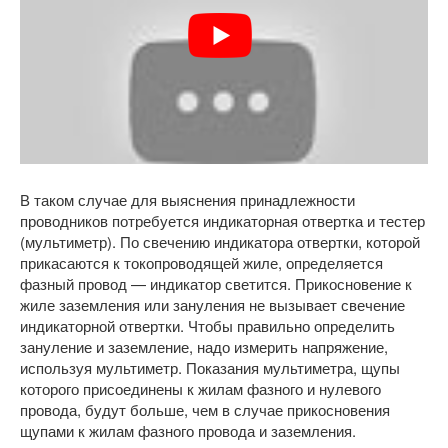
В таком случае для выяснения принадлежности
проводников потребуется индикаторная отвертка и тестер
(мультиметр). По свечению индикатора отвертки, которой
прикасаются к токопроводящей жиле, определяется
фазный провод — индикатор светится. Прикосновение к
жиле заземления или зануления не вызывает свечение
индикаторной отвертки. Чтобы правильно определить
зануление и заземление, надо измерить напряжение,
используя мультиметр. Показания мультиметра, щупы
которого присоединены к жилам фазного и нулевого
провода, будут больше, чем в случае прикосновения
щупами к жилам фазного провода и заземления.