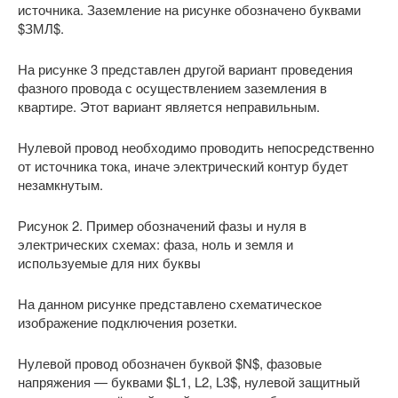
источника. Заземление на рисунке обозначено буквами
$ЗМЛ$.
На рисунке 3 представлен другой вариант проведения
фазного провода с осуществлением заземления в
квартире. Этот вариант является неправильным.
Нулевой провод необходимо проводить непосредственно
от источника тока, иначе электрический контур будет
незамкнутым.
Рисунок 2. Пример обозначений фазы и нуля в
электрических схемах: фаза, ноль и земля и
используемые для них буквы
На данном рисунке представлено схематическое
изображение подключения розетки.
Нулевой провод обозначен буквой $N$, фазовые
напряжения — буквами $L1, L2, L3$, нулевой защитный