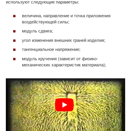
используют следующие параметры:
величина, направление и точка приложения
воздействующей силы;
модуль сдвига;
угол изменения внешних граней изделия;
тангенциальное напряжение;
модуль кручения (зависит от физико-
механических характеристик материала);