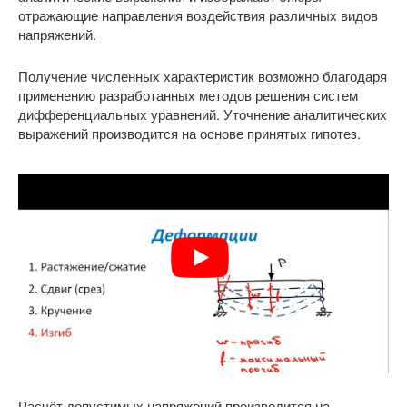
отражающие направления воздействия различных видов
напряжений.
Получение численных характеристик возможно благодаря
применению разработанных методов решения систем
дифференциальных уравнений. Уточнение аналитических
выражений производится на основе принятых гипотез.
Расчёт допустимых напряжений производится на