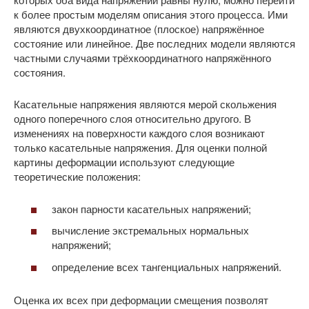
к более простым моделям описания этого процесса. Ими
являются двухкоординатное (плоское) напряжённое
состояние или линейное. Две последних модели являются
частными случаями трёхкоординатного напряжённого
состояния.
Касательные напряжения являются мерой скольжения
одного поперечного слоя относительно другого. В
изменениях на поверхности каждого слоя возникают
только касательные напряжения. Для оценки полной
картины деформации используют следующие
теоретические положения:
закон парности касательных напряжений;
вычисление экстремальных нормальных
напряжений;
определение всех тангенциальных напряжений.
Оценка их всех при деформации смещения позволят