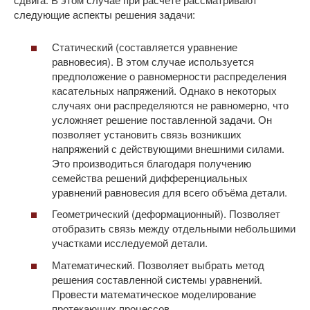
следующие аспекты решения задачи:
Статический (составляется уравнение
равновесия). В этом случае используется
предположение о равномерности распределения
касательных напряжений. Однако в некоторых
случаях они распределяются не равномерно, что
усложняет решение поставленной задачи. Он
позволяет установить связь возникших
напряжений с действующими внешними силами.
Это производиться благодаря получению
семейства решений дифференциальных
уравнений равновесия для всего объёма детали.
Геометрический (деформационный). Позволяет
отобразить связь между отдельными небольшими
участками исследуемой детали.
Математический. Позволяет выбрать метод
решения составленной системы уравнений.
Провести математическое моделирование
протекающих процессов.