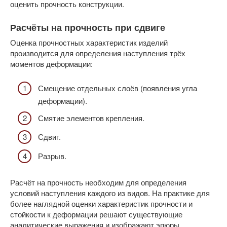
оценить прочность конструкции.
Расчёты на прочность при сдвиге
Оценка прочностных характеристик изделий
производится для определения наступления трёх
моментов деформации:
Смещение отдельных слоёв (появления угла
деформации).
Смятие элементов крепления.
Сдвиг.
Разрыв.
Расчёт на прочность необходим для определения
условий наступления каждого из видов. На практике для
более наглядной оценки характеристик прочности и
стойкости к деформации решают существующие
аналитические выражения и изображают эпюры