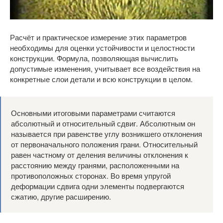
Расчёт и практическое измерение этих параметров
необходимы для оценки устойчивости и целостности
конструкции. Формула, позволяющая вычислить
допустимые изменения, учитывает все воздействия на
конкретные слои детали и всю конструкции в целом.
Основными итоговыми параметрами считаются
абсолютный и относительный сдвиг. Абсолютным он
называется при равенстве углу возникшего отклонения
от первоначального положения грани. Относительный
равен частному от деления величины отклонения к
расстоянию между гранями, расположенными на
противоположных сторонах. Во время упругой
деформации сдвига одни элементы подвергаются
сжатию, другие расширению.