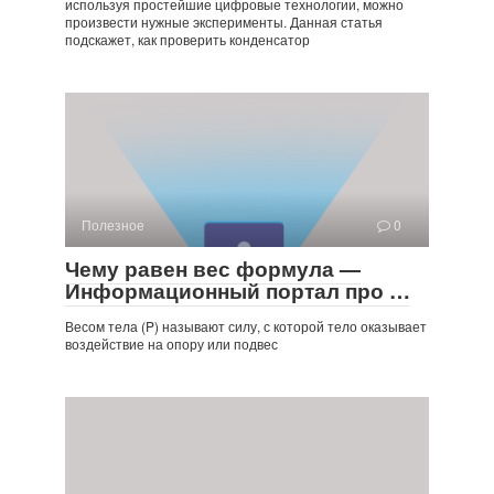
используя простейшие цифровые технологии, можно
произвести нужные эксперименты. Данная статья
подскажет, как проверить конденсатор
Полезное
0
Чему равен вес формула —
Информационный портал про …
Весом тела (P) называют силу, с которой тело оказывает
воздействие на опору или подвес