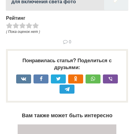
для включения света фото
Рейтинг
( Пока оценок нет )
0
Понравилась статья? Поделиться с
друзьями:
Вам также может быть интересно