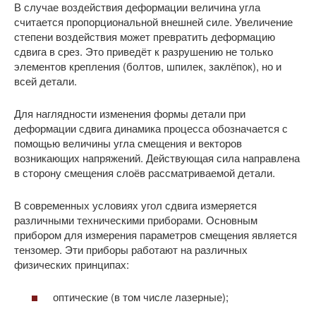
В случае воздействия деформации величина угла
считается пропорциональной внешней силе. Увеличение
степени воздействия может превратить деформацию
сдвига в срез. Это приведёт к разрушению не только
элементов крепления (болтов, шпилек, заклёпок), но и
всей детали.
Для наглядности изменения формы детали при
деформации сдвига динамика процесса обозначается с
помощью величины угла смещения и векторов
возникающих напряжений. Действующая сила направлена
в сторону смещения слоёв рассматриваемой детали.
В современных условиях угол сдвига измеряется
различными техническими приборами. Основным
прибором для измерения параметров смещения является
тензомер. Эти приборы работают на различных
физических принципах:
оптические (в том числе лазерные);