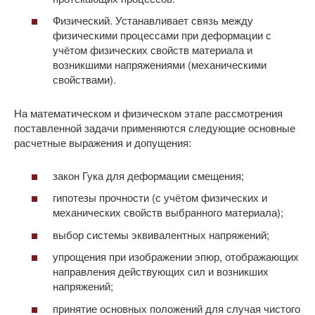
Физический. Устанавливает связь между
физическими процессами при деформации с
учётом физических свойств материала и
возникшими напряжениями (механическими
свойствами).
На математическом и физическом этапе рассмотрения
поставленной задачи применяются следующие основные
расчетные выражения и допущения:
закон Гука для деформации смещения;
гипотезы прочности (с учётом физических и
механических свойств выбранного материала);
выбор системы эквивалентных напряжений;
упрощения при изображении эпюр, отображающих
направления действующих сил и возникших
напряжений;
принятие основных положений для случая чистого