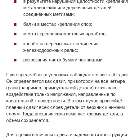
в результате нарушения целостности крепления
металлических или деревянных деталей,
соединённых метизами;
балки в местах крепления опор;
места скрепления мостовых пролётов;
крепёж на перемычках соединения
железнодорожных рельс;
разрезания листа бумаги ножницами.
При определённых условиях наблюдается чистый сдвиг.
Он определяется как сдвиг, при котором на все четыре
грани (например, прямоугольной детали) оказывают
воздействие только напряжения, направленные по
касательной к поверхности. В этом случае произойдёт
плавный сдвиг всех слоёв детали от верхних к нижним
слоям. Тогда внешняя сила изменяет форму детали, а
объём сохраняется.
Для оценки величины сдвига и надёжности конструкции