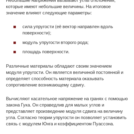
которые имеют небольшие величины. На итоговое
значение влияют следующие параметры:
сила упругости (её вектор направлен вдоль
поверхности);
модуль упругости второго рода;
площадь поверхности.
Различные материалы обладают своим значением
модуля упругости. Он является величиной постоянной и
определяет способность материала оказывать
сопротивление возникающему сдвигу.
Вычисляют касательное напряжение на гранях с помощью
закона Гука. Он справедлив для малых углов и
представляет произведение модуля сдвига на величину
угла. Согласно теории упругости он позволяет установить
связь с модулем Юнга и коэффициентом Пуассона.