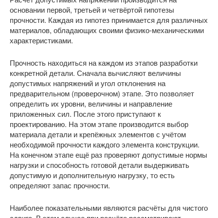
основании первой, третьей и четвёртой гипотезы
прочности. Каждая из гипотез принимается для различных
материалов, обладающих своими физико-механическими
характеристиками.
Прочность находиться на каждом из этапов разработки
конкретной детали. Сначала вычисляют величины
допустимых напряжений и угол отклонения на
предварительном (проверочном) этапе. Это позволяет
определить их уровни, величины и направление
приложенных сил. После этого приступают к
проектированию. На этом этапе производится выбор
материала детали и крепёжных элементов с учётом
необходимой прочности каждого элемента конструкции.
На конечном этапе ещё раз проверяют допустимые нормы
нагрузки и способность готовой детали выдерживать
допустимую и дополнительную нагрузку, то есть
определяют запас прочности.
Наиболее показательными являются расчёты для чистого
сдвига. В этом случае при расчёте рассматривают