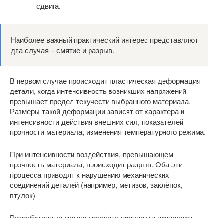
сдвига.
Наиболее важный практический интерес представляют
два случая – смятие и разрыв.
В первом случае происходит пластическая деформация
детали, когда интенсивность возникших напряжений
превышает предел текучести выбранного материала.
Размеры такой деформации зависят от характера и
интенсивности действия внешних сил, показателей
прочности материала, изменения температурного режима.
При интенсивности воздействия, превышающем
прочность материала, происходит разрыв. Оба эти
процесса приводят к нарушению механических
соединений деталей (например, метизов, заклёпок,
втулок).
Разработанные методы расчёта прочности позволяют