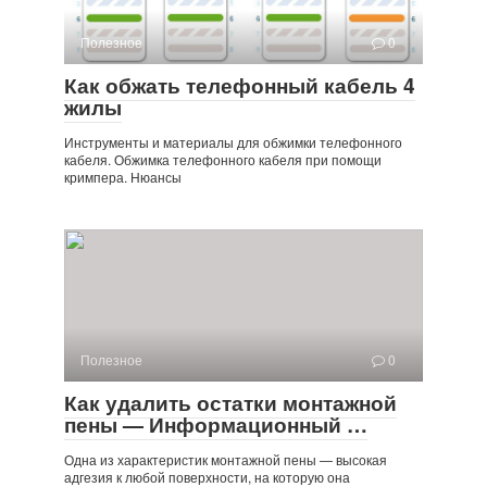
Полезное
0
Как обжать телефонный кабель 4
жилы
Инструменты и материалы для обжимки телефонного
кабеля. Обжимка телефонного кабеля при помощи
кримпера. Нюансы
Полезное
0
Как удалить остатки монтажной
пены — Информационный …
Одна из характеристик монтажной пены — высокая
адгезия к любой поверхности, на которую она