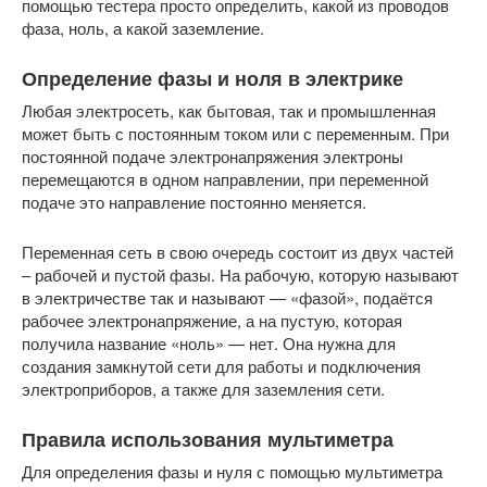
помощью тестера просто определить, какой из проводов
фаза, ноль, а какой заземление.
Определение фазы и ноля в электрике
Любая электросеть, как бытовая, так и промышленная
может быть с постоянным током или с переменным. При
постоянной подаче электронапряжения электроны
перемещаются в одном направлении, при переменной
подаче это направление постоянно меняется.
Переменная сеть в свою очередь состоит из двух частей
– рабочей и пустой фазы. На рабочую, которую называют
в электричестве так и называют — «фазой», подаётся
рабочее электронапряжение, а на пустую, которая
получила название «ноль» — нет. Она нужна для
создания замкнутой сети для работы и подключения
электроприборов, а также для заземления сети.
Правила использования мультиметра
Для определения фазы и нуля с помощью мультиметра