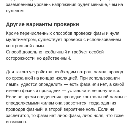
заземлением уровень напряжения будет меньше, чем на
нулевом.
Другие варианты проверки
Кроме перечисленных способов проверки фазы и нуля
мультиметром, существует проверка с использованием
контрольной ламы.
Способ довольно необычный и требует особой
осторожности, но действенный.
Для такого устройства необходим патрон, лампа, провод
со срезанной на концах изоляцией. При использовании
лампы удастся определить — есть фаза или нет, а какой
именно фазный проводник — установить не получится.
Если во время соединения проводки контрольной лампы с
определяемыми жилам она засветится, тогда один из
проводов фазный, а второй вероятнее ноль. Если не
засветится, то фазы нет либо фазы, либо ноля, что тоже
возможно.