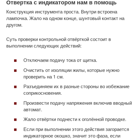
Отвертка с индикатором нам в помощь
Конструкция инструмента проста. Внутри встроена
лампочка. Жало на одном конце, шунтовый контакт на
другом.
Суть проверки контрольной отвёрткой состоит в
выполнении следующих действий:
Отключаем подачу тока от щитка.
Очистить от изоляции жилы, которые нужно
проверить на 1 см.
Разъединяем их в разные стороны во избежание
соприкосновения.
Произвести подачу напряжения включив вводный
автомат.
Жало отвёртки поднести к оголённой проводке.
Если при выполнении этого действия загорается
индикаторное окошко, значит это фаза, если