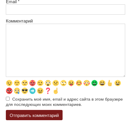
Email
*
Комментарий
Сохранить моё имя, email и адрес сайта в этом браузере
для последующих моих комментариев.