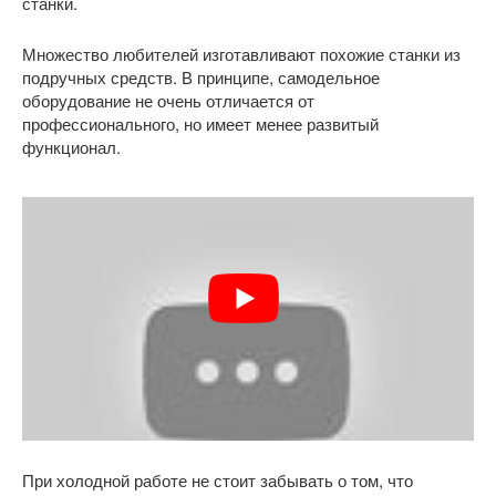
станки.
Множество любителей изготавливают похожие станки из
подручных средств. В принципе, самодельное
оборудование не очень отличается от
профессионального, но имеет менее развитый
функционал.
При холодной работе не стоит забывать о том, что