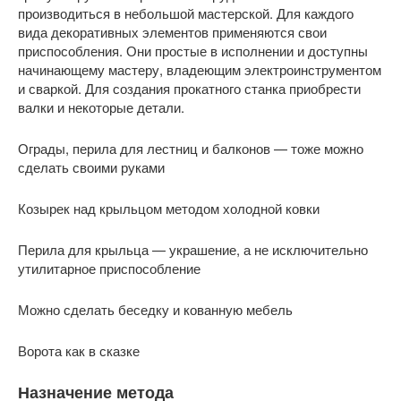
производиться в небольшой мастерской. Для каждого
вида декоративных элементов применяются свои
приспособления. Они простые в исполнении и доступны
начинающему мастеру, владеющим электроинструментом
и сваркой. Для создания прокатного станка приобрести
валки и некоторые детали.
Ограды, перила для лестниц и балконов — тоже можно
сделать своими руками
Козырек над крыльцом методом холодной ковки
Перила для крыльца — украшение, а не исключительно
утилитарное приспособление
Можно сделать беседку и кованную мебель
Ворота как в сказке
Назначение метода