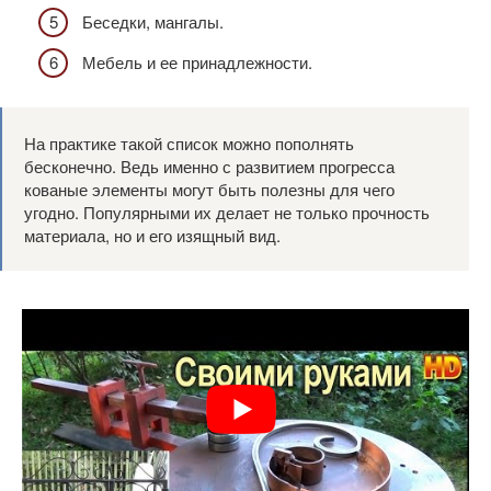
Беседки, мангалы.
Мебель и ее принадлежности.
На практике такой список можно пополнять
бесконечно. Ведь именно с развитием прогресса
кованые элементы могут быть полезны для чего
угодно. Популярными их делает не только прочность
материала, но и его изящный вид.