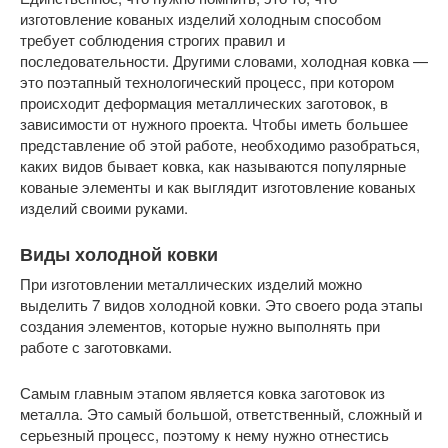
изготовление кованых изделий холодным способом
требует соблюдения строгих правил и
последовательности. Другими словами, холодная ковка —
это поэтапный технологический процесс, при котором
происходит деформация металлических заготовок, в
зависимости от нужного проекта. Чтобы иметь большее
представление об этой работе, необходимо разобраться,
каких видов бывает ковка, как называются популярные
кованые элементы и как выглядит изготовление кованых
изделий своими руками.
Виды холодной ковки
При изготовлении металлических изделий можно
выделить 7 видов холодной ковки. Это своего рода этапы
создания элементов, которые нужно выполнять при
работе с заготовками.
Самым главным этапом является ковка заготовок из
металла. Это самый большой, ответственный, сложный и
серьезный процесс, поэтому к нему нужно отнестись