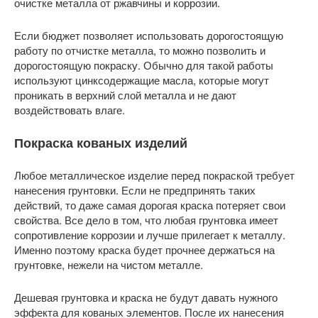
очистке металла от ржавчины и коррозии.
Если бюджет позволяет использовать дорогостоящую
работу по отчистке металла, то можно позволить и
дорогостоящую покраску. Обычно для такой работы
используют цинксодержащие масла, которые могут
проникать в верхний слой металла и не дают
воздействовать влаге.
Покраска кованых изделий
Любое металлическое изделие перед покраской требует
нанесения грунтовки. Если не предпринять таких
действий, то даже самая дорогая краска потеряет свои
свойства. Все дело в том, что любая грунтовка имеет
сопротивление коррозии и лучше прилегает к металлу.
Именно поэтому краска будет прочнее держаться на
грунтовке, нежели на чистом металле.
Дешевая грунтовка и краска не будут давать нужного
эффекта для кованых элементов. После их нанесения