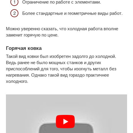
Ограничение по работе с элементами.
Более стандартные и геометричные виды работ.
Можно уверенно сказать, что холодная работа вполне
заменит горячую по цене.
Горячая ковка
Такой вид ковки был изобретен задолго до холодной.
Ведь ранее не было мощных станков и других
приспособлений для того, чтобы изогнуть металл без
нагревания. Однако такой вид гораздо практичнее
холодного.