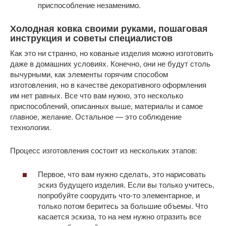
приспособление незаменимо.
Холодная ковка своими руками, пошаговая
инструкция и советы специалистов
Как это ни странно, но кованые изделия можно изготовить
даже в домашних условиях. Конечно, они не будут столь
вычурными, как элементы горячим способом
изготовления, но в качестве декоративного оформления
им нет равных. Все что вам нужно, это несколько
приспособлений, описанных выше, материалы и самое
главное, желание. Остальное — это соблюдение
технологии.
Процесс изготовления состоит из нескольких этапов:
Первое, что вам нужно сделать, это нарисовать
эскиз будущего изделия. Если вы только учитесь,
попробуйте соорудить что-то элементарное, и
только потом беритесь за большие объемы. Что
касается эскиза, то на нем нужно отразить все