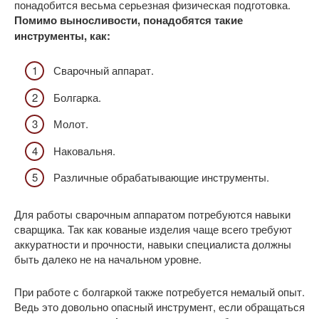
понадобится весьма серьезная физическая подготовка.
Помимо выносливости, понадобятся такие
инструменты, как:
Сварочный аппарат.
Болгарка.
Молот.
Наковальня.
Различные обрабатывающие инструменты.
Для работы сварочным аппаратом потребуются навыки
сварщика. Так как кованые изделия чаще всего требуют
аккуратности и прочности, навыки специалиста должны
быть далеко не на начальном уровне.
При работе с болгаркой также потребуется немалый опыт.
Ведь это довольно опасный инструмент, если обращаться