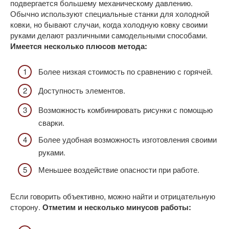
подвергается большему механическому давлению.
Обычно используют специальные станки для холодной
ковки, но бывают случаи, когда холодную ковку своими
руками делают различными самодельными способами.
Имеется несколько плюсов метода:
Более низкая стоимость по сравнению с горячей.
Доступность элементов.
Возможность комбинировать рисунки с помощью
сварки.
Более удобная возможность изготовления своими
руками.
Меньшее воздействие опасности при работе.
Если говорить объективно, можно найти и отрицательную
сторону.
Отметим и несколько минусов работы: