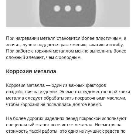
При нагревании металл становится более пластичным, а
значит, лучше поддается растяжению, сжатию и изгибу.
При работе с горячим металлом можно выполнить более
сложный элемент, чем с холодным.
Коррозия металла
Коррозия металла — один из важных факторов
воздействия на изделие. Элементы художественной ковки
металла следует обрабатывать покрасочными маслами,
чтобы коррозия не появлялась долгое время.
На более дорогих изделиях перед покраской используют
специальный станок по очистке металла. Несмотря на
стоимость такой работы, это одно из лучших средств по