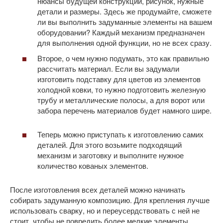
нюансы будущей конструкции, рисунок, нужные
детали и размеры. Здесь же продумайте, сможете
ли вы выполнить задуманные элементы на вашем
оборудовании? Каждый механизм предназначен
для выполнения одной функции, но не всех сразу.
Второе, о чем нужно подумать, это как правильно
рассчитать материал. Если вы задумали
изготовить подставку для цветов из элементов
холодной ковки, то нужно подготовить железную
трубу и металлические полосы, а для ворот или
забора перечень материалов будет намного шире.
Теперь можно приступать к изготовлению самих
деталей. Для этого возьмите подходящий
механизм и заготовку и выполните нужное
количество кованых элементов.
После изготовления всех деталей можно начинать
собирать задуманную композицию. Для крепления лучше
использовать сварку, но и переусердствовать с ней не
стоит, чтобы не повредить более мелкие элементы.