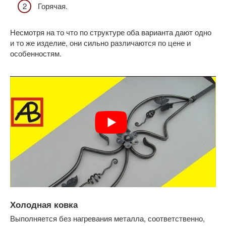
Горячая.
Несмотря на то что по структуре оба варианта дают одно
и то же изделие, они сильно различаются по цене и
особенностям.
Холодная ковка
Выполняется без нагревания металла, соответственно,