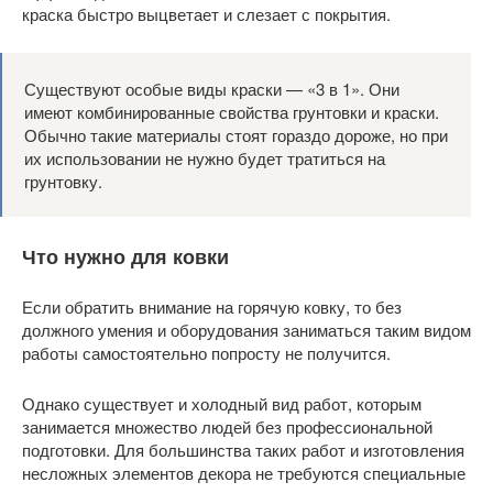
краска быстро выцветает и слезает с покрытия.
Существуют особые виды краски — «3 в 1». Они
имеют комбинированные свойства грунтовки и краски.
Обычно такие материалы стоят гораздо дороже, но при
их использовании не нужно будет тратиться на
грунтовку.
Что нужно для ковки
Если обратить внимание на горячую ковку, то без
должного умения и оборудования заниматься таким видом
работы самостоятельно попросту не получится.
Однако существует и холодный вид работ, которым
занимается множество людей без профессиональной
подготовки. Для большинства таких работ и изготовления
несложных элементов декора не требуются специальные