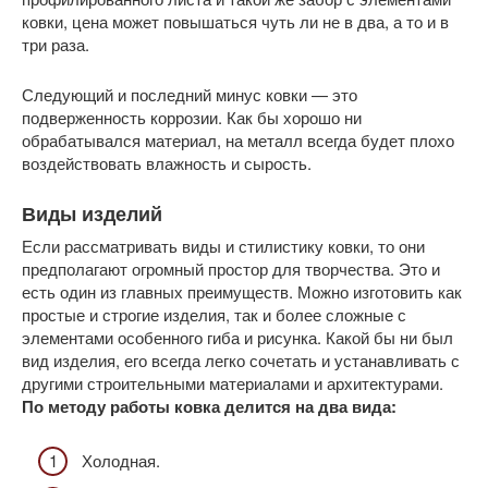
ковки, цена может повышаться чуть ли не в два, а то и в
три раза.
Следующий и последний минус ковки — это
подверженность коррозии. Как бы хорошо ни
обрабатывался материал, на металл всегда будет плохо
воздействовать влажность и сырость.
Виды изделий
Если рассматривать виды и стилистику ковки, то они
предполагают огромный простор для творчества. Это и
есть один из главных преимуществ. Можно изготовить как
простые и строгие изделия, так и более сложные с
элементами особенного гиба и рисунка. Какой бы ни был
вид изделия, его всегда легко сочетать и устанавливать с
другими строительными материалами и архитектурами.
По методу работы ковка делится на два вида:
Холодная.