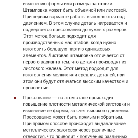
изменению формы или размера заготовки.
Штамповка может быть объемной или листовой.
При первом варианте работы выполняются под
давлением. В этом случае деталь нагревается и
подвергается прессованию до нужных размеров.
Этот метод больше подходит для
производственных масштабов, когда нужно
изготовить большую партию одинаковых
элементов. Листовая штамповка отличается от
первого варианта тем, что детали производят из
листового железа. Этот метод подходит для
изготовления мелких или средних деталей, при
этом они будут отличаться высоким качеством и
прочностью.
Прессование — на этом этапе происходит
повышение плотности металлической заготовки и
изменение ее формы, за счет высокого давления.
Прессование может быть прямым и обратным.
При прямом способе происходит выдавливание
металлических заготовок через различные
отверстия, что приводит к получению различных