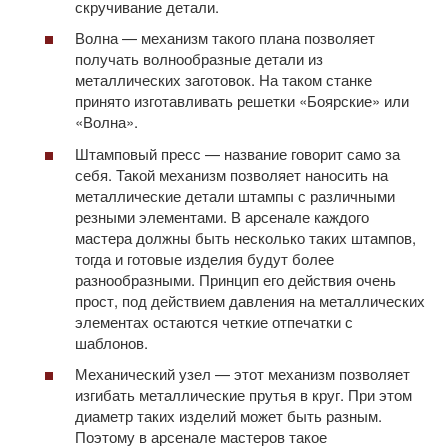
скручивание детали.
Волна — механизм такого плана позволяет
получать волнообразные детали из
металлических заготовок. На таком станке
принято изготавливать решетки «Боярские» или
«Волна».
Штамповый пресс — название говорит само за
себя. Такой механизм позволяет наносить на
металлические детали штампы с различными
резными элементами. В арсенале каждого
мастера должны быть несколько таких штампов,
тогда и готовые изделия будут более
разнообразными. Принцип его действия очень
прост, под действием давления на металлических
элементах остаются четкие отпечатки с
шаблонов.
Механический узел — этот механизм позволяет
изгибать металлические прутья в круг. При этом
диаметр таких изделий может быть разным.
Поэтому в арсенале мастеров такое