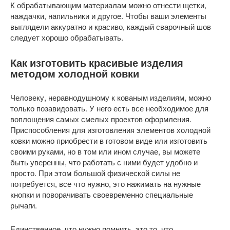
К обрабатывающим материалам можно отнести щетки,
наждачки, напильники и другое. Чтобы ваши элементы
выглядели аккуратно и красиво, каждый сварочный шов
следует хорошо обрабатывать.
Как изготовить красивые изделия
методом холодной ковки
Человеку, неравнодушному к кованым изделиям, можно
только позавидовать. У него есть все необходимое для
воплощения самых смелых проектов оформления.
Приспособления для изготовления элементов холодной
ковки можно приобрести в готовом виде или изготовить
своими руками, но в том или ином случае, вы можете
быть уверенны, что работать с ними будет удобно и
просто. При этом большой физической силы не
потребуется, все что нужно, это нажимать на нужные
кнопки и поворачивать своевременно специальные
рычаги.
Единственное, что нужно помнить, это то, что