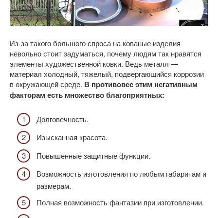
Из-за такого большого спроса на кованые изделия
невольно стоит задуматься, почему людям так нравятся
элементы художественной ковки. Ведь металл —
материал холодный, тяжелый, подвергающийся коррозии
в окружающей среде.
В противовес этим негативным
факторам есть множество благоприятных:
Долговечность.
Изысканная красота.
Повышенные защитные функции.
Возможность изготовления по любым габаритам и
размерам.
Полная возможность фантазии при изготовлении.