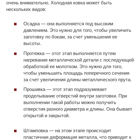
очень внимательно. Холодная ковка может быть
нескольких видов:
Осадка — она выполняется под высоким
давлением. Это нужно для того, чтобы увеличить
заготовку по бокам, за счет уменьшения ее
высоты.
Протяжка — этот этап выполняется путем
нагревания металлической детали с последующей
обработкой ее молотком. Это нужно для того,
чтобы уменьшить площадь поперечного сечения
за счет увеличения длины металлического прута.
Прошивка — этот этап подразумевает
проделывание отверстий внутри заготовки. При
выполнении такой работы можно получить
отверстия разного диаметра и длины. Она бывает
открытой и закрытой.
Штамповка — на этом этапе происходит
пластичная деформация металла, что приводит к