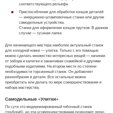
соответствующего рельефа
Приспособления для обработки концов деталей
— инерционно-штамповочные станки или другие
самодельные устройства.
Станки для оформления концов прутков. В данном
случае — гусиная лапка
Для начинающего мастера наиболее актуальный станок
для холодной ковки — улитка. Только с его помощью
можно сделать множество интересных вещей — начиная
от забора и калитки и заканчивая скамейкой и другими
подобными изделиями. На втором месте по степени
необходимости торсионный станок. Он добавляет
разнообразия в детали. Все остальные можно
приобретать или делать по мере совершенствования и
набора мастерства.
Самодельные «Улитки»
По сути это модернизированный гибочный станок
(трубогиб), но эти усовершенствования позволяют легко