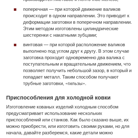
поперечная — при которой движение валиков
происходит в одном направлении. Это приводит к
деформации заготовки в поперечном направлении.
Этим методом изготовлены цилиндрические
шестеренки с накатными зубцами;
винтовая — при которой расположение валиков
выполнено под углом друг к другу. В этом случае
заготовка проходит одновременно два валика с
поступательным и вращательным движением, что
позволяет получить небольшой зазор, в который и
попадает металл. Таким способом получают
трубные заготовки, «гильзы».
Приспособления для холодной ковки
Изготовление кованых изделий холодным способом
предусматривает использование нескольких
приспособлений или станков. Как было сказано выше, их
можно приобрести, или изготовить своими руками, но для
начала, давайте разберемся, какие детали можно