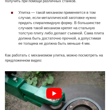
получить при помощи различных станков.
Улитка — такой механизм применяется в том
случае, если металлической заготовке нужно
придать спиралевидную форму. В большинстве
случаев такой механизм крепят на стальную
толстую плиту либо делают съемной. Сама плита
должна быть достаточно прочной, а допустимая
ее толщина не должна быть меньше 4 мм.
Как работать с механизмом улитка, можно посмотреть на
предложенном видео: