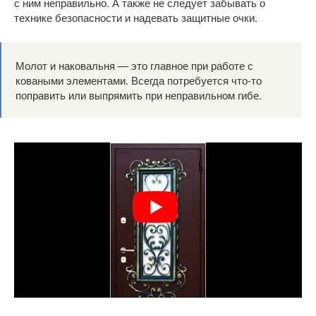
с ним неправильно. А также не следует забывать о
технике безопасности и надевать защитные очки.
Молот и наковальня — это главное при работе с
коваными элементами. Всегда потребуется что-то
поправить или выпрямить при неправильном гибе.