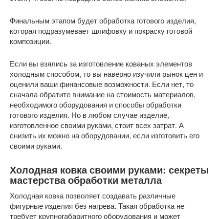
Финальным этапом будет обработка готового изделия,
которая подразумевает шлифовку и покраску готовой
композиции.
Если вы взялись за изготовление кованых элементов
холодным способом, то вы наверно изучили рынок цен и
оценили ваши финансовые возможности. Если нет, то
сначала обратите внимание на стоимость материалов,
необходимого оборудования и способы обработки
готового изделия. Но в любом случае изделие,
изготовленное своими руками, стоит всех затрат. А
снизить их можно на оборудовании, если изготовить его
своими руками.
Холодная ковка своими руками: секреты
мастерства обработки металла
Холодная ковка позволяет создавать различные
фигурные изделия без нагрева. Такая обработка не
требует крупногабаритного оборудования и может