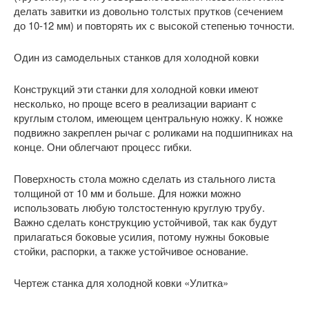
делать завитки из довольно толстых прутков (сечением
до 10-12 мм) и повторять их с высокой степенью точности.
Один из самодельных станков для холодной ковки
Конструкций эти станки для холодной ковки имеют
несколько, но проще всего в реализации вариант с
круглым столом, имеющем центральную ножку. К ножке
подвижно закреплен рычаг с роликами на подшипниках на
конце. Они облегчают процесс гибки.
Поверхность стола можно сделать из стального листа
толщиной от 10 мм и больше. Для ножки можно
использовать любую толстостенную круглую трубу.
Важно сделать конструкцию устойчивой, так как будут
прилагаться боковые усилия, потому нужны боковые
стойки, распорки, а также устойчивое основание.
Чертеж станка для холодной ковки «Улитка»