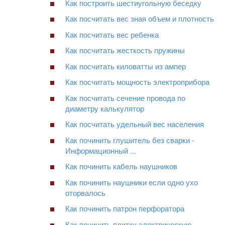
Как построить шестиугольную беседку
Как посчитать вес зная объем и плотность
Как посчитать вес ребенка
Как посчитать жесткость пружины
Как посчитать киловатты из ампер
Как посчитать мощность электроприбора
Как посчитать сечение провода по
диаметру калькулятор
Как посчитать удельный вес населения
Как починить глушитель без сварки -
Информационный ...
Как починить кабель наушников
Как починить наушники если одно ухо
оторвалось
Как починить патрон перфоратора
Как починить плитку электрическую