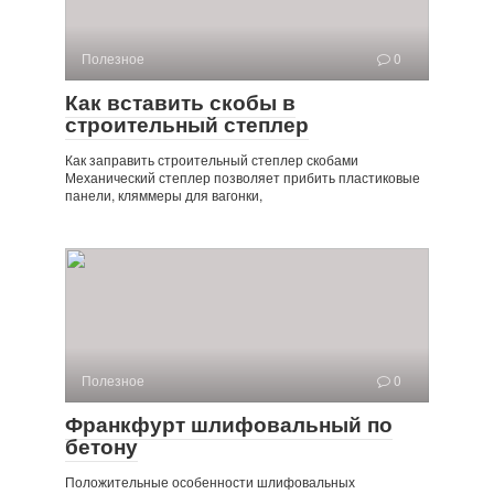
Полезное
0
Как вставить скобы в
строительный степлер
Как заправить строительный степлер скобами
Механический степлер позволяет прибить пластиковые
панели, кляммеры для вагонки,
Полезное
0
Франкфурт шлифовальный по
бетону
Положительные особенности шлифовальных