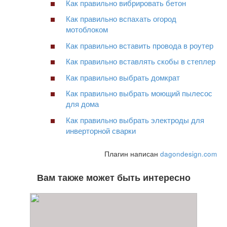
Как правильно вибрировать бетон
Как правильно вспахать огород
мотоблоком
Как правильно вставить провода в роутер
Как правильно вставлять скобы в степлер
Как правильно выбрать домкрат
Как правильно выбрать моющий пылесос
для дома
Как правильно выбрать электроды для
инверторной сварки
Плагин написан
dagondesign.com
Вам также может быть интересно