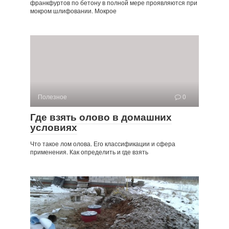
франкфуртов по бетону в полной мере проявляются при
мокром шлифовании. Мокрое
Полезное
0
Где взять олово в домашних
условиях
Что такое лом олова. Его классификации и сфера
применения. Как определить и где взять