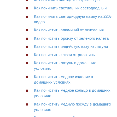
Как починить светильник светодиодный
Как починить светодиодную лампу на 220v
видео
Как почистить алюминий от окисления
Как почистить бронзу от зеленого налета
Как почистить индийскую вазу из латуни
Как почистить ключи от ржавчины
Как почистить латунь в домашних
условиях
Как почистить медное изделие в
домашних условиях
Как почистить медное кольцо в домашних
условиях
Как почистить медную посуду в домашних
условиях