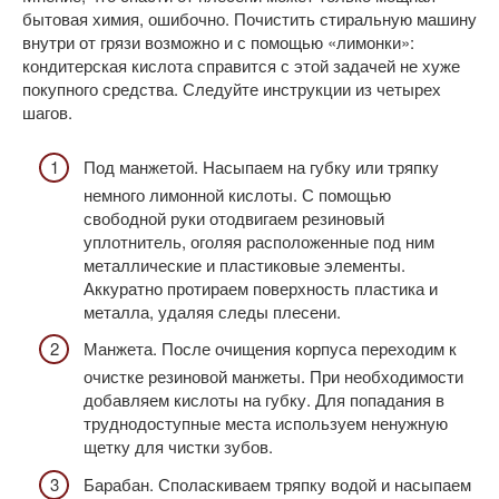
бытовая химия, ошибочно. Почистить стиральную машину
внутри от грязи возможно и с помощью «лимонки»:
кондитерская кислота справится с этой задачей не хуже
покупного средства. Следуйте инструкции из четырех
шагов.
Под манжетой. Насыпаем на губку или тряпку
немного лимонной кислоты. С помощью
свободной руки отодвигаем резиновый
уплотнитель, оголяя расположенные под ним
металлические и пластиковые элементы.
Аккуратно протираем поверхность пластика и
металла, удаляя следы плесени.
Манжета. После очищения корпуса переходим к
очистке резиновой манжеты. При необходимости
добавляем кислоты на губку. Для попадания в
труднодоступные места используем ненужную
щетку для чистки зубов.
Барабан. Споласкиваем тряпку водой и насыпаем