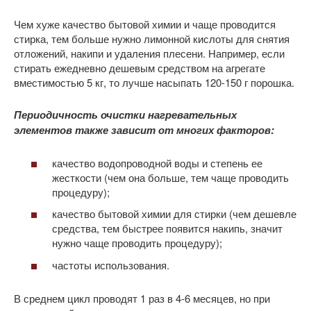
Чем хуже качество бытовой химии и чаще проводится
стирка, тем больше нужно лимонной кислоты для снятия
отложений, накипи и удаления плесени. Например, если
стирать ежедневно дешевым средством на агрегате
вместимостью 5 кг, то лучше насыпать 120-150 г порошка.
Периодичность очистки нагревательных
элементов также зависит от многих факторов:
качество водопроводной воды и степень ее
жесткости (чем она больше, тем чаще проводить
процедуру);
качество бытовой химии для стирки (чем дешевле
средства, тем быстрее появится накипь, значит
нужно чаще проводить процедуру);
частоты использования.
В среднем цикл проводят 1 раз в 4-6 месяцев, но при