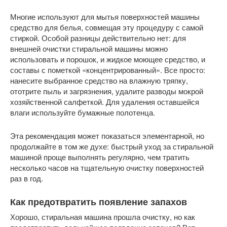
Многие используют для мытья поверхностей машины
средство для белья, совмещая эту процедуру с самой
стиркой. Особой разницы действительно нет: для
внешней очистки стиральной машины можно
использовать и порошок, и жидкое моющее средство, и
составы с пометкой «концентрированный». Все просто:
нанесите выбранное средство на влажную тряпку,
ототрите пыль и загрязнения, удалите разводы мокрой
хозяйственной салфеткой. Для удаления оставшейся
влаги используйте бумажные полотенца.
Эта рекомендация может показаться элементарной, но
продолжайте в том же духе: быстрый уход за стиральной
машиной проще выполнять регулярно, чем тратить
несколько часов на тщательную очистку поверхностей
раз в год.
Как предотвратить появление запахов
Хорошо, стиральная машина прошла очистку, но как