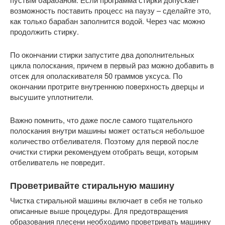
возможность поставить процесс на паузу – сделайте это,
как только барабан заполнится водой. Через час можно
продолжить стирку.
По окончании стирки запустите два дополнительных
цикла полоскания, причем в первый раз можно добавить в
отсек для ополаскивателя 50 граммов уксуса. По
окончании протрите внутреннюю поверхность дверцы и
высушите уплотнители.
Важно помнить, что даже после самого тщательного
полоскания внутри машины может остаться небольшое
количество отбеливателя. Поэтому для первой после
очистки стирки рекомендуем отобрать вещи, которым
отбеливатель не повредит.
Проветривайте стиральную машину
Чистка стиральной машины включает в себя не только
описанные выше процедуры. Для предотвращения
образования плесени необходимо проветривать машинку