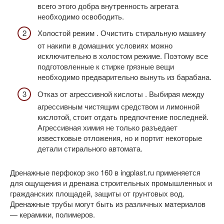
всего этого добра внутренность агрегата
необходимо освободить.
Холостой режим . Очистить стиральную машину
от накипи в домашних условиях можно
исключительно в холостом режиме. Поэтому все
подготовленные к стирке грязные вещи
необходимо предварительно вынуть из барабана.
Отказ от агрессивной кислоты . Выбирая между
агрессивным чистящим средством и лимонной
кислотой, стоит отдать предпочтение последней.
Агрессивная химия не только разъедает
известковые отложения, но и портит некоторые
детали стирального автомата.
Дренажные перфокор эко 160 в ingplast.ru применяется
для ощущения и дренажа строительных промышленных и
гражданских площадей, защиты от грунтовых вод.
Дренажные трубы могут быть из различных материалов
— керамики, полимеров.