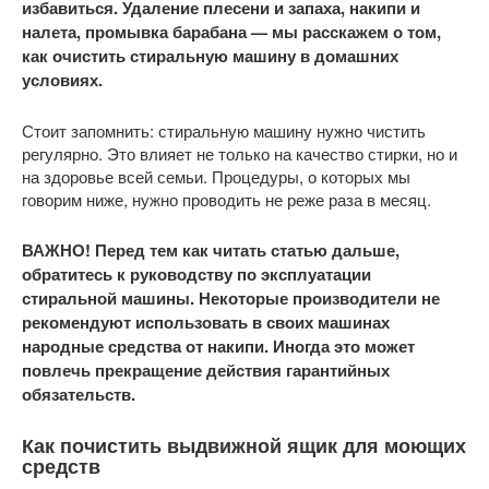
избавиться. Удаление плесени и запаха, накипи и
налета, промывка барабана — мы расскажем о том,
как очистить стиральную машину в домашних
условиях.
Стоит запомнить: стиральную машину нужно чистить
регулярно. Это влияет не только на качество стирки, но и
на здоровье всей семьи. Процедуры, о которых мы
говорим ниже, нужно проводить не реже раза в месяц.
ВАЖНО! Перед тем как читать статью дальше,
обратитесь к руководству по эксплуатации
стиральной машины. Некоторые производители не
рекомендуют использовать в своих машинах
народные средства от накипи. Иногда это может
повлечь прекращение действия гарантийных
обязательств.
Как почистить выдвижной ящик для моющих
средств