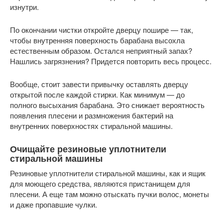
изнутри.
По окончании чистки откройте дверцу пошире — так,
чтобы внутренняя поверхность барабана высохла
естественным образом. Остался неприятный запах?
Нашлись загрязнения? Придется повторить весь процесс.
Вообще, стоит завести привычку оставлять дверцу
открытой после каждой стирки. Как минимум — до
полного высыхания барабана. Это снижает вероятность
появления плесени и размножения бактерий на
внутренних поверхностях стиральной машины.
Очищайте резиновые уплотнители
стиральной машины
Резиновые уплотнители стиральной машины, как и ящик
для моющего средства, являются пристанищем для
плесени. А еще там можно отыскать пучки волос, монеты
и даже пропавшие чулки.