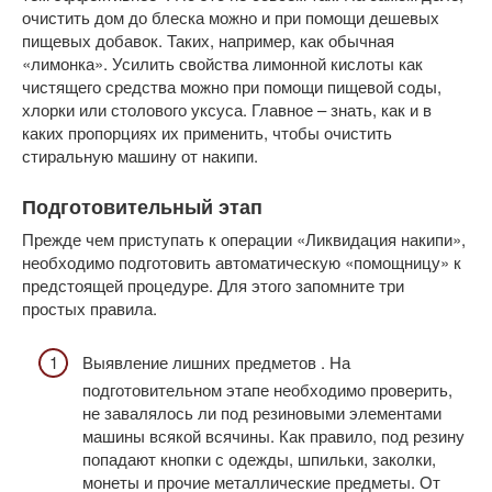
очистить дом до блеска можно и при помощи дешевых
пищевых добавок. Таких, например, как обычная
«лимонка». Усилить свойства лимонной кислоты как
чистящего средства можно при помощи пищевой соды,
хлорки или столового уксуса. Главное – знать, как и в
каких пропорциях их применить, чтобы очистить
стиральную машину от накипи.
Подготовительный этап
Прежде чем приступать к операции «Ликвидация накипи»,
необходимо подготовить автоматическую «помощницу» к
предстоящей процедуре. Для этого запомните три
простых правила.
Выявление лишних предметов . На
подготовительном этапе необходимо проверить,
не завалялось ли под резиновыми элементами
машины всякой всячины. Как правило, под резину
попадают кнопки с одежды, шпильки, заколки,
монеты и прочие металлические предметы. От