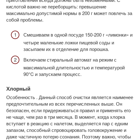
кислотой важно не переборщить: превышение
максимально допустимой нормы в 200 г может повлечь за
собой проблемы.
Смешиваем в одной посуде 150-200 г «лимонки» и
четыре маленькие ложки пищевой соды и
засыпаем их в отделение для порошка.
Включаем стиральный автомат на режим с
максимальной длительностью и температурой
90°C и запускаем процесс.
Хлорный
Особенность . Данный способ очистки является наименее
предпочтительным из всех перечисленных выше. Он
безопасен, если придерживаться правил и применять его
не чаще, чем раз в три месяца. В момент, когда хлорка
вступает в реакцию с налетом, выделяется пар с едким
запахом, способный спровоцировать головокружение и
даже частичную потерю сознания. Поэтому важно, чтобы