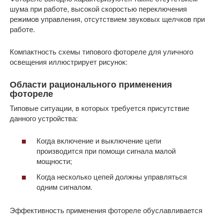
шума при работе, высокой скоростью переключения
режимов управления, отсутствием звуковых щелчков при
работе.
Компактность схемы типового фотореле для уличного
освещения иллюстрирует рисунок:
Области рационального применения
фотореле
Типовые ситуации, в которых требуется присутствие
данного устройства:
Когда включение и выключение цепи
производится при помощи сигнала малой
мощности;
Когда несколько цепей должны управляться
одним сигналом.
Эффективность применения фотореле обуславливается