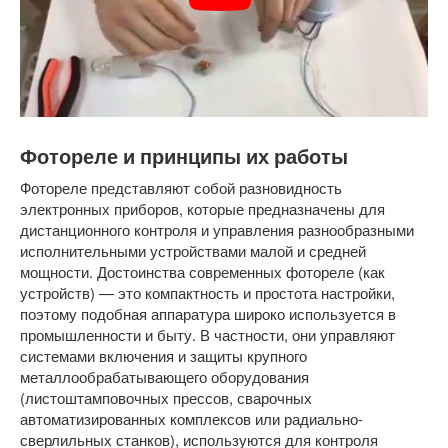
Фотореле и принципы их работы
Фотореле представляют собой разновидность
электронных приборов, которые предназначены для
дистанционного контроля и управления разнообразными
исполнительными устройствами малой и средней
мощности. Достоинства современных фотореле (как
устройств) — это компактность и простота настройки,
поэтому подобная аппаратура широко используется в
промышленности и быту. В частности, они управляют
системами включения и защиты крупного
металлообрабатывающего оборудования
(листоштамповочных прессов, сварочных
автоматизированных комплексов или радиально-
сверлильных станков), используются для контроля