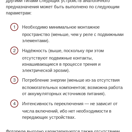
другими типами следящих устройств аналогичного
предназначения может быть выполнено по следующим
параметрам:
Необходимо минимальное монтажное
пространство (меньше, чем у реле с подвижными
элементами).
Надёжность (выше, поскольку при этом
отсутствуют подвижные контакты,
изнашивающиеся в процессе трения и
электрической эрозии).
Потребление энергии (меньше из-за отсутствия
вспомогательных компонентов; возможна работа
от аккумуляторных источников питания).
Интенсивность переключения — не зависит от
числа включений, ибо нет необходимости в
передающих устройствах.
Фотореле выгодно характеризуются также отсутствием