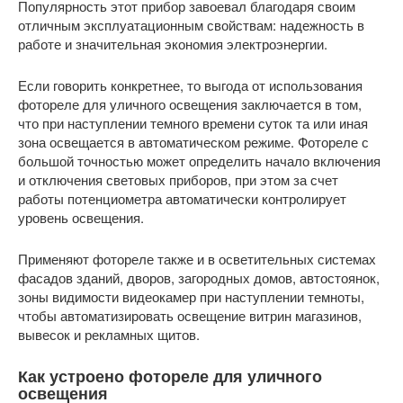
Популярность этот прибор завоевал благодаря своим
отличным эксплуатационным свойствам: надежность в
работе и значительная экономия электроэнергии.
Если говорить конкретнее, то выгода от использования
фотореле для уличного освещения заключается в том,
что при наступлении темного времени суток та или иная
зона освещается в автоматическом режиме. Фотореле с
большой точностью может определить начало включения
и отключения световых приборов, при этом за счет
работы потенциометра автоматически контролирует
уровень освещения.
Применяют фотореле также и в осветительных системах
фасадов зданий, дворов, загородных домов, автостоянок,
зоны видимости видеокамер при наступлении темноты,
чтобы автоматизировать освещение витрин магазинов,
вывесок и рекламных щитов.
Как устроено фотореле для уличного
освещения