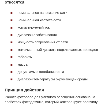
относятся:
номинальное напряжение сети
номинальная частота сети
коммутируемый ток
диапазон срабатывания
мощность потребления от сети
максимальный диаметр подключаемых проводов
габариты
масса
допустимые колебания сети
диапазон температуры окружающей среды
Принцип действия
Работа фотореле для уличного освещения основана на
свойствах фотодатчика, который контролирует величину