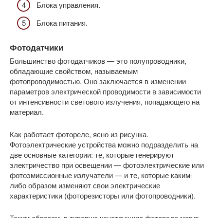
Блока управления.
Блока питания.
Фотодатчики
Большинство фотодатчиков — это полупроводники,
обладающие свойством, называемым
фотопроводимостью. Оно заключается в изменении
параметров электрической проводимости в зависимости
от интенсивности светового излучения, попадающего на
материал.
Как работает фотореле, ясно из рисунка.
Фотоэлектрические устройства можно подразделить на
две основные категории: те, которые генерируют
электричество при освещении — фотоэлектрические или
фотоэмиссионные излучатели — и те, которые каким-
либо образом изменяют свои электрические
характеристики (фоторезисторы или фотопроводники).
Таким образом, в типовую конструкцию фотореле могут