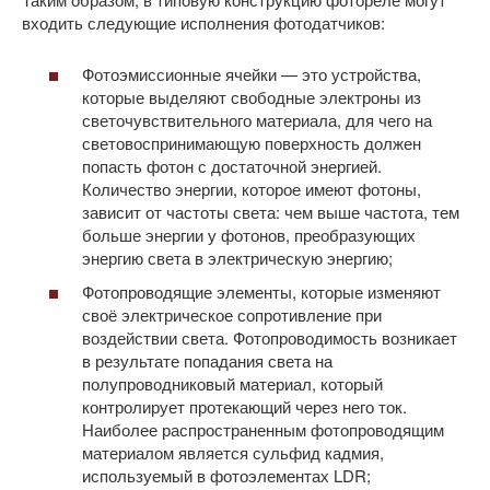
входить следующие исполнения фотодатчиков:
Фотоэмиссионные ячейки — это устройства,
которые выделяют свободные электроны из
светочувствительного материала, для чего на
световоспринимающую поверхность должен
попасть фотон с достаточной энергией.
Количество энергии, которое имеют фотоны,
зависит от частоты света: чем выше частота, тем
больше энергии у фотонов, преобразующих
энергию света в электрическую энергию;
Фотопроводящие элементы, которые изменяют
своё электрическое сопротивление при
воздействии света. Фотопроводимость возникает
в результате попадания света на
полупроводниковый материал, который
контролирует протекающий через него ток.
Наиболее распространенным фотопроводящим
материалом является сульфид кадмия,
используемый в фотоэлементах LDR;