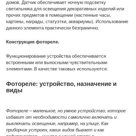
домов. Датчик обеспечивает ночную подсветку
светильника для освещения декоративных изделий или
прочих предметов в помещении (настенные часы,
картины, награды, статуэтки, аквариумы). Использование
данного элемента практически безгранично.
Конструкция фотореле.
Функционирование устройства обеспечивается
встроенными или выносными чувствительными
элементами. В качестве таковых используются:
Фотореле: устройство, назначение и
виды
Фотореле – маленькое, но умное устройство, которое
избавит от необходимости самолично включать и
выключать освещение, например, на улице. Как
приборчик устроен, каких видов бывает и как
подключается – ищите в нашей статье.