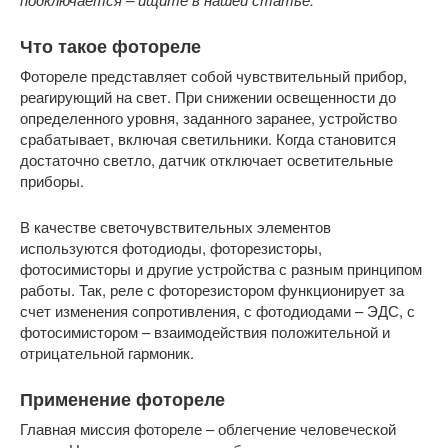
Что такое фотореле
Фотореле представляет собой чувствительный прибор,
реагирующий на свет. При снижении освещенности до
определенного уровня, заданного заранее, устройство
срабатывает, включая светильники. Когда становится
достаточно светло, датчик отключает осветительные
приборы.
В качестве светочувствительных элементов
используются фотодиоды, фоторезисторы,
фотосимисторы и другие устройства с разным принципом
работы. Так, реле с фоторезистором функционирует за
счет изменения сопротивления, с фотодиодами – ЭДС, с
фотосимистором – взаимодействия положительной и
отрицательной гармоник.
Применение фотореле
Главная миссия фотореле – облегчение человеческой