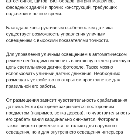
автостоянок, щитов, BIG-бордов, витрин магазинов,
фасадных зданий и прочих конструкций, требующих
подсветки в ночное время.
Благодаря конструктивным особенностям датчика
существует возможность управления уличным
освещением с высокими показателями точности.
Для управления уличным освещением в автоматическом
режиме необходимо включить в питающую электрическую
цепь светильников датчик фотореле. Также можно
использовать уличный датчик движения. Необходимо
размещать устройство на открытом пространстве для
правильной его работы.
От размещения зависит чувствительность срабатывания
датчика. Если фотореле закрывается посторонним
предметом (например, ветка дерева), то чувствительность
его срабатывания кардинально снижается. Фотореле
также широко применяется не только для наружного
освещения, но и для внутреннего освещения интерьера