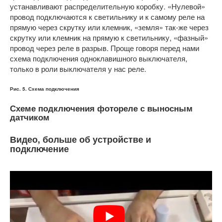
устанавливают распределительную коробку. «Нулевой»
провод подключаются к светильнику и к самому реле на
прямую через скрутку или клемник, «земля» так-же через
скрутку или клемник на прямую к светильнику, «фазный»
провод через реле в разрыв. Проще говоря перед нами
схема подключения одноклавишного выключателя,
только в роли выключателя у нас реле.
Рис. 5. Схема подключения
Схеме подключения фотореле с выносным
датчиком
Видео, больше об устройстве и
подключение