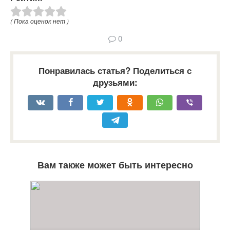
( Пока оценок нет )
0
Понравилась статья? Поделиться с
друзьями:
Вам также может быть интересно