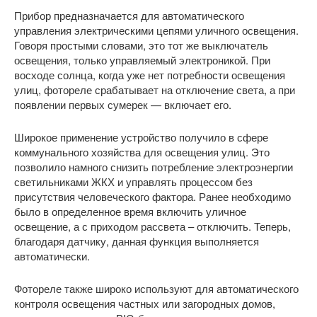
Прибор предназначается для автоматического
управления электрическими цепями уличного освещения.
Говоря простыми словами, это тот же выключатель
освещения, только управляемый электроникой. При
восходе солнца, когда уже нет потребности освещения
улиц, фотореле срабатывает на отключение света, а при
появлении первых сумерек — включает его.
Широкое применение устройство получило в сфере
коммунального хозяйства для освещения улиц. Это
позволило намного снизить потребление электроэнергии
светильниками ЖКХ и управлять процессом без
присутствия человеческого фактора. Ранее необходимо
было в определенное время включить уличное
освещение, а с приходом рассвета – отключить. Теперь,
благодаря датчику, данная функция выполняется
автоматически.
Фотореле также широко используют для автоматического
контроля освещения частных или загородных домов,