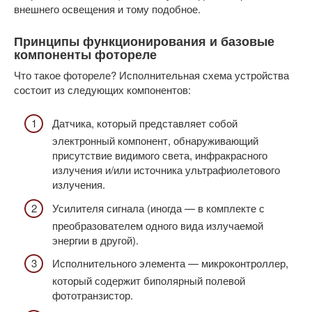
внешнего освещения и тому подобное.
Принципы функционирования и базовые
компоненты фотореле
Что такое фотореле? Исполнительная схема устройства
состоит из следующих компонентов:
Датчика, который представляет собой
электронный компонент, обнаруживающий
присутствие видимого света, инфракрасного
излучения и/или источника ультрафиолетового
излучения.
Усилителя сигнала (иногда — в комплекте с
преобразователем одного вида излучаемой
энергии в другой).
Исполнительного элемента — микроконтроллер,
который содержит биполярный полевой
фототранзистор.