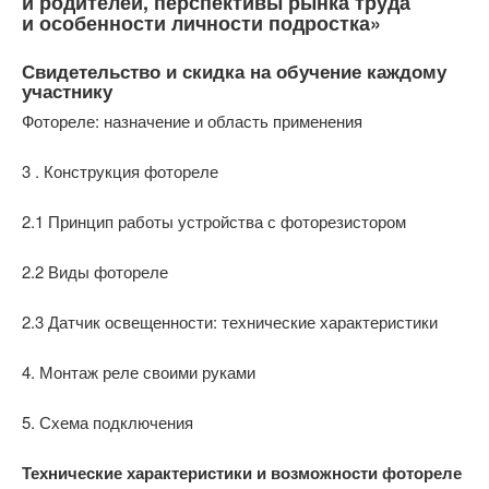
и родителей, перспективы рынка труда
и особенности личности подростка»
Свидетельство и скидка на обучение каждому
участнику
Фотореле: назначение и область применения
3 . Конструкция фотореле
2.1 Принцип работы устройства с фоторезистором
2.2 Виды фотореле
2.3 Датчик освещенности: технические характеристики
4. Монтаж реле своими руками
5. Схема подключения
Технические характеристики и возможности фотореле