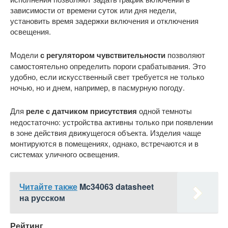
зависимости от времени суток или дня недели,
установить время задержки включения и отключения
освещения.
Модели
с регулятором чувствительности
позволяют
самостоятельно определить пороги срабатывания. Это
удобно, если искусственный свет требуется не только
ночью, но и днем, например, в пасмурную погоду.
Для
реле с датчиком присутствия
одной темноты
недостаточно: устройства активны только при появлении
в зоне действия движущегося объекта. Изделия чаще
монтируются в помещениях, однако, встречаются и в
системах уличного освещения.
Читайте также
Mc34063 datasheet
на русском
Рейтинг