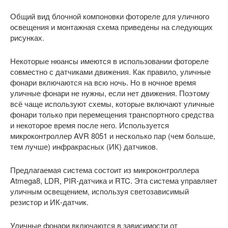
Общий вид блочной компоновки фотореле для уличного
освещения и монтажная схема приведены на следующих
рисунках.
Некоторые нюансы имеются в использовании фотореле
совместно с датчиками движения. Как правило, уличные
фонари включаются на всю ночь. Но в ночное время
уличные фонари не нужны, если нет движения. Поэтому
всё чаще используют схемы, которые включают уличные
фонари только при перемещения транспортного средства
и некоторое время после него. Используется
микроконтроллер AVR 8051 и несколько пар (чем больше,
тем лучше) инфракрасных (ИК) датчиков.
Предлагаемая система состоит из микроконтроллера
Atmega8, LDR, PIR-датчика и RTC. Эта система управляет
уличным освещением, используя светозависимый
резистор и ИК-датчик.
Уличные фонари включаются в зависимости от