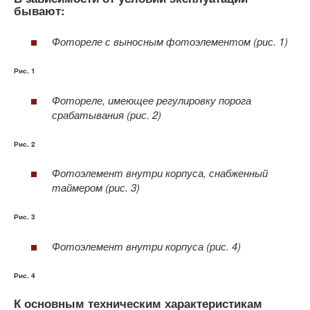
бывают:
Фотореле с выносным фотоэлементом (рис. 1)
Рис. 1
Фотореле, имеющее регулировку порога
срабатывания (рис. 2)
Рис. 2
Фотоэлемент внутри корпуса, снабженный
таймером (рис. 3)
Рис. 3
Фотоэлемент внутри корпуса (рис. 4)
Рис. 4
К основным техническим характеристикам