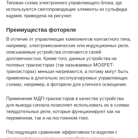
Типовая схема электронного управляющего блока, где
используются светопроводящие элементы из сульфида
кадмия, приведена на рисунке:
Преимущества фотореле
В отличие от управляющих компонентов контактного типа,
например, электромеханических или индукционных реле,
описываемые устройства отличаются своей
долговечностью. Кроме того, данные устройства на
полевых транзисторах (так называемых MOSFEТ-
транзисторах) меньше нагреваются, а потому могут быть
применены в длительно эксплуатируемых управляющих
схемах, например, в фотореле для уличного освещения.
Применение МДП-транзисторов в качестве устройства
для вывода сигнала позволяет использовать их в схемах
твердотельных реле, которые функционируют как на
переменном, так и на постоянном токе.
Последующее сравнение эффективности изделия с