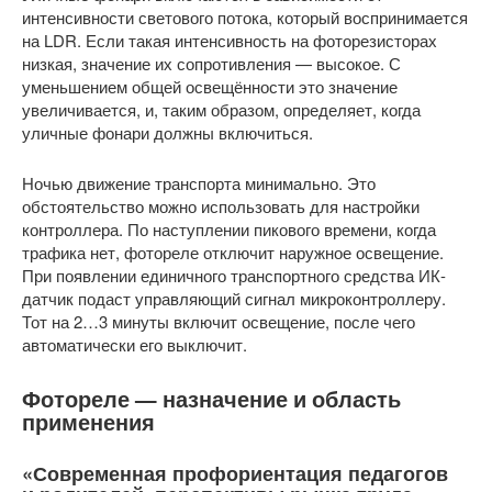
интенсивности светового потока, который воспринимается
на LDR. Если такая интенсивность на фоторезисторах
низкая, значение их сопротивления — высокое. С
уменьшением общей освещённости это значение
увеличивается, и, таким образом, определяет, когда
уличные фонари должны включиться.
Ночью движение транспорта минимально. Это
обстоятельство можно использовать для настройки
контроллера. По наступлении пикового времени, когда
трафика нет, фотореле отключит наружное освещение.
При появлении единичного транспортного средства ИК-
датчик подаст управляющий сигнал микроконтроллеру.
Тот на 2…3 минуты включит освещение, после чего
автоматически его выключит.
Фотореле — назначение и область
применения
«Современная профориентация педагогов