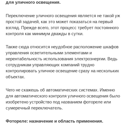
для уличного освещения.
Переключение уличного освещения является не такой уж
простой задачей, как это может показаться на первый
взгляд. Прежде всего, этот процесс требует постоянного
контроля как минимум дважды в сутки.
Также сюда относится неудобное расположение шкафов
управления осветительными элементами и
нерентабельность использования электроэнергии. Ведь
сотрудникам управляющих компаний трудно
контролировать уличное освещение сразу на нескольких
объектах.
Чего не скажешь об автоматических системах. Именно
для автоматического контроля уличного освещения было
изобретено устройство под названием фотореле или
сумеречный переключатель.
Фотореле: назначение и область применения.