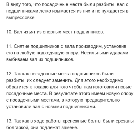
В виду того, что посадочные места были разбиты, вал с
подшипниками легко изымается из них и не нуждается в
выпрессовке.
10. Вал изъят из опорных мест подшипников.
11. Снятие подшипников с вала производим, установив
его на любую подходящую опору. Несильными ударами
выбиваем вал из подшипников.
12. Так как посадочные места подшипников были
разбиты, их следует заменить. Для этого необходимо
обратится к токарю для того чтобы нам изготовили новые
посадочные места. В результате этого имеем новую опору
с посадочными местами, в которую предварительно
установили вал с новыми подшипниками.
13. Так как в ходе работы крепежные болты были срезаны
болгаркой, они подлежат замене.