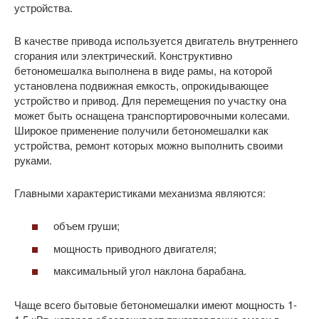
устройства.
В качестве привода используется двигатель внутреннего
сгорания или электрический. Конструктивно
бетономешалка выполнена в виде рамы, на которой
установлена подвижная емкость, опрокидывающее
устройство и привод. Для перемещения по участку она
может быть оснащена транспортировочными колесами.
Широкое применение получили бетономешалки как
устройства, ремонт которых можно выполнить своими
руками.
Главными характеристиками механизма являются:
объем груши;
мощность приводного двигателя;
максимальный угол наклона барабана.
Чаще всего бытовые бетономешалки имеют мощность 1-