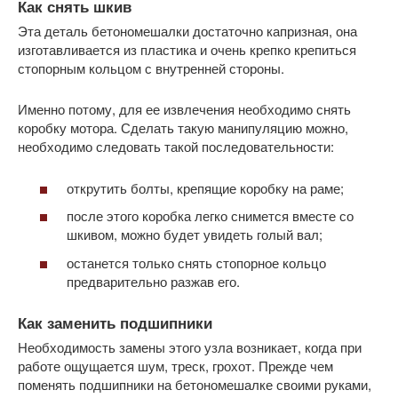
Как снять шкив
Эта деталь бетономешалки достаточно капризная, она
изготавливается из пластика и очень крепко крепиться
стопорным кольцом с внутренней стороны.
Именно потому, для ее извлечения необходимо снять
коробку мотора. Сделать такую манипуляцию можно,
необходимо следовать такой последовательности:
открутить болты, крепящие коробку на раме;
после этого коробка легко снимется вместе со
шкивом, можно будет увидеть голый вал;
останется только снять стопорное кольцо
предварительно разжав его.
Как заменить подшипники
Необходимость замены этого узла возникает, когда при
работе ощущается шум, треск, грохот. Прежде чем
поменять подшипники на бетономешалке своими руками,