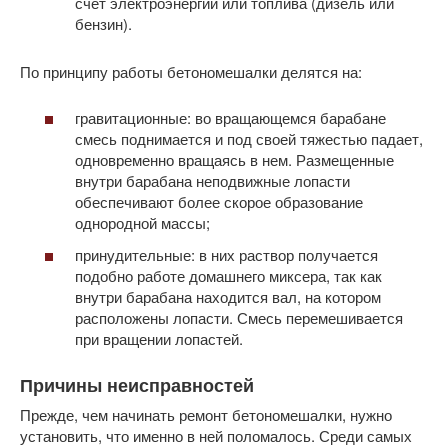
счет электроэнергии или топлива (дизель или
бензин).
По принципу работы бетономешалки делятся на:
гравитационные: во вращающемся барабане
смесь поднимается и под своей тяжестью падает,
одновременно вращаясь в нем. Размещенные
внутри барабана неподвижные лопасти
обеспечивают более скорое образование
однородной массы;
принудительные: в них раствор получается
подобно работе домашнего миксера, так как
внутри барабана находится вал, на котором
расположены лопасти. Смесь перемешивается
при вращении лопастей.
Причины неисправностей
Прежде, чем начинать ремонт бетономешалки, нужно
установить, что именно в ней поломалось. Среди самых