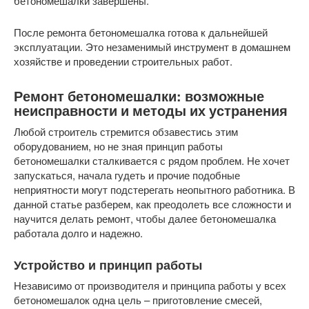
бетономешалки завершены.
После ремонта бетономешалка готова к дальнейшей
эксплуатации. Это незаменимый инструмент в домашнем
хозяйстве и проведении строительных работ.
Ремонт бетономешалки: возможные
неисправности и методы их устранения
Любой строитель стремится обзавестись этим
оборудованием, но не зная принцип работы
бетономешалки сталкивается с рядом проблем. Не хочет
запускаться, начала гудеть и прочие подобные
неприятности могут подстерегать неопытного работника. В
данной статье разберем, как преодолеть все сложности и
научится делать ремонт, чтобы далее бетономешалка
работала долго и надежно.
Устройство и принцип работы
Независимо от производителя и принципа работы у всех
бетономешалок одна цель – приготовление смесей,