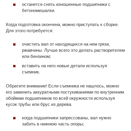
останется снять изношенные подшипники с
бетономешалки.
Когда подготовка окончена, можно приступать к сборке.
Для этого потребуется:
очистить вал от находящихся на нем грязи,
ржавчины. Лучше всего это делать растворителем
или бензином;
вставить на него новые детали используя
съемник.
Обратите внимание! Если съемника не нашлось, можно
его заменить аккуратными постукиваниями по внутренним
обоймам подшипников по всей окружности используя
кусок трубы или брус из дерева.
когда подшипники запрессованы, вал нужно
забить в нижнюю часть опоры;