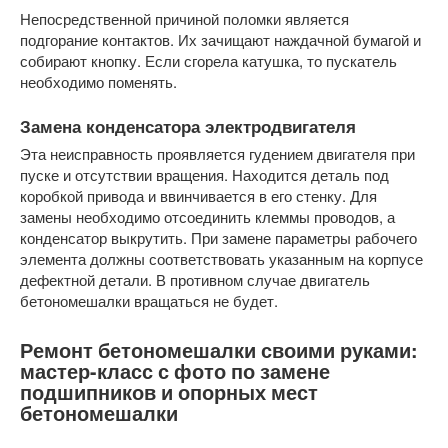
Непосредственной причиной поломки является
подгорание контактов. Их зачищают наждачной бумагой и
собирают кнопку. Если сгорела катушка, то пускатель
необходимо поменять.
Замена конденсатора электродвигателя
Эта неисправность проявляется гудением двигателя при
пуске и отсутствии вращения. Находится деталь под
коробкой привода и ввинчивается в его стенку. Для
замены необходимо отсоединить клеммы проводов, а
конденсатор выкрутить. При замене параметры рабочего
элемента должны соответствовать указанным на корпусе
дефектной детали. В противном случае двигатель
бетономешалки вращаться не будет.
Ремонт бетономешалки своими руками:
мастер-класс с фото по замене
подшипников и опорных мест
бетономешалки