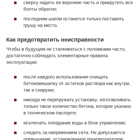
сверху надеть ее верхнюю часть и прикрутить все
болты обратно;
последним шагом останется только поставить
грушу на место.
Как предотвратить неисправности
Чтобы в будущем не сталкиваться с поломками часто,
достаточно соблюдать элементарные правила
эксплуатации:
после каждого использования очищать
бетономешалку от остатков раствора как внутри,
так и снаружи;
никогда не перегружать установку, изготавливать
только такое количество бетона, которое указано
в техническом паспорте;
исключать попадание воды в блок управления;
следить за напряжением сети. Не допускается
превышение, установленное производителем;