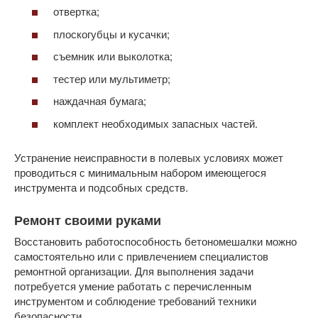
отвертка;
плоскогубцы и кусачки;
съемник или выколотка;
тестер или мультиметр;
наждачная бумага;
комплект необходимых запасных частей.
Устранение неисправности в полевых условиях может
проводиться с минимальным набором имеющегося
инструмента и подсобных средств.
Ремонт своими руками
Восстановить работоспособность бетономешалки можно
самостоятельно или с привлечением специалистов
ремонтной организации. Для выполнения задачи
потребуется умение работать с перечисленным
инструментом и соблюдение требований техники
безопасности.