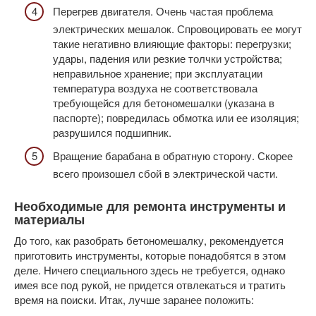
Перегрев двигателя. Очень частая проблема
электрических мешалок. Спровоцировать ее могут
такие негативно влияющие факторы: перегрузки;
удары, падения или резкие толчки устройства;
неправильное хранение; при эксплуатации
температура воздуха не соответствовала
требующейся для бетономешалки (указана в
паспорте); повредилась обмотка или ее изоляция;
разрушился подшипник.
Вращение барабана в обратную сторону. Скорее
всего произошел сбой в электрической части.
Необходимые для ремонта инструменты и
материалы
До того, как разобрать бетономешалку, рекомендуется
приготовить инструменты, которые понадобятся в этом
деле. Ничего специального здесь не требуется, однако
имея все под рукой, не придется отвлекаться и тратить
время на поиски. Итак, лучше заранее положить: