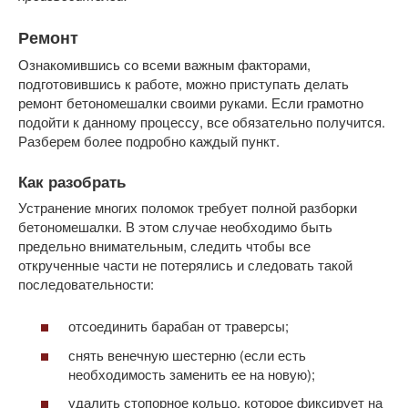
Ремонт
Ознакомившись со всеми важным факторами,
подготовившись к работе, можно приступать делать
ремонт бетономешалки своими руками. Если грамотно
подойти к данному процессу, все обязательно получится.
Разберем более подробно каждый пункт.
Как разобрать
Устранение многих поломок требует полной разборки
бетономешалки. В этом случае необходимо быть
предельно внимательным, следить чтобы все
открученные части не потерялись и следовать такой
последовательности:
отсоединить барабан от траверсы;
снять венечную шестерню (если есть
необходимость заменить ее на новую);
удалить стопорное кольцо, которое фиксирует на