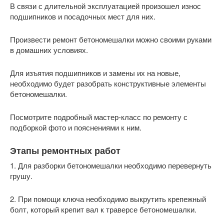
В связи с длительной эксплуатацией произошел износ
подшипников и посадочных мест для них.
Произвести ремонт бетономешалки можно своими руками
в домашних условиях.
Для изъятия подшипников и замены их на новые,
необходимо будет разобрать конструктивные элементы
бетономешалки.
Посмотрите подробный мастер-класс по ремонту с
подборкой фото и пояснениями к ним.
Этапы ремонтных работ
1. Для разборки бетономешалки необходимо перевернуть
грушу.
2. При помощи ключа необходимо выкрутить крепежный
болт, который крепит вал к траверсе бетономешалки.