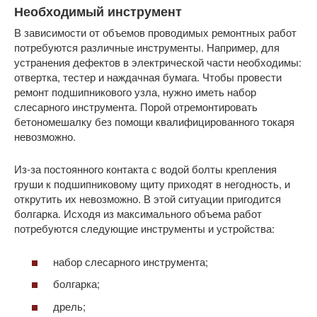
Необходимый инструмент
В зависимости от объемов проводимых ремонтных работ
потребуются различные инструменты. Например, для
устранения дефектов в электрической части необходимы:
отвертка, тестер и наждачная бумага. Чтобы провести
ремонт подшипникового узла, нужно иметь набор
слесарного инструмента. Порой отремонтировать
бетономешалку без помощи квалифицированного токаря
невозможно.
Из-за постоянного контакта с водой болты крепления
груши к подшипниковому щиту приходят в негодность, и
открутить их невозможно. В этой ситуации пригодится
болгарка. Исходя из максимального объема работ
потребуются следующие инструменты и устройства:
набор слесарного инструмента;
болгарка;
дрель;