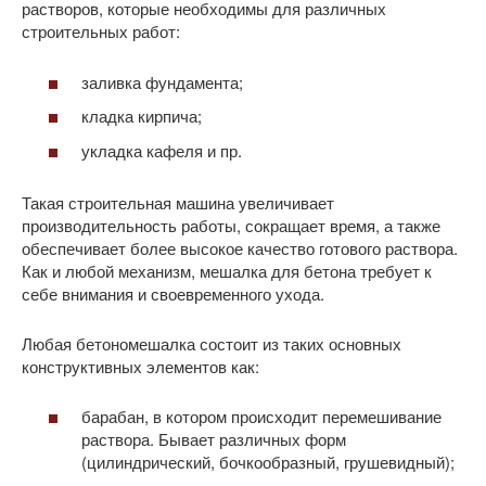
растворов, которые необходимы для различных
строительных работ:
заливка фундамента;
кладка кирпича;
укладка кафеля и пр.
Такая строительная машина увеличивает
производительность работы, сокращает время, а также
обеспечивает более высокое качество готового раствора.
Как и любой механизм, мешалка для бетона требует к
себе внимания и своевременного ухода.
Любая бетономешалка состоит из таких основных
конструктивных элементов как:
барабан, в котором происходит перемешивание
раствора. Бывает различных форм
(цилиндрический, бочкообразный, грушевидный);