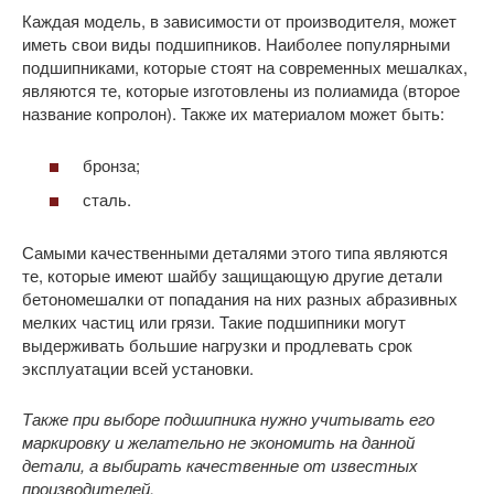
Каждая модель, в зависимости от производителя, может
иметь свои виды подшипников. Наиболее популярными
подшипниками, которые стоят на современных мешалках,
являются те, которые изготовлены из полиамида (второе
название копролон). Также их материалом может быть:
бронза;
сталь.
Самыми качественными деталями этого типа являются
те, которые имеют шайбу защищающую другие детали
бетономешалки от попадания на них разных абразивных
мелких частиц или грязи. Такие подшипники могут
выдерживать большие нагрузки и продлевать срок
эксплуатации всей установки.
Также при выборе подшипника нужно учитывать его
маркировку и желательно не экономить на данной
детали, а выбирать качественные от известных
производителей.