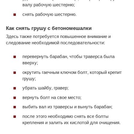
валу рабочую шестерню;
снять рабочую шестерню.
Как снять грушу с бетономешалки
Здесь также потребуется повышенное внимание и
следование необходимой последовательности:
перевернуть барабан, чтобы траверса была
вверху;
окрутить гаечным ключом болт, который крепит
грушу;
убрать шайбу, гравер;
вернуть болт на свое место;
выбить вал из траверсы и вынуть барабан;
после этого необходимо снять все болты
крепления и залить их кислотой для очищения.