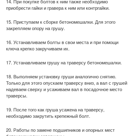
14. При покупке болтов к ним также необходимо
приобрести гайки и гравера к ним или контргайки.
15. Приступаем к сборке бетономешалки. Для этого
закрепляем опору на грушу.
16. Устанавливаем болты в свои места и при помощи
ключа крепко закручиваем их.
17. Устанавливаем грушу на траверсу бетономешалки.
18. Выполняем установку груши аналогично снятию.
Только для этого опускаем траверсу вниз, а вал с грушей
надеваем сверху и усаживаем вал в посадочное место
траверсы.
19. После того как груша усажена на траверсу,
необходимо закрутить крепежный болт.
20. Работы по замене подшипников и опорных мест