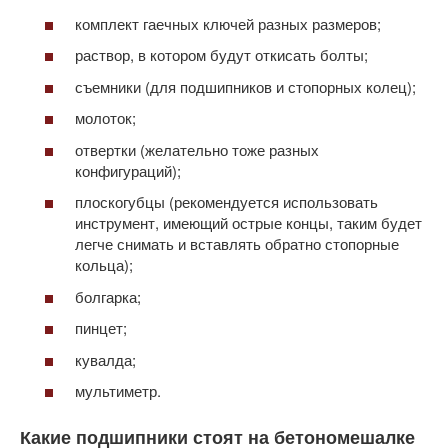
комплект гаечных ключей разных размеров;
раствор, в котором будут откисать болты;
съемники (для подшипников и стопорных колец);
молоток;
отвертки (желательно тоже разных
конфигураций);
плоскогубцы (рекомендуется использовать
инструмент, имеющий острые концы, таким будет
легче снимать и вставлять обратно стопорные
кольца);
болгарка;
пинцет;
кувалда;
мультиметр.
Какие подшипники стоят на бетономешалке