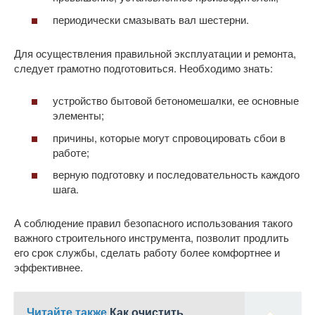
периодически смазывать вал шестерни.
Для осуществления правильной эксплуатации и ремонта,
следует грамотно подготовиться. Необходимо знать:
устройство бытовой бетономешалки, ее основные
элементы;
причины, которые могут спровоцировать сбои в
работе;
верную подготовку и последовательность каждого
шага.
А соблюдение правил безопасного использования такого
важного строительного инструмента, позволит продлить
его срок службы, сделать работу более комфортнее и
эффективнее.
Читайте также
Как очистить