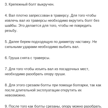
3. Крепежный болт выкручен.
4. Вал плотно запрессован в траверсу. Для того чтобы
извлечь вал из траверсы необходимо вкрутить болт без
шайбы. Это делается для того, чтобы не повредить
резьбу.
5. Далее берем подходящую по диаметру наставку. Не
сильными ударами необходимо выбить вал.
6. Груша снята с траверсы.
7. Для того чтобы изъять вал из посадочных мест,
необходимо разобрать опору груши.
8. Для этого срезаем болты при помощи болгарки, так как
после длительной эксплуатации открутить их
невозможно.
9. После того как болты срезаны, опору можно разобрать.