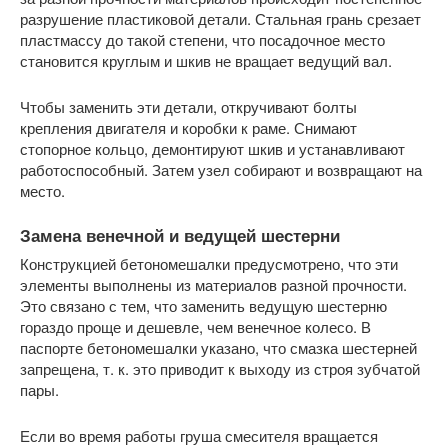
разрушение пластиковой детали. Стальная грань срезает
пластмассу до такой степени, что посадочное место
становится круглым и шкив не вращает ведущий вал.
Чтобы заменить эти детали, откручивают болты
крепления двигателя и коробки к раме. Снимают
стопорное кольцо, демонтируют шкив и устанавливают
работоспособный. Затем узел собирают и возвращают на
место.
Замена венечной и ведущей шестерни
Конструкцией бетономешалки предусмотрено, что эти
элементы выполнены из материалов разной прочности.
Это связано с тем, что заменить ведущую шестерню
гораздо проще и дешевле, чем венечное колесо. В
паспорте бетономешалки указано, что смазка шестерней
запрещена, т. к. это приводит к выходу из строя зубчатой
пары.
Если во время работы груша смесителя вращается