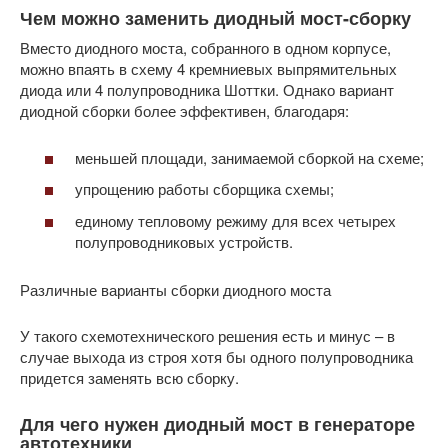
Чем можно заменить диодный мост-сборку
Вместо диодного моста, собранного в одном корпусе,
можно впаять в схему 4 кремниевых выпрямительных
диода или 4 полупроводника Шоттки. Однако вариант
диодной сборки более эффективен, благодаря:
меньшей площади, занимаемой сборкой на схеме;
упрощению работы сборщика схемы;
единому тепловому режиму для всех четырех
полупроводниковых устройств.
Различные варианты сборки диодного моста
У такого схемотехнического решения есть и минус – в
случае выхода из строя хотя бы одного полупроводника
придется заменять всю сборку.
Для чего нужен диодный мост в генераторе
автотехники