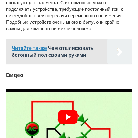
согласующего элемента. С их помощью можно
подключать устройства, требующие постоянный ток, к
сети удобного для передачи переменного напряжения.
Подобных устройств очень много в быту, они крайне
важны для комфортной жизни человека.
Читайте также
Чем отшлифовать
бетонный пол своими руками
Видео