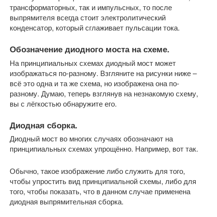
трансформаторных, так и импульсных, то после
выпрямителя всегда стоит электролитический
конденсатор, который сглаживает пульсации тока.
Обозначение диодного моста на схеме.
На принципиальных схемах диодный мост может
изображаться по-разному. Взгляните на рисунки ниже –
всё это одна и та же схема, но изображена она по-
разному. Думаю, теперь взглянув на незнакомую схему,
вы с лёгкостью обнаружите его.
Диодная сборка.
Диодный мост во многих случаях обозначают на
принципиальных схемах упрощённо. Например, вот так.
Обычно, такое изображение либо служить для того,
чтобы упростить вид принципиальной схемы, либо для
того, чтобы показать, что в данном случае применена
диодная выпрямительная сборка.