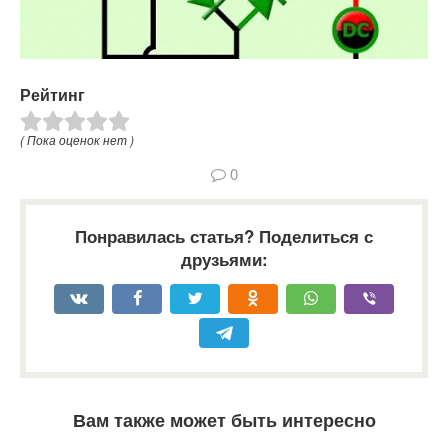
Рейтинг
( Пока оценок нет )
0
Понравилась статья? Поделиться с
друзьями:
Вам также может быть интересно