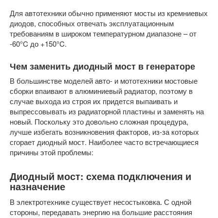
Для автотехники обычно применяют мосты из кремниевых
диодов, способных отвечать эксплуатационным
требованиям в широком температурном диапазоне – от
-60°C до +150°C.
Чем заменить диодный мост в генераторе
В большинстве моделей авто- и мототехники мостовые
сборки впаивают в алюминиевый радиатор, поэтому в
случае выхода из строя их придется выпаивать и
выпрессовывать из радиаторной пластины и заменять на
новый. Поскольку это довольно сложная процедура,
лучше избегать возникновения факторов, из-за которых
сгорает диодный мост. Наиболее часто встречающиеся
причины этой проблемы:
Диодный мост: схема подключения и
назначение
В электротехнике существует несостыковка. С одной
стороны, передавать энергию на большие расстояния