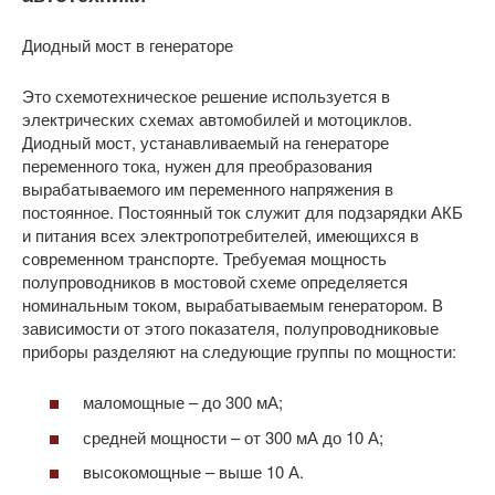
Диодный мост в генераторе
Это схемотехническое решение используется в
электрических схемах автомобилей и мотоциклов.
Диодный мост, устанавливаемый на генераторе
переменного тока, нужен для преобразования
вырабатываемого им переменного напряжения в
постоянное. Постоянный ток служит для подзарядки АКБ
и питания всех электропотребителей, имеющихся в
современном транспорте. Требуемая мощность
полупроводников в мостовой схеме определяется
номинальным током, вырабатываемым генератором. В
зависимости от этого показателя, полупроводниковые
приборы разделяют на следующие группы по мощности:
маломощные – до 300 мА;
средней мощности – от 300 мА до 10 А;
высокомощные – выше 10 А.