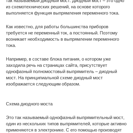
так называемый диодный мост. Диодный мост – это одно
из схемотехнических решений, на основе которого
выполняется функция выпрямления переменного тока.
Как известно, для работы большинства приборов
требуется не переменный ток, а постоянный. Поэтому
возникает необходимость в выпрямлении переменного
тока.
Например, в составе блока питания, о котором уже
заходила речь на страницах сайта, присутствует
однофазный полномостовый выпрямитель – диодный
мост. На принципиальной схеме диодный мост
изображается следующим образом.
Схема диодного моста
Это так называемый однофазный выпрямительный мост,
один из нескольких типов выпрямителей, которые активно
применяются в электронике. С его помощью производят