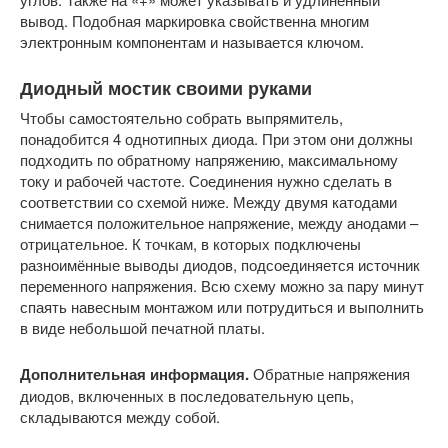
вывод. Подобная маркировка свойственна многим
электронным компонентам и называется ключом.
Диодный мостик своими руками
Чтобы самостоятельно собрать выпрямитель,
понадобится 4 однотипных диода. При этом они должны
подходить по обратному напряжению, максимальному
току и рабочей частоте. Соединения нужно сделать в
соответствии со схемой ниже. Между двумя катодами
снимается положительное напряжение, между анодами –
отрицательное. К точкам, в которых подключены
разноимённые выводы диодов, подсоединяется источник
переменного напряжения. Всю схему можно за пару минут
спаять навесным монтажом или потрудиться и выполнить
в виде небольшой печатной платы.
Дополнительная информация.
Обратные напряжения
диодов, включенных в последовательную цепь,
складываются между собой.