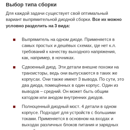
Выбор типа сборки
Для каждой задачи существует свой оптимальный
вариант выпрямительной диодной сборки.
Все их можно
условно разделить на 3 вида:
Выпрямитель на одном диоде. Применяется в
самых простых и дешёвых схемах, где нет к.л.
требований к качеству выходного напряжения,
как, например, в ночниках.
Сдвоенный диод. Эти детали внешне похожи на
транзисторы, ведь они выпускаются в таких же
корпусах. Они также имеют 3 вывода. По сути, это
два диода, помещённых в один корпус. Один из
выводов – средний. Он может быть общим
катодом или анодом внутренних диодов.
Полноценный диодный мост. 4 детали в одном
корпусе. Подходит для устройств с большими
токами. Применяется в основном на входах и
выходах различных блоков питания и зарядных