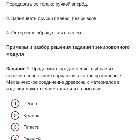
Передавать ее только ручкой вперёд.
3. Запиливать бруски плавно, без рывков.
4. Осторожно обращаться с клеем.
Примеры и разбор решения заданий тренировочного
модуля
Задание 1.
Продолжите предложение, выбрав из
перечисленных ниже вариантов ответов правильные.
Механическое соединение древесных материалов в
изделии может осуществляться с помощью…
Рёбер
Кромок
Пласти
Гвоздей