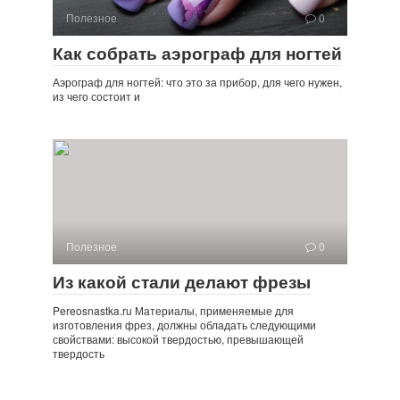
Полезное
0
Как собрать аэрограф для ногтей
Аэрограф для ногтей: что это за прибор, для чего нужен,
из чего состоит и
Полезное
0
Из какой стали делают фрезы
Pereosnastka.ru Материалы, применяемые для
изготовления фрез, должны обладать следующими
свойствами: высокой твердостью, превышающей
твердость