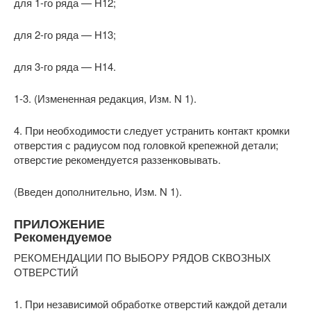
для 1-го ряда — Н12;
для 2-го ряда — Н13;
для 3-го ряда — Н14.
1-3. (Измененная редакция, Изм. N 1).
4. При необходимости следует устранить контакт кромки
отверстия с радиусом под головкой крепежной детали;
отверстие рекомендуется раззенковывать.
(Введен дополнительно, Изм. N 1).
ПРИЛОЖЕНИЕ
Рекомендуемое
РЕКОМЕНДАЦИИ ПО ВЫБОРУ РЯДОВ СКВОЗНЫХ
ОТВЕРСТИЙ
1. При независимой обработке отверстий каждой детали