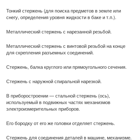
Тонкий стержень (для поиска предметов в земле или
снегу, определения уровня жидкости в баке и т.п.).
Металлический стержень с нарезанной резьбой.
Металлический стержень с винтовой резьбой на конце
для скрепления разъемных соединений.
Стержень, балка круглого или прямоугольного сечения.
Стержень с наружной спиральной нарезкой.
В приборостроении — стальной стержень (ось),
используемый в подвижных частях механизмов
электроизмерительных приборов.
Его бородку от его же головки отделяет стержень.
Стержень для соединения деталей в машине, механизме.