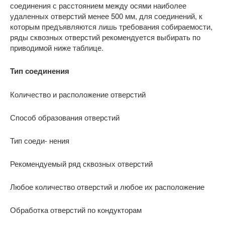
соединения с расстоянием между осями наиболее
удаленных отверстий менее 500 мм, для соединений, к
которым предъявляются лишь требования собираемости,
ряды сквозных отверстий рекомендуется выбирать по
приводимой ниже таблице.
Тип соединения
Количество и расположение отверстий
Способ образования отверстий
Тип соеди- нения
Рекомендуемый ряд сквозных отверстий
Любое количество отверстий и любое их расположение
Обработка отверстий по кондукторам