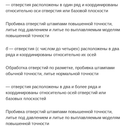
— отверстия расположены в один ряд и координированы
относительно оси отверстия или базовой плоскости
Пробивка отверстий штампами повышенной точности,
литье под давлением и литье по выплавляемым моделям
повышенной точности
б —
отверстия (с числом до четырех) расположены в два
ряда и координированы относительно их осей
Обработка отверстий по разметке, пробивка штампами
обычной точности, литье нормальной точности
— отверстия расположены в два и более ряда и
координированы относительно осей отверстий или
базовых плоскостей
Пробивка отверстий штампами повышенной точности,
литье под давлением и литье по выплавляемым моделям
повышенной точности