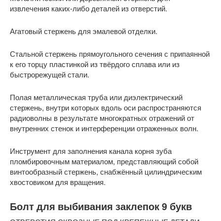
извлечения каких-либо деталей из отверстий.
Агатовый стержень для эмалевой отделки.
Стальной стержень прямоугольного сечения с припаянной
к его торцу пластинкой из твёрдого сплава или из
быстрорежущей стали.
Полая металлическая труба или диэлектрический
стержень, внутри которых вдоль оси распространяются
радиоволны в результате многократных отражений от
внутренних стенок и интерференции отраженных волн.
Инструмент для заполнения канала корня зуба
пломбировочным материалом, представляющий собой
винтообразный стержень, снабжённый цилиндрическим
хвостовиком для вращения.
Болт для выбивания заклепок 9 букв