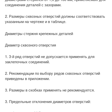
соединения деталей с зазорами.
2. Размеры сквозных отверстий должны соответствовать
указанным на чертеже и в таблице.
Диаметры стержня крепежных деталей
Диаметр сквозного отверстия
1. 3-й ряд отверстий не допускается применять для
заклепочных соединений.
2. Рекомендации по выбору рядов сквозных отверстий
приведены в приложении.
3. Размеры в скобках применять не рекомендуется.
3. Предельные отклонения диаметров отверстий: