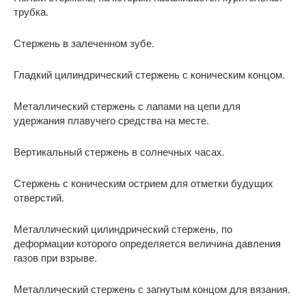
трубка.
Стержень в залеченном зубе.
Гладкий цилиндрический стержень с коническим концом.
Металлический стержень с лапами на цепи для
удержания плавучего средства на месте.
Вертикальный стержень в солнечных часах.
Стержень с коническим острием для отметки будущих
отверстий.
Металлический цилиндрический стержень, по
деформации которого определяется величина давления
газов при взрыве.
Металлический стержень с загнутым концом для вязания.