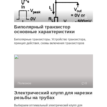
Полезное
0
Биполярный транзистор
основные характеристики
Биполярные транзисторы. Устройство транзистора,
принцип действия, схемы включения транзисторов
Полезное
0
Электрический клупп для нарезки
резьбы на трубах
Выбираем оптимальный электрический клупп для