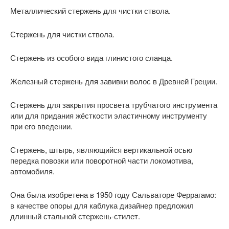
Металлический стержень для чистки ствола.
Стержень для чистки ствола.
Стержень из особого вида глинистого сланца.
Железный стержень для завивки волос в Древней Греции.
Стержень для закрытия просвета трубчатого инструмента
или для придания жёсткости эластичному инструменту
при его введении.
Стержень, штырь, являющийся вертикальной осью
передка повозки или поворотной части локомотива,
автомобиля.
Она была изобретена в 1950 году Сальваторе Феррагамо:
в качестве опоры для каблука дизайнер предложил
длинный стальной стержень-стилет.