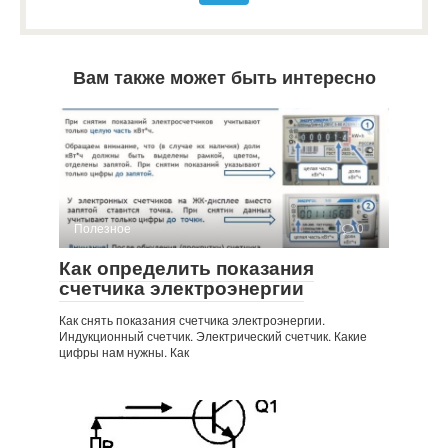
Вам также может быть интересно
Полезное
0
Как определить показания
счетчика электроэнергии
Как снять показания счетчика электроэнергии.
Индукционный счетчик. Электрический счетчик. Какие
цифры нам нужны. Как