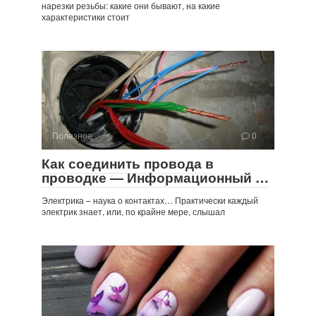
нарезки резьбы: какие они бывают, на какие
характеристики стоит
Полезное
0
Как соединить провода в
проводке — Информационный …
Электрика – наука о контактах… Практически каждый
электрик знает, или, по крайне мере, слышал