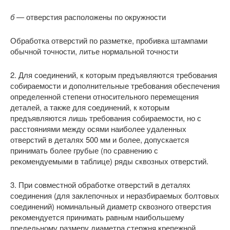
б —
отверстия расположены по окружности
Обработка отверстий по разметке, пробивка штампами
обычной точности, литье нормальной точности
2. Для соединений, к которым предъявляются требования
собираемости и дополнительные требования обеспечения
определенной степени относительного перемещения
деталей, а также для соединений, к которым
предъявляются лишь требования собираемости, но с
расстояниями между осями наиболее удаленных
отверстий в деталях 500 мм и более, допускается
принимать более грубые (по сравнению с
рекомендуемыми в таблице) ряды сквозных отверстий.
3. При совместной обработке отверстий в деталях
соединения (для заклепочных и неразбираемых болтовых
соединений) номинальный диаметр сквозного отверстия
рекомендуется принимать равным наибольшему
предельному размеру диаметра стержня крепежной