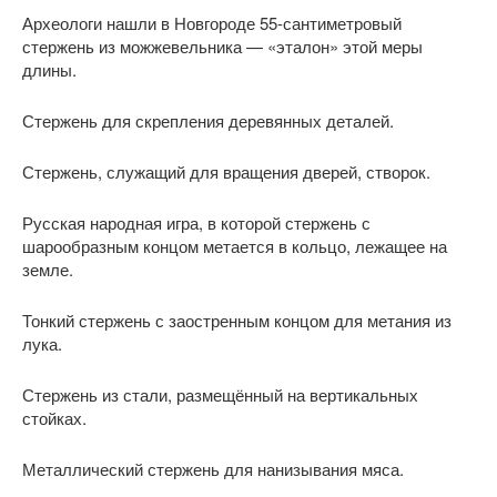
Археологи нашли в Новгороде 55-сантиметровый
стержень из можжевельника — «эталон» этой меры
длины.
Стержень для скрепления деревянных деталей.
Стержень, служащий для вращения дверей, створок.
Русская народная игра, в которой стержень с
шарообразным концом метается в кольцо, лежащее на
земле.
Тонкий стержень с заостренным концом для метания из
лука.
Стержень из стали, размещённый на вертикальных
стойках.
Металлический стержень для нанизывания мяса.