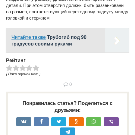
детали. При этом отверстия должны быть раззенкованы
на размер, соответствующий переходному радиусу между
головкой и стержнем.
Читайте также
Трубогиб под 90
градусов своими руками
Рейтинг
( Пока оценок нет )
0
Понравилась статья? Поделиться с
друзьями: