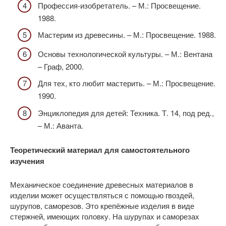
Профессия-изобретатель. – М.: Просвещение.
1988.
Мастерим из древесины. – М.: Просвещение. 1988.
Основы технологической культуры. – М.: Вентана
– Граф, 2000.
Для тех, кто любит мастерить. – М.: Просвещение.
1990.
Энциклопедия для детей: Техника. Т. 14, под ред
.
,
– М.: Аванта.
Теоретический материал для самостоятельного
изучения
Механическое соединение древесных материалов в
изделии может осуществляться с помощью гвоздей,
шурупов, саморезов. Это крепёжные изделия в виде
стержней, имеющих головку. На шурупах и саморезах