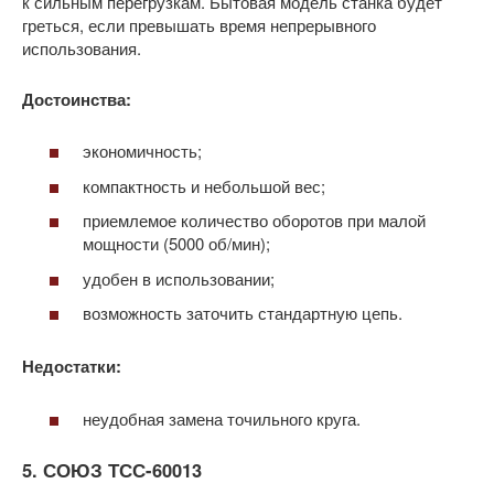
к сильным перегрузкам. Бытовая модель станка будет
греться, если превышать время непрерывного
использования.
Достоинства:
экономичность;
компактность и небольшой вес;
приемлемое количество оборотов при малой
мощности (5000 об/мин);
удобен в использовании;
возможность заточить стандартную цепь.
Недостатки:
неудобная замена точильного круга.
5. СОЮЗ ТСС-60013