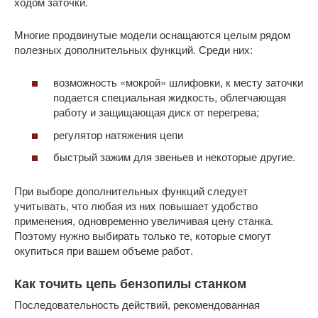
ходом заточки.
Многие продвинутые модели оснащаются целым рядом
полезных дополнительных функций. Среди них:
возможность «мокрой» шлифовки, к месту заточки
подается специальная жидкость, облегчающая
работу и защищающая диск от перегрева;
регулятор натяжения цепи
быстрый зажим для звеньев и некоторые другие.
При выборе дополнительных функций следует
учитывать, что любая из них повышает удобство
применения, одновременно увеличивая цену станка.
Поэтому нужно выбирать только те, которые смогут
окупиться при вашем объеме работ.
Как точить цепь бензопилы станком
Последовательность действий, рекомендованная