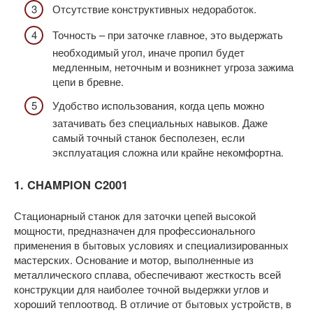
Отсутствие конструктивных недоработок.
Точность – при заточке главное, это выдержать
необходимый угол, иначе пропил будет
медленным, неточным и возникнет угроза зажима
цепи в бревне.
Удобство использования, когда цепь можно
затачивать без специальных навыков. Даже
самый точный станок бесполезен, если
эксплуатация сложна или крайне некомфортна.
1. CHAMPION C2001
Стационарный станок для заточки цепей высокой
мощности, предназначен для профессионального
применения в бытовых условиях и специализированных
мастерских. Основание и мотор, выполненные из
металлического сплава, обеспечивают жесткость всей
конструкции для наиболее точной выдержки углов и
хороший теплоотвод. В отличие от бытовых устройств, в