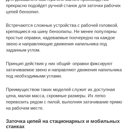
прекрасно подойдет ручной станок для заточки рабочих
цепей бензопил.
Встречаются сложные устройства с рабочей головкой,
крепящиеся на шину бензопилы. Не менее популярны
простые оправки, надеваемые поочередно на каждое
звено и направляющие движения напильника под
заданным углом.
Принцип действия у них общий- оправки фиксируют
затачиваемое звено и направляют движения напильника
под необходимыми углами.
Преимуществом таких моделей служит их доступная
цена, малая масса, скромные размеры. Их легко
перевозить рядом с пилой, выполняя затачивание прямо
на рабочем месте.
Заточка цепей на стационарных и мобильных
станках