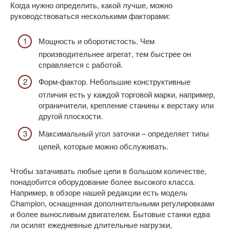
Когда нужно определить, какой лучше, можно
руководствоваться несколькими факторами:
Мощность и оборотистость. Чем
производительнее агрегат, тем быстрее он
справляется с работой.
Форм-фактор. Небольшие конструктивные
отличия есть у каждой торговой марки, например,
ограничители, крепление станины к верстаку или
другой плоскости.
Максимальный угол заточки – определяет типы
цепей, которые можно обслуживать.
Чтобы затачивать любые цепи в большом количестве,
понадобится оборудование более высокого класса.
Например, в обзоре нашей редакции есть модель
Champion, оснащенная дополнительными регулировками
и более выносливым двигателем. Бытовые станки едва
ли осилят ежедневные длительные нагрузки,