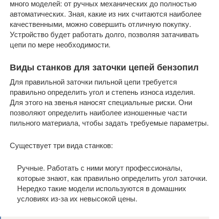
много моделей: от ручных механических до полностью
автоматических. Зная, какие из них считаются наиболее
качественными, можно совершить отличную покупку.
Устройство будет работать долго, позволяя затачивать
цепи по мере необходимости.
Виды станков для заточки цепей бензопил
Для правильной заточки пильной цепи требуется
правильно определить угол и степень износа изделия.
Для этого на звенья наносят специальные риски. Они
позволяют определить наиболее изношенные части
пильного материала, чтобы задать требуемые параметры.
Существует три вида станков:
Ручные. Работать с ними могут профессионалы,
которые знают, как правильно определить угол заточки.
Нередко такие модели используются в домашних
условиях из-за их невысокой цены.