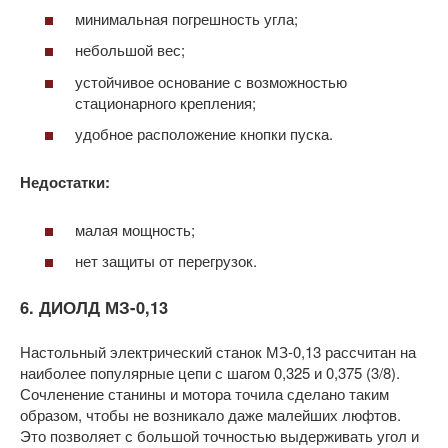
минимальная погрешность угла;
небольшой вес;
устойчивое основание с возможностью
стационарного крепления;
удобное расположение кнопки пуска.
Недостатки:
малая мощность;
нет защиты от перегрузок.
6. ДИОЛД МЗ-0,13
Настольный электрический станок МЗ-0,13 рассчитан на
наиболее популярные цепи с шагом 0,325 и 0,375 (3/8).
Сочленение станины и мотора точила сделано таким
образом, чтобы не возникало даже малейших люфтов.
Это позволяет с большой точностью выдерживать угол и