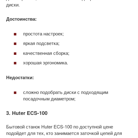
диски.
Достоинства:
простота настроек;
яркая подсветка;
качественная сборка;
хорошая эргономика.
Недостатки:
сложно подобрать диски с подходящим
посадочным диаметром;
3. Huter ECS-100
Бытовой станок Huter ECS-100 по доступной цене
подойдет для тех, кто занимается заточкой цепей для