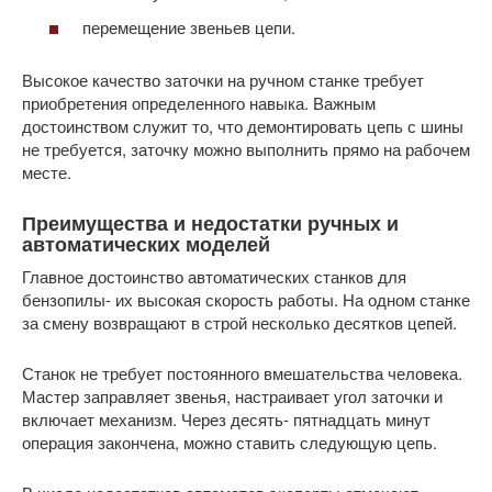
перемещение звеньев цепи.
Высокое качество заточки на ручном станке требует
приобретения определенного навыка. Важным
достоинством служит то, что демонтировать цепь с шины
не требуется, заточку можно выполнить прямо на рабочем
месте.
Преимущества и недостатки ручных и
автоматических моделей
Главное достоинство автоматических станков для
бензопилы- их высокая скорость работы. На одном станке
за смену возвращают в строй несколько десятков цепей.
Станок не требует постоянного вмешательства человека.
Мастер заправляет звенья, настраивает угол заточки и
включает механизм. Через десять- пятнадцать минут
операция закончена, можно ставить следующую цепь.