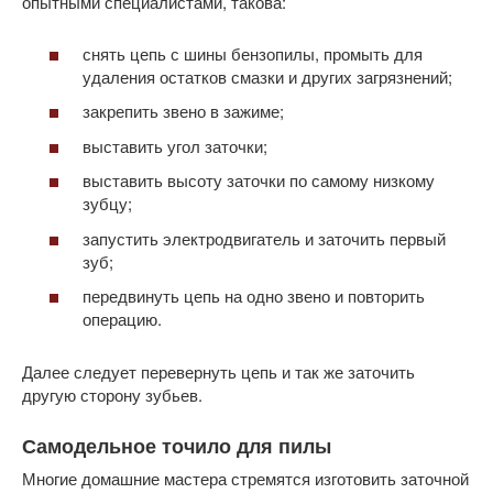
опытными специалистами, такова:
снять цепь с шины бензопилы, промыть для
удаления остатков смазки и других загрязнений;
закрепить звено в зажиме;
выставить угол заточки;
выставить высоту заточки по самому низкому
зубцу;
запустить электродвигатель и заточить первый
зуб;
передвинуть цепь на одно звено и повторить
операцию.
Далее следует перевернуть цепь и так же заточить
другую сторону зубьев.
Самодельное точило для пилы
Многие домашние мастера стремятся изготовить заточной