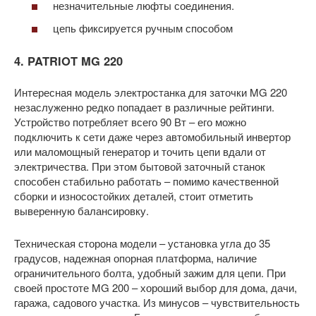
незначительные люфты соединения.
цепь фиксируется ручным способом
4. PATRIOT MG 220
Интересная модель электростанка для заточки MG 220
незаслуженно редко попадает в различные рейтинги.
Устройство потребляет всего 90 Вт – его можно
подключить к сети даже через автомобильный инвертор
или маломощный генератор и точить цепи вдали от
электричества. При этом бытовой заточный станок
способен стабильно работать – помимо качественной
сборки и износостойких деталей, стоит отметить
выверенную балансировку.
Техническая сторона модели – установка угла до 35
градусов, надежная опорная платформа, наличие
ограничительного болта, удобный зажим для цепи. При
своей простоте MG 200 – хороший выбор для дома, дачи,
гаража, садового участка. Из минусов – чувствительность