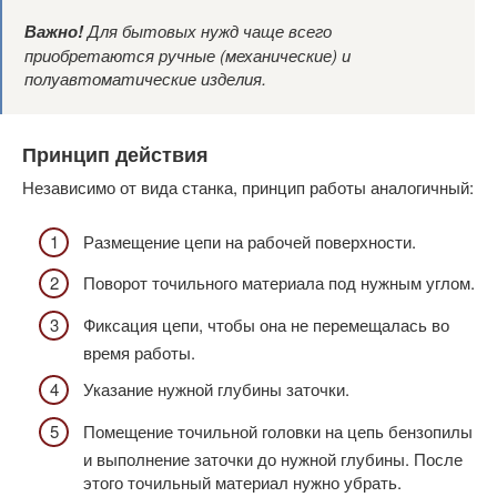
Важно!
Для бытовых нужд чаще всего
приобретаются ручные (механические) и
полуавтоматические изделия.
Принцип действия
Независимо от вида станка, принцип работы аналогичный:
Размещение цепи на рабочей поверхности.
Поворот точильного материала под нужным углом.
Фиксация цепи, чтобы она не перемещалась во
время работы.
Указание нужной глубины заточки.
Помещение точильной головки на цепь бензопилы
и выполнение заточки до нужной глубины. После
этого точильный материал нужно убрать.