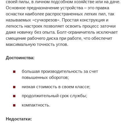
своей пилы, в личном подсобном хозяйстве или на даче.
Основное предназначение устройства – это правка
оснастки наиболее распространенных легких пил, так
называемых «сучкорезов». Простая конструкция и
легкость настроек позволяет освоить процесс заточки
даже новичку без опыта. Болт-ограничитель исключает
смещение рабочего диска при работе, что обеспечит
максимальную точность углов.
Достоинства:
большая производительность за счет
повышенных оборотов;
низкая стоимость в своем классе;
продолжительный срок службы;
компактность.
Недостатки: