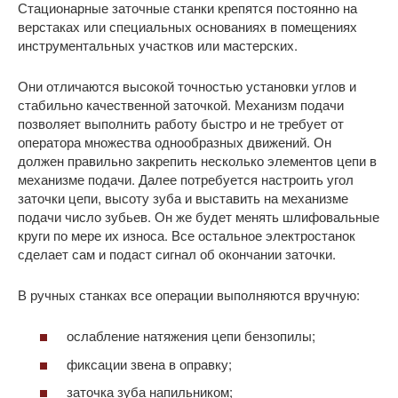
Стационарные заточные станки крепятся постоянно на
верстаках или специальных основаниях в помещениях
инструментальных участков или мастерских.
Они отличаются высокой точностью установки углов и
стабильно качественной заточкой. Механизм подачи
позволяет выполнить работу быстро и не требует от
оператора множества однообразных движений. Он
должен правильно закрепить несколько элементов цепи в
механизме подачи. Далее потребуется настроить угол
заточки цепи, высоту зуба и выставить на механизме
подачи число зубьев. Он же будет менять шлифовальные
круги по мере их износа. Все остальное электростанок
сделает сам и подаст сигнал об окончании заточки.
В ручных станках все операции выполняются вручную:
ослабление натяжения цепи бензопилы;
фиксации звена в оправку;
заточка зуба напильником;