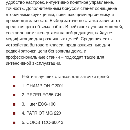
удобство настроек, интуитивно понятное управление,
точность. Дополнительным бонусом станет оснащение
вторичными функциями, повышающими эргономику и
производительность. Выбор заточного станка зависит от
предстоящего объема работ. В рейтинге лучших моделей,
составленном экспертами нашей редакции, найдутся
модификации для различных целей. Среди них есть
устройства бытового класса, предназначенные для
редкой заточки цепи бензопилы дома, и
профессиональные станки – подходят такие для
интенсивной эксплуатации.
Рейтинг лучших станков для заточки цепей
1. CHAMPION C2001
2. REZER EG85-CN
3. Huter ECS-100
4. PATRIOT MG 220
5. СОЮЗ ТСС-60013