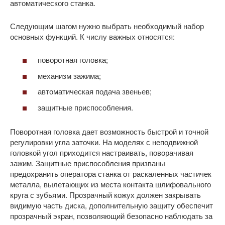
автоматического станка.
Следующим шагом нужно выбрать необходимый набор
основных функций. К числу важных относятся:
поворотная головка;
механизм зажима;
автоматическая подача звеньев;
защитные приспособления.
Поворотная головка дает возможность быстрой и точной
регулировки угла заточки. На моделях с неподвижной
головкой угол приходится настраивать, поворачивая
зажим. Защитные приспособления призваны
предохранить оператора станка от раскаленных частичек
металла, вылетающих из места контакта шлифовального
круга с зубьями. Прозрачный кожух должен закрывать
видимую часть диска, дополнительную защиту обеспечит
прозрачный экран, позволяющий безопасно наблюдать за