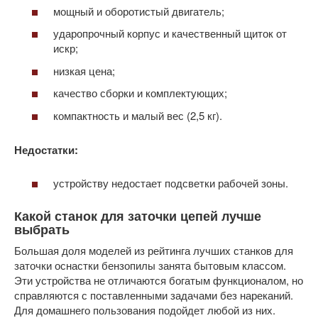
мощный и оборотистый двигатель;
ударопрочный корпус и качественный щиток от
искр;
низкая цена;
качество сборки и комплектующих;
компактность и малый вес (2,5 кг).
Недостатки:
устройству недостает подсветки рабочей зоны.
Какой станок для заточки цепей лучше
выбрать
Большая доля моделей из рейтинга лучших станков для
заточки оснастки бензопилы занята бытовым классом.
Эти устройства не отличаются богатым функционалом, но
справляются с поставленными задачами без нареканий.
Для домашнего пользования подойдет любой из них.