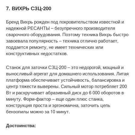
7. ВИХРЬ СЗЦ-200
Бренд Вихрь рожден под покровительством известной и
надежной РЕСАНТЫ – безупречного производителя
сварочного оборудования. Поэтому техника Вихрь быстро
завоевала популярность – техника отлично работает,
поддается ремонту, не имеет технических или
конструктивных недостатков.
Станок для заточки СЗЦ-200 – это недорогой, мощный и
выносливый агрегат для домашнего использования. Литая
платформа обеспечивает устойчивость, балансировка и
центр тяжести выверены. Сильный мотор потребляет 200
Вт и раскручивает абразивный диск до 6 000 оборотов в
минуту. Форм-фактор – еще один плюс станка,
конструкция проста и эргономична, заточить цепь
бензопилы можно за 10 минут.
Достоинства: