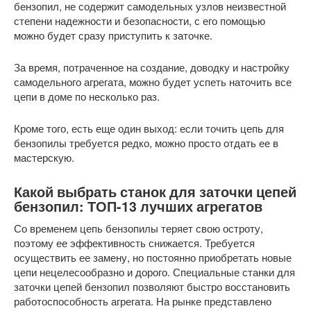
бензопил, не содержит самодельных узлов неизвестной
степени надежности и безопасности, с его помощью
можно будет сразу приступить к заточке.
За время, потраченное на создание, доводку и настройку
самодельного агрегата, можно будет успеть наточить все
цепи в доме по несколько раз.
Кроме того, есть еще один выход: если точить цепь для
бензопилы требуется редко, можно просто отдать ее в
мастерскую.
Какой выбрать станок для заточки цепей
бензопил: ТОП-13 лучших агрегатов
Со временем цепь бензопилы теряет свою остроту,
поэтому ее эффективность снижается. Требуется
осуществить ее замену, но постоянно приобретать новые
цепи нецелесообразно и дорого. Специальные станки для
заточки цепей бензопил позволяют быстро восстановить
работоспособность агрегата. На рынке представлено