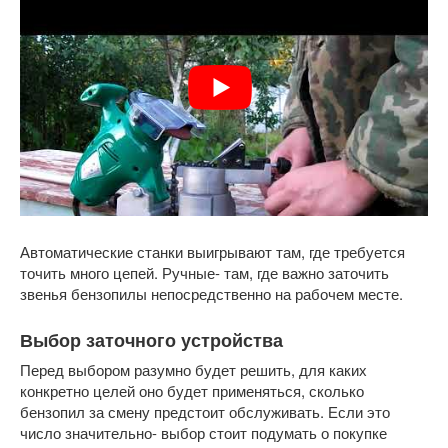
Автоматические станки выигрывают там, где требуется
точить много цепей. Ручные- там, где важно заточить
звенья бензопилы непосредственно на рабочем месте.
Выбор заточного устройства
Перед выбором разумно будет решить, для каких
конкретно целей оно будет применяться, сколько
бензопил за смену предстоит обслуживать. Если это
число значительно- выбор стоит подумать о покупке