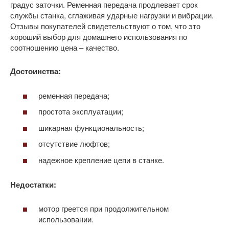
градус заточки. Ременная передача продлевает срок
службы станка, сглаживая ударные нагрузки и вибрации.
Отзывы покупателей свидетельствуют о том, что это
хороший выбор для домашнего использования по
соотношению цена – качество.
Достоинства:
ременная передача;
простота эксплуатации;
шикарная функциональность;
отсутствие люфтов;
надежное крепление цепи в станке.
Недостатки:
мотор греется при продолжительном
использовании.