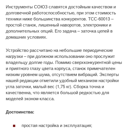
Инструменты СОЮЗ славятся достойным качеством и
долговечной работоспособностью, при этом стоимость
техники ниже большинства конкурентов. ТСС-60013 –
простой станок, лишенный наворотов, электроники и
дополнительных опций. Его задача – заточка цепей в
домашних условиях.
Устройство рассчитано на небольшие периодические
нагрузки – при должном использовании оно прослужит
владельцу долгие годы. Помимо сверхконкурентной цены
и приятного глазу цвета корпуса, станок примечателен
низким уровнем шума, отсутствием вибраций. Эксперты
нашей редакции отметили удобный механизм настройки
угла заточки, малый вес (1,75 кг). Сборка точна и
качественна, что является большой редкостью для
моделей эконом-класса.
Достоинства:
простая настройка и эксплуатация;