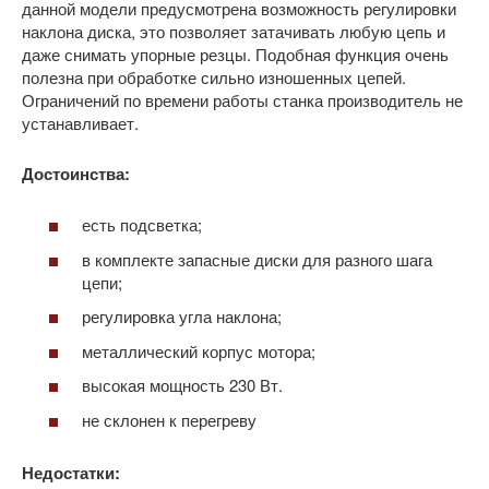
данной модели предусмотрена возможность регулировки
наклона диска, это позволяет затачивать любую цепь и
даже снимать упорные резцы. Подобная функция очень
полезна при обработке сильно изношенных цепей.
Ограничений по времени работы станка производитель не
устанавливает.
Достоинства:
есть подсветка;
в комплекте запасные диски для разного шага
цепи;
регулировка угла наклона;
металлический корпус мотора;
высокая мощность 230 Вт.
не склонен к перегреву
Недостатки: