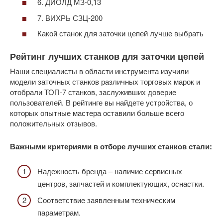
6. ДИОЛД МЗ-0,13
7. ВИХРЬ СЗЦ-200
Какой станок для заточки цепей лучше выбрать
Рейтинг лучших станков для заточки цепей
Наши специалисты в области инструмента изучили
модели заточных станков различных торговых марок и
отобрали ТОП-7 станков, заслуживших доверие
пользователей. В рейтинге вы найдете устройства, о
которых опытные мастера оставили больше всего
положительных отзывов.
Важными критериями в отборе лучших станков стали:
Надежность бренда – наличие сервисных
центров, запчастей и комплектующих, оснастки.
Соответствие заявленным техническим
параметрам.