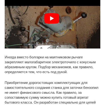
Иногда вместо болгарки на маятниковом рычаге
закрепляют малогабаритное электроточило с конусным
абразивным кругом. Подбор механизмов, как правило,
определяется тем, что есть под рукой.
Приобретение дорогостоящих комплектующих для
самостоятельного создания станка для заточки бензопил
не имеет финансового смысла. Как правило, за
сопоставимую сумму можно купить готовый агрегат
бытового класса. Он разработан специально для цепей