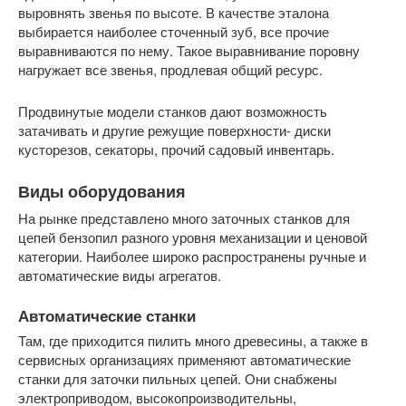
выровнять звенья по высоте. В качестве эталона
выбирается наиболее сточенный зуб, все прочие
выравниваются по нему. Такое выравнивание поровну
нагружает все звенья, продлевая общий ресурс.
Продвинутые модели станков дают возможность
затачивать и другие режущие поверхности- диски
кусторезов, секаторы, прочий садовый инвентарь.
Виды оборудования
На рынке представлено много заточных станков для
цепей бензопил разного уровня механизации и ценовой
категории. Наиболее широко распространены ручные и
автоматические виды агрегатов.
Автоматические станки
Там, где приходится пилить много древесины, а также в
сервисных организациях применяют автоматические
станки для заточки пильных цепей. Они снабжены
электроприводом, высокопроизводительны,