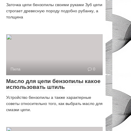
Заточка цепи бензопилы своими руками Зуб цепи
строгает древесную породу подобно рубанку, а
толщина
Пила
0
Масло для цепи бензопилы какое
использовать штиль
Устройство бензопилы а также характерные
советы относительно того, как выбрать масло для
смазки цепи.