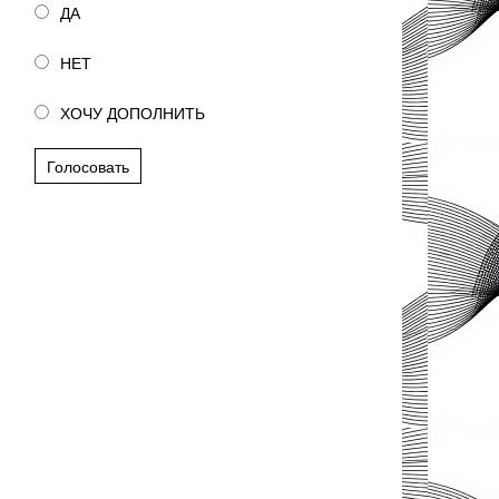
ДА
НЕТ
ХОЧУ ДОПОЛНИТЬ
Голосовать