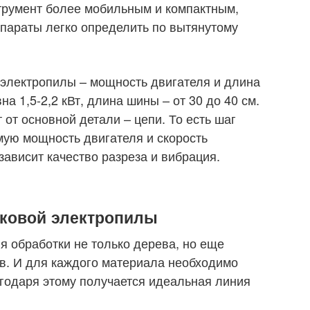
трумент более мобильным и компактным,
ппараты легко определить по вытянутому
 электропилы – мощность двигателя и длина
 1,5-2,2 кВт, длина шины – от 30 до 40 см.
 от основной детали – цепи. То есть шаг
ую мощность двигателя и скорость
ависит качество разреза и вибрация.
сковой электропилы
я обработки не только дерева, но еще
в. И для каждого материала необходимо
годаря этому получается идеальная линия