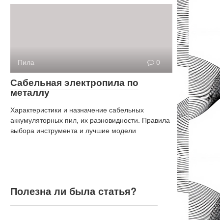
Пила
0
Сабельная электропила по
металлу
Характеристики и назначение сабельных
аккумуляторных пил, их разновидности. Правила
выбора инструмента и лучшие модели
Полезна ли была статья?