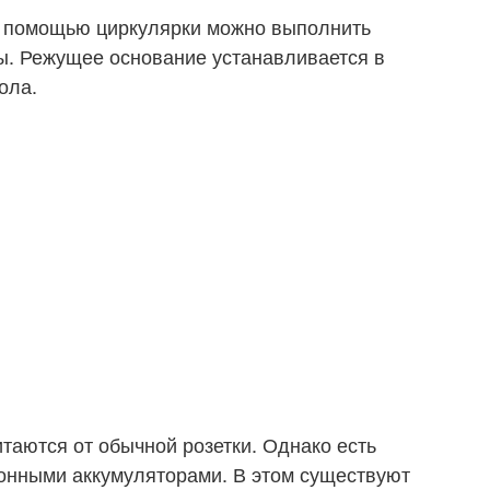
С помощью циркулярки можно выполнить
ы. Режущее основание устанавливается в
ола.
таются от обычной розетки. Однако есть
онными аккумуляторами. В этом существуют