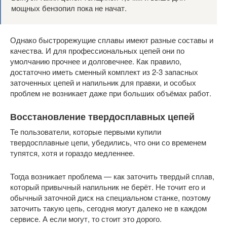
мощных бензопил пока не начат.
Однако быстрорежущие сплавы имеют разные составы и
качества. И для профессиональных цепей они по
умолчанию прочнее и долговечнее. Как правило,
достаточно иметь сменный комплект из 2-3 запасных
заточенных цепей и напильник для правки, и особых
проблем не возникает даже при больших объёмах работ.
Восстановление твердосплавных цепей
Те пользователи, которые первыми купили
твердосплавные цепи, убедились, что они со временем
тупятся, хотя и гораздо медленнее.
Тогда возникает проблема — как заточить твердый сплав,
который привычный напильник не берёт. Не точит его и
обычный заточной диск на специальном станке, поэтому
заточить такую цепь, сегодня могут далеко не в каждом
сервисе. А если могут, то стоит это дорого.