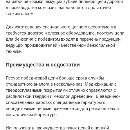
на рабочие кромки режущих зубьев пильной цепи дорогой
в производстве композит, наплавляется достаточно
тонким слоем.
Для изготовления специального цепного ассортимента
требуется дорогое и сложное оборудование, поэтому цепи
для бензопил с победитом входят в перечень продукции
ведущих производителей качественной бензопильной
техники.
Преимущества и недостатки
Ресурс победитовой цепи больше срока службы
стандартного аналога в несколько раз. Модификации с
твёрдосплавными покрытиями отлично справляются с
распиловкой твёрдой и мёрзлой древесины. В аварийно-
спасательных работах специальные гарнитуры с
победитовыми цепями применяются для резки бетона и
металлической арматуры.
Использовать преимущества таких цепей с полной