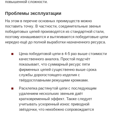
повышенной сложности.
Проблемы эксплуатации
На этом в перечне основных преимуществ можно
поставить точку. В частности, соединительные звенья
победитовых цепей производятся из стандартной стали,
поэтому изнашиваются и вытягиваются победитовые цепи
нередко ещё до полной выработки назначенного ресурса.
Цена победитовой цепи в 4-5 раз выше стоимости
качественного аналога. Простой подсчёт
показывает, что суммарный ресурс пяти
фирменных цепей существенно выше срока
службы дорогостоящего изделия с
твёрдосплавными режущими кромками.
Расклепка растянутой цепи с последующим
удалением нескольких звеньев даёт
кратковременный эффект. Также следует
учитывать ускоренный износ приводной
звёздочки, что неизбежно сопровождается