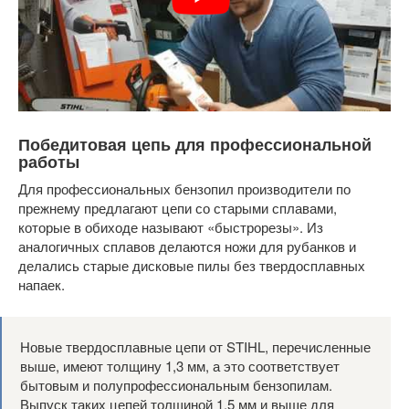
Победитовая цепь для профессиональной
работы
Для профессиональных бензопил производители по
прежнему предлагают цепи со старыми сплавами,
которые в обиходе называют «быстрорезы». Из
аналогичных сплавов делаются ножи для рубанков и
делались старые дисковые пилы без твердосплавных
напаек.
Новые твердосплавные цепи от STIHL, перечисленные
выше, имеют толщину 1,3 мм, а это соответствует
бытовым и полупрофессиональным бензопилам.
Выпуск таких цепей толщиной 1,5 мм и выше для