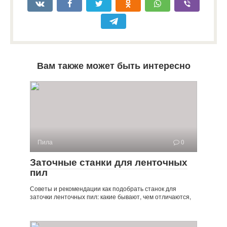
Вам также может быть интересно
Пила
0
Заточные станки для ленточных
пил
Советы и рекомендации как подобрать станок для
заточки ленточных пил: какие бывают, чем отличаются,