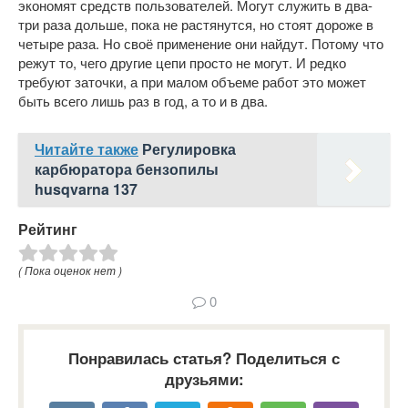
экономят средств пользователей. Могут служить в два-
три раза дольше, пока не растянутся, но стоят дороже в
четыре раза. Но своё применение они найдут. Потому что
режут то, чего другие цепи просто не могут. И редко
требуют заточки, а при малом объеме работ это может
быть всего лишь раз в год, а то и в два.
Читайте также
Регулировка
карбюратора бензопилы
husqvarna 137
Рейтинг
( Пока оценок нет )
0
Понравилась статья? Поделиться с
друзьями: