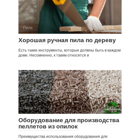
Пила
0
Хорошая ручная пила по дереву
Есть такие инструменты, которые должны быть в каждом
доме. Несомненно, к таким относятся и
Пила
0
Оборудование для производства
пеллетов из опилок
Преимущества использования оборудования для