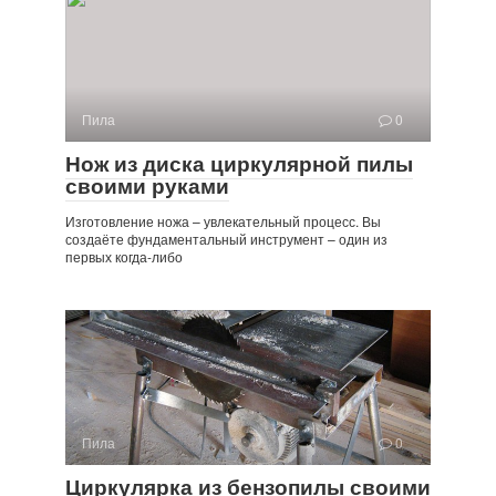
Пила
0
Нож из диска циркулярной пилы
своими руками
Изготовление ножа – увлекательный процесс. Вы
создаёте фундаментальный инструмент – один из
первых когда-либо
Пила
0
Циркулярка из бензопилы своими