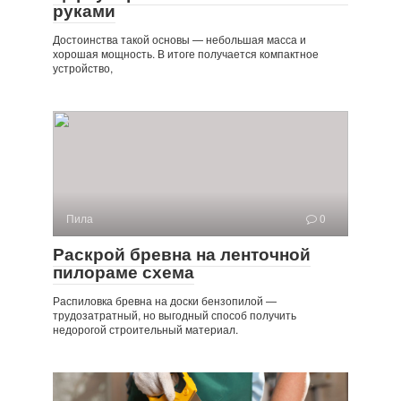
руками
Достоинства такой основы — небольшая масса и
хорошая мощность. В итоге получается компактное
устройство,
Пила
0
Раскрой бревна на ленточной
пилораме схема
Распиловка бревна на доски бензопилой —
трудозатратный, но выгодный способ получить
недорогой строительный материал.