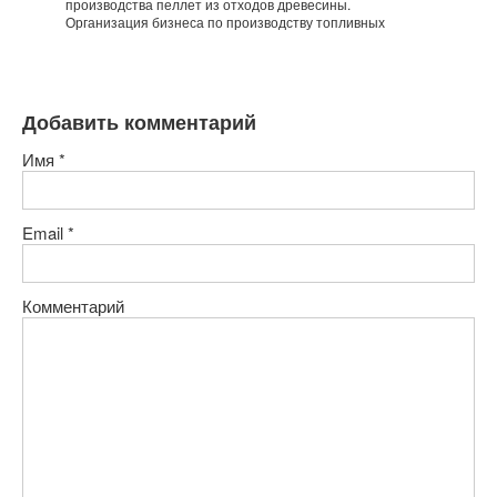
производства пеллет из отходов древесины.
Организация бизнеса по производству топливных
Добавить комментарий
Имя
*
Email
*
Комментарий