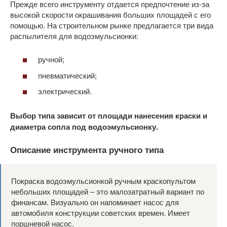
Прежде всего инструменту отдается предпочтение из-за
высокой скорости окрашивания больших площадей с его
помощью. На строительном рынке предлагается три вида
распылителя для водоэмульсионки:
ручной;
пневматический;
электрический.
Выбор типа зависит от площади нанесения краски и
диаметра сопла под водоэмульсионку.
Описание инструмента ручного типа
Покраска водоэмульсионкой ручным краскопультом
небольших площадей – это малозатратный вариант по
финансам. Визуально он напоминает насос для
автомобиля конструкции советских времен. Имеет
поршневой насос.