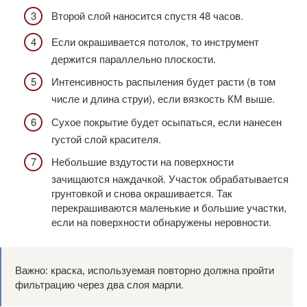
Второй слой наносится спустя 48 часов.
Если окрашивается потолок, то инструмент
держится параллельно плоскости.
Интенсивность распыления будет расти (в том
числе и длина струи), если вязкость КМ выше.
Сухое покрытие будет осыпаться, если нанесен
густой слой красителя.
Небольшие вздутости на поверхности
зачищаются наждачкой. Участок обрабатывается
грунтовкой и снова окрашивается. Так
перекрашиваются маленькие и большие участки,
если на поверхности обнаружены неровности.
Важно: краска, используемая повторно должна пройти
фильтрацию через два слоя марли.