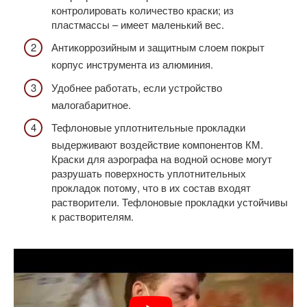
контролировать количество краски; из
пластмассы – имеет маленький вес.
Антикоррозийным и защитным слоем покрыт
корпус инструмента из алюминия.
Удобнее работать, если устройство
малогабаритное.
Тефлоновые уплотнительные прокладки
выдерживают воздействие компонентов КМ.
Краски для аэрографа на водной основе могут
разрушать поверхность уплотнительных
прокладок потому, что в их состав входят
растворители. Тефлоновые прокладки устойчивы
к растворителям.