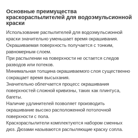
Основные преимущества
краскораспылителей для водоэмульсионной
краски
Использование распылителей для водоэмульсионной
краски значительно уменьшает время окрашивания.
Окрашиваемая поверхность получается с тонким,
равномерным слоем.
При распылении на поверхности не остается следов
разводов или потеков.
Минимальная толщина окрашиваемого слоя существенно
сокращает время высыхания.
Значительно облегчается процесс окрашивания
поверхностей сложной кривизны, таких как плинтуса,
багеты.
Наличие удлинителей позволяет производить
окрашивание высоко расположенной потолочной
поверхности с пола.
Краскораспылители комплектуются набором сменных
дюз. Дюзами называются распыляющие краску сопла.