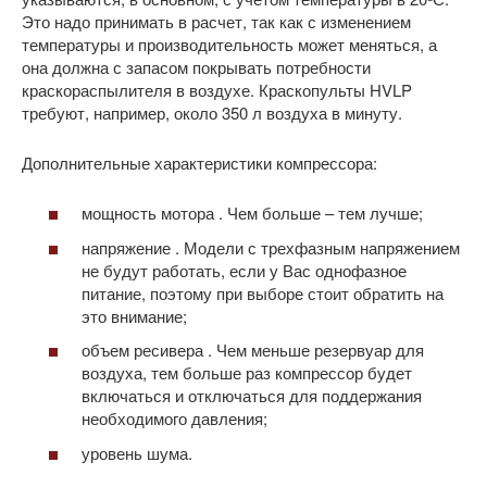
Это надо принимать в расчет, так как с изменением
температуры и производительность может меняться, а
она должна с запасом покрывать потребности
краскораспылителя в воздухе. Краскопульты HVLP
требуют, например, около 350 л воздуха в минуту.
Дополнительные характеристики компрессора:
мощность мотора . Чем больше – тем лучше;
напряжение . Модели с трехфазным напряжением
не будут работать, если у Вас однофазное
питание, поэтому при выборе стоит обратить на
это внимание;
объем ресивера . Чем меньше резервуар для
воздуха, тем больше раз компрессор будет
включаться и отключаться для поддержания
необходимого давления;
уровень шума.