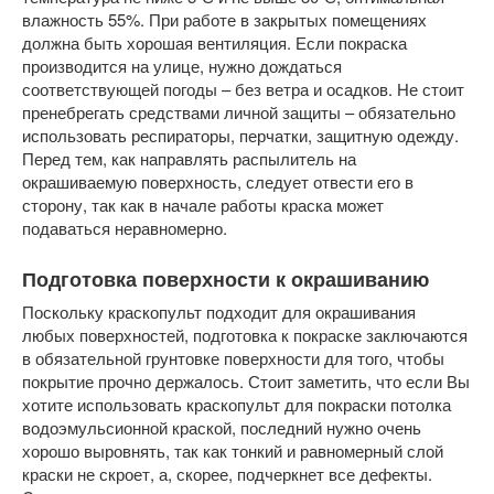
влажность 55%. При работе в закрытых помещениях
должна быть хорошая вентиляция. Если покраска
производится на улице, нужно дождаться
соответствующей погоды – без ветра и осадков. Не стоит
пренебрегать средствами личной защиты – обязательно
использовать респираторы, перчатки, защитную одежду.
Перед тем, как направлять распылитель на
окрашиваемую поверхность, следует отвести его в
сторону, так как в начале работы краска может
подаваться неравномерно.
Подготовка поверхности к окрашиванию
Поскольку краскопульт подходит для окрашивания
любых поверхностей, подготовка к покраске заключаются
в обязательной грунтовке поверхности для того, чтобы
покрытие прочно держалось. Стоит заметить, что если Вы
хотите использовать краскопульт для покраски потолка
водоэмульсионной краской, последний нужно очень
хорошо выровнять, так как тонкий и равномерный слой
краски не скроет, а, скорее, подчеркнет все дефекты.