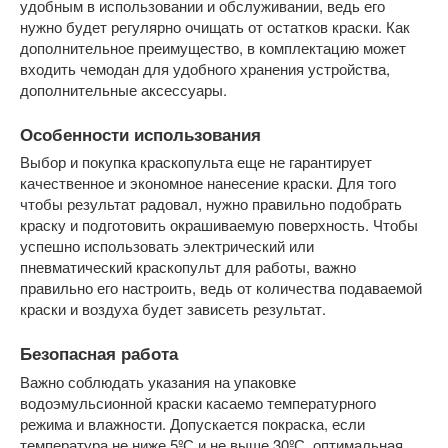
удобным в использовании и обслуживании, ведь его
нужно будет регулярно очищать от остатков краски. Как
дополнительное преимущество, в комплектацию может
входить чемодан для удобного хранения устройства,
дополнительные аксессуары.
Особенности использования
Выбор и покупка краскопульта еще не гарантирует
качественное и экономное нанесение краски. Для того
чтобы результат радовал, нужно правильно подобрать
краску и подготовить окрашиваемую поверхность. Чтобы
успешно использовать электрический или
пневматический краскопульт для работы, важно
правильно его настроить, ведь от количества подаваемой
краски и воздуха будет зависеть результат.
Безопасная работа
Важно соблюдать указания на упаковке
водоэмульсионной краски касаемо температурного
режима и влажности. Допускается покраска, если
температура не ниже 5ºС и не выше 30ºС, оптимальная