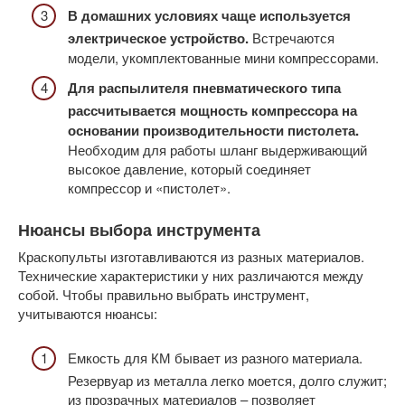
В домашних условиях чаще используется
электрическое устройство.
Встречаются
модели, укомплектованные мини компрессорами.
Для распылителя пневматического типа
рассчитывается мощность компрессора на
основании производительности пистолета.
Необходим для работы шланг выдерживающий
высокое давление, который соединяет
компрессор и «пистолет».
Нюансы выбора инструмента
Краскопульты изготавливаются из разных материалов.
Технические характеристики у них различаются между
собой. Чтобы правильно выбрать инструмент,
учитываются нюансы:
Емкость для КМ бывает из разного материала.
Резервуар из металла легко моется, долго служит;
из прозрачных материалов – позволяет