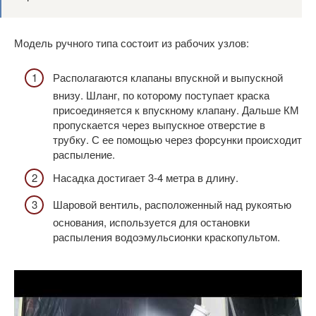
Модель ручного типа состоит из рабочих узлов:
Располагаются клапаны впускной и выпускной
внизу. Шланг, по которому поступает краска
присоединяется к впускному клапану. Дальше КМ
пропускается через выпускное отверстие в
трубку. С ее помощью через форсунки происходит
распыление.
Насадка достигает 3-4 метра в длину.
Шаровой вентиль, расположенный над рукоятью
основания, используется для остановки
распыления водоэмульсионки краскопультом.