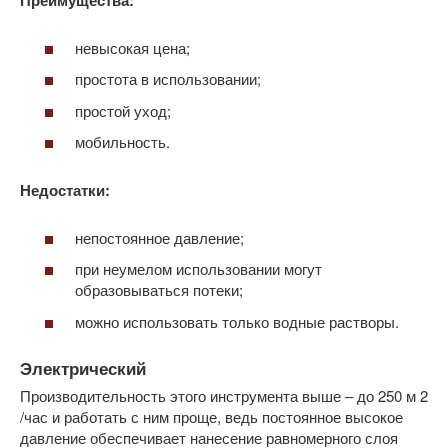
Преимущества
:
невысокая цена;
простота в использовании;
простой уход;
мобильность.
Недостатки:
непостоянное давление;
при неумелом использовании могут
образовываться потеки;
можно использовать только водные растворы.
Электрический
Производительность этого инструмента выше – до 250 м 2
/час и работать с ним проще, ведь постоянное высокое
давление обеспечивает нанесение равномерного слоя