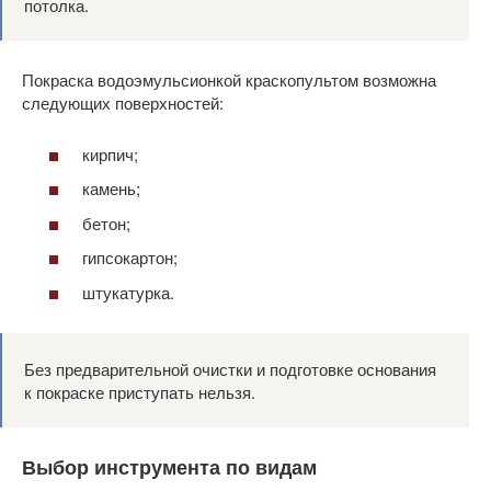
потолка.
Покраска водоэмульсионкой краскопультом возможна
следующих поверхностей:
кирпич;
камень;
бетон;
гипсокартон;
штукатурка.
Без предварительной очистки и подготовке основания
к покраске приступать нельзя.
Выбор инструмента по видам