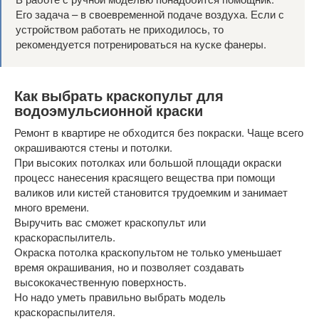
Его задача – в своевременной подаче воздуха. Если с
устройством работать не приходилось, то
рекомендуется потренироваться на куске фанеры.
Как выбрать краскопульт для
водоэмульсионной краски
Ремонт в квартире не обходится без покраски. Чаще всего
окрашиваются стены и потолки.
При высоких потолках или большой площади окраски
процесс нанесения красящего вещества при помощи
валиков или кистей становится трудоемким и занимает
много времени.
Выручить вас сможет краскопульт или
краскораспылитель.
Окраска потолка краскопультом не только уменьшает
время окрашивания, но и позволяет создавать
высококачественную поверхность.
Но надо уметь правильно выбрать модель
краскораспылителя.