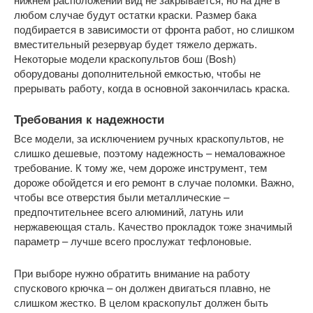
любом случае будут остатки краски. Размер бака
подбирается в зависимости от фронта работ, но слишком
вместительный резервуар будет тяжело держать.
Некоторые модели краскопультов бош (Bosh)
оборудованы дополнительной емкостью, чтобы не
прерывать работу, когда в основной закончилась краска.
Требования к надежности
Все модели, за исключением ручных краскопультов, не
слишко дешевые, поэтому надежность – немаловажное
требование. К тому же, чем дороже инструмент, тем
дороже обойдется и его ремонт в случае поломки. Важно,
чтобы все отверстия были металлические –
предпочтительнее всего алюминий, латунь или
нержавеющая сталь. Качество прокладок тоже значимый
параметр – лучше всего прослужат тефлоновые.
При выборе нужно обратить внимание на работу
спускового крючка – он должен двигаться плавно, не
слишком жестко. В целом краскопульт должен быть