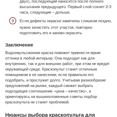
двух), последующий наносится после полного
высыхания предыдущего. Первый слой сохнет 2-3
часа, следующие – дольше.
Если дефекты окраски замечены слишком поздно,
нужно зачистить этот участок, повторно
подготовить его и заново окрасить.
Заключение
Водоэмульсионная краска поможет привнести яркие
оттенки в любой интерьер. Она подходит как для
внутренних, так и для внешних работ, при этом не вредит
окружающей среде. Краскопульт станет отличным
помощником в ее нанесении, если правильно его
подобрать, и прослужит долго. Учитывая разнообразие
предложений на рынке, каждый сможет выбрать
подходящее соотношение «цена – качество», а
ориентируясь на вышеизложенные советы подбор
краскопульта не станет проблемой.
Нюансы выбора краскопульта для