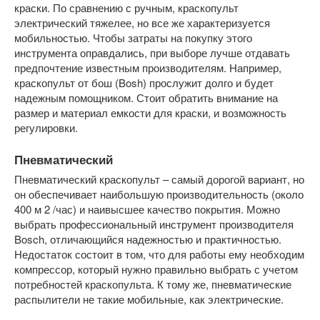
краски. По сравнению с ручным, краскопульт
электрический тяжелее, но все же характеризуется
мобильностью. Чтобы затраты на покупку этого
инструмента оправдались, при выборе лучше отдавать
предпочтение известным производителям. Например,
краскопульт от бош (Bosh) прослужит долго и будет
надежным помощником. Стоит обратить внимание на
размер и материал емкости для краски, и возможность
регулировки.
Пневматический
Пневматический краскопульт – самый дорогой вариант, но
он обеспечивает наибольшую производительность (около
400 м 2 /час) и наивысшее качество покрытия. Можно
выбрать профессиональный инструмент производителя
Bosch, отличающийся надежностью и практичностью.
Недостаток состоит в том, что для работы ему необходим
компрессор, который нужно правильно выбрать с учетом
потребностей краскопульта. К тому же, пневматические
распылители не такие мобильные, как электрические.