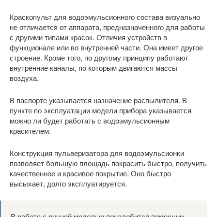
Краскопульт для водоэмульсионного состава визуально
не отличается от аппарата, предназначенного для работы
с другими типами красок. Отличия устройств в
функционале или во внутренней части. Она имеет другое
строение. Кроме того, по другому принципу работают
внутренние каналы, по которым двигаются массы
воздуха.
В паспорте указывается назначение распылителя. В
пункте по эксплуатации модели прибора указывается
можно ли будет работать с водоэмульсионным
красителем.
Конструкция пульверизатора для водоэмульсионки
позволяет большую площадь покрасить быстро, получить
качественное и красивое покрытие. Оно быстро
высыхает, долго эксплуатируется.
В работе с ручной моделью понадобится помощник.