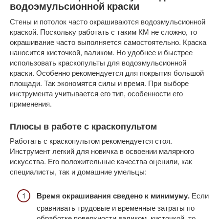
водоэмульсионной краски
Стены и потолок часто окрашиваются водоэмульсионной
краской. Поскольку работать с таким КМ не сложно, то
окрашивание часто выполняется самостоятельно. Краска
наносится кисточкой, валиком. Но удобнее и быстрее
использовать краскопульты для водоэмульсионной
краски. Особенно рекомендуется для покрытия большой
площади. Так экономятся силы и время. При выборе
инструмента учитывается его тип, особенности его
применения.
Плюсы в работе с краскопультом
Работать с краскопультом рекомендуется стоя.
Инструмент легкий для новичка в освоении малярного
искусства. Его положительные качества оценили, как
специалисты, так и домашние умельцы:
Время окрашивания сведено к минимуму.
Если
сравнивать трудовые и временные затраты по
обработке поверхности валиком, кисточкой, то