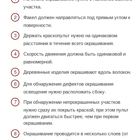
участка.
Факел должен направляться под прямым углом к
поверхности.
Держать краскопульт нужно на одинаковом
расстоянии в течение всего окрашивания.
Скорость движения должна быть одинаковой и
равномерной.
Деревянные изделия окрашивают вдоль волокон.
Для обнаружения дефектов окрашивания
освещение нужно расположить сбоку.
При обнаружении непрокрашенных участков
нужно сразу их покрыть краской, при этом пульт
должен двигаться быстрее, чем при первом
окрашивании.
Окрашивание проводится в несколько слоев (от