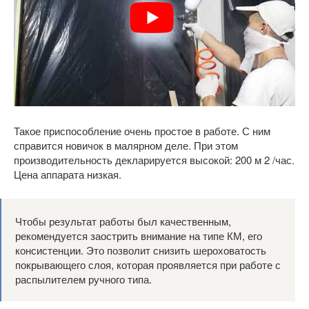
Такое приспособление очень простое в работе. С ним
справится новичок в малярном деле. При этом
производительность декларируется высокой: 200 м 2 /час.
Цена аппарата низкая.
Чтобы результат работы был качественным,
рекомендуется заострить внимание на типе КМ, его
консистенции. Это позволит снизить шероховатость
покрывающего слоя, которая проявляется при работе с
распылителем ручного типа.