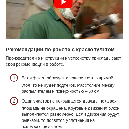
Рекомендации по работе с краскопультом
Производители в инструкции к устройству прикладывают
свои рекомендации в работе.
Если факел образует с поверхностью прямой
угол, то не будет подтеков. Расстояние между
распылителем и поверхностью – 50 см.
Один участок не покрывается дважды пока вся
площадь не окрашена. Круговые движения рукой
выполняются равномерно. Если движения будут
рывками, то появятся уплотнения на
покрывающем слое.