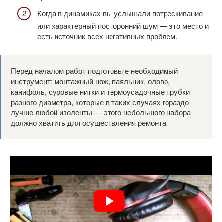
Когда в динамиках вы услышали потрескивание
или характерный посторонний шум — это место и
есть источник всех негативных проблем.
Перед началом работ подготовьте необходимый
инструмент: монтажный нож, паяльник, олово,
канифоль, суровые нитки и термоусадочные трубки
разного диаметра, которые в таких случаях гораздо
лучше любой изоленты — этого небольшого набора
должно хватить для осуществления ремонта.