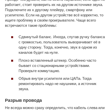
работает, стоит проверить их на другом источнике звука.
Подключите их к другому плейеру, смартфону или
усилителю. Если на другом устройстве всё корректно, то
ищите проблему в своём проигрывателе. Чаще всего
встречаются такие проблемы:
Сдвинутый баланс. Иногда, спутав ручку баланса
с громкостью, пользователь выворачивает её в
одну сторону. Тогда, конечно, звук в одном из
каналов будет на нуле.
Плохо вставленный штекер. Особенно часто
бывает со стационарными устройствами.
Проверьте коммутацию.
Обрыв внутри усилителя или ЦАПа. Тогда
ремонтировать надо не наушники, а источник
звука.
Разрыв провода
Не всегда можно сразу определить, что кабель слева или