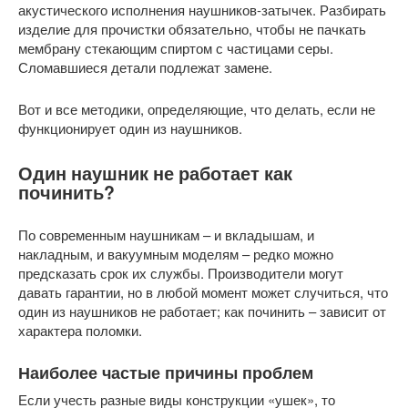
акустического исполнения наушников-затычек. Разбирать
изделие для прочистки обязательно, чтобы не пачкать
мембрану стекающим спиртом с частицами серы.
Сломавшиеся детали подлежат замене.
Вот и все методики, определяющие, что делать, если не
функционирует один из наушников.
Один наушник не работает как
починить?
По современным наушникам – и вкладышам, и
накладным, и вакуумным моделям – редко можно
предсказать срок их службы. Производители могут
давать гарантии, но в любой момент может случиться, что
один из наушников не работает; как починить – зависит от
характера поломки.
Наиболее частые причины проблем
Если учесть разные виды конструкции «ушек», то