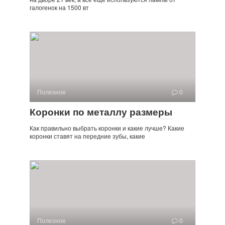
галогенок на 1500 вт
Полезное
0
Коронки по металлу размеры
Как правильно выбрать коронки и какие лучше? Какие
коронки ставят на передние зубы, какие
Полезное
0