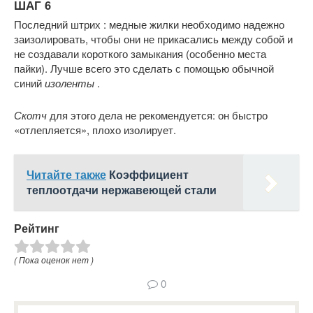
ШАГ 6
Последний штрих : медные жилки необходимо надежно
заизолировать, чтобы они не прикасались между собой и
не создавали короткого замыкания (особенно места
пайки). Лучше всего это сделать с помощью обычной
синий
изоленты
.
Скотч
для этого дела не рекомендуется: он быстро
«отлепляется», плохо изолирует.
Читайте также
Коэффициент
теплоотдачи нержавеющей стали
Рейтинг
( Пока оценок нет )
0