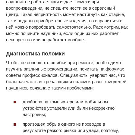
наушник не работает или издает помехи при
воспроизведении, не спешите нести ее в сервисный
центр. Такая неприятность может настигнуть как старые,
так и недавно приобретенные изделия, но справиться с
ней можно попробовать самостоятельно. Рассмотрим, как
можно починить наушники, если один из них работает
некорректно или не работает вообще.
Диагностика поломки
Чтобы не совершать ошибки при ремонте, необходимо
изучить различные рекомендации, почитать на форумах
советы профессионалов. Специалисты уверяют нас, что
большая часть встречающихся поломок разных моделей
наушников связана с такими проблемами:
драйвера на компьютере или мобильном
устройстве устарели или были некорректно
настроены;
произошел обрыв одного из проводов в
результате резкого рывка или удара, поэтому,