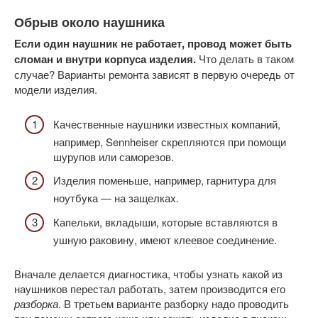
Обрыв около наушника
Если один наушник не работает, провод может быть
сломан и внутри корпуса изделия.
Что делать в таком
случае? Варианты ремонта зависят в первую очередь от
модели изделия.
Качественные наушники известных компаний,
например, Sennheiser скрепляются при помощи
шурупов или саморезов.
Изделия поменьше, например, гарнитура для
ноутбука — на защелках.
Капельки, вкладыши, которые вставляются в
ушную раковину, имеют клеевое соединение.
Вначале делается диагностика, чтобы узнать какой из
наушников перестал работать, затем производится его
разборка
. В третьем варианте разборку надо проводить