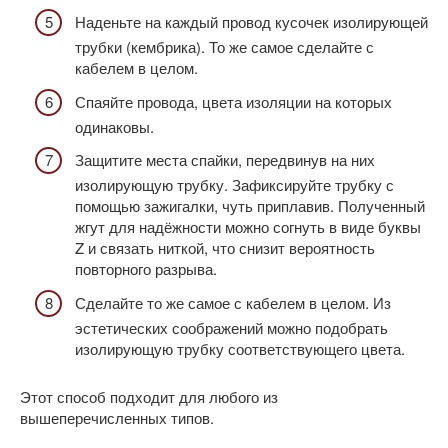
Наденьте на каждый провод кусочек изолирующей
трубки (кембрика). То же самое сделайте с
кабелем в целом.
Спаяйте провода, цвета изоляции на которых
одинаковы.
Защитите места спайки, передвинув на них
изолирующую трубку. Зафиксируйте трубку с
помощью зажигалки, чуть приплавив. Полученный
жгут для надёжности можно согнуть в виде буквы
Z и связать ниткой, что снизит вероятность
повторного разрыва.
Сделайте то же самое с кабелем в целом. Из
эстетических соображений можно подобрать
изолирующую трубку соответствующего цвета.
Этот способ подходит для любого из
вышеперечисленных типов.