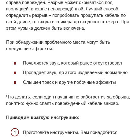
справа повреждён. Разрыв может скрываться под
изоляцией, внешне неповреждённой. Лучший способ
определить разрыв – попробовать прощупать кабель по
всей длине, от входа в спикера до входного штекера. При
этом музыка должен быть включена.
При обнаружении проблемного места могут быть
следующие эффекты:
Появляется звук, который ранее отсутствовал
Пропадает звук, до этого издаваемый нормально
Слышен треск и другие побочные эффекты
Что делать, если один наушник не работает из-за обрыва,
понятно: нужно спаять повреждённый кабель заново.
Приводим краткую инструкцию:
Приготовьте инструменты. Вам понадобится