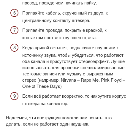
провод, прежде чем начинать пайку.
Припаяйте кабель, скрученный из двух, к
центральному контакту штекера.
Припаяйте провода, покрытые краской, к
контактам соответствующего цвета.
Когда припой остынет, подключите наушники к
источнику звука, чтобы убедиться, что работают
оба канала и присутствует стереоэффект. Лучше
использовать для проверки специализированные
тестовые записи или музыку с выраженным
стерео (например, Nirvana – Rape Me, Pink Floyd –
One of These Days)
Если всё работает корректно, то накрутите корпус
штекера на коннектор.
Надеемся, эти инструкции помогли вам понять, что
делать, если не работает один наушник.