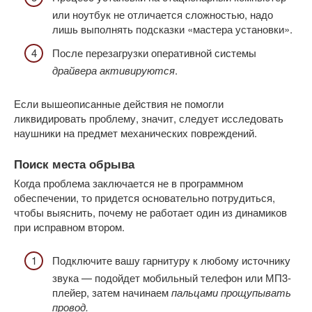
или ноутбук не отличается сложностью, надо
лишь выполнять подсказки «мастера установки».
После перезагрузки оперативной системы
драйвера активируются
.
Если вышеописанные действия не помогли
ликвидировать проблему, значит, следует исследовать
наушники на предмет механических повреждений.
Поиск места обрыва
Когда проблема заключается не в программном
обеспечении, то придется основательно потрудиться,
чтобы выяснить, почему не работает один из динамиков
при исправном втором.
Подключите вашу гарнитуру к любому источнику
звука — подойдет мобильный телефон или МП3-
плейер, затем начинаем
пальцами прощупывать
провод.