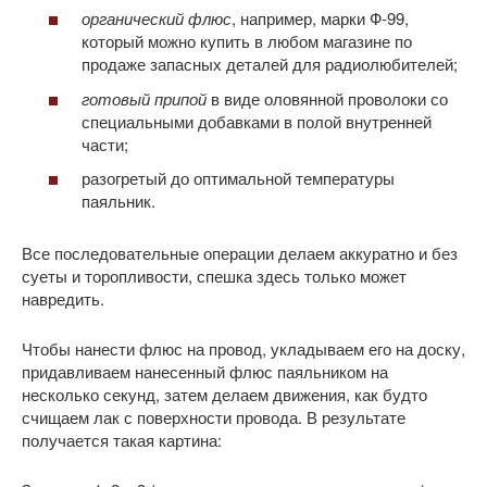
органический флюс
, например, марки Ф-99,
который можно купить в любом магазине по
продаже запасных деталей для радиолюбителей;
готовый припой
в виде оловянной проволоки со
специальными добавками в полой внутренней
части;
разогретый до оптимальной температуры
паяльник.
Все последовательные операции делаем аккуратно и без
суеты и торопливости, спешка здесь только может
навредить.
Чтобы нанести флюс на провод, укладываем его на доску,
придавливаем нанесенный флюс паяльником на
несколько секунд, затем делаем движения, как будто
счищаем лак с поверхности провода. В результате
получается такая картина: