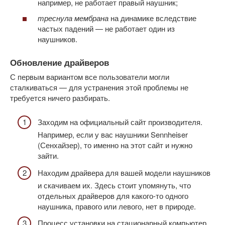
например, не работает правый наушник;
треснула мембрана
на динамике вследствие
частых падений — не работает один из
наушников.
Обновление драйверов
С первым вариантом все пользователи могли
сталкиваться — для устранения этой проблемы не
требуется ничего разбирать.
Заходим на официальный сайт производителя.
Например, если у вас наушники Sennheiser
(Сенхайзер), то именно на этот сайт и нужно
зайти.
Находим драйвера для вашей модели наушников
и скачиваем их. Здесь стоит упомянуть, что
отдельных драйверов для какого-то одного
наушника, правого или левого, нет в природе.
Процесс установки на стационарный компьютер