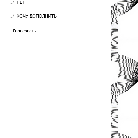
НЕТ
ХОЧУ ДОПОЛНИТЬ
Голосовать