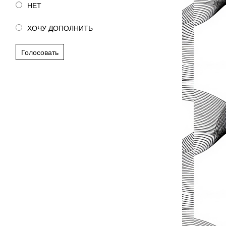
НЕТ
ХОЧУ ДОПОЛНИТЬ
Голосовать