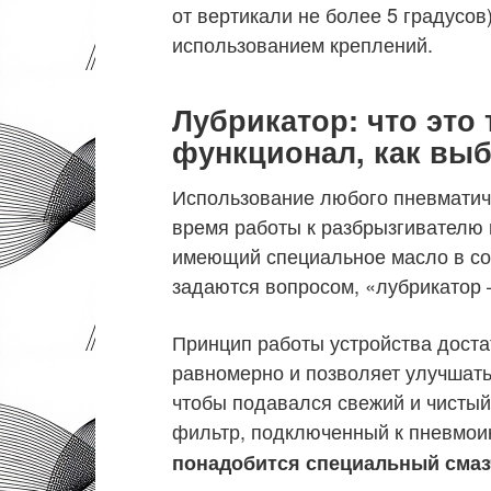
от вертикали не более 5 градусов
использованием креплений.
Лубрикатор: что это 
функционал, как вы
Использование любого пневматиче
время работы к разбрызгивателю 
имеющий специальное масло в со
задаются вопросом, «лубрикатор –
Принцип работы устройства доста
равномерно и позволяет улучшать
чтобы подавался свежий и чистый
фильтр, подключенный к пневмои
понадобится специальный смаз