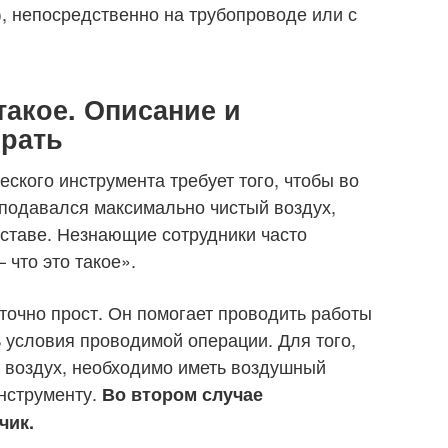
), непосредственно на трубопроводе или с
такое. Описание и
брать
ского инструмента требует того, чтобы во
подавался максимально чистый воздух,
ставе. Незнающие сотрудники часто
 что это такое».
точно прост. Он помогает проводить работы
 условия проводимой операции. Для того,
 воздух, необходимо иметь воздушный
нструменту.
Во втором случае
чик.