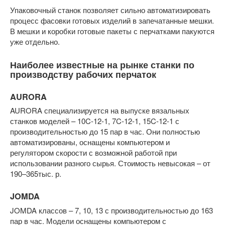
Упаковочный станок позволяет сильно автоматизировать
процесс фасовки готовых изделий в запечатанные мешки.
В мешки и коробки готовые пакеты с перчатками пакуются
уже отдельно.
Наиболее известные на рынке станки по
производству рабочих перчаток
AURORA
AURORA специализируется на выпуске вязальных
станков моделей – 10C-12-1, 7C-12-1, 15C-12-1 с
производительностью до 15 пар в час. Они полностью
автоматизированы, оснащены компьютером и
регулятором скорости с возможной работой при
использовании разного сырья. Стоимость невысокая – от
190–365тыс. р.
JOMDA
JOMDA классов – 7, 10, 13 с производительностью до 163
пар в час. Модели оснащены компьютером с