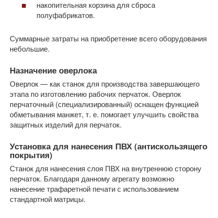
накопительная корзина для сброса
полуфабрикатов.
Суммарные затраты на приобретение всего оборудования
небольшие.
Назначение оверлока
Оверлок — как станок для производства завершающего
этапа по изготовлению рабочих перчаток. Оверлок
перчаточный (специализированный) оснащен функцией
обметывания манжет, т. е. помогает улучшить свойства
защитных изделий для перчаток.
Установка для нанесения ПВХ (антискользящего
покрытия)
Станок для нанесения слоя ПВХ на внутреннюю сторону
перчаток. Благодаря данному агрегату возможно
нанесение трафаретной печати с использованием
стандартной матрицы.