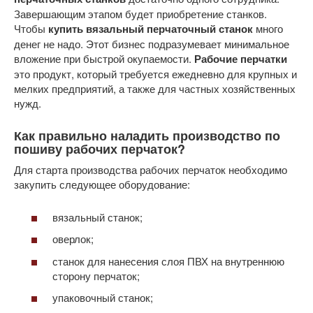
Завершающим этапом будет приобретение станков.
Чтобы
купить вязальный перчаточный станок
много
денег не надо. Этот бизнес подразумевает минимальное
вложение при быстрой окупаемости.
Рабочие перчатки
это продукт, который требуется ежедневно для крупных и
мелких предприятий, а также для частных хозяйственных
нужд.
Как правильно наладить производство по
пошиву рабочих перчаток?
Для старта производства рабочих перчаток необходимо
закупить следующее оборудование:
вязальный станок;
оверлок;
станок для нанесения слоя ПВХ на внутреннюю
сторону перчаток;
упаковочный станок;