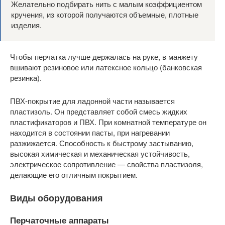
Желательно подбирать нить с малым коэффициентом
кручения, из которой получаются объемные, плотные
изделия.
Чтобы перчатка лучше держалась на руке, в манжету
вшивают резиновое или латексное кольцо (банковская
резинка).
ПВХ-покрытие для ладонной части называется
пластизоль. Он представляет собой смесь жидких
пластификаторов и ПВХ. При комнатной температуре он
находится в состоянии пасты, при нагревании
разжижается. Способность к быстрому застыванию,
высокая химическая и механическая устойчивость,
электрическое сопротивление — свойства пластизоля,
делающие его отличным покрытием.
Виды оборудования
Перчаточные аппараты