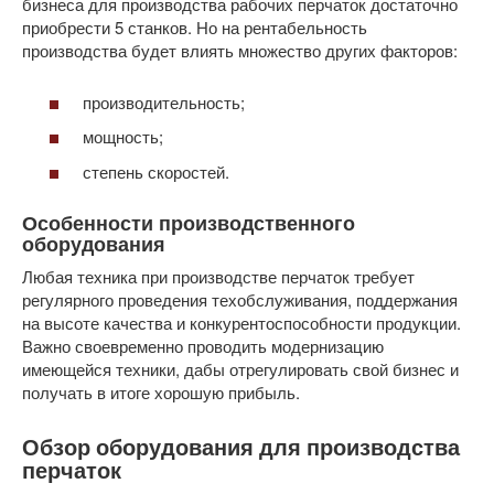
бизнеса для производства рабочих перчаток достаточно
приобрести 5 станков. Но на рентабельность
производства будет влиять множество других факторов:
производительность;
мощность;
степень скоростей.
Особенности производственного
оборудования
Любая техника при производстве перчаток требует
регулярного проведения техобслуживания, поддержания
на высоте качества и конкурентоспособности продукции.
Важно своевременно проводить модернизацию
имеющейся техники, дабы отрегулировать свой бизнес и
получать в итоге хорошую прибыль.
Обзор оборудования для производства
перчаток