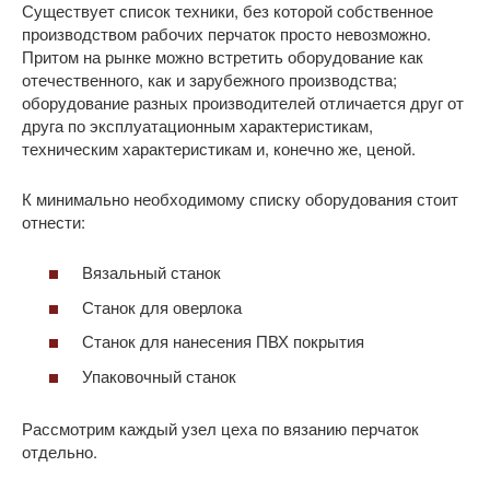
Существует список техники, без которой собственное
производством рабочих перчаток просто невозможно.
Притом на рынке можно встретить оборудование как
отечественного, как и зарубежного производства;
оборудование разных производителей отличается друг от
друга по эксплуатационным характеристикам,
техническим характеристикам и, конечно же, ценой.
К минимально необходимому списку оборудования стоит
отнести:
Вязальный станок
Станок для оверлока
Станок для нанесения ПВХ покрытия
Упаковочный станок
Рассмотрим каждый узел цеха по вязанию перчаток
отдельно.