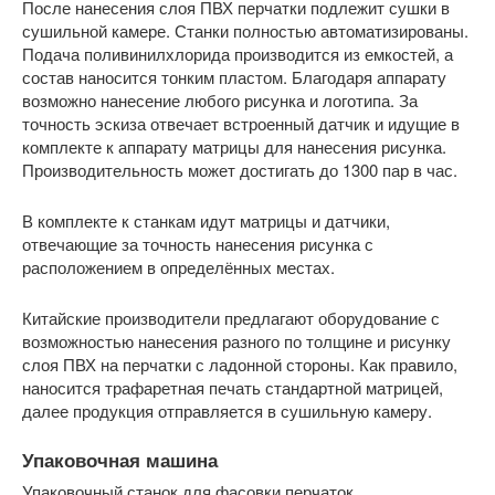
После нанесения слоя ПВХ перчатки подлежит сушки в
сушильной камере. Станки полностью автоматизированы.
Подача поливинилхлорида производится из емкостей, а
состав наносится тонким пластом. Благодаря аппарату
возможно нанесение любого рисунка и логотипа. За
точность эскиза отвечает встроенный датчик и идущие в
комплекте к аппарату матрицы для нанесения рисунка.
Производительность может достигать до 1300 пар в час.
В комплекте к станкам идут матрицы и датчики,
отвечающие за точность нанесения рисунка с
расположением в определённых местах.
Китайские производители предлагают оборудование с
возможностью нанесения разного по толщине и рисунку
слоя ПВХ на перчатки с ладонной стороны. Как правило,
наносится трафаретная печать стандартной матрицей,
далее продукция отправляется в сушильную камеру.
Упаковочная машина
Упаковочный станок для фасовки перчаток