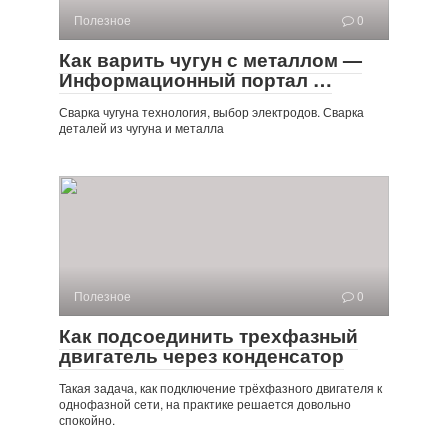
Полезное
0
Как варить чугун с металлом —
Информационный портал …
Сварка чугуна технология, выбор электродов. Сварка
деталей из чугуна и металла
Полезное
0
Как подсоединить трехфазный
двигатель через конденсатор
Такая задача, как подключение трёхфазного двигателя к
однофазной сети, на практике решается довольно
спокойно.