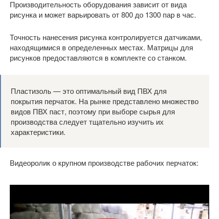
Производительность оборудования зависит от вида
рисунка и может варьировать от 800 до 1300 пар в час.
Точность нанесения рисунка контролируется датчиками,
находящимися в определенных местах. Матрицы для
рисунков предоставляются в комплекте со станком.
Пластизоль — это оптимальный вид ПВХ для
покрытия перчаток. На рынке представлено множество
видов ПВХ паст, поэтому при выборе сырья для
производства следует тщательно изучить их
характеристики.
Видеоролик о крупном производстве рабочих перчаток: