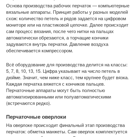
Основа производства рабочих перчаток — компьютерные
вязальные аппараты. Принцип работы у разных моделей
схож: количество петель и рядов задается на цифровом
мониторе или на пластиковой цепочке. Далее происходит
сам процесс вязания, после чего нитки на пальцах
автоматически обрезаются, а торчащие кончики
задуваются внутрь перчатки. Давление воздуха
обеспечивается компрессором.
Всё оборудование для производства делится на классы:
5, 7, 8, 10, 13, 15. Цифра указывает на число петель в
дюйме. Значит, чем ниже класс, тем крупнее будет вязка.
Каждая перчатка вяжется с кончиков пальцев.
Перчаточные аппараты могут быть полностью
автоматизированными или полуавтоматическими
(встречаются редко).
Перчаточные оверлоки
На оверлоке происходит финальный этап производства
перчаток: обметка манжеты. Сам оверлок комплектуется