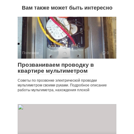
Вам также может быть интересно
Полезное
0
Прозваниваем проводку в
квартире мультиметром
Советы по прозвонке электрической проводки
мультиметром своими руками. Подробное описание
работы мультиметра, нахождения плохой