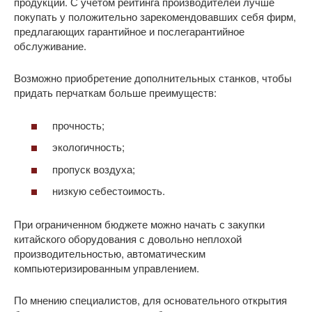
продукции. С учетом рейтинга производителей лучше
покупать у положительно зарекомендовавших себя фирм,
предлагающих гарантийное и послегарантийное
обслуживание.
Возможно приобретение дополнительных станков, чтобы
придать перчаткам больше преимуществ:
прочность;
экологичность;
пропуск воздуха;
низкую себестоимость.
При ограниченном бюджете можно начать с закупки
китайского оборудования с довольно неплохой
производительностью, автоматическим
компьютеризированным управлением.
По мнению специалистов, для основательного открытия