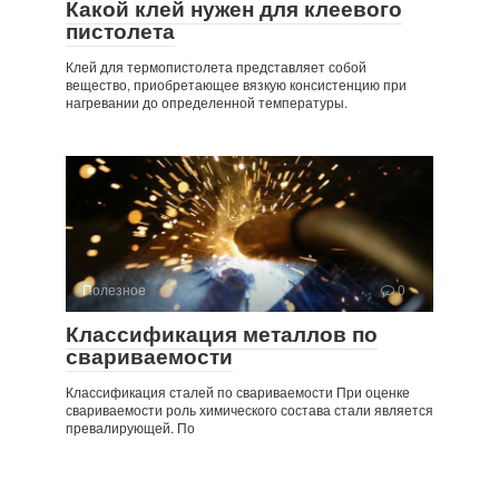
Какой клей нужен для клеевого
пистолета
Клей для термопистолета представляет собой
вещество, приобретающее вязкую консистенцию при
нагревании до определенной температуры.
Полезное
0
Классификация металлов по
свариваемости
Классификация сталей по свариваемости При оценке
свариваемости роль химического состава стали является
превалирующей. По