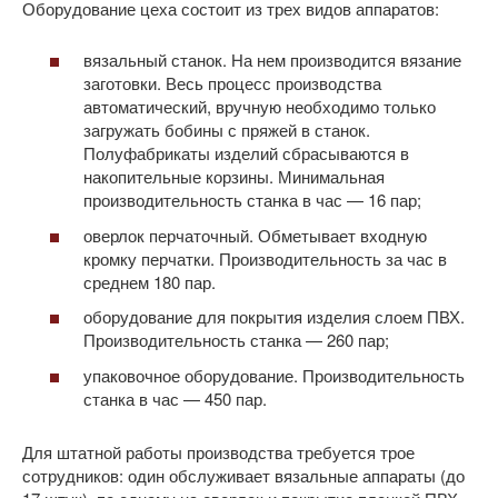
Оборудование цеха состоит из трех видов аппаратов:
вязальный станок. На нем производится вязание
заготовки. Весь процесс производства
автоматический, вручную необходимо только
загружать бобины с пряжей в станок.
Полуфабрикаты изделий сбрасываются в
накопительные корзины. Минимальная
производительность станка в час — 16 пар;
оверлок перчаточный. Обметывает входную
кромку перчатки. Производительность за час в
среднем 180 пар.
оборудование для покрытия изделия слоем ПВХ.
Производительность станка — 260 пар;
упаковочное оборудование. Производительность
станка в час — 450 пар.
Для штатной работы производства требуется трое
сотрудников: один обслуживает вязальные аппараты (до