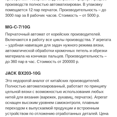
производств полностью автоматизирован. В упаковку
помещается 12 пар перчаток. Производительность – до
3000 пар за 8 рабочих часов. Стоимость – от 5000 р.
MG-C-7/10G
Перчаточный автомат от корейских производителей.
Включаются в работу все циклы производства. У агрегата
– удобная навигация для задач нужного режима вязки,
автоматической обработки кромочных петель и обрезки
материала на кончиках пальцев. Производительность –
до 360 пар в час. Стоимость от 200000 р.
JACK BX203-10G
Это недорогой аналог от китайских производителей.
Полностью автоматизированный, работает по принципу
цельной вязки с возможностью использования любых
нитей для вязания (варежек, рукавиц, перчаток). Агрегат
оснащен высоким уровнем самоконтроля, плавным
переходом к выпускаемой продукции и встроенным
устройством по отложению отработанных деталей. Цена