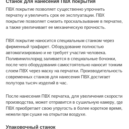
Станок для нанесения ПВХ покрытия
ПВХ покрытие позволяет существенно упрочнить
перчатку и увеличить срок ее эксплуатации. ПВХ
покрытие позволяет снизить проскальзывание в перчатке,
а также увеличивает ее механическую прочность.
ПВХ покрытие наносится специальным станком через
фирменный трафарет. Оборудование полностью
автоматизировано и не требует участия человека.
Поливинилхлорид заливается в специальные бочонки,
после чего оборудования самостоятельно наносит тонким
слоем ПВХ через маску на перчатки. Производительность
современных станков для нанесения ПВХ достигает
полутора тысяч изделий в час.
После нанесения ПВХ перчатка, для увеличения скорости
производства, может отправится в сушильную камеру, где
ПВХ приобретает свою упругость в более короткое время,
нежели при сушке на открытом воздухе.
Упаковочный станок