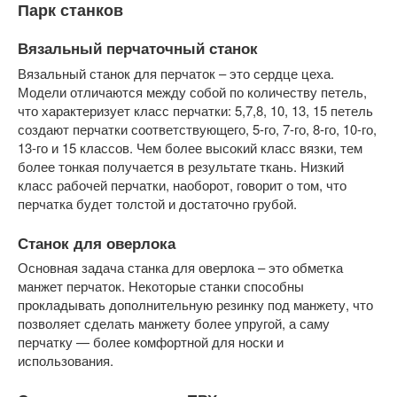
Парк станков
Вязальный перчаточный станок
Вязальный станок для перчаток – это сердце цеха.
Модели отличаются между собой по количеству петель,
что характеризует класс перчатки: 5,7,8, 10, 13, 15 петель
создают перчатки соответствующего, 5-го, 7-го, 8-го, 10-го,
13-го и 15 классов. Чем более высокий класс вязки, тем
более тонкая получается в результате ткань. Низкий
класс рабочей перчатки, наоборот, говорит о том, что
перчатка будет толстой и достаточно грубой.
Станок для оверлока
Основная задача станка для оверлока – это обметка
манжет перчаток. Некоторые станки способны
прокладывать дополнительную резинку под манжету, что
позволяет сделать манжету более упругой, а саму
перчатку — более комфортной для носки и
использования.