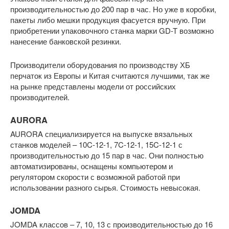
производительностью до 200 пар в час. Но уже в коробки,
пакеты либо мешки продукция фасуется вручную. При
приобретении упаковочного станка марки GD-T возможно
нанесение банковской резинки.
Производители оборудования по производству ХБ
перчаток из Европы и Китая считаются лучшими, так же
на рынке представлены модели от российских
производителей.
AURORA
AURORA специализируется на выпуске вязальных
станков моделей – 10C-12-1, 7C-12-1, 15C-12-1 с
производительностью до 15 пар в час. Они полностью
автоматизированы, оснащены компьютером и
регулятором скорости с возможной работой при
использовании разного сырья. Стоимость невысокая.
JOMDA
JOMDA классов – 7, 10, 13 с производительностью до 16