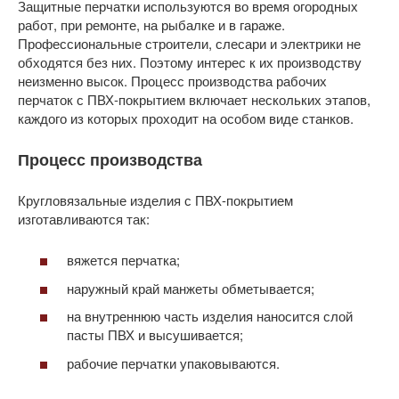
Защитные перчатки используются во время огородных
работ, при ремонте, на рыбалке и в гараже.
Профессиональные строители, слесари и электрики не
обходятся без них. Поэтому интерес к их производству
неизменно высок. Процесс производства рабочих
перчаток с ПВХ-покрытием включает нескольких этапов,
каждого из которых проходит на особом виде станков.
Процесс производства
Кругловязальные изделия с ПВХ-покрытием
изготавливаются так:
вяжется перчатка;
наружный край манжеты обметывается;
на внутреннюю часть изделия наносится слой
пасты ПВХ и высушивается;
рабочие перчатки упаковываются.