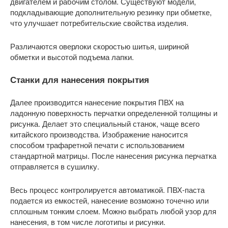
двигателем и рабочим столом. Существуют модели,
подкладывающие дополнительную резинку при обметке,
что улучшает потребительские свойства изделия.
Различаются оверлоки скоростью шитья, шириной
обметки и высотой подъема лапки.
Станки для нанесения покрытия
Далее производится нанесение покрытия ПВХ на
ладонную поверхность перчатки определенной толщины и
рисунка. Делает это специальный станок, чаще всего
китайского производства. Изображение наносится
способом трафаретной печати с использованием
стандартной матрицы. После нанесения рисунка перчатка
отправляется в сушилку.
Весь процесс контролируется автоматикой. ПВХ-паста
подается из емкостей, нанесение возможно точечно или
сплошным тонким слоем. Можно выбрать любой узор для
нанесения, в том числе логотипы и рисунки.