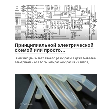
Полезное
0
Принципиальной электрической
схемой или просто…
В них иногда бывает тяжело разобраться даже бывалым
электрикам из-за большого разнообразия их типов,
Полезное
0