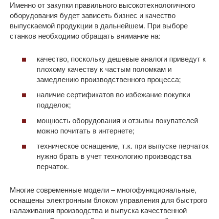
Именно от закупки правильного высокотехнологичного
оборудования будет зависеть бизнес и качество
выпускаемой продукции в дальнейшем. При выборе
станков необходимо обращать внимание на:
качество, поскольку дешевые аналоги приведут к
плохому качеству к частым поломкам и
замедлению производственного процесса;
наличие сертификатов во избежание покупки
подделок;
мощность оборудования и отзывы покупателей
можно почитать в интернете;
техническое оснащение, т.к. при выпуске перчаток
нужно брать в учет технологию производства
перчаток.
Многие современные модели – многофункциональные,
оснащены электронным блоком управления для быстрого
налаживания производства и выпуска качественной