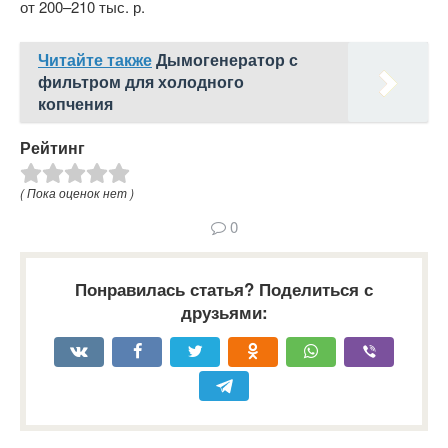
от 200–210 тыс. р.
Читайте также
Дымогенератор с
фильтром для холодного
копчения
Рейтинг
( Пока оценок нет )
0
Понравилась статья? Поделиться с
друзьями: