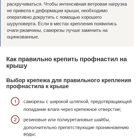
раскручиваться. Чтобы интенсивная ветровая нагрузка
не привела к деформации крыши, необходимо
оперативно докрутить с помощью хорошего
шуруповерта. Если в местах крепления появились
очаги ржавчины, саморезы лучше заменить на
оцинкованные.
Как правильно крепить профнастил на
крышу
Выбор крепежа для правильного крепления
профнастила к крыше
саморезы с широкой шляпкой, предотвращающей
попадание влаги через крепежное отверстие;
резиновые или полиуретановые шайбы,
дополнительно препятствующие проникновению
воды;