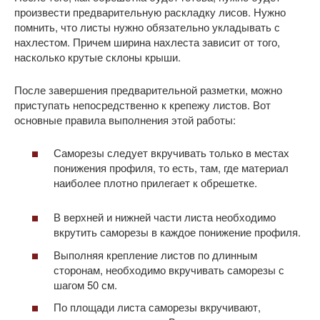
произвести предварительную раскладку лисов. Нужно
помнить, что листы нужно обязательно укладывать с
нахлестом. Причем ширина нахлеста зависит от того,
насколько крутые склоны крыши.
После завершения предварительной разметки, можно
приступать непосредственно к крепежу листов. Вот
основные правила выполнения этой работы:
Саморезы следует вкручивать только в местах
понижения профиля, то есть, там, где материал
наиболее плотно прилегает к обрешетке.
В верхней и нижней части листа необходимо
вкрутить саморезы в каждое понижение профиля.
Выполняя крепление листов по длинным
сторонам, необходимо вкручивать саморезы с
шагом 50 см.
По площади листа саморезы вкручивают,