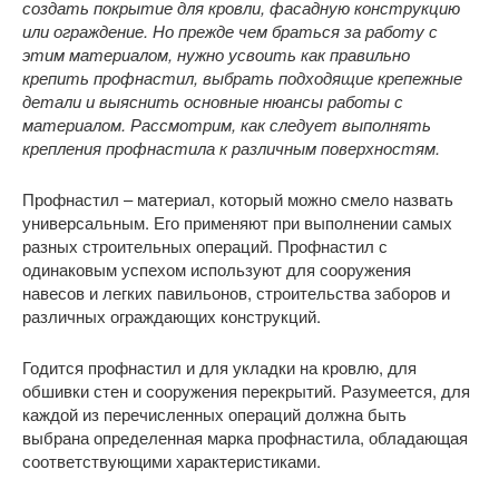
создать покрытие для кровли, фасадную конструкцию
или ограждение. Но прежде чем браться за работу с
этим материалом, нужно усвоить как правильно
крепить профнастил, выбрать подходящие крепежные
детали и выяснить основные нюансы работы с
материалом. Рассмотрим, как следует выполнять
крепления профнастила к различным поверхностям.
Профнастил – материал, который можно смело назвать
универсальным. Его применяют при выполнении самых
разных строительных операций. Профнастил с
одинаковым успехом используют для сооружения
навесов и легких павильонов, строительства заборов и
различных ограждающих конструкций.
Годится профнастил и для укладки на кровлю, для
обшивки стен и сооружения перекрытий. Разумеется, для
каждой из перечисленных операций должна быть
выбрана определенная марка профнастила, обладающая
соответствующими характеристиками.