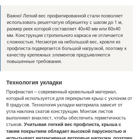
Важно! Легкий вес профилированной стали позволяет
использовать решетчатую обрешетку с шагом до 1 м,
размер реек которой составляет 40х40 мм или 60х40
мм. Конструкция стропильного каркаса не отличается
сложностью. Несмотря на небольшой вес, кровля из
профлиста подвергается большой нагрузкой, поэтому к
качеству крепежных элементов предъявляются
повышенные требования.
Технология укладки
Профнастил – современный кровельный материал,
который используется для перекрытия крыш с уклоном от
8 градусов. Технология укладки материала зависит от
угла наклона скатов конструкции. Монтаж листов
выполняют внахлест, чтобы обеспечить герметичность
стыков.
Учитывая легкий вес профлиста, крыша с
таким покрытием обладает высокой парусностью и
испытывает интенсивные ветровые нагрузки, поэтому