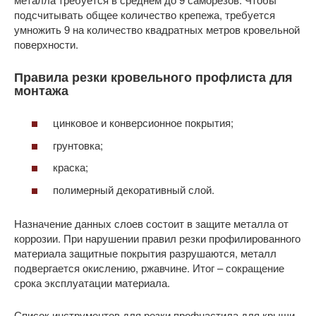
подсчитывать общее количество крепежа, требуется
умножить 9 на количество квадратных метров кровельной
поверхности.
Правила резки кровельного профлиста для
монтажа
цинковое и конверсионное покрытия;
грунтовка;
краска;
полимерный декоративный слой.
Назначение данных слоев состоит в защите металла от
коррозии. При нарушении правил резки профилированного
материала защитные покрытия разрушаются, металл
подвергается окислению, ржавчине. Итог – сокращение
срока эксплуатации материала.
Список инструментов для резки профнастила для крыши