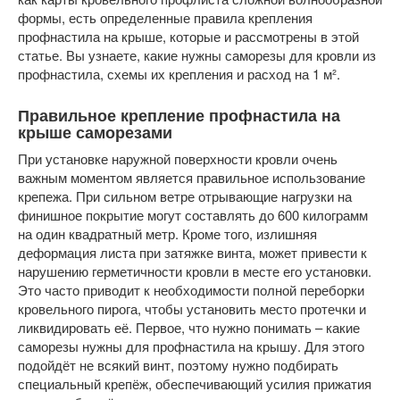
формы, есть определенные правила крепления
профнастила на крыше, которые и рассмотрены в этой
статье. Вы узнаете, какие нужны саморезы для кровли из
профнастила, схемы их крепления и расход на 1 м².
Правильное крепление профнастила на
крыше саморезами
При установке наружной поверхности кровли очень
важным моментом является правильное использование
крепежа. При сильном ветре отрывающие нагрузки на
финишное покрытие могут составлять до 600 килограмм
на один квадратный метр. Кроме того, излишняя
деформация листа при затяжке винта, может привести к
нарушению герметичности кровли в месте его установки.
Это часто приводит к необходимости полной переборки
кровельного пирога, чтобы установить место протечки и
ликвидировать её. Первое, что нужно понимать – какие
саморезы нужны для профнастила на крышу. Для этого
подойдёт не всякий винт, поэтому нужно подбирать
специальный крепёж, обеспечивающий усилия прижатия