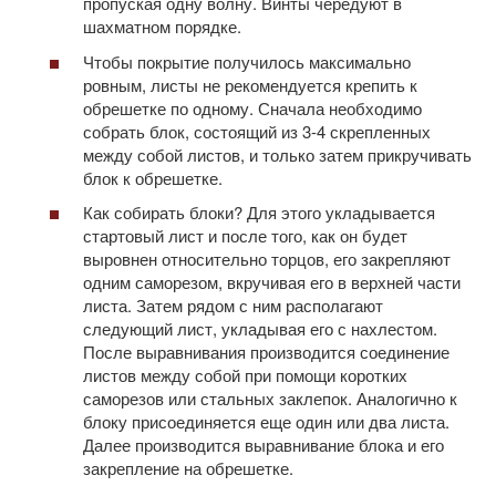
пропуская одну волну. Винты чередуют в
шахматном порядке.
Чтобы покрытие получилось максимально
ровным, листы не рекомендуется крепить к
обрешетке по одному. Сначала необходимо
собрать блок, состоящий из 3-4 скрепленных
между собой листов, и только затем прикручивать
блок к обрешетке.
Как собирать блоки? Для этого укладывается
стартовый лист и после того, как он будет
выровнен относительно торцов, его закрепляют
одним саморезом, вкручивая его в верхней части
листа. Затем рядом с ним располагают
следующий лист, укладывая его с нахлестом.
После выравнивания производится соединение
листов между собой при помощи коротких
саморезов или стальных заклепок. Аналогично к
блоку присоединяется еще один или два листа.
Далее производится выравнивание блока и его
закрепление на обрешетке.