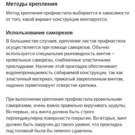
Методы крепления
Метод крепления профнастила выбирается в зависимости
от того, какой вариант конструкции монтируется.
Использование саморезов
В большинстве случаев, крепление листов профнастила
осуществляется при помощи саморезов. Обычно
используется специальная разновидность винтов –
кровельные саморезы, снабженные эластичными
прокладками. Наличие этой прокладки обеспечивает
водонепроницаемость собираемой конструкции, так как
эластичный материал, прижатый закрепленным винтом,
надежно герметизирует отверстие крепежа.
При выполнении крепления профнастила кровельными
саморезами, очень важно правильно вкручивать шурупы.
Во-первых, ось винта должна быть строго
перпендикулярна поверхности покрытия. Во-вторых, винт
должен быть закручен до такого уровня, что прокладка
под головкой была бы немного сдавлена.