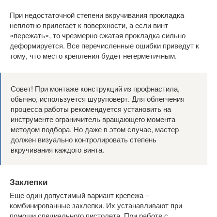
При недостаточной степени вкручивания прокладка
неплотно прилегает к поверхности, а если винт
«пережать», то чрезмерно сжатая прокладка сильно
деформируется. Все перечисленные ошибки приведут к
тому, что место крепления будет негерметичным.
Совет! При монтаже конструкций из профнастила,
обычно, используется шуруповерт. Для облегчения
процесса работы рекомендуется установить на
инструменте ограничитель вращающего момента
методом подбора. Но даже в этом случае, мастер
должен визуально контролировать степень
вкручивания каждого винта.
Заклепки
Еще один допустимый вариант крепежа –
комбинированные заклепки. Их устанавливают при
помощи специального пистолета. При работе с