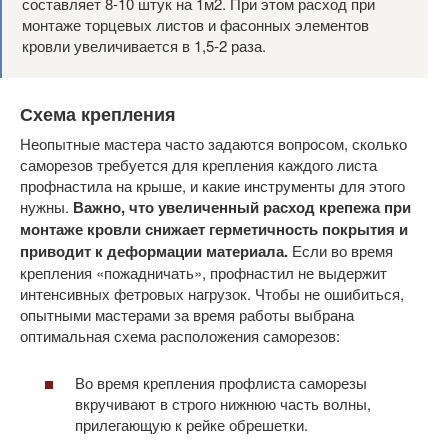
составляет 8-10 штук на 1м2. При этом расход при
монтаже торцевых листов и фасонных элементов
кровли увеличивается в 1,5-2 раза.
Схема крепления
Неопытные мастера часто задаются вопросом, сколько
саморезов требуется для крепления каждого листа
профнастила на крыше, и какие инструменты для этого
нужны.
Важно, что увеличенный расход крепежа при
монтаже кровли снижает герметичность покрытия и
приводит к деформации материала.
Если во время
крепления «пожадничать», профнастил не выдержит
интенсивных фетровых нагрузок. Чтобы не ошибиться,
опытными мастерами за время работы выбрана
оптимальная схема расположения саморезов:
Во время крепления профлиста саморезы
вкручивают в строго нижнюю часть волны,
прилегающую к рейке обрешетки.