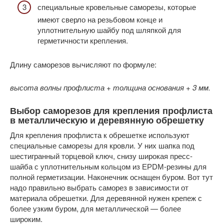
специальные кровельные саморезы, которые
имеют сверло на резьбовом конце и
уплотнительную шайбу под шляпкой для
герметичности крепления.
Длину саморезов вычисляют по формуле:
высота волны профлиста + толщина основания + 3 мм.
Выбор саморезов для крепления профлиста
в металлическую и деревянную обрешетку
Для крепления профлиста к обрешетке используют
специальные саморезы для кровли. У них шапка под
шестигранный торцевой ключ, снизу широкая пресс-
шайба с уплотнительным кольцом из ЕРDМ-резины для
полной герметизации. Наконечник оснащен буром. Вот тут
надо правильно выбрать саморез в зависимости от
материала обрешетки. Для деревянной нужен крепеж с
более узким буром, для металлической — более
широким.