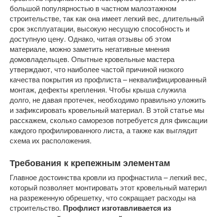
большой популярностью в частном малоэтажном
строительстве, так как она имеет легкий вес, длительный
срок эксплуатации, высокую несущую способность и
доступную цену. Однако, читая отзывы об этом
материале, можно заметить негативные мнения
домовладельцев. Опытные кровельные мастера
утверждают, что наиболее частой причиной низкого
качества покрытия из профлиста – неквалифицированный
монтаж, дефекты крепления. Чтобы крыша служила
долго, не давая протечек, необходимо правильно уложить
и зафиксировать кровельный материал. В этой статье мы
расскажем, сколько саморезов потребуется для фиксации
каждого профилированного листа, а также как выглядит
схема их расположения.
Требования к крепежным элементам
Главное достоинства кровли из профнастила – легкий вес,
который позволяет монтировать этот кровельный материл
на разреженную обрешетку, что сокращает расходы на
строительство.
Профлист изготавливается из