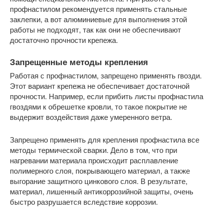
профнастилом рекомендуется применять стальные
заклепки, а вот алюминиевые для выполнения этой
работы не подходят, так как они не обеспечивают
достаточно прочности крепежа.
Запрещенные методы крепления
Работая с профнастилом, запрещено применять гвозди.
Этот вариант крепежа не обеспечивает достаточной
прочности. Например, если прибить листы профнастила
гвоздями к обрешетке кровли, то такое покрытие не
выдержит воздействия даже умеренного ветра.
Запрещено применять для крепления профнастила все
методы термической сварки. Дело в том, что при
нагревании материала происходит расплавление
полимерного слоя, покрывающего материал, а также
выгорание защитного цинкового слоя. В результате,
материал, лишенный антикоррозийной защиты, очень
быстро разрушается вследствие коррозии.