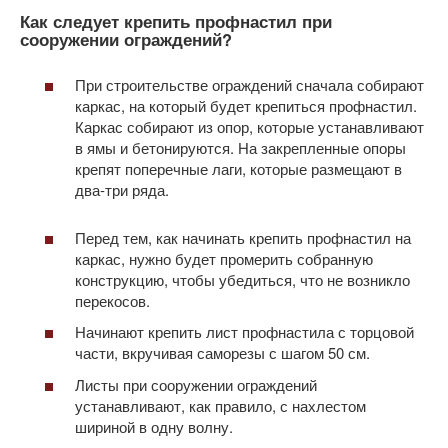
Как следует крепить профнастил при
сооружении ограждений?
При строительстве ограждений сначала собирают
каркас, на который будет крепиться профнастил.
Каркас собирают из опор, которые устанавливают
в ямы и бетонируются. На закрепленные опоры
крепят поперечные лаги, которые размещают в
два-три ряда.
Перед тем, как начинать крепить профнастил на
каркас, нужно будет промерить собранную
конструкцию, чтобы убедиться, что не возникло
перекосов.
Начинают крепить лист профнастила с торцовой
части, вкручивая саморезы с шагом 50 см.
Листы при сооружении ограждений
устанавливают, как правило, с нахлестом
шириной в одну волну.