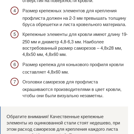
отверстия на поверхности кровли.
Размер крепежных элементов для крепления
профлиста должен на 2-3 мм превышать толщину
бруса обрешетки и листа кровельного материала.
Крепежные элементы для кровли имеют длину 19-
250 мм и диаметр 4,8-6,3 мм. Наиболее
востребованный размер саморезов – 4,8х28 мм,
4,8х50 мм, 4,8х60 мм.
Размер крепежа для конькового профиля кровли
составляет 4,8х60 мм.
Оголовки саморезов для профлиста
окрашиваются производителями в цвет кровли,
чтобы они были визуально незаметны.
Обратите внимания! Качественные крепежные
элементы из оцинкованной стали стоят недешево, при
этом расход саморезов для крепления каждого листа