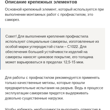
Описание крепежных элементов
Основной крепежный элемент, который используется при
выполнении монтажных работ с профнастилом, это
саморез.
Совет! Для выполнения крепления профнастила
используют специальные саморезы, изготовленные из
особой марки углеродистой стали – С1022. Для
обеспечения большей устойчивости изделий на
саморезы наносят цинковое покрытие, его толщина
может варьироваться в пределах 12,5-15 мкм.
Для работы с профнастилом рекомендуется применять
только качественные метизы, которые прошли
предварительные испытания на разрыв. Ведь в процессе
эксплуатации саморезам придется выдерживать
довольно существенные нагрузки.
Чтобы избежать необходимости выполнять отверстия в