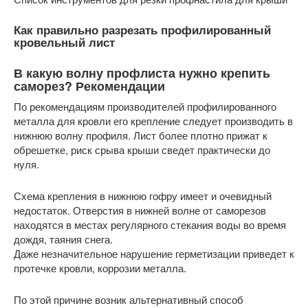
Как правильно разрезать профилированный
кровельный лист
В какую волну профлиста нужно крепить
саморез? Рекомендации
По рекомендациям производителей профилированного
металла для кровли его крепление следует производить в
нижнюю волну профиля. Лист более плотно прижат к
обрешетке, риск срыва крыши сведет практически до
нуля.
Схема крепления в нижнюю гофру имеет и очевидный
недостаток. Отверстия в нижней волне от саморезов
находятся в местах регулярного стекания воды во время
дождя, таяния снега.
Даже незначительное нарушение герметизации приведет к
протечке кровли, коррозии металла.
По этой причине возник альтернативный способ