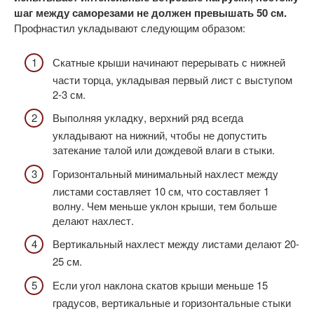
шаг между саморезами не должен превышать 50 см.
Профнастил укладывают следующим образом:
Скатные крыши начинают перерывать с нижней
части торца, укладывая первый лист с выступом
2-3 см.
Выполняя укладку, верхний ряд всегда
укладывают на нижний, чтобы не допустить
затекание талой или дождевой влаги в стыки.
Горизонтальный минимальный нахлест между
листами составляет 10 см, что составляет 1
волну. Чем меньше уклон крыши, тем больше
делают нахлест.
Вертикальный нахлест между листами делают 20-
25 см.
Если угол наклона скатов крыши меньше 15
градусов, вертикальные и горизонтальные стыки