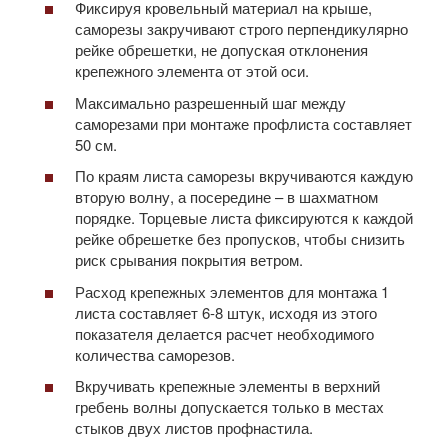
Фиксируя кровельный материал на крыше,
саморезы закручивают строго перпендикулярно
рейке обрешетки, не допуская отклонения
крепежного элемента от этой оси.
Максимально разрешенный шаг между
саморезами при монтаже профлиста составляет
50 см.
По краям листа саморезы вкручиваются каждую
вторую волну, а посередине – в шахматном
порядке. Торцевые листа фиксируются к каждой
рейке обрешетке без пропусков, чтобы снизить
риск срывания покрытия ветром.
Расход крепежных элементов для монтажа 1
листа составляет 6-8 штук, исходя из этого
показателя делается расчет необходимого
количества саморезов.
Вкручивать крепежные элементы в верхний
гребень волны допускается только в местах
стыков двух листов профнастила.