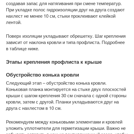
создавая запас для натягивания при смене температур.
При укладке полос гидроизоляции друг на друга создают
нахлест не менее 10 см, стыки проклеивают клейкой
лентой.
Поверх изоляции укладывают обрешетку. Шаг крепления
зависит от наклона кровли и типа профлиста. Подробнее
в таблице ниже.
Этапы крепления профлиста к крыше
Обустройство конька кровли
Следующий этап – обустройство конька кровли.
Коньковая планка монтируется на стыке двух плоскостей
крыши с шагом крепления 30 см сначала с одной стороны
кровли, затем с другой. Планки укладываются друг на
друга с нахлестом в 10 см.
Рекомендуем между коньковыми элементами и кровлей
уложить уплотнители для герметизации крыши. Важно не