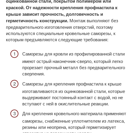
оцинкованной стали, покрытой полимером или
краской. От надежности крепления профнастила к
крыше зависит прочность, долговечность и
герметичность конструкции.
Монтаж выполняют без
предварительного изготовления отверстий, поэтому
используются специальные кровельные саморезы, к
которым предъявляются следующие требования:
Саморезы для кровли из профилированной стали
имеют острый наконечник-сверло, который легко
прорезает прочный металл без предварительного
сверления.
Саморезы для крепления профнастила к крыше
изготавливаются из оцинкованной стали, которые
выдерживают постоянный контакт с водой, но не
вступают с ней в окислительные реакции.
Для крепления кровельного материала применяют
саморезы, снабженные уплотнителем из латекса,
резины или неопрена, который герметизирует