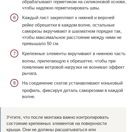
обрабатывают герметиком на силиконовой основе,
чтобы надежно герметизировать швы.
Каждый лист закрепляют к нижней и верхней
рейке обрешетки в каждом волне, остальные
саморезы вкручивают в шахматном порядке так,
чтобы максимальное расстояние между ними не
превышало 50 см.
Крепежные элементы вкручивают в нижнюю часть
волны, прилегающую к обрешетке, чтобы при
появлении ветровой нагрузки не возникал эффект
рычага.
На соединение скатов устанавливают коньковый
профиль, фиксируя деталь саморезами в каждой
волне.
Учтите, что после монтажа важно контролировать
состояние крепежных элементов на поверхности
крыши. Они не должны расшатываться или