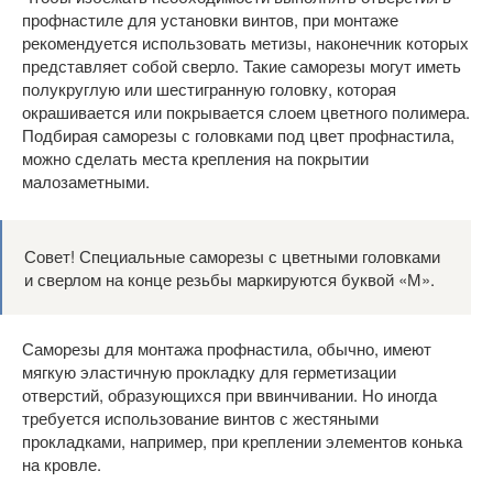
профнастиле для установки винтов, при монтаже
рекомендуется использовать метизы, наконечник которых
представляет собой сверло. Такие саморезы могут иметь
полукруглую или шестигранную головку, которая
окрашивается или покрывается слоем цветного полимера.
Подбирая саморезы с головками под цвет профнастила,
можно сделать места крепления на покрытии
малозаметными.
Совет! Специальные саморезы с цветными головками
и сверлом на конце резьбы маркируются буквой «М».
Саморезы для монтажа профнастила, обычно, имеют
мягкую эластичную прокладку для герметизации
отверстий, образующихся при ввинчивании. Но иногда
требуется использование винтов с жестяными
прокладками, например, при креплении элементов конька
на кровле.