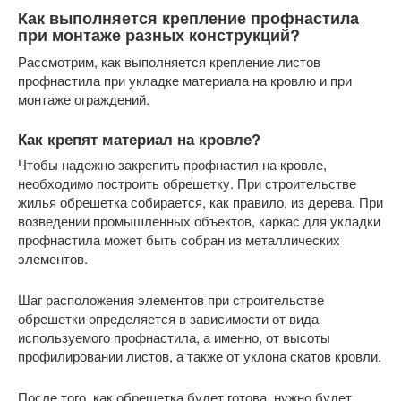
Как выполняется крепление профнастила
при монтаже разных конструкций?
Рассмотрим, как выполняется крепление листов
профнастила при укладке материала на кровлю и при
монтаже ограждений.
Как крепят материал на кровле?
Чтобы надежно закрепить профнастил на кровле,
необходимо построить обрешетку. При строительстве
жилья обрешетка собирается, как правило, из дерева. При
возведении промышленных объектов, каркас для укладки
профнастила может быть собран из металлических
элементов.
Шаг расположения элементов при строительстве
обрешетки определяется в зависимости от вида
используемого профнастила, а именно, от высоты
профилировании листов, а также от уклона скатов кровли.
После того, как обрешетка будет готова, нужно будет