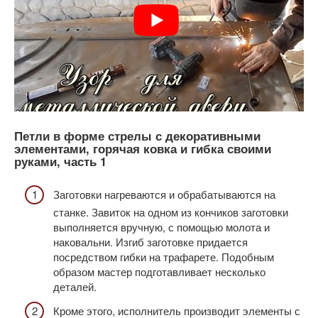
Петли в форме стрелы с декоративными
элементами, горячая ковка и гибка своими
руками, часть 1
Заготовки нагреваются и обрабатываются на
станке. Завиток на одном из кончиков заготовки
выполняется вручную, с помощью молота и
наковальни. Изгиб заготовке придается
посредством гибки на трафарете. Подобным
образом мастер подготавливает несколько
деталей.
Кроме этого, исполнитель производит элементы с