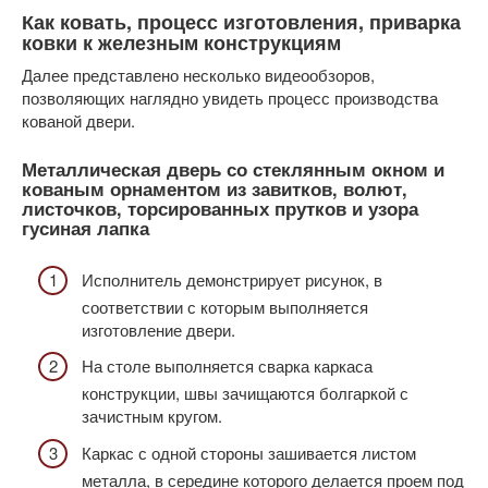
Как ковать, процесс изготовления, приварка
ковки к железным конструкциям
Далее представлено несколько видеообзоров,
позволяющих наглядно увидеть процесс производства
кованой двери.
Металлическая дверь со стеклянным окном и
кованым орнаментом из завитков, волют,
листочков, торсированных прутков и узора
гусиная лапка
Исполнитель демонстрирует рисунок, в
соответствии с которым выполняется
изготовление двери.
На столе выполняется сварка каркаса
конструкции, швы зачищаются болгаркой с
зачистным кругом.
Каркас с одной стороны зашивается листом
металла, в середине которого делается проем под