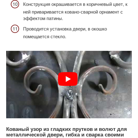
Конструкция окрашивается в коричневый цвет, к
ней приваривается ковано-сварной орнамент с
эффектом патины.
Проводится установка двери, в окошко
помещается стекло.
Кованый узор из гладких прутков и волют для
металлической двери, гибка и сварка своими