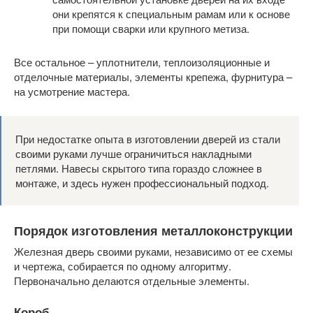
они крепятся к специальным рамам или к основе
при помощи сварки или крупного метиза.
Все остальное – уплотнители, теплоизоляционные и
отделочные материалы, элементы крепежа, фурнитура –
на усмотрение мастера.
При недостатке опыта в изготовлении дверей из стали
своими руками лучше ограничиться накладными
петлями. Навесы скрытого типа гораздо сложнее в
монтаже, и здесь нужен профессиональный подход.
Порядок изготовления металлоконструкции
Железная дверь своими руками, независимо от ее схемы
и чертежа, собирается по одному алгоритму.
Первоначально делаются отдельные элементы.
Короб