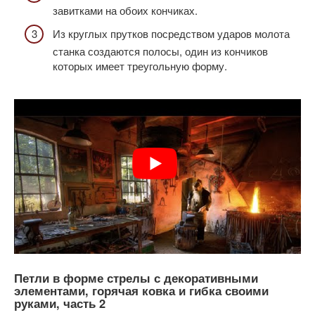
завитками на обоих кончиках.
Из круглых прутков посредством ударов молота
станка создаются полосы, один из кончиков
которых имеет треугольную форму.
Петли в форме стрелы с декоративными
элементами, горячая ковка и гибка своими
руками, часть 2