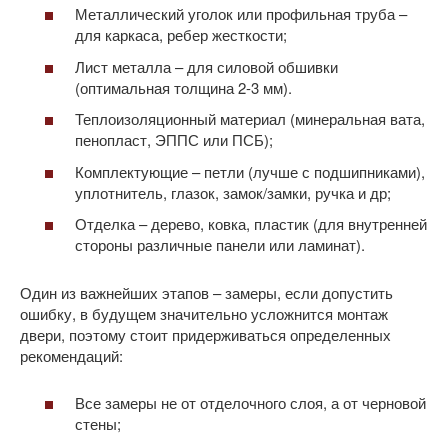
Металлический уголок или профильная труба –
для каркаса, ребер жесткости;
Лист металла – для силовой обшивки
(оптимальная толщина 2-3 мм).
Теплоизоляционный материал (минеральная вата,
пенопласт, ЭППС или ПСБ);
Комплектующие – петли (лучше с подшипниками),
уплотнитель, глазок, замок/замки, ручка и др;
Отделка – дерево, ковка, пластик (для внутренней
стороны различные панели или ламинат).
Один из важнейших этапов – замеры, если допустить
ошибку, в будущем значительно усложнится монтаж
двери, поэтому стоит придерживаться определенных
рекомендаций:
Все замеры не от отделочного слоя, а от черновой
стены;