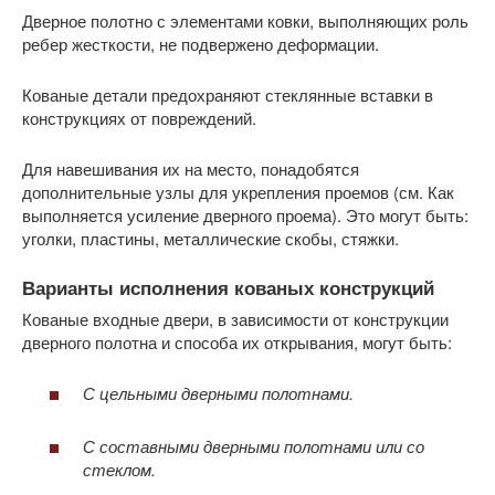
Дверное полотно с элементами ковки, выполняющих роль
ребер жесткости, не подвержено деформации.
Кованые детали предохраняют стеклянные вставки в
конструкциях от повреждений.
Для навешивания их на место, понадобятся
дополнительные узлы для укрепления проемов (см. Как
выполняется усиление дверного проема). Это могут быть:
уголки, пластины, металлические скобы, стяжки.
Варианты исполнения кованых конструкций
Кованые входные двери, в зависимости от конструкции
дверного полотна и способа их открывания, могут быть:
С цельными дверными полотнами.
С составными дверными полотнами или со
стеклом.