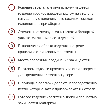
Кованая стрела, элементы, получившееся
изделие прорисовывается мелом на столе, в
натуральную величину, это рисунок поможет
исполнителю при сборке.
Элементы фиксируются в тисках и болгаркой
удаляется лишние части деталей.
Выполняется сборка изделия: к стреле
привариваются кованые элементы.
Места сварочных соединений зачищаются.
В готовом изделии просверливаются отверстия
для крепления элемента к двери.
С помощью болгарки делают непосредственно
петли, которые затем привариваются к стреле.
Готовое изделие крепится в тиски и полностью
зачищается болгаркой.