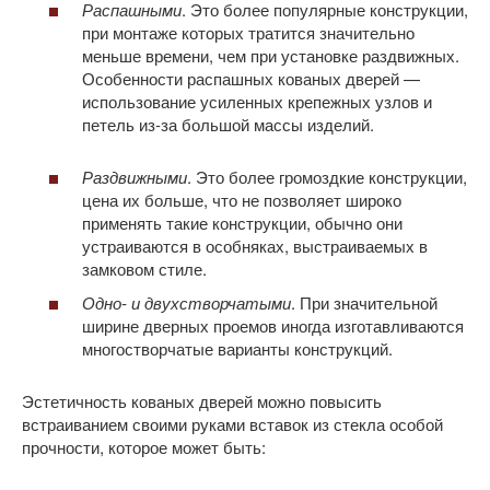
Распашными
. Это более популярные конструкции,
при монтаже которых тратится значительно
меньше времени, чем при установке раздвижных.
Особенности распашных кованых дверей —
использование усиленных крепежных узлов и
петель из-за большой массы изделий.
Раздвижными
. Это более громоздкие конструкции,
цена их больше, что не позволяет широко
применять такие конструкции, обычно они
устраиваются в особняках, выстраиваемых в
замковом стиле.
Одно- и двухстворчатыми
. При значительной
ширине дверных проемов иногда изготавливаются
многостворчатые варианты конструкций.
Эстетичность кованых дверей можно повысить
встраиванием своими руками вставок из стекла особой
прочности, которое может быть: