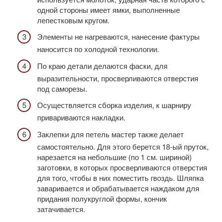
одной стороны имеет ямки, выполненные
лепестковым кругом.
Элементы не нагреваются, нанесение фактуры
наносится по холодной технологии.
По краю детали делаются фаски, для
выразительности, просверливаются отверстия
под саморезы.
Осуществляется сборка изделия, к шарниру
привариваются накладки.
Заклепки для петель мастер также делает
самостоятельно. Для этого берется 18-ый пруток,
нарезается на небольшие (по 1 см. шириной)
заготовки, в которых просверливаются отверстия
для того, чтобы в них поместить гвоздь. Шляпка
заваривается и обрабатывается наждаком для
придания полукруглой формы, кончик
затачивается.