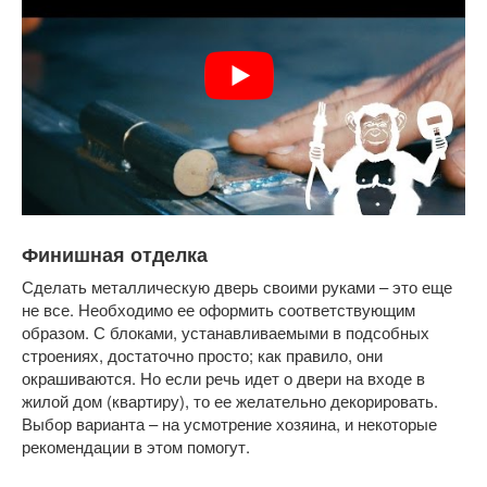
Финишная отделка
Сделать металлическую дверь своими руками – это еще
не все. Необходимо ее оформить соответствующим
образом. С блоками, устанавливаемыми в подсобных
строениях, достаточно просто; как правило, они
окрашиваются. Но если речь идет о двери на входе в
жилой дом (квартиру), то ее желательно декорировать.
Выбор варианта – на усмотрение хозяина, и некоторые
рекомендации в этом помогут.