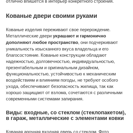
отлично впишется в интерьер конкретного строения.
Кованые двери своими руками
Кованые изделия переживают свое перерождение.
Металлические двери
украшают и гармонично
дополняют любое пространство
, они подчеркивают
уникальность изысканного вкуса владельца и его
благосостояние. Кованые конструкции обладают
надежностью, долговечностью, индивидуальностью,
презентабельным и оригинальным дизайном,
функциональностью, устойчивостью к механическим
воздействиям и влияниям погоды, не требуют особого
ухода, обеспечивают безопасность жилища, так как
хорошо защищают от взлома, сочетаются с различными
современными системами запирания.
Виды: входные, со стеклом (стеклопакетом),
в гараж, металлические с элементами ковки
Кованая арочная входная дверь со стеклом. Фото