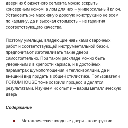
двери из бюджетного сегмента можно вскрыть
консервным ножом, а лом для них – универсальный ключ.
Установить же массивную дорогую конструкцию не всем
по карману, да и высокая стоимость – не гарантия
соответствующего качества.
Поэтому умельцы, владеющие навыками сварочных
работ и соответствующей инструментальной базой,
предпочитают изготавливать такие двери
самостоятельно. При таком раскладе можно быть
уверенным и в крепости каркаса, и в достойных
параметрах шумопоглощения и теплоизоляции, да и
внешний вид придать в общей стилистике. Пользователи
FORUMHOUSE тоже освоили процесс и делятся
результатами. Изучаем их опыт и – варим металлическую
дверь.
Содержание
Металлические входные двери – конструктив