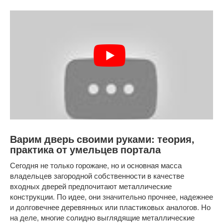
Варим дверь своими руками: теория,
практика от умельцев портала
Сегодня не только горожане, но и основная масса
владельцев загородной собственности в качестве
входных дверей предпочитают металлические
конструкции. По идее, они значительно прочнее, надежнее
и долговечнее деревянных или пластиковых аналогов. Но
на деле, многие солидно выглядящие металлические