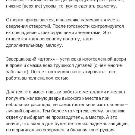
нижние (верхние) упоры, то нужно сделать разметку.
Створка прикрывается, и на косяке намечаются места
сверления отверстий. После готовности контролируется
их совпадение с фиксирующими элементами. Это
относится как к основному полотну, так и
дополнительному, малому.
Завершающий «штрих» – установка изготовленной двери
в проем и смазка всех трущихся деталей (о чем многие
забывают). После этого можно констатировать – все,
работа выполнена полностью.
Для тех, кто имеет навыки работы с металлами и желает
получить железную дверь высокого качества при
небольших расходах, ее самостоятельное изготовление –
лучший вариант. Тем более что чертеж, схему, внешнюю
отделку выбирает не производитель, а мастер. А это
значит, что вход в дом будет не только надежно защищен,
но и оригинально оформлен, и блочная конструкция