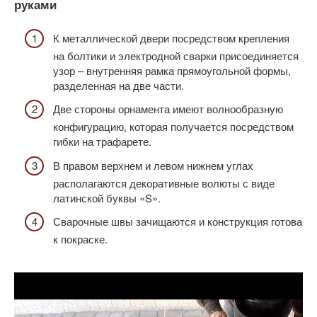
руками
К металлической двери посредством крепления
на болтики и электродной сварки присоединяется
узор – внутренняя рамка прямоугольной формы,
разделенная на две части.
Две стороны орнамента имеют волнообразную
конфигурацию, которая получается посредством
гибки на трафарете.
В правом верхнем и левом нижнем углах
располагаются декоративные волюты с виде
латинской буквы «S».
Сварочные швы зачищаются и конструкция готова
к покраске.