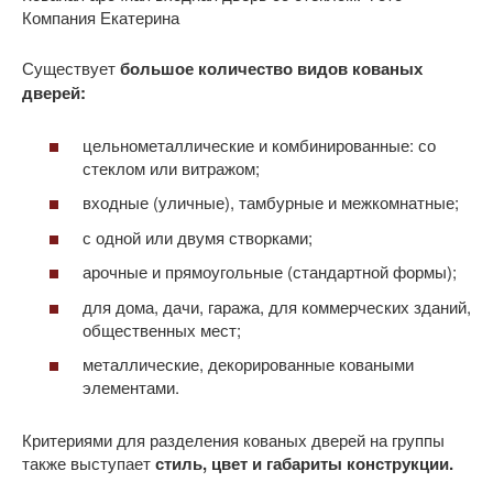
Компания Екатерина
Существует
большое количество видов кованых
дверей:
цельнометаллические и комбинированные: со
стеклом или витражом;
входные (уличные), тамбурные и межкомнатные;
с одной или двумя створками;
арочные и прямоугольные (стандартной формы);
для дома, дачи, гаража, для коммерческих зданий,
общественных мест;
металлические, декорированные коваными
элементами.
Критериями для разделения кованых дверей на группы
также выступает
стиль, цвет и габариты конструкции.