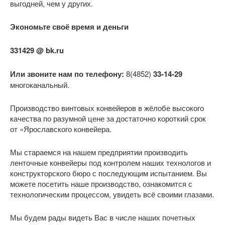
выгодней, чем у других.
Экономьте своё время и деньги
331429 @ bk.ru
Или звоните нам по телефону:
8(4852)
33-14-29
многоканальный.
Производство винтовых конвейеров в жёлобе высокого
качества по разумной цене за достаточно короткий срок
от «Ярославского конвейера.
Мы стараемся на нашем предприятии производить
ленточные конвейеры под контролем наших технологов и
конструкторского бюро с последующим испытанием. Вы
можете посетить наше производство, ознакомится с
технологическим процессом, увидеть всё своими глазами.
Мы будем рады видеть Вас в числе наших почетных