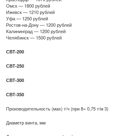
Омск — 1800 рублей
Ижевск — 1210 рублей
Уфа — 1250 рублей
Ростов-на-Дону — 1200 рублей
Калининград — 1200 рублей
Челябинск — 1500 рублей
СВТ-200
СВТ-250
СВТ-300
СВТ-350
Производительность (мах) т/ч (при 8= 0,75 т/м 3)
Диаметр винта, мм