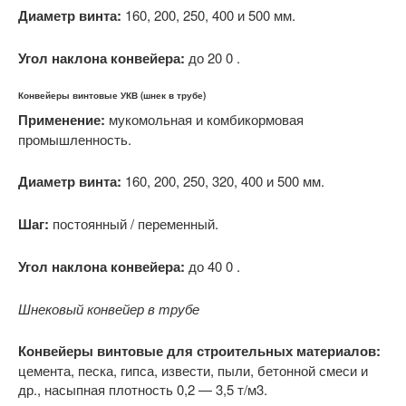
Диаметр винта:
160, 200, 250, 400 и 500 мм.
Угол наклона конвейера:
до 20 0 .
Конвейеры винтовые УКВ (шнек в трубе)
Применение:
мукомольная и комбикормовая
промышленность.
Диаметр винта:
160, 200, 250, 320, 400 и 500 мм.
Шаг:
постоянный / переменный.
Угол наклона конвейера:
до 40 0 .
Шнековый конвейер в трубе
Конвейеры винтовые для строительных материалов:
цемента, песка, гипса, извести, пыли, бетонной смеси и
др., насыпная плотность 0,2 — 3,5 т/м3.