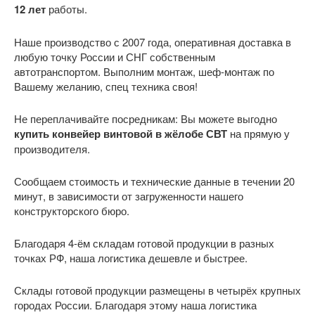
12 лет
работы.
Наше производство с 2007 года, оперативная доставка в
любую точку России и СНГ собственным
автотранспортом. Выполним монтаж, шеф-монтаж по
Вашему желанию, спец техника своя!
Не переплачивайте посредникам: Вы можете выгодно
купить
конвейер винтовой в жёлобе СВТ
на прямую у
производителя.
Сообщаем стоимость и технические данные в течении 20
минут, в зависимости от загруженности нашего
конструкторского бюро.
Благодаря 4-ём складам готовой продукции в разных
точках РФ, наша логистика дешевле и быстрее.
Склады готовой продукции размещены в четырёх крупных
городах России. Благодаря этому наша логистика