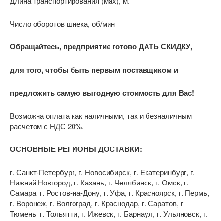
Длина транспортирования (мах), м.
Число оборотов шнека, об/мин
Обращайтесь, предприятие готово ДАТЬ СКИДКУ,
для того, чтобы быть первым поставщиком и
предложить самую выгодную стоимость для Вас!
Возможна оплата как наличными, так и безналичным
расчетом с НДС 20%.
ОСНОВНЫЕ РЕГИОНЫ ДОСТАВКИ:
г. Санкт-Петербург, г. Новосибирск, г. Екатеринбург, г.
Нижний Новгород, г. Казань, г. Челябинск, г. Омск, г.
Самара, г. Ростов-на-Дону, г. Уфа, г. Красноярск, г. Пермь,
г. Воронеж, г. Волгоград, г. Краснодар, г. Саратов, г.
Тюмень, г. Тольятти, г. Ижевск, г. Барнаул, г. Ульяновск, г.