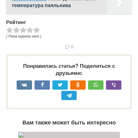
температура паяльника
Рейтинг
( Пока оценок нет )
0
Понравилась статья? Поделиться с
друзьями:
Вам также может быть интересно