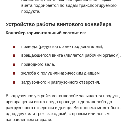
винта подбирается по видам транспортируемого
продукта.
Устройство работы винтового конвейера
Конвейер горизонтальный состоит из:
привода (редуктор с электродвигателем),
вращающегося винта (является рабочим органом),
приводного вала,
желоба с полуцилиндрическим днищем,
загрузочного и разгрузочного отверстия.
В загрузочное устройство на желобе засыпается продукт,
при вращении винта среда проходит вдоль желоба до
разгрузочного отверстия в днище. Винт шнека может быть
одно, двух или трех- заходный, с правым или левым
направлением спирали.