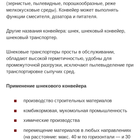
(зернистые, пылевидные, порошкообразные, реже
мелкокусковые среды). Конвейер может выполнять
функции смесителя, дозатора и питателя.
Другие названия конвейера: шнек, шнековый конвейер,
шнековый транспортер.
Шнековые транспортеры просты в обслуживании,
обладают высокой герметичностью, удобны для
промежуточной разгрузки, исключают пылевыделение при
транспортировке сыпучих сред.
Применение шнекового конвейера
производство строительных материалов
комбикормовая, мукомольная промышленность
химические производства
перемещение материалов в любых направлениях
(на расстояние: макс. 40 м по горизонтали — и 30