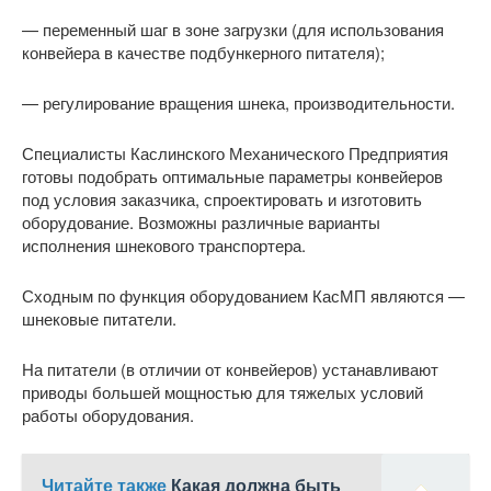
— переменный шаг в зоне загрузки (для использования
конвейера в качестве подбункерного питателя);
— регулирование вращения шнека, производительности.
Специалисты Каслинского Механического Предприятия
готовы подобрать оптимальные параметры конвейеров
под условия заказчика, спроектировать и изготовить
оборудование. Возможны различные варианты
исполнения шнекового транспортера.
Сходным по функция оборудованием КасМП являются —
шнековые питатели.
На питатели (в отличии от конвейеров) устанавливают
приводы большей мощностью для тяжелых условий
работы оборудования.
Читайте также
Какая должна быть