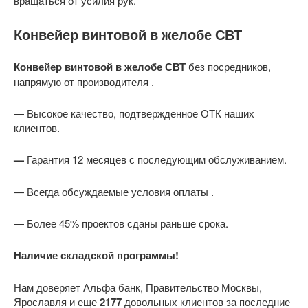
вращаться от усилия рук.
Конвейер винтовой в желобе СВТ
Конвейер винтовой в желобе СВТ
без посредников,
напрямую от производителя .
— Высокое качество, подтвержденное ОТК наших
клиентов.
—
Гарантия 12 месяцев с последующим обслуживанием.
— Всегда обсуждаемые условия оплаты .
— Более 45% проектов сданы раньше срока.
Наличие складской программы!
Нам доверяет Альфа банк, Правительство Москвы,
Ярославля и еще
2177
довольных клиентов за последние