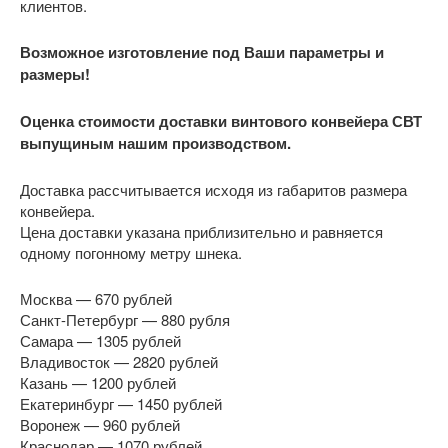
клиентов.
Возможное изготовление под Ваши параметры и
размеры!
Оценка стоимости доставки винтового конвейера СВТ
выпущиным нашим производством.
Доставка рассчитывается исходя из габаритов размера
конвейера.
Цена доставки указана приблизительно и равняется
одному погонному метру шнека.
Москва — 670 рублей
Санкт-Петербург — 880 рубля
Самара — 1305 рублей
Владивосток — 2820 рублей
Казань — 1200 рублей
Екатеринбург — 1450 рублей
Воронеж — 960 рублей
Краснодар — 1070 рублей