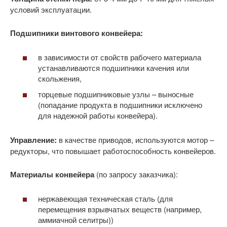
условий эксплуатации.
Подшипники винтового конвейера:
в зависимости от свойств рабочего материала
устанавливаются подшипники качения или
скольжения,
торцевые подшипниковые узлы – выносные
(попадание продукта в подшипники исключено
для надежной работы конвейера).
Управление:
в качестве приводов, используются мотор –
редукторы, что повышает работоспособность конвейеров.
Материалы конвейера
(по запросу заказчика):
нержавеющая техническая сталь (для
перемещения взрывчатых веществ (например,
аммиачной селитры))