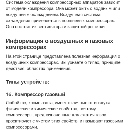
Система охлаждения компрессорных аппаратов зависит
от модели компрессора. Она может быть с водяным или
воздушным охлаждением. Воздушная система
охлаждения применяется в поршневых компрессорах.
Она состоит из вентилятора и защитной решетки.
Информация о воздушных и газовых
компрессорах
На этой странице представлена полезная информация о
воздушных компрессорах. Вы узнаете о типах, принципе
действия, областях применения.
Типы устройств:
1б. Компрессор газовый
Любой газ, кроме азота, имеет отличные от воздуха
физические и химические свойства, поэтому
компрессоры, предназначенные для сжатия газов,
проектируют с учетом этих свойств, и называют газовыми
компрессорами.