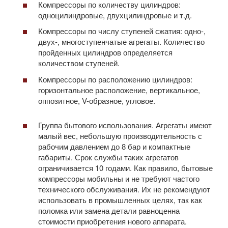
Компрессоры по количеству цилиндров:
одноцилиндровые, двухцилиндровые и т.д.
Компрессоры по числу ступеней сжатия: одно-,
двух-, многоступенчатые агрегаты. Количество
пройденных цилиндров определяется
количеством ступеней.
Компрессоры по расположению цилиндров:
горизонтальное расположение, вертикальное,
оппозитное, V-образное, угловое.
Группа бытового использования. Агрегаты имеют
малый вес, небольшую производительность с
рабочим давлением до 8 бар и компактные
габариты. Срок службы таких агрегатов
ограничивается 10 годами. Как правило, бытовые
компрессоры мобильны и не требуют частого
технического обслуживания. Их не рекомендуют
использовать в промышленных целях, так как
поломка или замена детали равноценна
стоимости приобретения нового аппарата.