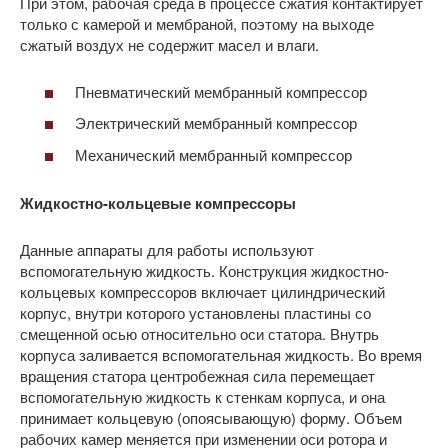
При этом, рабочая среда в процессе сжатия контактирует
только с камерой и мембраной, поэтому на выходе
сжатый воздух не содержит масел и влаги.
Пневматический мембранный компрессор
Электрический мембранный компрессор
Механический мембранный компрессор
Жидкостно-кольцевые компрессоры
Данные аппараты для работы используют
вспомогательную жидкость. Конструкция жидкостно-
кольцевых компрессоров включает цилиндрический
корпус, внутри которого установлены пластины со
смещенной осью относительно оси статора. Внутрь
корпуса заливается вспомогательная жидкость. Во время
вращения статора центробежная сила перемещает
вспомогательную жидкость к стенкам корпуса, и она
принимает кольцевую (опоясывающую) форму. Объем
рабочих камер меняется при изменении оси ротора и