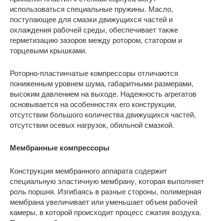
использоваться специальные пружины. Масло,
поступающее для смазки движущихся частей и
охлаждения рабочей среды, обеспечивает также
герметизацию зазоров между ротором, статором и
торцевыми крышками.
Роторно-пластинчатые компрессоры отличаются
пониженным уровнем шума, габаритными размерами,
высоким давлением на выходе. Надежность агрегатов
основывается на особенностях его конструкции,
отсутствии большого количества движущихся частей,
отсутствии осевых нагрузок, обильной смазкой.
Мембранные компрессоры
Конструкция мембранного аппарата содержит
специальную эластичную мембрану, которая выполняет
роль поршня. Изгибаясь в разные стороны, полимерная
мембрана увеличивает или уменьшает объем рабочей
камеры, в которой происходит процесс сжатия воздуха.