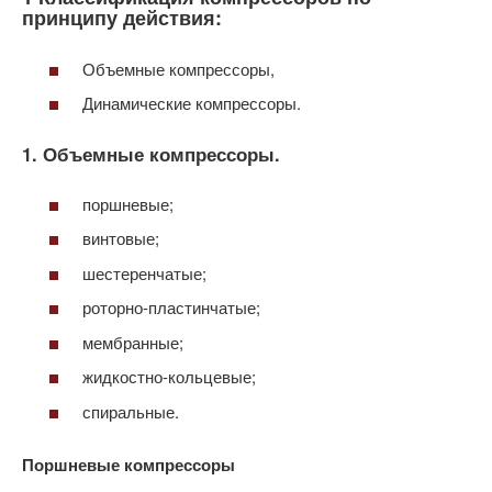
принципу действия:
Объемные компрессоры,
Динамические компрессоры.
1. Объемные компрессоры.
поршневые;
винтовые;
шестеренчатые;
роторно-пластинчатые;
мембранные;
жидкостно-кольцевые;
спиральные.
Поршневые компрессоры