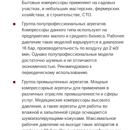
Бытовые компрессоры применяют на садовых
участках, в небольших мастерских, фермерских
хозяйствах, в строительстве, СТО.
Группа полупрофессиональных агрегатов.
Компрессоры данного типа используют на
предприятиях малого и среднего бизнеса. Рабочее
давление таких моделей варьируется в диапазоне
16 бар, производительность по воздуху до 2 м3/
мин. Однако полупрофессиональные модели
достаточно шумные и не отличаются
экономичностью. Рекомендовано к
периодическому использованию.
Группа промышленных агрегатов. Мощные
компрессорные агрегаты для применения в
различных отраслях промышленности и сферы
услуг. Медицинские компрессоры высокого
давления, а также агрегаты для работы во
влажной и запыленной среде оснащаются
шумоизолирующими кожухами. Максимальное
рабочее давление на выходе таких аппаратов в