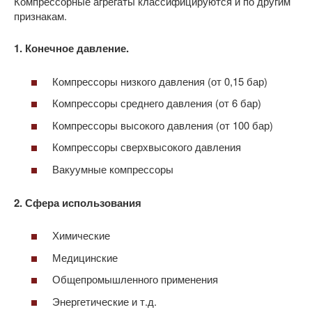
Компрессорные агрегаты классифицируются и по другим
признакам.
1. Конечное давление.
Компрессоры низкого давления (от 0,15 бар)
Компрессоры среднего давления (от 6 бар)
Компрессоры высокого давления (от 100 бар)
Компрессоры сверхвысокого давления
Вакуумные компрессоры
2. Сфера использования
Химические
Медицинские
Общепромышленного применения
Энергетические и т.д.