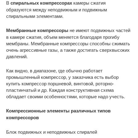
В
спиральных компрессорах
камеры сжатия
образуются между неподвижным и подвижным
спиральными элементами.
Мембранные компрессоры
не имеют подвижных частей
в камере сжатия, объем меняется благодаря прогибу
мембраны. Мембранные компрессоры способны сжимать
очень агрессивные газы, а также достигать сверхвысоких
давлений.
Как видно, в диапазоне, где обычно работает
промышленный компрессор, у заказчика есть выбор
купить компрессор поршневой, винтовой, роторно-
пластинчатый и др. Каждая конструктивная схема
обладает своими особенностями, которые надо учесть.
Компрессионные элементы различных типов
компрессоров
Блок подвижных и неподвижных спиралей