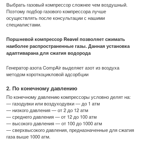
Выбрать газовый компрессор сложнее чем воздушный.
Поэтому подбор газового компрессора лучше
осуществлять после консультации с нашими
специалистами.
Поршневой компрессор Reavel позволяет сжимать
наиболее распространенные газы. Данная установка
адаптиварана для сжатия водорода
Генератор азота CompAir выделяет азот из воздуха
методом короткоцикловой адсорбции
2. По конечному давлению
По конечному давлению компрессоры условно делят на:
— газодувки или воздуходувки — до 1 атм
— низкого давления — от 2 до 12 атм
— среднего давления — от 12 до 100 атм
— высокого давления — от 100 до 1000 атм
— сверхвысокого давления, предназначенные для сжатия
газа выше 1000 атм.