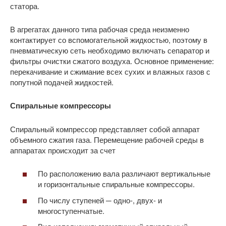
статора.
В агрегатах данного типа рабочая среда неизменно
контактирует со вспомогательной жидкостью, поэтому в
пневматическую сеть необходимо включать сепаратор и
фильтры очистки сжатого воздуха. Основное применение:
перекачивание и сжимание всех сухих и влажных газов с
попутной подачей жидкостей.
Спиральные компрессоры
Спиральный компрессор представляет собой аппарат
объемного сжатия газа. Перемещение рабочей среды в
аппаратах происходит за счет
По расположению вала различают вертикальные
и горизонтальные спиральные компрессоры.
По числу ступеней ─ одно-, двух- и
многоступенчатые.