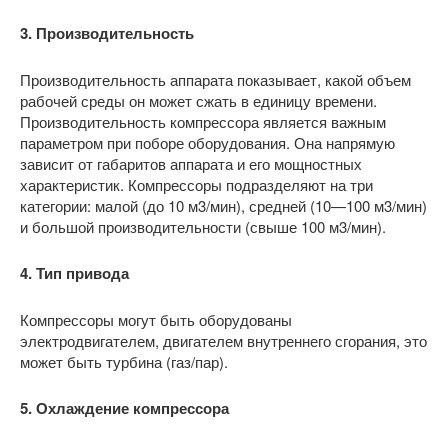
3. Производительность
Производительность аппарата показывает, какой объем
рабочей среды он может сжать в единицу времени.
Производительность компрессора является важным
параметром при поборе оборудования. Она напрямую
зависит от габаритов аппарата и его мощностных
характеристик. Компрессоры подразделяют на три
категории: малой (до 10 м3/мин), средней (10—100 м3/мин)
и большой производительности (свыше 100 м3/мин).
4. Тип привода
Компрессоры могут быть оборудованы
электродвигателем, двигателем внутреннего сгорания, это
может быть турбина (газ/пар).
5. Охлаждение компрессора