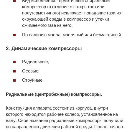
Вид исполнения: герметичный спиральный
компрессор (в отличие от открытого или
полугерметичного) исключает попадание газа из
окружающей среды в компрессор и утечки
сжимаемого газа из него.
По наличию масла: масляный или безмасляный.
2. Динамические компрессоры
Радиальные;
Осевые;
Струйные.
Радиальные (центробежные) компрессоры.
Конструкция аппарата состоит из корпуса, внутри
которого находится рабочее колесо, установленное на
валу. Свое название радиальные компрессоры получили
по направлению движения рабочей среды. После начала