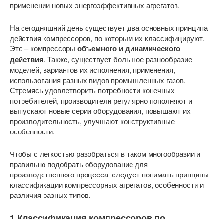
применении новых энергоэффективных агрегатов.
На сегодняшний день существует два основных принципа
действия компрессоров, по которым их классифицируют.
Это – компрессоры
объемного и динамического
действия
. Также, существует большое разнообразие
моделей, вариантов их исполнения, применения,
использования разных видов промышленных газов.
Стремясь удовлетворить потребности конечных
потребителей, производители регулярно пополняют и
выпускают новые серии оборудования, повышают их
производительность, улучшают конструктивные
особенности.
Чтобы с легкостью разобраться в таком многообразии и
правильно подобрать оборудование для
производственного процесса, следует понимать принципы
классификации компрессорных агрегатов, особенности и
различия разных типов.
1 Классификация компрессоров по