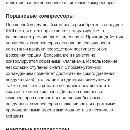
действия нашли поршневые и винтовые компрессоры.
Поршневые компрессоры
Поршневой воздушный компрессор изобретен в середине
XVII века, и с тех пор активно эксплуатируется в
различных отраслях промышленности. Принцип действия
поршневых компрессоров основан на всасывании и
нагнетании воздуха посредством поступательного
движения поршня. Всасывание и нагнетание
контролируется обратными клапанами. Использование
нескольких ступеней сжатия с промежуточным
охлаждением позволяет достигать высокого давления
воздуха (газа), что является одним из преимуществ.
Также данные устройства позволяют осуществлять
сжатие технических газов. Диапазон поршневых
компрессоров начинается с дешевых бытовых
воздушных компрессоров и заканчивается огромными
промышленными агрегатами мощностью в несколько
мегаватт.
Винтовые компрессоры