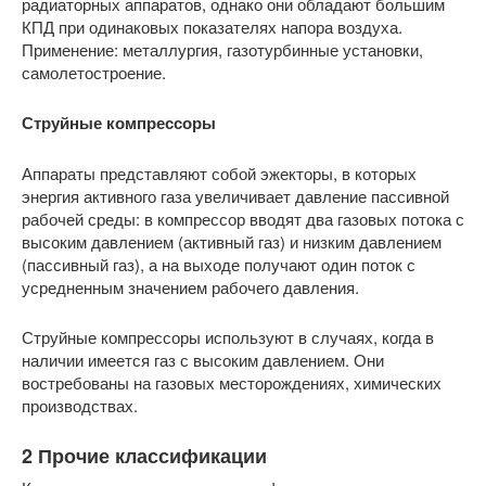
радиаторных аппаратов, однако они обладают большим
КПД при одинаковых показателях напора воздуха.
Применение: металлургия, газотурбинные установки,
самолетостроение.
Струйные компрессоры
Аппараты представляют собой эжекторы, в которых
энергия активного газа увеличивает давление пассивной
рабочей среды: в компрессор вводят два газовых потока с
высоким давлением (активный газ) и низким давлением
(пассивный газ), а на выходе получают один поток с
усредненным значением рабочего давления.
Струйные компрессоры используют в случаях, когда в
наличии имеется газ с высоким давлением. Они
востребованы на газовых месторождениях, химических
производствах.
2 Прочие классификации