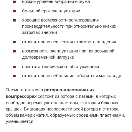
низкий уровень вибрации и шума
большой срок эксплуатации
хорошие возможности регулирования
производительности при относительно низких
затратах энергии
относительно невысокая стоимость владения
возможность эксплуатации при непрерывной
долговременной нагрузке
простота технического обслуживания
относительно небольшие габариты и масса и др.
Элемент сжатия в
роторно-пластинчатых
компрессорах
состоит из ротора с пазами, в которых
свободно перемещаются пластины, статора и боковых
крышек. Благодаря несоосности осей ротора и статора,
объем камер сжатия, образуемых соседними пластинами,
уменьшается.