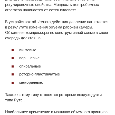
регулировочные свойства. Мощность центробежных
агрегатов начинается от сотен киловатт.
В устройствах объёмного действия давление нагнетается
в результате изменения объёма рабочей камеры.
Объемные компрессоры по конструктивной схеме в свою
очередь делятся на:
винтовые
поршневые
спиральные
роторно-пластинчатые
мембранные.
Также к этому типу относятся роторные воздуходувки
типа Рутс .
Наибольшее применение в машинах объемного принципа