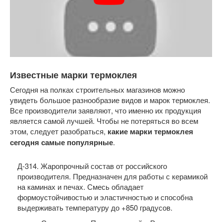
Известные марки термоклея
Сегодня на полках строительных магазинов можно
увидеть большое разнообразие видов и марок термоклея.
Все производители заявляют, что именно их продукция
является самой лучшей. Чтобы не потеряться во всем
этом, следует разобраться,
какие марки термоклея
сегодня самые популярные
.
Д-314. Жаропрочный состав от российского
производителя. Предназначен для работы с керамикой
на каминах и печах. Смесь обладает
формоустойчивостью и эластичностью и способна
выдерживать температуру до +850 градусов.