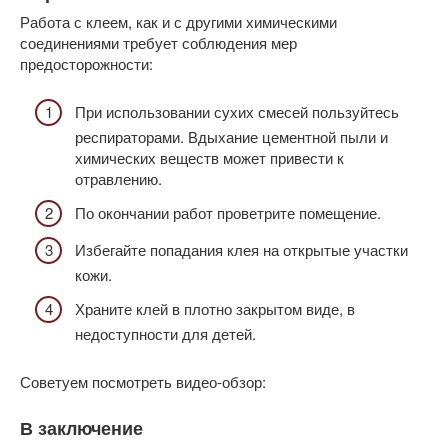
Работа с клеем, как и с другими химическими
соединениями требует соблюдения мер
предосторожности:
При использовании сухих смесей пользуйтесь
респираторами. Вдыхание цементной пыли и
химических веществ может привести к
отравлению.
По окончании работ проветрите помещение.
Избегайте попадания клея на открытые участки
кожи.
Храните клей в плотно закрытом виде, в
недоступности для детей.
Советуем посмотреть видео-обзор:
В заключение