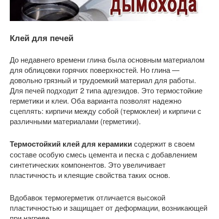
Клей для печей
До недавнего времени глина была основным материалом
для облицовки горячих поверхностей. Но глина —
довольно грязный и трудоемкий материал для работы.
Для печей подходит 2 типа адгезидов. Это термостойкие
герметики и клеи. Оба варианта позволят надежно
сцеплять: кирпичи между собой (термоклеи) и кирпичи с
различными материалами (герметики).
Термостойкий клей для керамики
содержит в своем
составе особую смесь цемента и песка с добавлением
синтетических компонентов. Это увеличивает
пластичность и клеящие свойства таких основ.
Вдобавок термогерметик отличается высокой
пластичностью и защищает от деформации, возникающей
при нагреве.