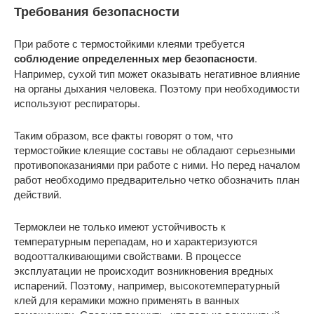
Требования безопасности
При работе с термостойкими клеями требуется
соблюдение определенных мер безопасности
.
Например, сухой тип может оказывать негативное влияние
на органы дыхания человека. Поэтому при необходимости
используют респираторы.
Таким образом, все факты говорят о том, что
термостойкие клеящие составы не обладают серьезными
противопоказаниями при работе с ними. Но перед началом
работ необходимо предварительно четко обозначить план
действий.
Термоклеи не только имеют устойчивость к
температурным перепадам, но и характеризуются
водоотталкивающими свойствами. В процессе
эксплуатации не происходит возникновения вредных
испарений. Поэтому, например, высокотемпературный
клей для керамики можно применять в ванных