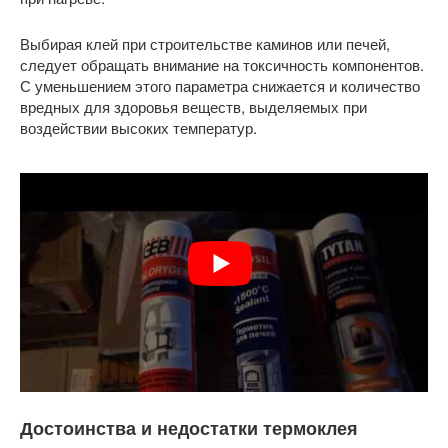
Выбирая клей при строительстве каминов или печей,
следует обращать внимание на токсичность компонентов.
С уменьшением этого параметра снижается и количество
вредных для здоровья веществ, выделяемых при
воздействии высоких температур.
Достоинства и недостатки термоклея