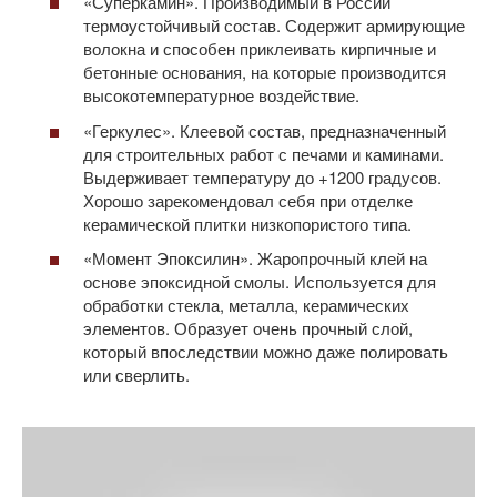
«Суперкамин». Производимый в России
термоустойчивый состав. Содержит армирующие
волокна и способен приклеивать кирпичные и
бетонные основания, на которые производится
высокотемпературное воздействие.
«Геркулес». Клеевой состав, предназначенный
для строительных работ с печами и каминами.
Выдерживает температуру до +1200 градусов.
Хорошо зарекомендовал себя при отделке
керамической плитки низкопористого типа.
«Момент Эпоксилин». Жаропрочный клей на
основе эпоксидной смолы. Используется для
обработки стекла, металла, керамических
элементов. Образует очень прочный слой,
который впоследствии можно даже полировать
или сверлить.