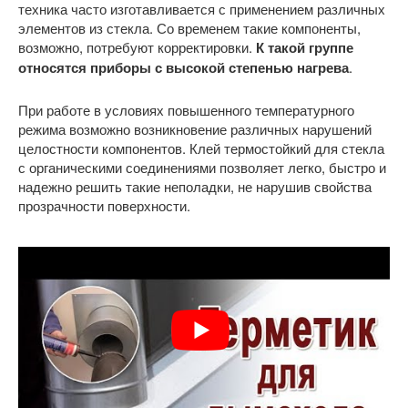
техника часто изготавливается с применением различных
элементов из стекла. Со временем такие компоненты,
возможно, потребуют корректировки.
К такой группе
относятся приборы с высокой степенью нагрева
.
При работе в условиях повышенного температурного
режима возможно возникновение различных нарушений
целостности компонентов. Клей термостойкий для стекла
с органическими соединениями позволяет легко, быстро и
надежно решить такие неполадки, не нарушив свойства
прозрачности поверхности.