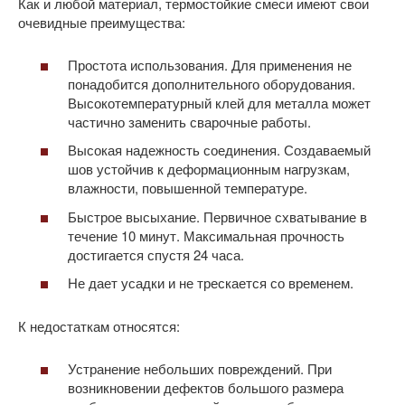
Как и любой материал, термостойкие смеси имеют свои
очевидные преимущества:
Простота использования. Для применения не
понадобится дополнительного оборудования.
Высокотемпературный клей для металла может
частично заменить сварочные работы.
Высокая надежность соединения. Создаваемый
шов устойчив к деформационным нагрузкам,
влажности, повышенной температуре.
Быстрое высыхание. Первичное схватывание в
течение 10 минут. Максимальная прочность
достигается спустя 24 часа.
Не дает усадки и не трескается со временем.
К недостаткам относятся:
Устранение небольших повреждений. При
возникновении дефектов большого размера