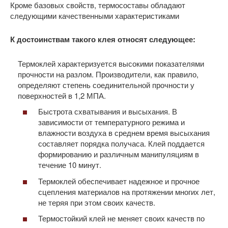
Кроме базовых свойств, термосоставы обладают
следующими качественными характеристиками
К достоинствам такого клея относят следующее:
Термоклей характеризуется высокими показателями
прочности на разлом. Производители, как правило,
определяют степень соединительной прочности у
поверхностей в 1,2 МПА.
Быстрота схватывания и высыхания. В
зависимости от температурного режима и
влажности воздуха в среднем время высыхания
составляет порядка получаса. Клей поддается
формированию и различным манипуляциям в
течение 10 минут.
Термоклей обеспечивает надежное и прочное
сцепления материалов на протяжении многих лет,
не теряя при этом своих качеств.
Термостойкий клей не меняет своих качеств по