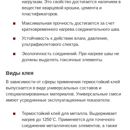
нагрузкам. Это свойство достигается наличием в
веществе кварцевой крошки, цемента и
пластификаторов.
Максимальная прочность достигается за счет
кратковременного нагрева соединительного шва.
Устойчивость к действию влаги, давления,
ультрафиолетового спектра.
Экологичность соединений. При нагреве швы не
должны выделять токсичные элементы.
Виды клея
В зависимости от сферы применения термостойкий клей
выпускается в виде универсальных составов и
специализированных материалов. Универсальные смеси
имеют усредненные эксплуатационные показатели.
Термостойкий клей для металла. Выдерживает
нагрев до 1250˚С. Применяется для точечного
соединения металлических элементов, а также