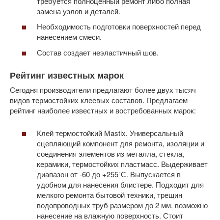
требуется полноценный ремонт либо полная
замена узлов и деталей.
Необходимость подготовки поверхностей перед
нанесением смеси.
Состав создает неэластичный шов.
Рейтинг известных марок
Сегодня производители предлагают более двух тысяч
видов термостойких клеевых составов. Предлагаем
рейтинг наиболее известных и востребованных марок:
Клей термостойкий Mastix
.
Универсальный
сцепляющий компонент для ремонта, изоляции и
соединения элементов из металла, стекла,
керамики, термостойких пластмасс. Выдерживает
диапазон от -60 до +255˚С. Выпускается в
удобном для нанесения блистере. Подходит для
мелкого ремонта бытовой техники, трещин
водопроводных труб размером до 2 мм. возможно
нанесение на влажную поверхность. Стоит