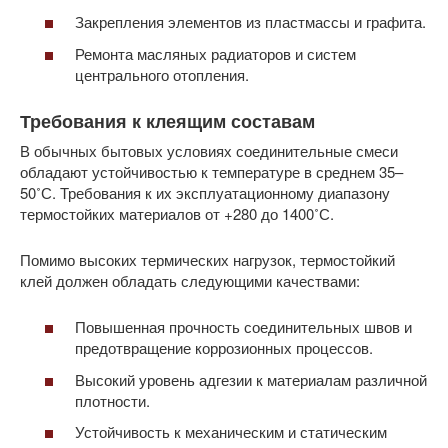
Закрепления элементов из пластмассы и графита.
Ремонта масляных радиаторов и систем
центрального отопления.
Требования к клеящим составам
В обычных бытовых условиях соединительные смеси
обладают устойчивостью к температуре в среднем 35–
50˚С. Требования к их эксплуатационному диапазону
термостойких материалов от +280 до 1400˚С.
Помимо высоких термических нагрузок, термостойкий
клей должен обладать следующими качествами:
Повышенная прочность соединительных швов и
предотвращение коррозионных процессов.
Высокий уровень адгезии к материалам различной
плотности.
Устойчивость к механическим и статическим