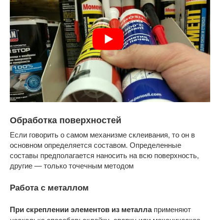
Обработка поверхностей
Если говорить о самом механизме склеивания, то он в
основном определяется составом. Определенные
составы предполагается наносить на всю поверхность,
другие — только точечным методом
Работа с металлом
При скреплении элементов из металла
применяют
несколько способов: склейку, сварку или механическое