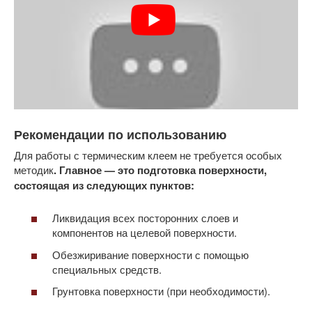
Рекомендации по использованию
Для работы с термическим клеем не требуется особых
методик
. Главное — это подготовка поверхности,
состоящая из следующих пунктов:
Ликвидация всех посторонних слоев и
компонентов на целевой поверхности.
Обезжиривание поверхности с помощью
специальных средств.
Грунтовка поверхности (при необходимости).