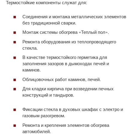
Термостойкие компоненты служат для:
Соединения и монтажа металлических элементов
без традиционной сварки.
Монтаж системы обогрева «Теплый пол».
Ремонта оборудования из теплопроводящего
стекла.
В качестве термостойкого герметика для
заполнения зазоров в дымоходах печей и
каминов.
Облицовочных работ каминов, печей.
Для кладки кирпича при возведении печных
конструкций и тандыров.
Фиксации стекла в духовых шкафах с электро и
газовым разогревом.
Ремонта и крепления элементов обогрева
автомобилей.