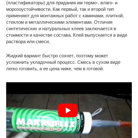
(пластификаторы) для придания им термо-, влаго- и
морозоустойчивости. Как первый, так и второй тип
применяют для монтажных работ с каминами, плиткой,
стеклом и металлическими элементами. Отличия
синтетических и натуральных клеев заключается в
стоимости и качестве состава. Клей выпускается в виде
раствора или смеси.
Жидкий вариант быстро сохнет, поэтому может
усложнить укладочный процесс. Смесь в сухом виде
легко готовить, а ее цена ниже, чем в готовой.