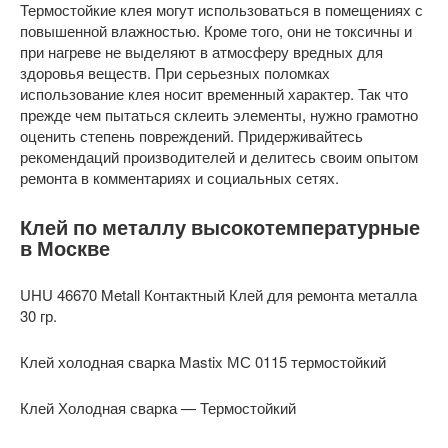
Термостойкие клея могут использоваться в помещениях с
повышенной влажностью. Кроме того, они не токсичны и
при нагреве не выделяют в атмосферу вредных для
здоровья веществ. При серьезных поломках
использование клея носит временный характер. Так что
прежде чем пытаться склеить элементы, нужно грамотно
оценить степень повреждений. Придерживайтесь
рекомендаций производителей и делитесь своим опытом
ремонта в комментариях и социальных сетях.
Клей по металлу высокотемпературные
в Москве
UHU 46670 Metall Контактный Клей для ремонта металла
30 гр.
Клей холодная сварка Mastix МС 0115 термостойкий
Клей Холодная сварка — Термостойкий