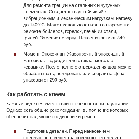
Для ремонта трещин на стальных и чугунных
элементах. Создает шов устойчивый к
вибрационным и механическим нагрузкам, нагреву
до 1400˚С. Может использоваться в авторемонте,
ремонте бойлеров, горелок, печей из стали,
грилей. Заменяет сварку. Цена упаковки от 340
руб.
Момент Эпоксилин. Жаропрочный эпоксидный
материал. Подходит для стекла, металла,
керамики. После полного отверждения шов можно
обрабатывать, полировать или сверлить. Цена
упаковки от 290 руб.
Как работать с клеем
Каждый вид клея имеет свои особенности эксплуатации.
Однако есть общие рекомендации, выполнение которых
обеспечит надежное соединение и ремонт.
Подготовка деталей. Перед нанесением
сцепляющего вещества поверхности следует