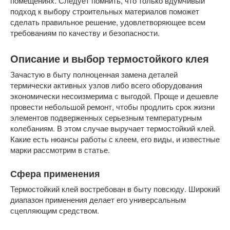
помещениях. Следует помнить, что только вдумчивый
подход к выбору строительных материалов поможет
сделать правильное решение, удовлетворяющее всем
требованиям по качеству и безопасности.
Описание и выбор термостойкого клея
Зачастую в быту полноценная замена деталей
термически активных узлов либо всего оборудования
экономически несоизмерима с выгодой. Проще и дешевле
провести небольшой ремонт, чтобы продлить срок жизни
элементов подверженных серьезным температурным
колебаниям. В этом случае выручает термостойкий клей.
Какие есть нюансы работы с клеем, его виды, и известные
марки рассмотрим в статье.
Сфера применения
Термостойкий клей востребован в быту повсюду. Широкий
диапазон применения делает его универсальным
сцепляющим средством.