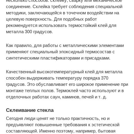
соединение. Склейка требует соблюдения специальной
методики, заключающейся в точечном воздействии на
целевую поверхность. Для подобных работ
рекомендуется использовать термостойкий клей для
металла 300 градусов.
Как правило, для работы с металлическими элементами
применяют специальный эпоксидный термосостав с
синтетическими пластификаторами и присадками.
Качественный высокотемпературный клей для металла
способен выдерживать температуру порядка 370
градусов. Это обуславливает его широкое применение при
монтаже теплых полов. Термоклей часто используют и в
отделочных работах саун, каминов, печей и т. д.
Склеивание стекла
Сегодня люди ценят не только практичность, но и
предъявляют повышенные требования к эстетической
составляющей. Именно поэтому, например, бытовая