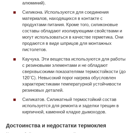
алюминий).
Силикона. Используются для соединения
материалов, находящихся в контакте с
продуктами питания. Кроме того, силиконовые
составы обладают изолирующими свойствами и
могут использоваться в качестве герметика. Они
продаются в виде шприцов для монтажных
пистолетов.
Каучука. Эти вещества используются для работы
с резиновыми элементами и не обладают
сверхвысокими показателями термостойкости (до
120˚С). Невысокий порог нагрева обусловлен
характеристиками температурной устойчивости
резиновых деталей.
Силикатов. Силикатный термостойкий состав
используется для ремонта и заделки трещин в
кирпичной, каменной кладке дымоходов.
Достоинства и недостатки термоклея