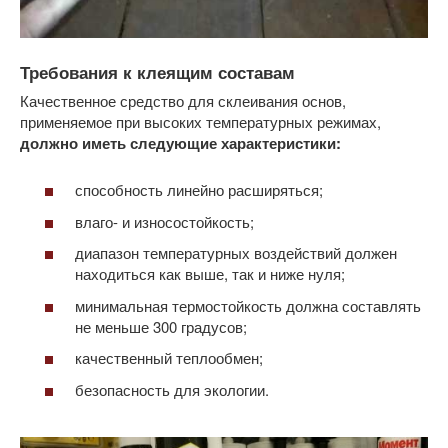
Требования к клеящим составам
Качественное средство для склеивания основ,
применяемое при высоких температурных режимах,
должно иметь следующие характеристики:
способность линейно расширяться;
влаго- и износостойкость;
диапазон температурных воздействий должен
находиться как выше, так и ниже нуля;
минимальная термостойкость должна составлять
не меньше 300 градусов;
качественный теплообмен;
безопасность для экологии.