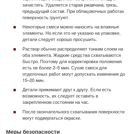
зачистить. Удаляется старая ржавчина, грязь,
предыдущий состав. При облицовочных работах
поверхность грунтуют.
Некоторые смеси можно наносить на влажные
элементы. Но если это не указано на упаковке,
детали следует хорошо просушить.
Раствор обычно распределяют тонким слоем на
оба элемента. Жидкие средства схватываются
быстро. Поэтому для корректировки положения
есть не более 2–5 мин. Сухие смеси для
отделочных работ могут допускать изменения до
15–20 мин.
Детали прижимают друг к другу. Если есть
возможность, их следует оставить в
закрепленном состоянии на час.
После окончательного схватывания поверхности
могут подвергаться окраске.
Меры безопасности