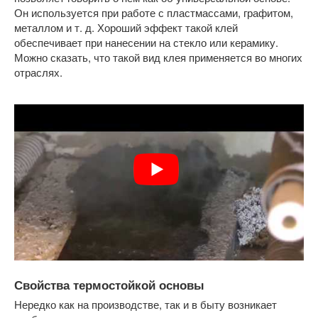
Он используется при работе с пластмассами, графитом,
металлом и т. д. Хороший эффект такой клей
обеспечивает при нанесении на стекло или керамику.
Можно сказать, что такой вид клея применяется во многих
отраслях.
Свойства термостойкой основы
Нередко как на производстве, так и в быту возникает