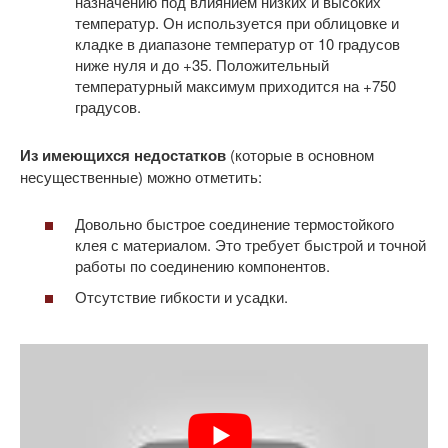
назначению под влиянием низких и высоких
температур. Он используется при облицовке и
кладке в диапазоне температур от 10 градусов
ниже нуля и до +35. Положительный
температурный максимум приходится на +750
градусов.
Из имеющихся недостатков
(которые в основном
несущественные) можно отметить:
Довольно быстрое соединение термостойкого
клея с материалом. Это требует быстрой и точной
работы по соединению компонентов.
Отсутствие гибкости и усадки.