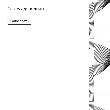
ХОЧУ ДОПОЛНИТЬ
Голосовать