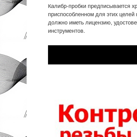
Калибр-пробки предписывается хра
приспособленном для этих целей
должно иметь лицензию, удостов
инструментов.