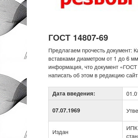
ГОСТ 14807-69
Предлагаем прочесть документ: К
вставками диаметром от 1 до 6 мм
информация, что документ «ГОСТ 
написать об этом в редакцию сайт
Дата введения:
01.0
07.07.1969
Утв
ИПК
Издан
ста