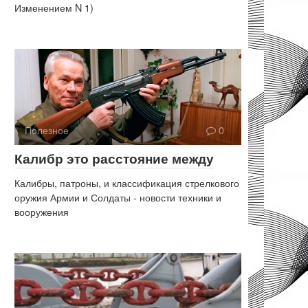
Изменением N 1)
Полезное
0
Калибр это расстояние между
Калибры, патроны, и классификация стрелкового
оружия Армии и Солдаты - новости техники и
вооружения