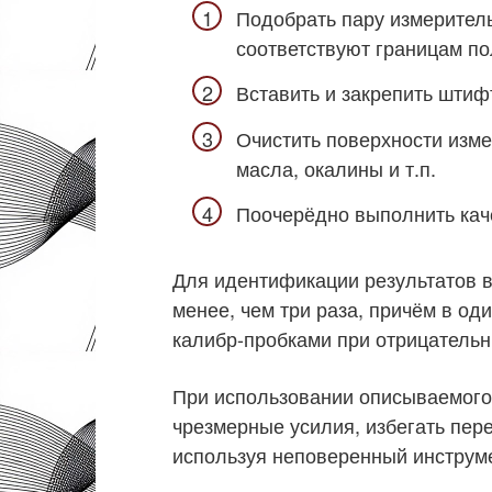
Подобрать пару измерител
соответствуют границам по
Вставить и закрепить штиф
Очистить поверхности изме
масла, окалины и т.п.
Поочерёдно выполнить кач
Для идентификации результатов 
менее, чем три раза, причём в од
калибр-пробками при отрицательн
При использовании описываемого
чрезмерные усилия, избегать пере
используя неповеренный инструм