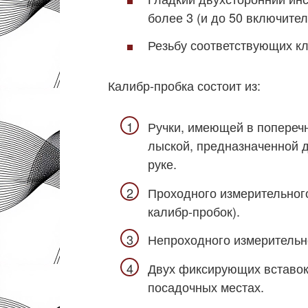
более 3 (и до 50 включител
Резьбу соответствующих кл
Калибр-пробка состоит из:
Ручки, имеющей в поперечн
лыской, предназначенной 
руке.
Проходного измерительного
калибр-пробок).
Непроходного измерительн
Двух фиксирующих вставок
посадочных местах.