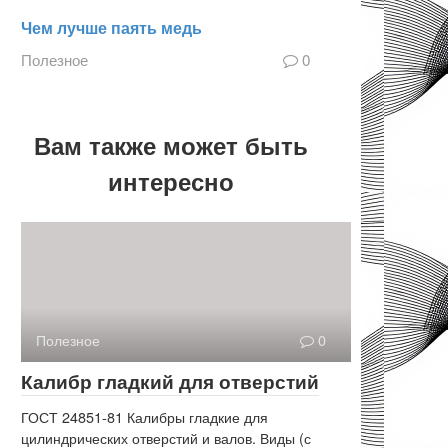
Чем лучше паять медь
Полезное
0
Вам также может быть
интересно
Полезное
0
Калибр гладкий для отверстий
ГОСТ 24851-81 Калибры гладкие для
цилиндрических отверстий и валов. Виды (с