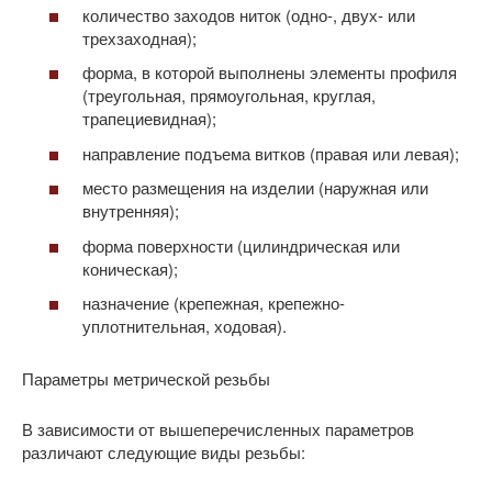
количество заходов ниток (одно-, двух- или
трехзаходная);
форма, в которой выполнены элементы профиля
(треугольная, прямоугольная, круглая,
трапециевидная);
направление подъема витков (правая или левая);
место размещения на изделии (наружная или
внутренняя);
форма поверхности (цилиндрическая или
коническая);
назначение (крепежная, крепежно-
уплотнительная, ходовая).
Параметры метрической резьбы
В зависимости от вышеперечисленных параметров
различают следующие виды резьбы: