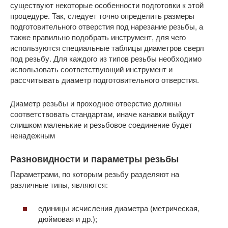
существуют некоторые особенности подготовки к этой
процедуре. Так, следует точно определить размеры
подготовительного отверстия под нарезание резьбы, а
также правильно подобрать инструмент, для чего
используются специальные таблицы диаметров сверл
под резьбу. Для каждого из типов резьбы необходимо
использовать соответствующий инструмент и
рассчитывать диаметр подготовительного отверстия.
Диаметр резьбы и проходное отверстие должны
соответствовать стандартам, иначе канавки выйдут
слишком маленькие и резьбовое соединение будет
ненадежным
Разновидности и параметры резьбы
Параметрами, по которым резьбу разделяют на
различные типы, являются:
единицы исчисления диаметра (метрическая,
дюймовая и др.);