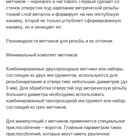
метчиков – чернового и чистового. Первый срезает со
стенок отверстия под нарезание метрической резьбы
тонкий слой металла и формирует на них неглубокую
канавку, второй не только углубляет сформированную
канавку, но и зачищает ее.
Разновидности метчиков для резьбы и их отличия
Минимальный комплект метчиков
Комбинированные двухпроходные метчики или наборы,
состоящие из двух инструментов, используются для
резьбонарезания в отверстиях небольших диаметров (до
3 мм). Для обработки отверстий под метрическую резьбу
большего диаметра необходимо использовать
комбинированный трехпроходной инструмент или набор,
состоящий из трех метчиков.
Для манипуляций с метчиком применяется специальное
приспособление – вороток. Главным параметром таких
приспособлений, которые могут иметь различное