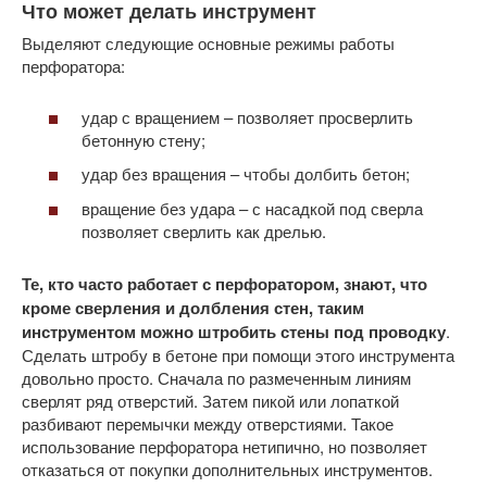
Что может делать инструмент
Выделяют следующие основные режимы работы
перфоратора:
удар с вращением – позволяет просверлить
бетонную стену;
удар без вращения – чтобы долбить бетон;
вращение без удара – с насадкой под сверла
позволяет сверлить как дрелью.
Те, кто часто работает с перфоратором, знают, что
кроме сверления и долбления стен, таким
инструментом можно штробить стены под проводку
.
Сделать штробу в бетоне при помощи этого инструмента
довольно просто. Сначала по размеченным линиям
сверлят ряд отверстий. Затем пикой или лопаткой
разбивают перемычки между отверстиями. Такое
использование перфоратора нетипично, но позволяет
отказаться от покупки дополнительных инструментов.