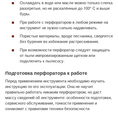
Охлаждать в воде или масле можно только слегка
разогретые, но не раскалённые до 100° C и выше
буры.
При работе с перфоратором в любом режиме на
инструмент не нужно сильно надавливать.
Пористые материалы, вроде песчаника, сверлятся
без бурения во избежание растрескивания.
При возможности перфоратор следует защищать
от пыли импровизированным щитком или
подключить к пылесосу.
Подготовка перфоратора к работе
Перед применением инструмента необходимо изучить
инструкцию по его эксплуатации. Она не научит
правильно работать никаким перфоратором, но даст
массу сведений об инструменте: особенности подготовки,
сервисного обслуживания, тонкости применения и
ознакомит с правилами техники безопасности.