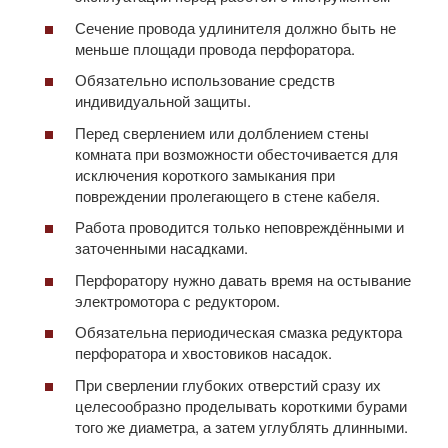
Сечение провода удлинителя должно быть не
меньше площади провода перфоратора.
Обязательно использование средств
индивидуальной защиты.
Перед сверлением или долблением стены
комната при возможности обесточивается для
исключения короткого замыкания при
повреждении пролегающего в стене кабеля.
Работа проводится только неповреждёнными и
заточенными насадками.
Перфоратору нужно давать время на остывание
электромотора с редуктором.
Обязательна периодическая смазка редуктора
перфоратора и хвостовиков насадок.
При сверлении глубоких отверстий сразу их
целесообразно проделывать короткими бурами
того же диаметра, а затем углублять длинными.