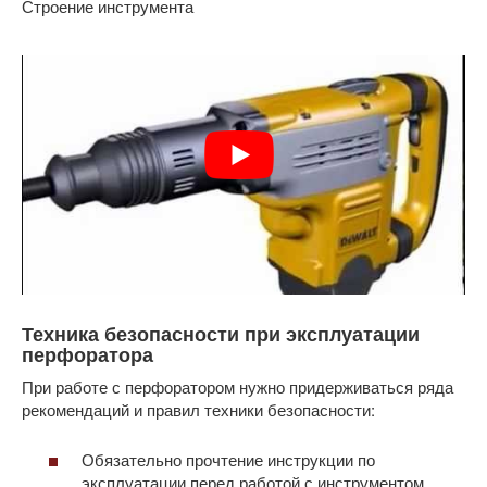
Строение инструмента
Техника безопасности при эксплуатации
перфоратора
При работе с перфоратором нужно придерживаться ряда
рекомендаций и правил техники безопасности:
Обязательно прочтение инструкции по
эксплуатации перед работой с инструментом