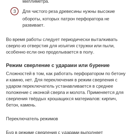
миллиметра.
Для чистого реза древесины нужны высокие
обороты, которых патрон перфоратора не
развивает.
Во время работы следует периодически выталкивать
сверло из отверстия для изъятия стружки или пыли,
особенно если оно проделывается в полу.
Режим сверление с ударами или бурение
Сложностей в том, как работать перфоратором по бетону
и камню, нет. Для переключения в режим сверления с
ударом переключатель устанавливается в среднее
положение с иконкой сверла и молота. Применяется для
сверления твёрдых крошащихся материалов: кирпич,
бетон, камень.
Переключатель режимов
Бур в режиме сверления с ударами выполняет