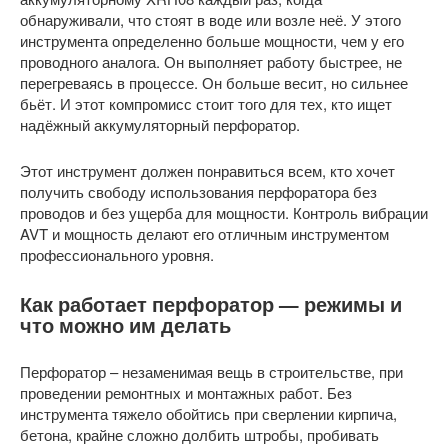
обнаруживали, что стоят в воде или возле неё. У этого
инструмента определенно больше мощности, чем у его
проводного аналога. Он выполняет работу быстрее, не
перегреваясь в процессе. Он больше весит, но сильнее
бьёт. И этот компромисс стоит того для тех, кто ищет
надёжный аккумуляторный перфоратор.
Этот инструмент должен понравиться всем, кто хочет
получить свободу использования перфоратора без
проводов и без ущерба для мощности. Контроль вибрации
AVT и мощность делают его отличным инструментом
профессионального уровня.
Как работает перфоратор — режимы и
что можно им делать
Перфоратор – незаменимая вещь в строительстве, при
проведении ремонтных и монтажных работ. Без
инструмента тяжело обойтись при сверлении кирпича,
бетона, крайне сложно долбить штробы, пробивать