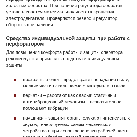
холостых оборотах. При наличии регулятора оборотов
устанавливается максимальная частота вращения
электродвигателя. Проверяются реверс и регулятор
оборотов при наличии.
Средства индивидуальной защиты при работе с
перфоратором
Для повышения комфорта работы и защиты оператора
рекомендуется применять средства индивидуальной
защиты:
прозрачные очки – предотвратят попадание пыли,
мелких частиц скалываемого материала в глаза;
перчатки – работают как слабый статичный
антивибрационный механизм – незначительно
поглощают вибрации;
наушники – защитят органы слуха от интенсивных
звуков, генерируемых самим механизмом
устройства и при соприкосновении рабочей части
насадки с обрабатываемой поверхностью.