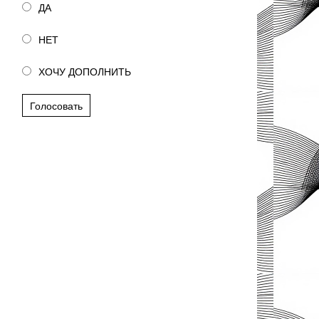
ДА
НЕТ
ХОЧУ ДОПОЛНИТЬ
Голосовать