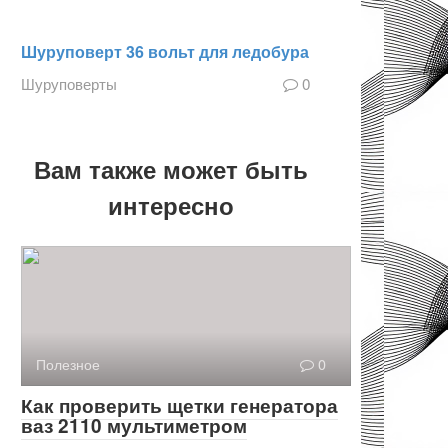
Шуруповерт 36 вольт для ледобура
Шуруповерты
0
Вам также может быть
интересно
Полезное
0
Как проверить щетки генератора
ваз 2110 мультиметром