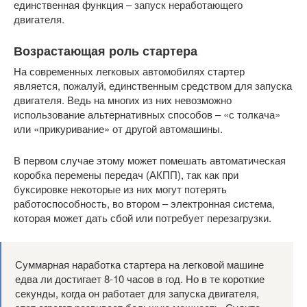
единственная функция – запуск неработающего
двигателя.
Возрастающая роль стартера
На современных легковых автомобилях стартер
является, пожалуй, единственным средством для запуска
двигателя. Ведь на многих из них невозможно
использование альтернативных способов – «с толкача»
или «прикуривание» от другой автомашины.
В первом случае этому может помешать автоматическая
коробка перемены передач (АКПП), так как при
буксировке некоторые из них могут потерять
работоспособность, во втором – электронная система,
которая может дать сбой или потребует перезагрузки.
Суммарная наработка стартера на легковой машине
едва ли достигает 8-10 часов в год. Но в те короткие
секунды, когда он работает для запуска двигателя,