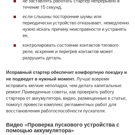
не заставлять работать стартер непрерывно в
течение 15 секунд,
если слышны посторонние шумы или
периодически устройство отказывает, немедленно
нужно искать причину неисправности и устранять
ее,
контролировать состояние контактов тягового
реле, искрение и перегрев контактов может
разрушить деталь.
Исправный стартер обеспечит комфортную поездку и
не подведет в нужный момент.
Лучше вовремя
исправить мелкие неполадки, чем делать капитальные
ремонт.Приведенные советы, как проверить работу
стартера от аккумулятора, видео, размещенные в статье,
помогут провести комплекс регламентных работ для
восстановления работоспособности пускателя.
Видео «Проверка пускового устройства с
помощью аккумулятора»