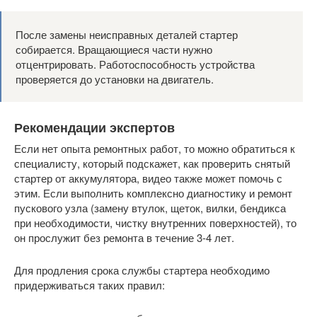
После замены неисправных деталей стартер
собирается. Вращающиеся части нужно
отцентрировать. Работоспособность устройства
проверяется до установки на двигатель.
Рекомендации экспертов
Если нет опыта ремонтных работ, то можно обратиться к
специалисту, который подскажет, как проверить снятый
стартер от аккумулятора, видео также может помочь с
этим. Если выполнить комплексно диагностику и ремонт
пускового узла (замену втулок, щеток, вилки, бендикса
при необходимости, чистку внутренних поверхностей), то
он прослужит без ремонта в течение 3-4 лет.
Для продления срока службы стартера необходимо
придерживаться таких правил: