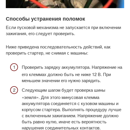
Способы устранения поломок
Если пусковой механизма не запускается при включении
зажигания, его следует проверить.
Ниже приведена последовательность действий, как
проверить стартер, не снимая с машины:
Проверить зарядку аккумулятора. Напряжение на
его клеммах должно быть не ниже 12 В. При
меньшем значении его нужно зарядить.
Следующим шагом будет проверка шины
«земля». Для этого минусовая клемма
аккумулятора соединяется с кузовом машины и
корпусом стартера. Выполнять процедуру лучше
с включенным зажиганием. Напряжение должно
быть равно нулю, иначе есть вероятность
нарушения соединительных контактов.