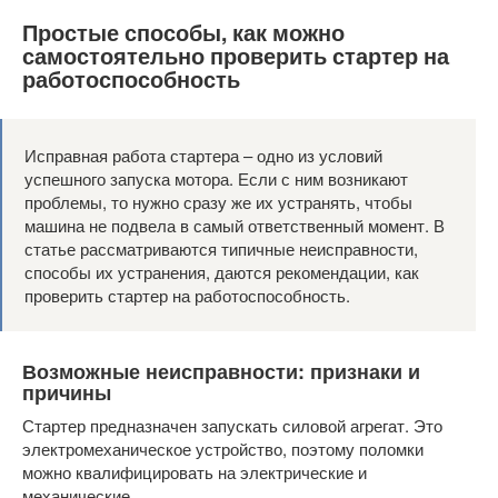
Простые способы, как можно
самостоятельно проверить стартер на
работоспособность
Исправная работа стартера – одно из условий
успешного запуска мотора. Если с ним возникают
проблемы, то нужно сразу же их устранять, чтобы
машина не подвела в самый ответственный момент. В
статье рассматриваются типичные неисправности,
способы их устранения, даются рекомендации, как
проверить стартер на работоспособность.
Возможные неисправности: признаки и
причины
Стартер предназначен запускать силовой агрегат. Это
электромеханическое устройство, поэтому поломки
можно квалифицировать на электрические и
механические.