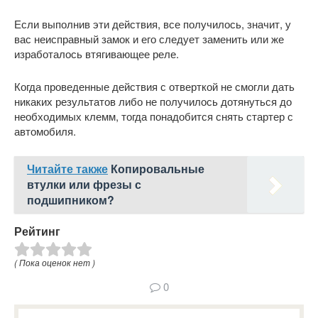
Если выполнив эти действия, все получилось, значит, у
вас неисправный замок и его следует заменить или же
изработалось втягивающее реле.
Когда проведенные действия с отверткой не смогли дать
никаких результатов либо не получилось дотянуться до
необходимых клемм, тогда понадобится снять стартер с
автомобиля.
Читайте также
Копировальные
втулки или фрезы с
подшипником?
Рейтинг
( Пока оценок нет )
0