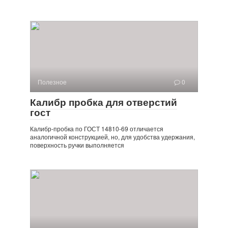
Полезное
0
Калибр пробка для отверстий
гост
Калибр-пробка по ГОСТ 14810-69 отличается
аналогичной конструкцией, но, для удобства удержания,
поверхность ручки выполняется