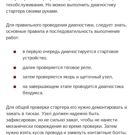
техобслуживания. Но можно выполнить диагностику
стартера своими руками.
Для правильного проведения диагностики, следует знать,
основные правила и последовательность выполнения
работ:
в первую очередь диагностируется стартовое
устройство,
далее проверяется тяговое реле,
затем проверяется якорь и щеточный узел,
на завершающем этапе проводится диагностика
бендикса.
Для общей проверки стартера его нужно демонтировать и
зажать в тисках. Узел должен надежно быть
зафиксирован, но не сильно зажат, чтобы не нанести
механически повреждения во время проверки. Затем
нужно взять кусок провода и замкнуть контактные болты.