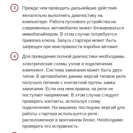
Прежде чем проводить дальнейшие действия
желательно выполнить диагностику на
компьютере. Работа пускового устройства на
современных автомобилях может блокироваться
иммобилайзером. В этом случае потребуется
привязка ключа. Запуск стартера может быть
запрещен при неисправности коробки-автомат.
Для проведения полной диагностики необходимы
электрические схемы узлов и подключения
компонент. Система зажигания может быть двух
типов. В автомобилях ранних версий тяговое реле
получало питание с контактной группы замка
зажигания. Если она неисправна, на реле не
поступает напряжение. В этом случае следует
проверить контакты, используя схему
подключения. На машинах последних версий для
работы стартера используется реле,
расположенное в монтажном блоке. Необходимо
проверить его исправность.