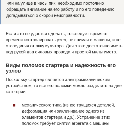
или на улице в часы пик, необходимо постоянно
обращать внимание на его работу и по его поведению
догадываться о скорой неисправности.
Если это не удается сделать, то следует время от
времени контролировать узел, не снимая с машины, и не
отсоединяя от аккумулятора. Для этого достаточно иметь
под рукой два силовых провода и простой мультиметр.
Виды поломок стартера и надежность его
узлов
Поскольку стартер является электромеханическим
устройством, то все его поломки можно разделить на две
категории:
механического типа (износ трущихся деталей,
деформация или заклинивание одного из
элементов стартера и др.). Устранение этих
поломок требует снятия агрегата с машины;