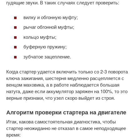
гудящие звуки. В таких случаях следует проверить:
вилку и обгонную муфту;
рычаг обгонной муфты;
кольцо муфты;
буферную пружину;
зубчатое зацепление.
Когда стартер удается включить только со 2-3 поворота
ключа зажигания, шестерня медленно расцепляется с
венцом маховика, а в работе наблюдается большая
натуга, даже если аккумулятор заряжен на 100%, то это
верные признаки, что узел скоро выйдет из строя.
Алгоритм проверки стартера на двигателе
Итак, какова самостоятельная диагностика, чтобы
стартер неожиданно не отказал в самое неподходящее
время: