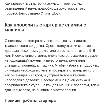
Как проверить стартер на аккумуляторе, ролик,
размещенный ниже, подробно демонстрирует этот
процесс (автор видео Утиль Шоу).
Как проверить стартер не снимая с
машины
С помощью стартера осуществляется пуск двигателя
транспортного средства. Срок эксплуатации стартера в
два раза ниже, чем у двигателя и составляет около 5–6
лет. К сожалению стартер очень часто ломается в самое
неподходящий момент, и вместо звука зажигания
слышится полнейшая тишина. Чтобы избежать подобных
ситуаций необходимо уметь проверять стартер до того,
как он выйдет из строя, и устранять возникающие
неполадки в деталях. Своевременная диагностика и
профилактика актуальна как для машин с пробегом, так и
для новых авто, не бывших в употреблении.
Принцип работы стартера