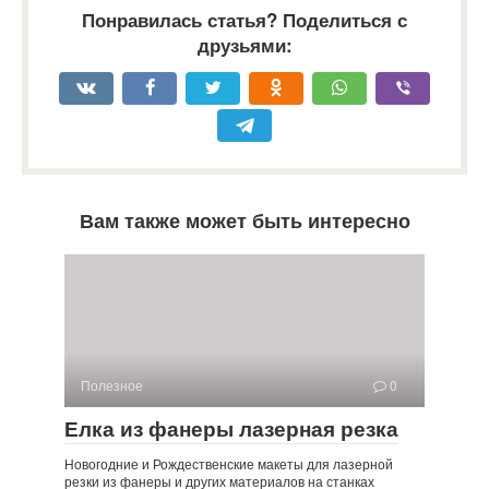
Понравилась статья? Поделиться с
друзьями:
Вам также может быть интересно
Полезное
0
Елка из фанеры лазерная резка
Новогодние и Рождественские макеты для лазерной
резки из фанеры и других материалов на станках