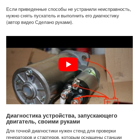
Если приведенные способы не устранили неисправность,
нужно снять пускатель и выполнить его диагностику
(автор видео Сделано руками).
Диагностика устройства, запускающего
двигатель, своими руками
Для точной диагностики нужен стенд для проверки
генераторов и стартеров, которым оснащены станции