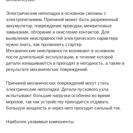
Электрические неполадки в основном связаны с
электропитанием. Причиной может быть разряженный
аккумулятор, повреждение проводки, межвитковые
замыкания, обгорание и окисление контактов. Для
выявления неисправностей электрического характера
нужно знать, как прозвонить стартер.
Механические неисправности возникают в основном
после длительной эксплуатации, в течение которой
детали изнашиваются и приходят в негодность, а также в
результате механических повреждений.
Причиной механических повреждений могут стать
электрические неполадки. Детали пускового узла
испытывают большие нагрузки особенно во время
морозов, так как устройству приходится отдавать
большую мощность и через него проходит сильный ток.
Наиболее уязвимые компоненты: