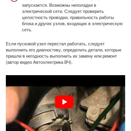
запускается. Возможны неполадки в
электрической сети. Следует проверить
целостность проводки, правильность работы
блока и других узлов, входящих в электрическую
сеть.
Если пусковой узел перестал работать, следует
выполнить его диагностику, определить детали, которые
пришли в негодность выполнить их замену или ремонт
(автор видео Автоэлектрика ВЧ).