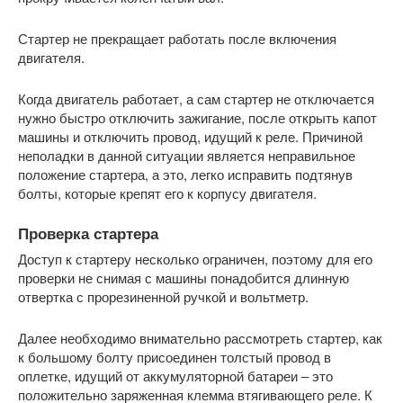
Стартер не прекращает работать после включения
двигателя.
Когда двигатель работает, а сам стартер не отключается
нужно быстро отключить зажигание, после открыть капот
машины и отключить провод, идущий к реле. Причиной
неполадки в данной ситуации является неправильное
положение стартера, а это, легко исправить подтянув
болты, которые крепят его к корпусу двигателя.
Проверка стартера
Доступ к стартеру несколько ограничен, поэтому для его
проверки не снимая с машины понадобится длинную
отвертка с прорезиненной ручкой и вольтметр.
Далее необходимо внимательно рассмотреть стартер, как
к большому болту присоединен толстый провод в
оплетке, идущий от аккумуляторной батареи – это
положительно заряженная клемма втягивающего реле. К