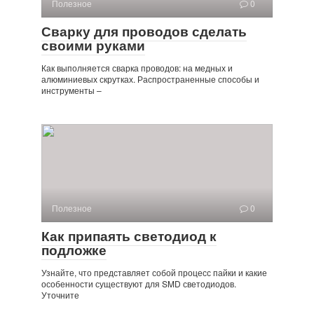
Полезное
0
Сварку для проводов сделать
своими руками
Как выполняется сварка проводов: на медных и
алюминиевых скрутках. Распространенные способы и
инструменты –
Полезное
0
Как припаять светодиод к
подложке
Узнайте, что представляет собой процесс пайки и какие
особенности существуют для SMD светодиодов.
Уточните