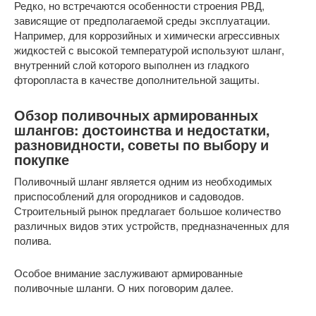
Редко, но встречаются особенности строения РВД,
зависящие от предполагаемой среды эксплуатации.
Например, для коррозийных и химически агрессивных
жидкостей с высокой температурой используют шланг,
внутренний слой которого выполнен из гладкого
фторопласта в качестве дополнительной защиты.
Обзор поливочных армированных
шлангов: достоинства и недостатки,
разновидности, советы по выбору и
покупке
Поливочный шланг является одним из необходимых
приспособлений для огородников и садоводов.
Строительный рынок предлагает большое количество
различных видов этих устройств, предназначенных для
полива.
Особое внимание заслуживают армированные
поливочные шланги. О них поговорим далее.