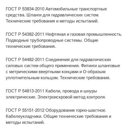
ГОСТ Р 53834-2010 Автомобильные транспортные
средства. Шланги для гидравлических систем.
Технические требования и методы испытаний.
ГОСТ Р 54382-2011 Нефтяная и газовая промышленность.
Подводные трубопроводные системы. Общие
технические требования.
ГОСТ Р 54482-2011 Соединения для гидравлических
силовых систем общего применения. Фитинги шланговые
с метрическими ввертными концами и О-образым
уплотнительным кольцом. Технические требования.
ГОСТ Р 54813-2011 Кабели, провода и шнуры
электрические. Электроискровой метод контроля.
ГОСТ Р 55151-2012 Оборудование горно-шахтное.
Кабелеукладчики. Общие технические требования и
методы испытаний.