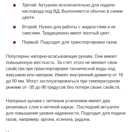
Третий. Актуален исключительно для подачи
кислорода под ВД. Выполняется обычно в синем
цвете.
Второй. Нужен для работы с жидкостями и их
смесями. Традиционно имеет желтый цвет.
Первый. Подходит для транспортировки газов.
Популярны напорно-всасывающие рукава. Они имеют
повышенную жесткость. За счет этого не меняют свои
свойства при транспортировке технической воды под
вакуумом или напором. Имеют внутренний диаметр от 16
до 50 мм. Могут эксплуатироваться при температурном
режиме от -35 до 90 градусов без потери своих свойств.
Напорные рукава с нитяным усилением имеют два
резиновых слоя и нитяной каркас. Последний актуален
для повышения уровня надежности. Подходит для подачи
газов, например, аргона, ксенона, радона.