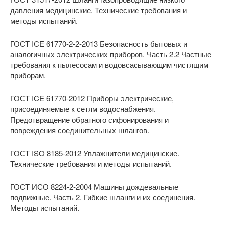
давления медицинские. Технические требования и
методы испытаний.
ГОСТ ICE 61770-2-2-2013 Безопасность бытовых и
аналогичных электрических приборов. Часть 2.2 Частные
требования к пылесосам и водовсасывающим чистящим
приборам.
ГОСТ ICE 61770-2012 Приборы электрические,
присоединяемые к сетям водоснабжения.
Предотвращение обратного сифонирования и
повреждения соединительных шлангов.
ГОСТ ISO 8185-2012 Увлажнители медицинские.
Технические требования и методы испытаний.
ГОСТ ИСО 8224-2-2004 Машины дождевальные
подвижные. Часть 2. Гибкие шланги и их соединения.
Методы испытаний.