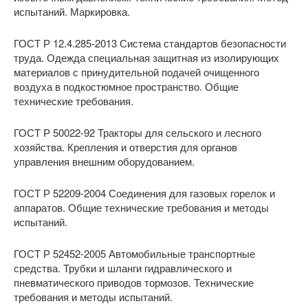
испытаний. Маркировка.
ГОСТ Р 12.4.285-2013 Система стандартов безопасности
труда. Одежда специальная защитная из изолирующих
материалов с принудительной подачей очищенного
воздуха в подкостюмное пространство. Общие
технические требования.
ГОСТ Р 50022-92 Тракторы для сельского и лесного
хозяйства. Крепления и отверстия для органов
управления внешним оборудованием.
ГОСТ Р 52209-2004 Соединения для газовых горелок и
аппаратов. Общие технические требования и методы
испытаний.
ГОСТ Р 52452-2005 Автомобильные транспортные
средства. Трубки и шланги гидравлического и
пневматического приводов тормозов. Технические
требования и методы испытаний.