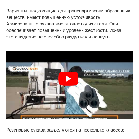
Варианты, подходящие для транспортировки абразивных
веществ, имеют повышенную устойчивость.
Армированные рукава имеют оплетку из стали. Они
обеспечивает повышенный уровень жесткости. Из-за
этого изделие не способно раздуться и лопнуть.
Резиновые рукава разделяются на несколько классов: