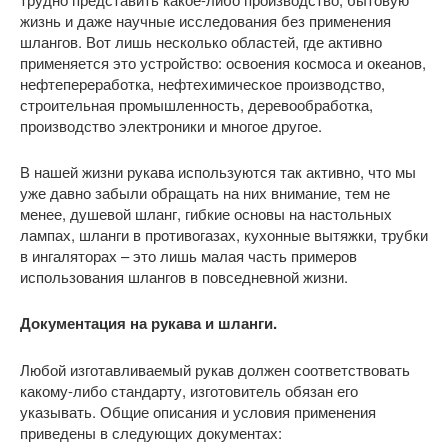
жизнь и даже научные исследования без применения
шлангов. Вот лишь несколько областей, где активно
применяется это устройство: освоения космоса и океанов,
нефтепереработка, нефтехимическое производство,
строительная промышленность, деревообработка,
производство электроники и многое другое.
В нашей жизни рукава используются так активно, что мы
уже давно забыли обращать на них внимание, тем не
менее, душевой шланг, гибкие основы на настольных
лампах, шланги в противогазах, кухонные вытяжки, трубки
в ингаляторах – это лишь малая часть примеров
использования шлангов в повседневной жизни.
Документация на рукава и шланги.
Любой изготавливаемый рукав должен соответствовать
какому-либо стандарту, изготовитель обязан его
указывать. Общие описания и условия применения
приведены в следующих документах: