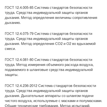
ГОСТ 12.4.005-85 Система стандартов безопасности
труда. Средства индивидуальной защиты органов
дыхания. Метод определения величины сопротивления
дыханию.
ГОСТ 12.4.075-79 Система стандартов безопасности
труда. Средства индивидуальной защиты органов
дыхания. Метод определения СО2 и О2 во вдыхаемой
смеси.
ГОСТ 12.4.081-80 Система стандартов безопасности
труда. Метод измерения объемного расхода воздуха,
подаваемого в шланговые средства индивидуальной
защиты.
ГОСТ 12.4.236-2012 Система стандартов безопасности
труда. Средства индивидуальной защиты органов
дыхания. Дыхательные аппараты со шлангом подачи
чистого воздуха, используемые с масками и полумасками.
Общие технические требования. Метод испытаний.