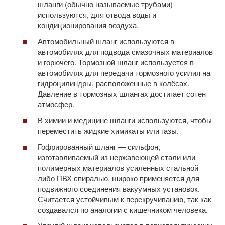
шланги (обычно называемые трубами)
используются, для отвода воды и
кондиционирования воздуха.
Автомобильный шланг используются в
автомобилях для подвода смазочных материалов
и горючего. Тормозной шланг используется в
автомобилях для передачи тормозного усилия на
гидроцилиндры, расположенные в колёсах.
Давление в тормозных шлангах достигает сотен
атмосфер.
В химии и медицине шланги используются, чтобы
переместить жидкие химикаты или газы.
Гофрированный шланг — сильфон,
изготавливаемый из нержавеющей стали или
полимерных материалов усиленных стальной
либо ПВХ спиралью, широко применяется для
подвижного соединения вакуумных установок.
Считается устойчивым к перекручиванию, так как
создавался по аналогии с кишечником человека.