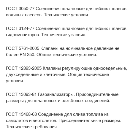
ГОСТ 3050-77 Соединения шланговые для гибких шлангов
водяных насосов. Технические условия.
ГОСТ 3124-77 Соединения шланговые для гибких шлангов
гидромониторов. Технические условия.
ГОСТ 5761-2005 Клапаны на номинальное давление не
более PN 250. Общие технические условия.
ГОСТ 12893-2005 Клапаны регулирующие односедельные,
двухседельные и клеточные. Общие технические
условия.
ГОСТ 13093-81 Газоанализаторы. Присоединительные
размеры для шланговых и резьбовых соединений.
ГОСТ 13468-68 Соединение для слива топлива из
самолетов и вертолетов. Присоединительные размеры.
Технические требования.