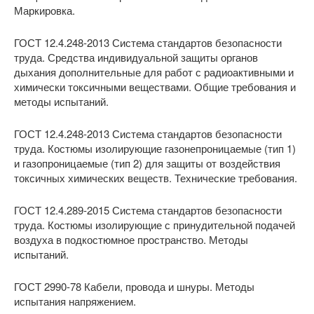
Маркировка.
ГОСТ 12.4.248-2013 Система стандартов безопасности
труда. Средства индивидуальной защиты органов
дыхания дополнительные для работ с радиоактивными и
химически токсичными веществами. Общие требования и
методы испытаний.
ГОСТ 12.4.248-2013 Система стандартов безопасности
труда. Костюмы изолирующие газонепроницаемые (тип 1)
и газопроницаемые (тип 2) для защиты от воздействия
токсичных химических веществ. Технические требования.
ГОСТ 12.4.289-2015 Система стандартов безопасности
труда. Костюмы изолирующие с принудительной подачей
воздуха в подкостюмное пространство. Методы
испытаний.
ГОСТ 2990-78 Кабели, провода и шнуры. Методы
испытания напряжением.