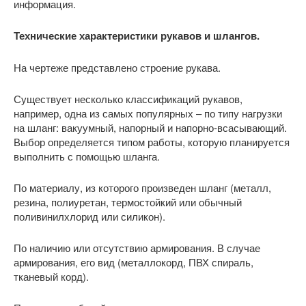
информация.
Технические характеристики рукавов и шлангов.
На чертеже представлено строение рукава.
Существует несколько классификаций рукавов,
например, одна из самых популярных – по типу нагрузки
на шланг: вакуумный, напорный и напорно-всасывающий.
Выбор определяется типом работы, которую планируется
выполнить с помощью шланга.
По материалу, из которого произведен шланг (металл,
резина, полиуретан, термостойкий или обычный
поливинилхлорид или силикон).
По наличию или отсутствию армирования. В случае
армирования, его вид (металлокорд, ПВХ спираль,
тканевый корд).