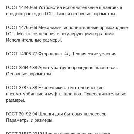
ГОСТ 14240-69 Устройства исполнительные шланговые
средних расходов ГСП. Типы и основные параметры.
ГОСТ 14765-69 Механизмы исполнительные прямоходные
ГСП. Места сочленения с регулирующими органами.
Исполнительные размеры.
ГОСТ 14906-77 Фторопласт-4Д. Технические условия.
ГОСТ 22642-88 Арматура трубопроводная шланговая.
Основные параметры.
ГОСТ 27875-88 Нконечники стоматологические
пневмотурбинные и муфты шлангов. Присоединительные
размеры.
ГОСТ 30192-94 Шланги для бытовых пылесосов.
Параметры и размеры.
ГОСТ 31517-2012 Шланги газопроводящие низкого