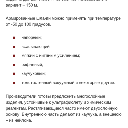
вариант – 150 м.
Армированные шланги можно применять при температуре
от -50 до 100 градусов.
напорный;
всасывающий;
мягкий с нитяным усилением;
рифленый;
каучуковый;
толстостенный вакуумный и некоторые другие.
Производители готовы предложить многослойные
изделия, устойчивые к ультрафиолету и химическим
реагентам. Растягивающиеся часто имеют двухслойную
основу. Внутреннюю часть делают из каучука, а внешнюю
– из нейлона.