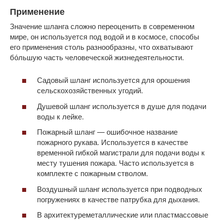
Применение
Значение шланга сложно переоценить в современном
мире, он используется под водой и в космосе, способы
его применения столь разнообразны, что охватывают
бо́льшую часть человеческой жизнедеятельности.
Садовый шланг используется для орошения
сельскохозяйственных угодий.
Душевой шланг используется в душе для подачи
воды к лейке.
Пожарный шланг — ошибочное название
пожарного рукава. Используется в качестве
временной гибкой магистрали для подачи воды к
месту тушения пожара. Часто используется в
комплекте с пожарным стволом.
Воздушный шланг используется при подводных
погружениях в качестве патрубка для дыхания.
В архитектуреметаллические или пластмассовые