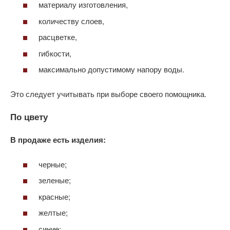
материалу изготовления,
количеству слоев,
расцветке,
гибкости,
максимально допустимому напору воды.
Это следует учитывать при выборе своего помощника.
По цвету
В продаже есть изделия:
черные;
зеленые;
красные;
желтые;
синие;