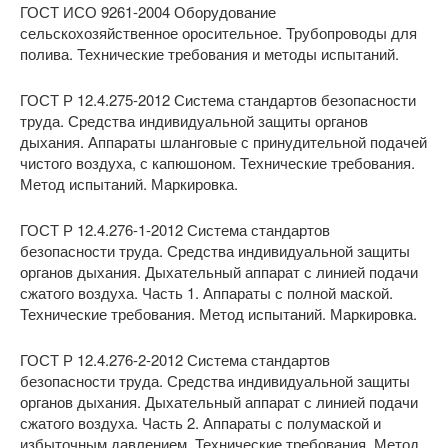
ГОСТ ИСО 9261-2004 Оборудование
сельскохозяйственное оросительное. Трубопроводы для
полива. Технические требования и методы испытаний.
ГОСТ Р 12.4.275-2012 Система стандартов безопасности
труда. Средства индивидуальной защиты органов
дыхания. Аппараты шланговые с принудительной подачей
чистого воздуха, с капюшоном. Технические требования.
Метод испытаний. Маркировка.
ГОСТ Р 12.4.276-1-2012 Система стандартов
безопасности труда. Средства индивидуальной защиты
органов дыхания. Дыхательный аппарат с линией подачи
сжатого воздуха. Часть 1. Аппараты с полной маской.
Технические требования. Метод испытаний. Маркировка.
ГОСТ Р 12.4.276-2-2012 Система стандартов
безопасности труда. Средства индивидуальной защиты
органов дыхания. Дыхательный аппарат с линией подачи
сжатого воздуха. Часть 2. Аппараты с полумаской и
избыточным давлением. Технические требования. Метод