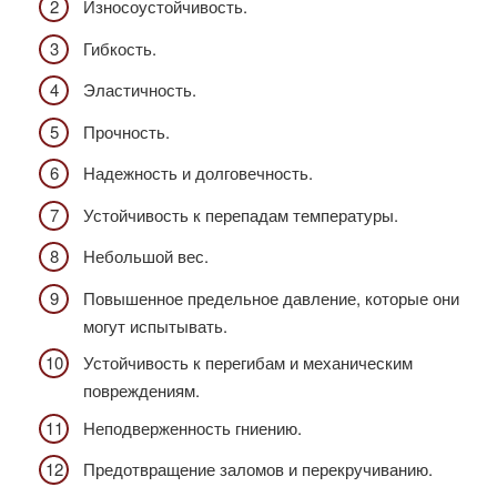
Износоустойчивость.
Гибкость.
Эластичность.
Прочность.
Надежность и долговечность.
Устойчивость к перепадам температуры.
Небольшой вес.
Повышенное предельное давление, которые они
могут испытывать.
Устойчивость к перегибам и механическим
повреждениям.
Неподверженность гниению.
Предотвращение заломов и перекручиванию.