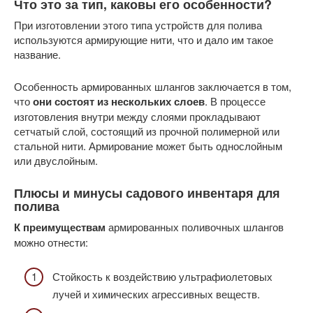
Что это за тип, каковы его особенности?
При изготовлении этого типа устройств для полива
используются армирующие нити, что и дало им такое
название.
Особенность армированных шлангов заключается в том,
что
они состоят из нескольких слоев
. В процессе
изготовления внутри между слоями прокладывают
сетчатый слой, состоящий из прочной полимерной или
стальной нити. Армирование может быть однослойным
или двуслойным.
Плюсы и минусы садового инвентаря для
полива
К преимуществам
армированных поливочных шлангов
можно отнести:
Стойкость к воздействию ультрафиолетовых
лучей и химических агрессивных веществ.