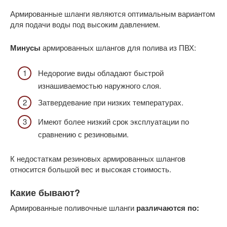
Армированные шланги являются оптимальным вариантом
для подачи воды под высоким давлением.
Минусы
армированных шлангов для полива из ПВХ:
Недорогие виды обладают быстрой
изнашиваемостью наружного слоя.
Затвердевание при низких температурах.
Имеют более низкий срок эксплуатации по
сравнению с резиновыми.
К недостаткам резиновых армированных шлангов
относится большой вес и высокая стоимость.
Какие бывают?
Армированные поливочные шланги
различаются по: