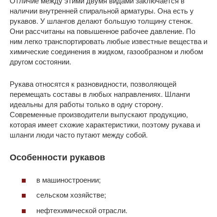
Отличие между этими двумя видами заключается в
наличии внутренней спиральной арматуры. Она есть у
рукавов. У шлангов делают большую толщину стенок.
Они рассчитаны на повышенное рабочее давление. По
ним легко транспортировать любые известные вещества и
химические соединения в жидком, газообразном и любом
другом состоянии.
Рукава относятся к разновидности, позволяющей
перемещать составы в любых направлениях. Шланги
идеальны для работы только в одну сторону.
Современные производители выпускают продукцию,
которая имеет схожие характеристики, поэтому рукава и
шланги люди часто путают между собой.
Особенности рукавов
в машиностроении;
сельском хозяйстве;
нефтехимической отрасли.