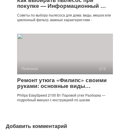
покупке — Информационный …
Советы по выбору пылесоса для дома: виды, мешок или
циклонный фильтр, важные характеристики -
Полезное
0
Ремонт утюга «Филипс» своими
руками: основные виды…
Philips EasySpeed ​​2100 Вт Паровой утюг Разборка —
подробный мануал с инструкцией по шагам
Добавить комментарий