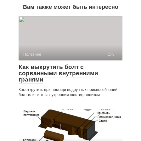
Вам также может быть интересно
Полезное
0
Как выкрутить болт с
сорванными внутренними
гранями
Как открутить при помощи подручных приспособлений
болт или винт с внутренним шестигранником