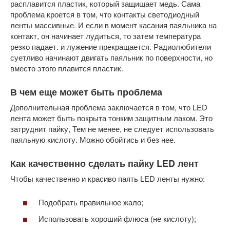
расплавится пластик, который защищает медь. Сама
проблема кроется в том, что контакты светодиодный
ленты массивные. И если в момент касания паяльника на
контакт, он начинает лудиться, то затем температура
резко падает. и лужение прекращается. Радиолюбители
суетливо начинают двигать паяльник по поверхности, но
вместо этого плавится пластик.
В чем еще может быть проблема
Дополнительная проблема заключается в том, что LED
лента может быть покрыта тонким защитным лаком. Это
затруднит пайку, Тем не менее, не следует использовать
паяльную кислоту. Можно обойтись и без нее.
Как качественно сделать пайку LED лент
Чтобы качественно и красиво паять LED ленты нужно:
Подобрать правильное жало;
Использовать хороший флюса (не кислоту);