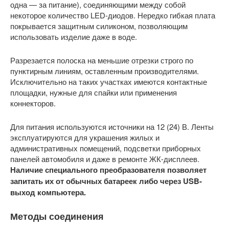
одна — за питание), соединяющими между собой
некоторое количество LED-диодов. Нередко гибкая плата
покрывается защитным силиконом, позволяющим
использовать изделие даже в воде.
Разрезается полоска на меньшие отрезки строго по
пунктирным линиям, оставленным производителями.
Исключительно на таких участках имеются контактные
площадки, нужные для спайки или применения
коннекторов.
Для питания используются источники на 12 (24) В. Ленты
эксплуатируются для украшения жилых и
административных помещений, подсветки приборных
панелей автомобиля и даже в ремонте ЖК-дисплеев.
Наличие специального преобразователя позволяет
запитать их от обычных батареек либо через USB-
выход компьютера.
Методы соединения