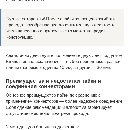
Будьте осторожны! После спайки запрещено загибать
провода, приобретающие дополнительную жесткость
из-за нанесенного припоя, — это может повредить
конструкцию.
Аналогично действуйте при коннекте двух лент под углом.
Единственное исключение — выбор проводников разной
длины (например, один на 10 мм, а другой — 30 мм).
Преимущества и недостатки пайки и
соединения коннекторами
Основное преимущество пайки по сравнению с
применением коннекторов — более надежное соединение.
Соблюдение рекомендаций и алгоритма гарантирует
отсутствие окислений и нагрева провода.
У метода куда больше недостатков: