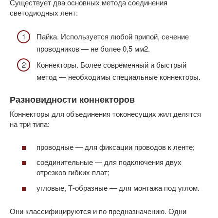
Существует два основных метода соединения
светодиодных лент:
Пайка. Используется любой припой, сечение
проводников — не более 0,5 мм2.
Коннекторы. Более современный и быстрый
метод — необходимы специальные коннекторы.
Разновидности коннекторов
Коннекторы для объединения токонесущих жил делятся
на три типа:
проводные — для фиксации проводов к ленте;
соединительные — для подключения двух
отрезков гибких плат;
угловые, Т-образные — для монтажа под углом.
Они классифицируются и по предназначению. Одни