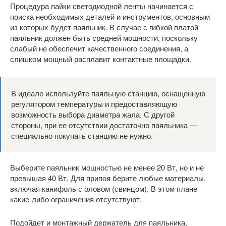
Процедура пайки светодиодной ленты начинается с
поиска необходимых деталей и инструментов, основным
из которых будет паяльник. В случае с гибкой платой
паяльник должен быть средней мощности, поскольку
слабый не обеспечит качественного соединения, а
слишком мощный расплавит контактные площадки.
В идеале используйте паяльную станцию, оснащенную
регулятором температуры и предоставляющую
возможность выбора диаметра жала. С другой
стороны, при ее отсутствии достаточно паяльника —
специально покупать станцию не нужно.
Выберите паяльник мощностью не менее 20 Вт, но и не
превышая 40 Вт. Для припоя берите любые материалы,
включая канифоль с оловом (свинцом). В этом плане
какие-либо ограничения отсутствуют.
Подойдет и монтажный держатель для паяльника,