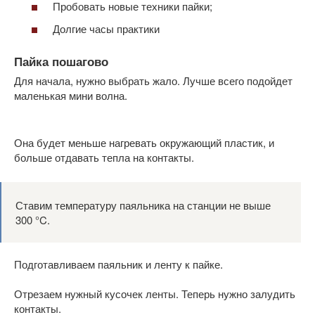
Пробовать новые техники пайки;
Долгие часы практики
Пайка пошагово
Для начала, нужно выбрать жало. Лучше всего подойдет
маленькая мини волна.
Она будет меньше нагревать окружающий пластик, и
больше отдавать тепла на контакты.
Ставим температуру паяльника на станции не выше
300 °C.
Подготавливаем паяльник и ленту к пайке.
Отрезаем нужный кусочек ленты. Теперь нужно залудить
контакты.