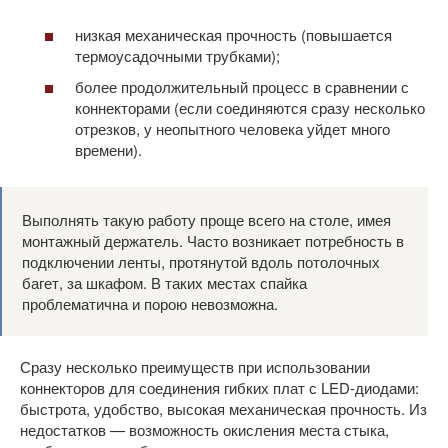
низкая механическая прочность (повышается
термоусадочными трубками);
более продолжительный процесс в сравнении с
коннекторами (если соединяются сразу несколько
отрезков, у неопытного человека уйдет много
времени).
Выполнять такую работу проще всего на столе, имея
монтажный держатель. Часто возникает потребность в
подключении ленты, протянутой вдоль потолочных
багет, за шкафом. В таких местах спайка
проблематична и порою невозможна.
Сразу несколько преимуществ при использовании
коннекторов для соединения гибких плат с LED-диодами:
быстрота, удобство, высокая механическая прочность. Из
недостатков — возможность окисления места стыка,