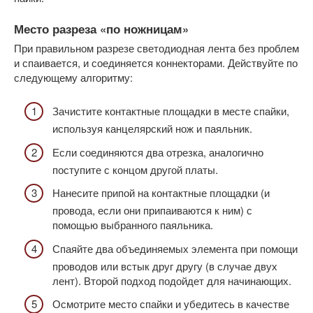
Место разреза «по ножницам»
При правильном разрезе светодиодная лента без проблем
и спаивается, и соединяется коннекторами. Действуйте по
следующему алгоритму:
Зачистите контактные площадки в месте спайки,
используя канцелярский нож и паяльник.
Если соединяются два отрезка, аналогично
поступите с концом другой платы.
Нанесите припой на контактные площадки (и
провода, если они припаиваются к ним) с
помощью выбранного паяльника.
Спаяйте два объединяемых элемента при помощи
проводов или встык друг другу (в случае двух
лент). Второй подход подойдет для начинающих.
Осмотрите место спайки и убедитесь в качестве