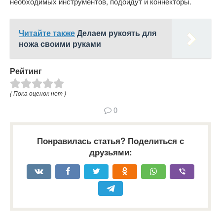
необходимых инструментов, подойдут и коннекторы.
Читайте также
Делаем рукоять для
ножа своими руками
Рейтинг
( Пока оценок нет )
0
Понравилась статья? Поделиться с
друзьями: