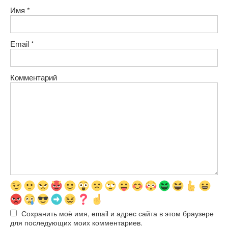
Имя
*
Email
*
Комментарий
Сохранить моё имя, email и адрес сайта в этом браузере
для последующих моих комментариев.