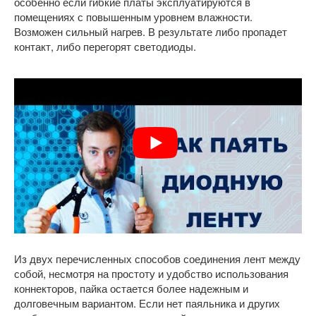
особенно если гибкие платы эксплуатируются в
помещениях с повышенным уровнем влажности.
Возможен сильный нагрев. В результате либо пропадет
контакт, либо перегорят светодиоды.
Из двух перечисленных способов соединения лент между
собой, несмотря на простоту и удобство использования
коннекторов, пайка остается более надежным и
долговечным вариантом. Если нет паяльника и других