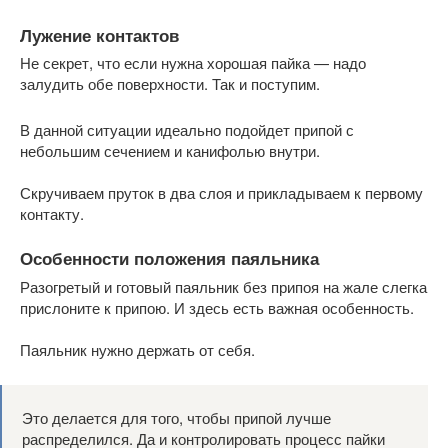
Лужение контактов
Не секрет, что если нужна хорошая пайка — надо
залудить обе поверхности. Так и поступим.
В данной ситуации идеально подойдет припой с
небольшим сечением и канифолью внутри.
Скручиваем пруток в два слоя и прикладываем к первому
контакту.
Особенности положения паяльника
Разогретый и готовый паяльник без припоя на жале слегка
прислоните к припою. И здесь есть важная особенность.
Паяльник нужно держать от себя.
Это делается для того, чтобы припой лучше
распределился. Да и контролировать процесс пайки