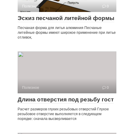
Полезное
0
Эскиз песчаной литейной формы
Песчаная форма для литья алюминия Песчаные
литейные формы имеют широкое применение при литье
отливок,
Полезное
0
Длина отверстия под резьбу гост
Расчет размеров глухих резьбовых отверстий Глухое
резьбовое отверстие выполняется в следующем
порядке: сначала высверливается