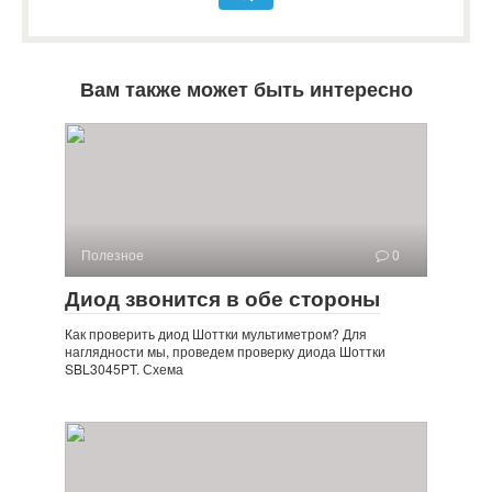
Вам также может быть интересно
Полезное
0
Диод звонится в обе стороны
Как проверить диод Шоттки мультиметром? Для
наглядности мы, проведем проверку диода Шоттки
SBL3045PT. Схема