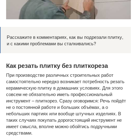
Расскажите в комментариях, как вы подрезали плитку,
и с какими проблемами вы сталкивались?
Как резать плитку без плиткореза
При производстве различных строительных работ
самостоятельно нередко возникает потребность резать
керамическую плитку в домашних условиях. Для этого
совсем не обязательно иметь профессиональный
инструмент – плиткорез. Сразу оговоримся: Речь пойдёт
не о постоянной работе и больших объёмах, а о
небольших партиях или вообще штучных изделиях. В
таких случаях покупать дорогостоящий инструмент не
имеет смысла, вполне можно обойтись подручными
средствами.