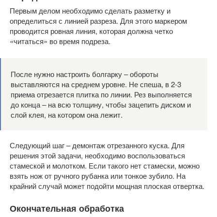
Первым делом необходимо сделать разметку и
определиться с линией разреза. Для этого маркером
проводится ровная линия, которая должна четко
«читаться» во время подреза.
После нужно настроить болгарку – обороты
выставляются на среднем уровне. Не спеша, в 2-3
приема отрезается плитка по линии. Рез выполняется
до конца – на всю толщину, чтобы зацепить диском и
слой клея, на котором она лежит.
Следующий шаг – демонтаж отрезанного куска. Для
решения этой задачи, необходимо воспользоваться
стамеской и молотком. Если такого нет стамески, можно
взять нож от ручного рубанка или тонкое зубило. На
крайний случай может подойти мощная плоская отвертка.
Окончательная обработка