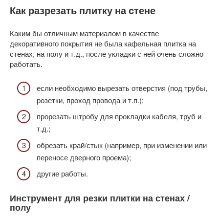
Как разрезать плитку на стене
Каким бы отличным материалом в качестве
декоративного покрытия не была кафельная плитка на
стенах, на полу и т.д., после укладки с ней очень сложно
работать.
если необходимо вырезать отверстия (под трубы,
розетки, проход провода и т.п.);
прорезать штробу для прокладки кабеля, труб и
т.д.;
обрезать край/стык (например, при изменении или
переносе дверного проема);
другие работы.
Инструмент для резки плитки на стенах /
полу