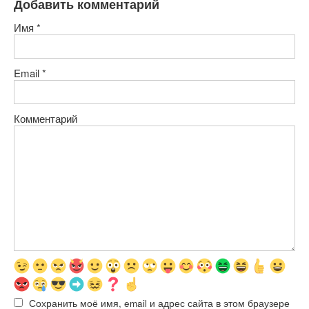
Добавить комментарий
Имя
*
Email
*
Комментарий
Сохранить моё имя, email и адрес сайта в этом браузере