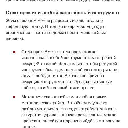
Стеклорез или любой заострённый инструмент
Этим способом можно разрезать исключительно
кафельную плитку. И только по прямой. Ещё одно
ограничение – части не должны быть меньше 2 см
шириной.
Стеклорез. Вместо стеклореза можно
использовать любой инструмент с заострённой
режущей кромкой. Желательно, чтобы режущий
инструмент был сделан из твёрдых материалов:
алмаз, победит и т.д. В качестве примера
режущих инструментов: свёрла, копьевидные
свёрла, хозяйственный нож и прочее;
Металлическая линейка или любая прямая
металлическая рейка. В крайнем случае из
любого материала. Но тогда потребуется очень
аккуратно царапать линию среза, так как можно
прорезать линейку и царапина уйдёт в сторону на
плитке.