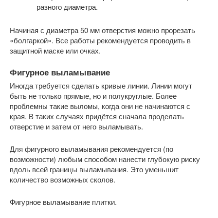
разного диаметра.
Начиная с диаметра 50 мм отверстия можно прорезать
«болгаркой». Все работы рекомендуется проводить в
защитной маске или очках.
Фигурное выламывание
Иногда требуется сделать кривые линии. Линии могут
быть не только прямые, но и полукруглые. Более
проблемны такие выломы, когда они не начинаются с
края. В таких случаях придётся сначала проделать
отверстие и затем от него выламывать.
Для фигурного выламывания рекомендуется (по
возможности) любым способом нанести глубокую риску
вдоль всей границы выламывания. Это уменьшит
количество возможных сколов.
Фигурное выламывание плитки.