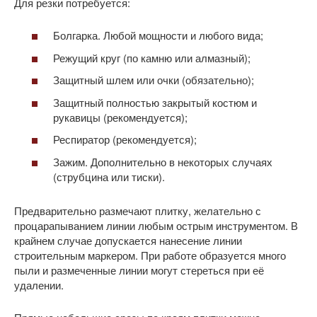
Для резки потребуется:
Болгарка. Любой мощности и любого вида;
Режущий круг (по камню или алмазный);
Защитный шлем или очки (обязательно);
Защитный полностью закрытый костюм и
рукавицы (рекомендуется);
Респиратор (рекомендуется);
Зажим. Дополнительно в некоторых случаях
(струбцина или тиски).
Предварительно размечают плитку, желательно с
процарапыванием линии любым острым инструментом. В
крайнем случае допускается нанесение линии
строительным маркером. При работе образуется много
пыли и размеченные линии могут стереться при её
удалении.