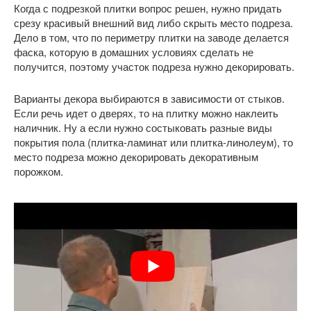
Когда с подрезкой плитки вопрос решен, нужно придать
срезу красивый внешний вид либо скрыть место подреза.
Дело в том, что по периметру плитки на заводе делается
фаска, которую в домашних условиях сделать не
получится, поэтому участок подреза нужно декорировать.
Варианты декора выбираются в зависимости от стыков.
Если речь идет о дверях, то на плитку можно наклеить
наличник. Ну а если нужно состыковать разные виды
покрытия пола (плитка-ламинат или плитка-линолеум), то
место подреза можно декорировать декоративным
порожком.