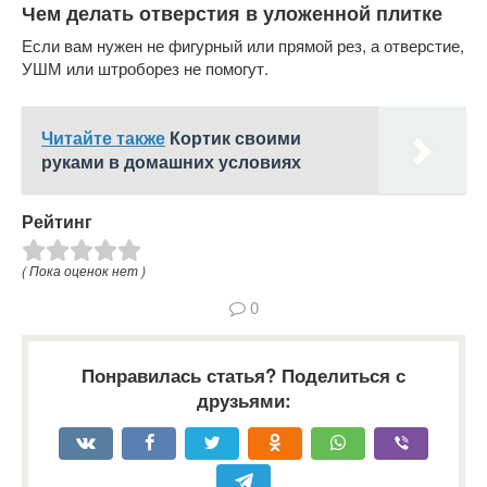
Чем делать отверстия в уложенной плитке
Если вам нужен не фигурный или прямой рез, а отверстие,
УШМ или штроборез не помогут.
Читайте также
Кортик своими
руками в домашних условиях
Рейтинг
( Пока оценок нет )
0
Понравилась статья? Поделиться с
друзьями: