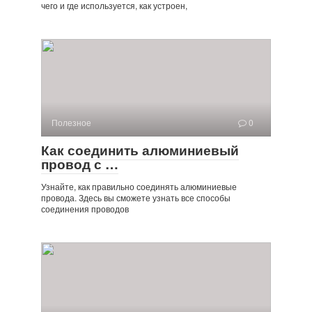
чего и где используется, как устроен,
Полезное
0
Как соединить алюминиевый
провод с …
Узнайте, как правильно соединять алюминиевые
провода. Здесь вы сможете узнать все способы
соединения проводов