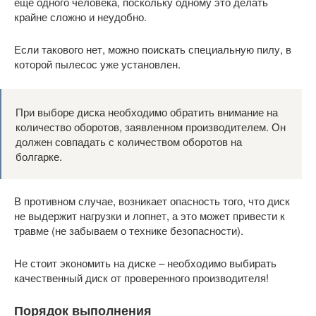
еще одного человека, поскольку одному это делать
крайне сложно и неудобно.
Если такового нет, можно поискать специальную пилу, в
которой пылесос уже установлен.
При выборе диска необходимо обратить внимание на
количество оборотов, заявленном производителем. Он
должен совпадать с количеством оборотов на
болгарке.
В противном случае, возникает опасность того, что диск
не выдержит нагрузки и лопнет, а это может привести к
травме (не забываем о технике безопасности).
Не стоит экономить на диске – необходимо выбирать
качественный диск от проверенного производителя!
Порядок выполнения