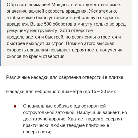
Обратите внимание! Мощность инструмента не имеет
значения, важней скорость вращения. Желательно,
чтобы можно было установить небольшую скорость
вращения. Выше 500 оборотов в минуту только во вред
режущему инструменту. Хотя отверстие
проделывается и быстрей, но резак сильно греется и
быстрее выходит из строя. Помимо этого высокая
скорость вращения повышает вероятность получения
сколов по краям отверстия.
Различные насадки для сверления отверстий в плитке.
Насадки для небольшого диаметра (до 15 – 30 мм):
Специальные свёрла с односторонней
остроугольной заточкой. Наилучший вариант, но
достаточно дорогие. Хватает надолго, сверлят
практически любые твёрдые плиточные
поверхности;