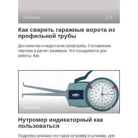
Полезное
0
Как сварить гаражные ворота из
профильной трубы
Достоинства и недостатки профтрубы. Составление
чертежа и расчет размеров. Что понадобится для
работы. Как
Полезное
0
Нутромер индикаторный как
пользоваться
Подробно описано что такое нутромер и штихмас, для