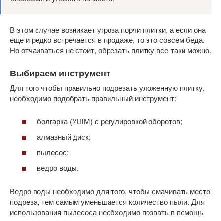
В этом случае возникает угроза порчи плитки, а если она
еще и редко встречается в продаже, то это совсем беда.
Но отчаиваться не стоит, обрезать плитку все-таки можно.
Выбираем инструмент
Для того чтобы правильно подрезать уложенную плитку,
необходимо подобрать правильный инструмент:
болгарка (УШМ) с регулировкой оборотов;
алмазный диск;
пылесос;
ведро воды.
Ведро воды необходимо для того, чтобы смачивать место
подреза, тем самым уменьшается количество пыли. Для
использования пылесоса необходимо позвать в помощь