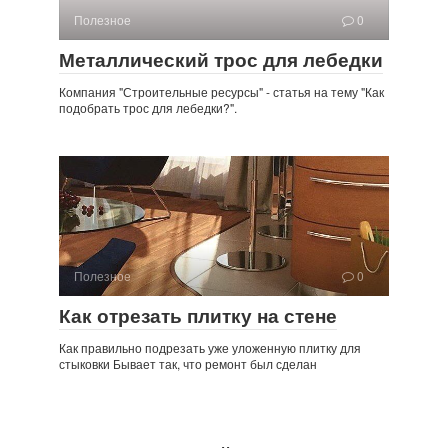
Полезное
0
Металлический трос для лебедки
Компания "Строительные ресурсы" - статья на тему "Как
подобрать трос для лебедки?".
Полезное
0
Как отрезать плитку на стене
Как правильно подрезать уже уложенную плитку для
стыковки Бывает так, что ремонт был сделан