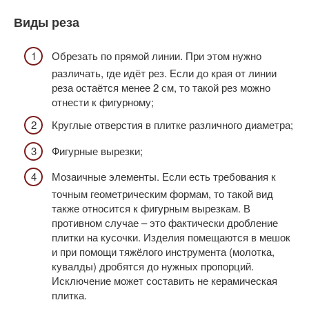
Виды реза
Обрезать по прямой линии. При этом нужно
различать, где идёт рез. Если до края от линии
реза остаётся менее 2 см, то такой рез можно
отнести к фигурному;
Круглые отверстия в плитке различного диаметра;
Фигурные вырезки;
Мозаичные элементы. Если есть требования к
точным геометрическим формам, то такой вид
также относится к фигурным вырезкам. В
противном случае – это фактически дробление
плитки на кусочки. Изделия помещаются в мешок
и при помощи тяжёлого инструмента (молотка,
кувалды) дробятся до нужных пропорций.
Исключение может составить не керамическая
плитка.