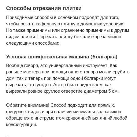
Способы отрезания плитки
Приводимые способы в основном подходят для того,
чтобы резать кафельную плитку в домашних условиях.
Но также применимы или ограничено применимы к другим
видам плитки. Порезать плитку без плиткореза можно
следующими способами:
Угловая шлифовальная машина (болгарка)
Вообще говоря, это универсальный инструмент. Как
раньше мастера при помощи одного топора могли срубить
дом, так и теперь при помощи одной болгарки могут
вырезать, что угодно. Автор был свидетелем, как
вырезали ровное круглое отверстие диаметром 5 см.
Обратите внимание! Способ подходит для прямых,
фигурных видов и при наличии минимальных навыков
обращения с инструментом криволинейных линий любой
конфигурации.