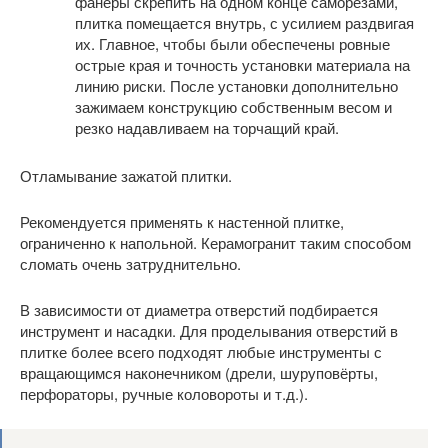
фанеры скрепить на одном конце саморезами,
плитка помещается внутрь, с усилием раздвигая
их. Главное, чтобы были обеспечены ровные
острые края и точность установки материала на
линию риски. После установки дополнительно
зажимаем конструкцию собственным весом и
резко надавливаем на торчащий край.
Отламывание зажатой плитки.
Рекомендуется применять к настенной плитке,
ограниченно к напольной. Керамогранит таким способом
сломать очень затруднительно.
В зависимости от диаметра отверстий подбирается
инструмент и насадки. Для проделывания отверстий в
плитке более всего подходят любые инструменты с
вращающимся наконечником (дрели, шуруповёрты,
перфораторы, ручные коловороты и т.д.).