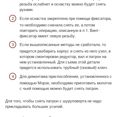
резьба ослабнет и оснастку можно будет снять
руками.
Если оснастка закреплена при помощи фиксатора,
то необходимо сначала снять ее, а потом
повторить операцию, описанную в п 1. Винт-
фиксатор имеет левую резьбу.
Если вышеописанные методы не сработали, то
придется разбирать корпус и снять из него узел, в
котором смонтирован редуктор, вал и патрон на
нем установленный. Для съема этой детали
придется использовать трубный (газовый) ключ.
Для демонтажа приспособления, установленного с
помощью Морзе, необходимо приготовить молоток
с чьей помощью можно будет снять патрон.
Для того, чтобы снять патрон с шуруповерта не надо
прикладывать больших усилий.