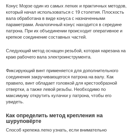
Конус Морзе один из самых легких и практичных методов,
который начал использоваться с 19 столетия. Плоскость
вала обработана в виде конуса с назначенными
параметрами. Аналогичный конус находится в середине
патрона. При их объединении происходит оперативное и
крепкое соединение составных частей.
Следующий метод оснащен резьбой, которая нарезана на
краю рабочего вала электроинструмента.
Фиксирующий винт применяется для дополнительного
соединения закручивающегося патрона на валу. Как
правило, винт обладает головкой для крестообразной
отвертки, а также левой резьбы. Необходимо по
максимуму открутить кулачки у патрона, чтобы его
увидеть.
Как определить метод крепления на
шуруповёрте
Способ крепежа легко узнать, если внимательно