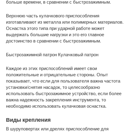
больше времени, в сравнении с быстрозажимным.
Верхнюю часть кулачкового приспособления
изготавливают из металла или полимерных материалов.
Оснастка этого типа при ударной работе может
выдержать большие нагрузки и это его главное
достоинство в сравнении с быстрозажимным.
Быстрозажимной патрон
Кулачковый патрон
Каждое из этих приспособлений имеет свои
положительные и отрицательные стороны. Опыт
показывает, что если для пользователя важна частота
установки/снятия насадок, то целесообразно
использовать быстрозажимное устройство, если более
важна надежность закрепления инструмента, то
необходимо использовать кулачковая оснастка.
Виды крепления
В шуруповертах или дрелях приспособление для