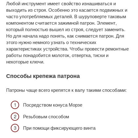
Любой инструмент имеет свойство изнашиваться и
выходить из строя. Особенно это касается подвижных и
часто употребляемых деталей. В шуруповерте таковым
компонентом считается зажимной патрон. Элемент,
который полностью вышел из строя, следует заменить.
Но для начала надо понять, как снимается патрон. Для
этого нужно немного узнать о технических
характеристиках устройства. Чтобы провести ремонтные
работы понадобится молоток, отвертка, тиски и
некоторые ключи.
Способы крепежа патрона
Патроны чаще всего крепятся к валу такими способами:
Посредством конуса Морзе
Резьбовым способом
При помощи фиксирующего винта