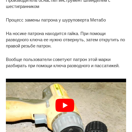
шестигранником
Процесс замены патрона у шуруповерта Метабо
На носике патрона находится гайка. При помощи
разводного ключа ее нужно отвернуть, затем открутить по
правой резьбе патрон.
Вообще пользователи советуют патрон этой марки
разбирать при помощи ключа разводного и пассатижей.