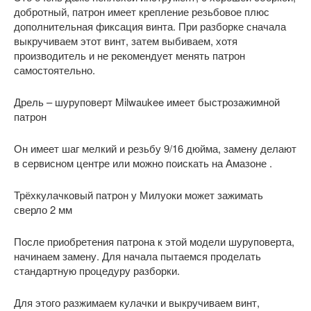
добротный, патрон имеет крепление резьбовое плюс
дополнительная фиксация винта. При разборке сначала
выкручиваем этот винт, затем выбиваем, хотя
производитель и не рекомендует менять патрон
самостоятельно.
Дрель – шуруповерт Milwaukee имеет быстрозажимной
патрон
Он имеет шаг мелкий и резьбу 9/16 дюйма, замену делают
в сервисном центре или можно поискать на Амазоне .
Трёхкулачковый патрон у Милуоки может зажимать
сверло 2 мм
После приобретения патрона к этой модели шуруповерта,
начинаем замену. Для начала пытаемся проделать
стандартную процедуру разборки.
Для этого разжимаем кулачки и выкручиваем винт,