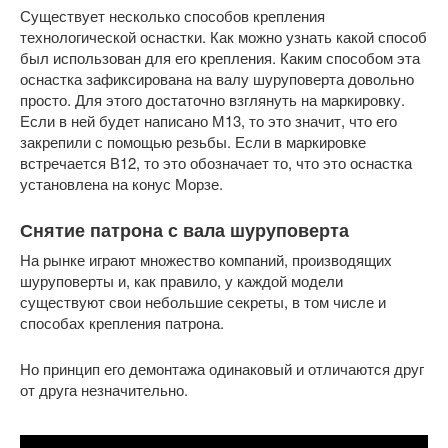
Существует несколько способов крепления
технологической оснастки. Как можно узнать какой способ
был использован для его крепления. Каким способом эта
оснастка зафиксирована на валу шуруповерта довольно
просто. Для этого достаточно взглянуть на маркировку.
Если в ней будет написано М13, то это значит, что его
закрепили с помощью резьбы. Если в маркировке
встречается В12, то это обозначает то, что это оснастка
установлена на конус Морзе.
Снятие патрона с вала шуруповерта
На рынке играют множество компаний, производящих
шуруповерты и, как правило, у каждой модели
существуют свои небольшие секреты, в том числе и
способах крепления патрона.
Но принцип его демонтажа одинаковый и отличаются друг
от друга незначительно.