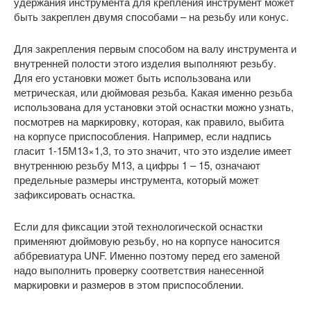
удержания инструмента для крепления инструмент может
быть закреплен двумя способами – на резьбу или конус.
Для закрепления первым способом на валу инструмента и
внутренней полости этого изделия выполняют резьбу.
Для его установки может быть использована или
метрическая, или дюймовая резьба. Какая именно резьба
использована для установки этой оснастки можно узнать,
посмотрев на маркировку, которая, как правило, выбита
на корпусе приспособления. Например, если надпись
гласит 1-15М13×1,3, то это значит, что это изделие имеет
внутреннюю резьбу М13, а цифры 1 – 15, означают
предельные размеры инструмента, который может
зафиксировать оснастка.
Если для фиксации этой технологической оснастки
применяют дюймовую резьбу, но на корпусе наносится
аббревиатура UNF. Именно поэтому перед его заменой
надо выполнить проверку соответствия нанесенной
маркировки и размеров в этом приспособлении.