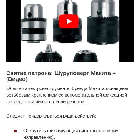
Снятие патрона: Шуруповерт Макита +
(Видео)
Обычно электроинструменты бренда Макита оснащены
резьбовым креплением со вспомогательной фиксацией
посредством винта с левой резьбой.
Следует придерживаться ряда действий:
Открутить фиксирующий винт (по часовому
направлению).