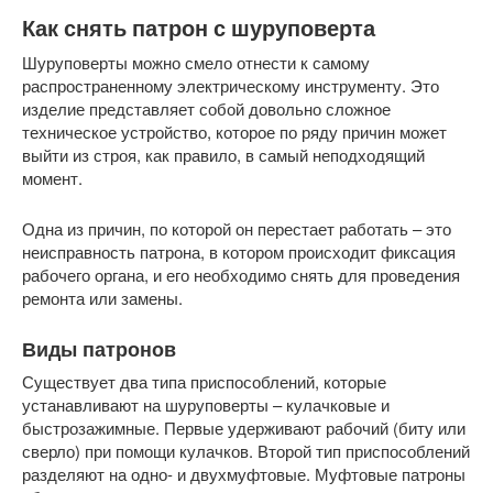
Как снять патрон с шуруповерта
Шуруповерты можно смело отнести к самому
распространенному электрическому инструменту. Это
изделие представляет собой довольно сложное
техническое устройство, которое по ряду причин может
выйти из строя, как правило, в самый неподходящий
момент.
Одна из причин, по которой он перестает работать – это
неисправность патрона, в котором происходит фиксация
рабочего органа, и его необходимо снять для проведения
ремонта или замены.
Виды патронов
Существует два типа приспособлений, которые
устанавливают на шуруповерты – кулачковые и
быстрозажимные. Первые удерживают рабочий (биту или
сверло) при помощи кулачков. Второй тип приспособлений
разделяют на одно- и двухмуфтовые. Муфтовые патроны