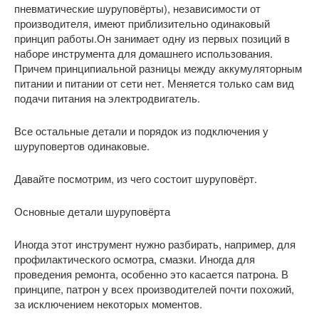
пневматические шуруповёрты), независимости от
производителя, имеют приблизительно одинаковый
принцип работы.Он занимает одну из первых позиций в
наборе инструмента для домашнего использования.
Причем принципиальной разницы между аккумуляторным
питании и питании от сети нет. Меняется только сам вид
подачи питания на электродвигатель.
Все остальные детали и порядок из подключения у
шуруповертов одинаковые.
Давайте посмотрим, из чего состоит шуруповёрт.
Основные детали шуруповёрта
Иногда этот инструмент нужно разбирать, например, для
профилактического осмотра, смазки. Иногда для
проведения ремонта, особенно это касается патрона. В
принципе, патрон у всех производителей почти похожий,
за исключением некоторых моментов.