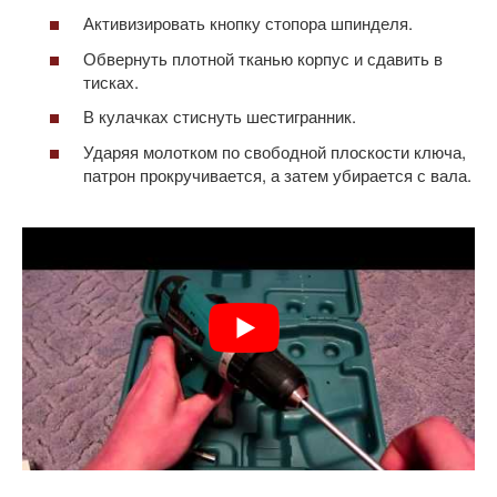
Активизировать кнопку стопора шпинделя.
Обвернуть плотной тканью корпус и сдавить в
тисках.
В кулачках стиснуть шестигранник.
Ударяя молотком по свободной плоскости ключа,
патрон прокручивается, а затем убирается с вала.