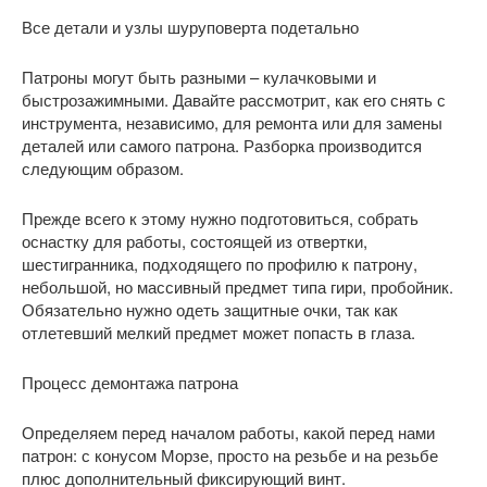
Все детали и узлы шуруповерта подетально
Патроны могут быть разными – кулачковыми и
быстрозажимными. Давайте рассмотрит, как его снять с
инструмента, независимо, для ремонта или для замены
деталей или самого патрона. Разборка производится
следующим образом.
Прежде всего к этому нужно подготовиться, собрать
оснастку для работы, состоящей из отвертки,
шестигранника, подходящего по профилю к патрону,
небольшой, но массивный предмет типа гири, пробойник.
Обязательно нужно одеть защитные очки, так как
отлетевший мелкий предмет может попасть в глаза.
Процесс демонтажа патрона
Определяем перед началом работы, какой перед нами
патрон: с конусом Морзе, просто на резьбе и на резьбе
плюс дополнительный фиксирующий винт.