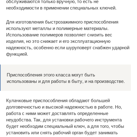
обслуживаются только вручную, то есть не
необходимости в применении специальных ключей.
Для изготовления быстрозажимного приспособления
используют металлы и полимерные материалы.
Использование полимеров позволяет снизить вес
изделия, но это снижает и его эксплуатационную
надежность, особенно если шуруповерт снабжен ударной
функцией.
Приспособления этого класса могут быть
использованы и для работы в быту, и на производстве.
Кулачковые приспособления обладают большей
долговечностью и высокой надежностью в работе. Но,
работа с ними может доставлять определенные
неудобства. Так, для установки рабочего инструмента
будет необходим специальный ключ, а для того, чтобы
установить или снять рабочий орган будет занимать