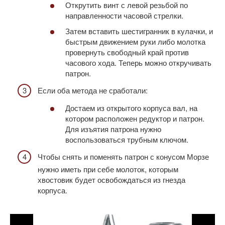
Открутить винт с левой резьбой по
направленности часовой стрелки.
Затем вставить шестигранник в кулачки, и
быстрым движением руки либо молотка
провернуть свободный край против
часового хода. Теперь можно откручивать
патрон.
Если оба метода не сработали:
Достаем из открытого корпуса вал, на
котором расположен редуктор и патрон.
Для изъятия патрона нужно
воспользоваться трубным ключом.
Чтобы снять и поменять патрон с конусом Морзе
нужно иметь при себе молоток, которым
хвостовик будет освобождаться из гнезда
корпуса.