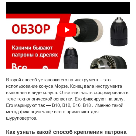
Второй способ установки его на инструмент – это
использование конуса Морзе. Конец вала инструмента
выполнен в виде конуса. Ответная часть сформирована в
теле технологической оснастки. Его фиксируют на валу.
Его маркируют так — B10, B12, B16, В18 . Именно такой
метод фиксации чаще всего применяют для
шуруповертов.
Как узнать какой способ крепления патрона