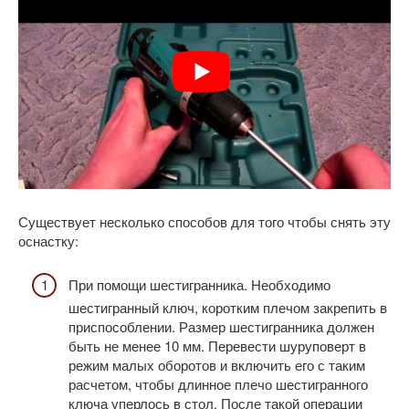
Существует несколько способов для того чтобы снять эту
оснастку:
При помощи шестигранника. Необходимо
шестигранный ключ, коротким плечом закрепить в
приспособлении. Размер шестигранника должен
быть не менее 10 мм. Перевести шуруповерт в
режим малых оборотов и включить его с таким
расчетом, чтобы длинное плечо шестигранного
ключа уперлось в стол. После такой операции