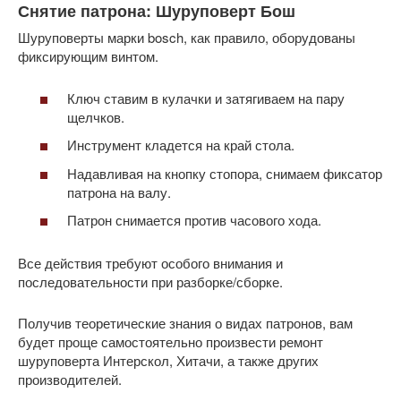
Снятие патрона: Шуруповерт Бош
Шуруповерты марки bosch, как правило, оборудованы
фиксирующим винтом.
Ключ ставим в кулачки и затягиваем на пару
щелчков.
Инструмент кладется на край стола.
Надавливая на кнопку стопора, снимаем фиксатор
патрона на валу.
Патрон снимается против часового хода.
Все действия требуют особого внимания и
последовательности при разборке/сборке.
Получив теоретические знания о видах патронов, вам
будет проще самостоятельно произвести ремонт
шуруповерта Интерскол, Хитачи, а также других
производителей.