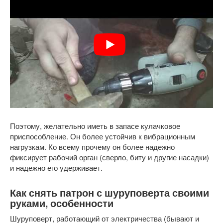
Поэтому, желательно иметь в запасе кулачковое
приспособление. Он более устойчив к вибрационным
нагрузкам. Ко всему прочему он более надежно
фиксирует рабочий орган (сверло, биту и другие насадки)
и надежно его удерживает.
Как снять патрон с шуруповерта своими
руками, особенности
Шуруповерт, работающий от электричества (бывают и